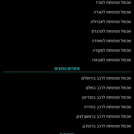
שכפול מפתחות לפורד
שכפול מפתחות להונדה
שכפול מפתחות לשברולט
שכפול מפתחות למרצדס
שכפול מפתחות למאזדה
שכפול מפתחות לסקודה
שכפול מפתחות לסובארו
אזורים נפוצים
שכפול מפתחות לרכב בירושלים
שכפול מפתחות לרכב בחולון
שכפול מפתחות לרכב במודיעין
שכפול מפתחות לרכב בחדרה
שכפול מפתחות לרכב בראשון לציון
שכפול מפתחות לרכב ברמת גן