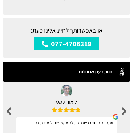
או באפשרותך לחייג אלינו כעת:
077-4706319
חוות דעת אחרונות
ליאור סמט
אתר ברור ונגיש בצורה מעולה מקצוענים לגמרי תודה.