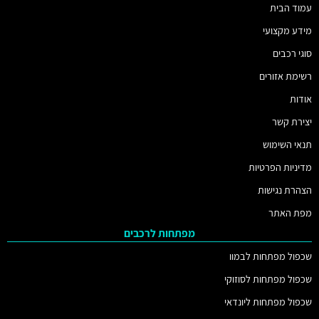
עמוד הבית
מידע מקצועי
סוגי רכבים
רשימת אזורים
אודות
יצירת קשר
תנאי השימוש
מדיניות הפרטיות
הצהרת נגישות
מפת האתר
מפתחות לרכבים
שכפול מפתחות לבמוו
שכפול מפתחות לסוזוקי
שכפול מפתחות ליונדאי