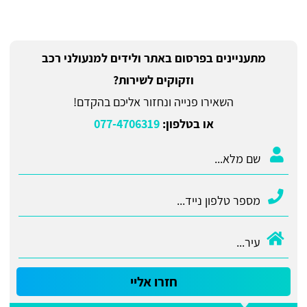
מתעניינים בפרסום באתר ולידים למנעולני רכב
וזקוקים לשירות?
השאירו פנייה ונחזור אליכם בהקדם!
או בטלפון:
077-4706319
חזרו אליי