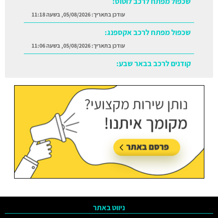
שכפול מפתח לרכב לוטוס:
עודכן בתאריך:
05/08/2026, בשעה 11:18
שכפול מפתח לרכב אקספנג:
עודכן בתאריך:
05/08/2026, בשעה 11:06
קודנים לרכב בבאר שבע:
עודכן בתאריך:
05/08/2026, בשעה 11:38
ניווט באתר