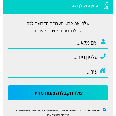
הזמן מנעולן רכב
שלחו את פרטי העבודה הדרושה לכם
וקבלו הצעות מחיר במהירות.
שלחו וקבלו הצעות מחיר
בשליחת הטופס הינכם מאשרים את
תנאי השימוש
ואת
מדיניות הפרטיות
באתר.
השירות ניתן בחינם!