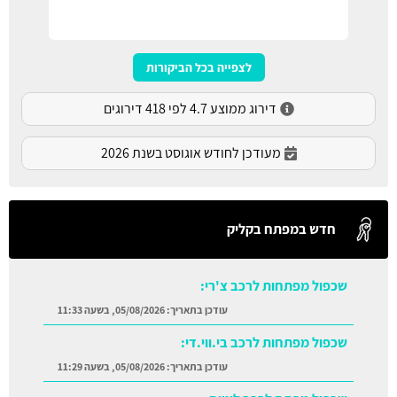
לצפייה בכל הביקורות
דירוג ממוצע 4.7 לפי 418 דירוגים
מעודכן לחודש אוגוסט בשנת 2026
חדש במפתח בקליק
שכפול מפתחות לרכב צ'רי:
עודכן בתאריך:
05/08/2026, בשעה 11:33
שכפול מפתחות לרכב בי.ווי.די:
עודכן בתאריך:
05/08/2026, בשעה 11:29