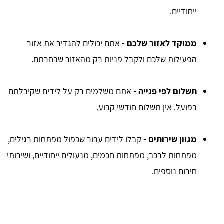
ייחודיים.
ממוקד לאזור שלכם -
אתם יכולים להגדיר את אזור
הפעילות שלכם ולקבל פניות רק מהאזור שבחרתם.
תשלום לפי פנייה -
אתם משלמים רק על לידים שקיבלתם
בפועל. אין תשלום חודשי קבוע.
מגוון שירותים -
קבלו לידים עבור שכפול מפתחות רגילים,
מפתחות לרכב, מפתחות חכמים, מנעולים ייחודיים, ושירותי
חירום נוספים.