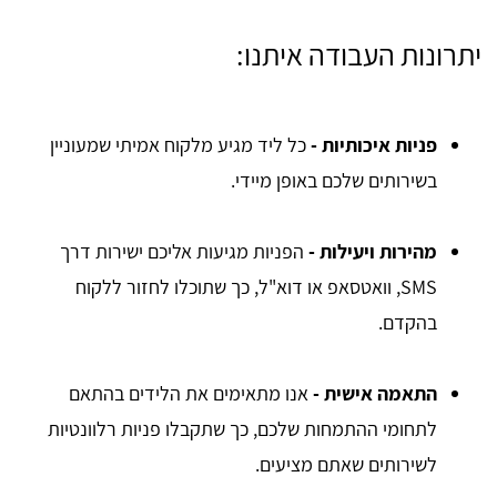
יתרונות העבודה איתנו:
פניות איכותיות -
כל ליד מגיע מלקוח אמיתי שמעוניין
בשירותים שלכם באופן מיידי.
מהירות ויעילות -
הפניות מגיעות אליכם ישירות דרך
SMS, וואטסאפ או דוא"ל, כך שתוכלו לחזור ללקוח
בהקדם.
התאמה אישית -
אנו מתאימים את הלידים בהתאם
לתחומי ההתמחות שלכם, כך שתקבלו פניות רלוונטיות
לשירותים שאתם מציעים.