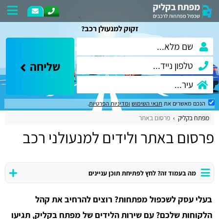
זקוק למנעולן רכב?
שליחה
הנכם מאשרים את
תנאי השימוש
ומדיניות הפרטיות
.
מפתח בקליק
פרסום באתר
פרסום באתר ולידים למנעולני רכב
מה בעמוד זה? לחץ לפתיחת תוכן עניינים
בעלי עסק לשכפול מפתחות? רוצים להרחיב את קהל
הלקוחות שלכם? עם שירות הלידים של מפתח בקליק, תגיעו