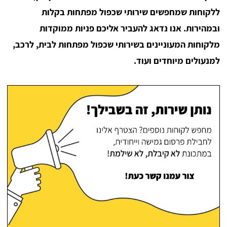
ללקוחות שמחפשים שירותי שכפול מפתחות בקלות
ובמהירות. אנו נדאג להעביר אליכם פניות ממוקדות
מלקוחות המעוניינים בשירותי שכפול מפתחות לבית, לרכב,
למנעולים מיוחדים ועוד.