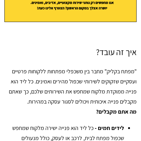
איך זה עובד?
"מפתח בקליק" מחבר בין משכפלי מפתחות ללקוחות פרטיים
ועסקיים שזקוקים לשירותי שכפול מהירים ואמינים. כל ליד הוא
פנייה ממוקדת מלקוח שמחפש את השירותים שלכם, כך שאתם
מקבלים פנייה איכותית ויכולים לסגור עסקה במהירות.
מה אתם מקבלים?
לידים חמים -
כל ליד הוא פנייה ישירה מלקוח שמחפש
שכפול מפתח לבית, לרכב או לעסק, כולל מנעולים