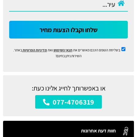
שלחו וקבלו הצעות מחיר
בשליחת הטופס הינכם מאשרים את
תנאי השימוש
ואת
מדיניות הפרטיות
באתר.
השירות ניתן בחינם!
או באפשרותך לחייג אלינו כעת:
077-4706319
חוות דעת אחרונות