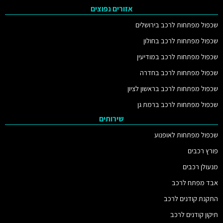
אזורים נפוצים
שכפול מפתחות לרכב בירושלים
שכפול מפתחות לרכב בחולון
שכפול מפתחות לרכב במודיעין
שכפול מפתחות לרכב בחדרה
שכפול מפתחות לרכב בראשון לציון
שכפול מפתחות לרכב ברמת גן
שירותים
שכפול מפתחות לאופנוע
פורץ רכבים
מנעולן רכבים
אבד מפתח לרכב
התקנת קודנים לרכב
תיקון קודנים לרכב