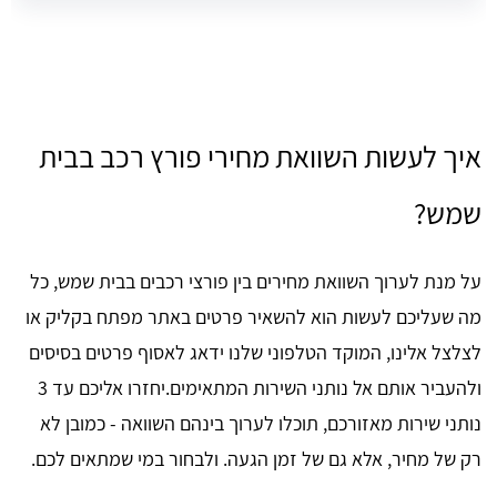
איך לעשות השוואת מחירי פורץ רכב בבית
שמש?
על מנת לערוך השוואת מחירים בין פורצי רכבים בבית שמש, כל
מה שעליכם לעשות הוא להשאיר פרטים באתר מפתח בקליק או
לצלצל אלינו, המוקד הטלפוני שלנו ידאג לאסוף פרטים בסיסים
ולהעביר אותם אל נותני השירות המתאימים.יחזרו אליכם עד 3
נותני שירות מאזורכם, תוכלו לערוך בינהם השוואה - כמובן לא
רק של מחיר, אלא גם של זמן הגעה. ולבחור במי שמתאים לכם.