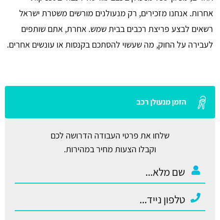
אחרות. אנחנו מזכירים, רק מנעולנים מורשים משטרת ישראל
רשאים לבצע פריצת רכבים בבית שמש. אחרת, אתם שותפים
לעבירה על החוק, מה שעשוי להסתכם בקנסות או עונשים אחרים.
הזמן מנעולן רכב
שלחו את פרטי העבודה הדרושה לכם
וקבלו הצעות מחיר במהירות.