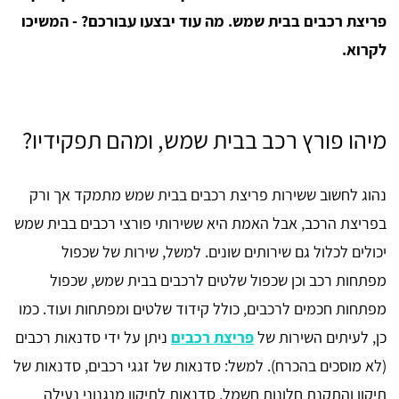
פריצת רכבים בבית שמש. מה עוד יבצעו עבורכם? - המשיכו
לקרוא.
מיהו פורץ רכב בבית שמש, ומהם תפקידיו?
נהוג לחשוב ששירות פריצת רכבים בבית שמש מתמקד אך ורק
בפריצת הרכב, אבל האמת היא ששירותי פורצי רכבים בבית שמש
יכולים לכלול גם שירותים שונים. למשל, שירות של שכפול
מפתחות רכב וכן שכפול שלטים לרכבים בבית שמש, שכפול
מפתחות חכמים לרכבים, כולל קידוד שלטים ומפתחות ועוד. כמו
כן, לעיתים השירות של
פריצת רכבים
ניתן על ידי סדנאות רכבים
(לא מוסכים בהכרח). למשל: סדנאות של זגגי רכבים, סדנאות של
תיקון והתקנת חלונות חשמל, סדנאות לתיקון מנגנוני נעילה