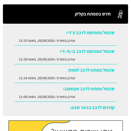
חדש במפתח בקליק
שכפול מפתחות לרכב צ'רי:
עודכן בתאריך:
05/08/2026, בשעה 11:33
שכפול מפתחות לרכב בי.ווי.די:
עודכן בתאריך:
05/08/2026, בשעה 11:29
שכפול מפתח לרכב לוטוס:
עודכן בתאריך:
05/08/2026, בשעה 11:18
שכפול מפתח לרכב אקספנג:
עודכן בתאריך:
05/08/2026, בשעה 11:06
קודנים לרכב בבאר שבע:
עודכן בתאריך:
05/08/2026, בשעה 11:38