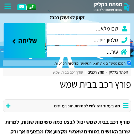
זקוק למנעולן רכב?
שליחה
הנכם מאשרים את
תנאי השימוש
ומדיניות הפרטיות
.
מפתח בקליק
פורץ רכבים
פורץ רכב בבית שמש
פורץ רכב בבית שמש
מה בעמוד זה? לחץ לפתיחת תוכן עניינים
פורץ רכב בבית שמש יכול לבצע כמה משימות שונות, למרות
שרוב האנשים בטוחים שאנשי מקצוע אלו מבצעים אך ורק