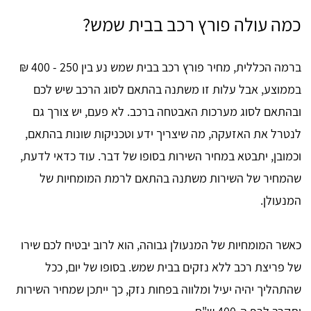
כמה עולה פורץ רכב בבית שמש?
ברמה הכללית, מחיר פורץ רכב בבית שמש נע בין 250 - 400 ₪
בממוצע, אבל עלות זו משתנה בהתאם לסוג הרכב שיש לכם
ובהתאם לסוג מערכות האבטחה ברכב. לא פעם, יש צורך גם
לנטרל את האזעקה, מה שיצריך ידע וטכניקות שונות בהתאם,
וכמובן, יתבטא במחיר השירות בסופו של דבר. עוד כדאי לדעת,
שהמחיר של השירות משתנה בהתאם לרמת המומחיות של
המנעולן.
כאשר המומחיות של המנעולן גבוהה, הוא לרוב יבטיח לכם שירו
של פריצת רכב ללא נזקים בבית שמש. בסופו של יום, ככל
שהתהליך יהיה יעיל ומלווה בפחות נזק, כך ייתכן שמחיר השירות