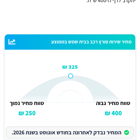
יתקרב לרף ה-400 ש"ח.
מחיר שירות פורץ רכב בבית שמש בממוצע
325 ₪
טווח מחיר גבוה
טווח מחיר נמוך
250 ₪
400 ₪
המחיר נבדק לאחרונה בחודש אוגוסט בשנת 2026.