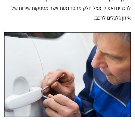
לרכבים ואפילו אצל חלק מהסדנאות אשר מספקות שירות של
איזון גלגלים לרכב.