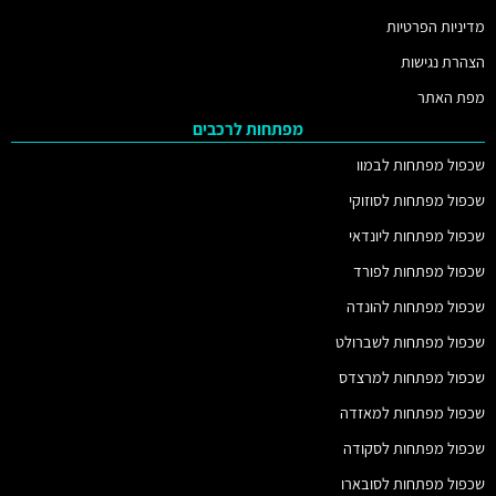
מדיניות הפרטיות
הצהרת נגישות
מפת האתר
מפתחות לרכבים
שכפול מפתחות לבמוו
שכפול מפתחות לסוזוקי
שכפול מפתחות ליונדאי
שכפול מפתחות לפורד
שכפול מפתחות להונדה
שכפול מפתחות לשברולט
שכפול מפתחות למרצדס
שכפול מפתחות למאזדה
שכפול מפתחות לסקודה
שכפול מפתחות לסובארו