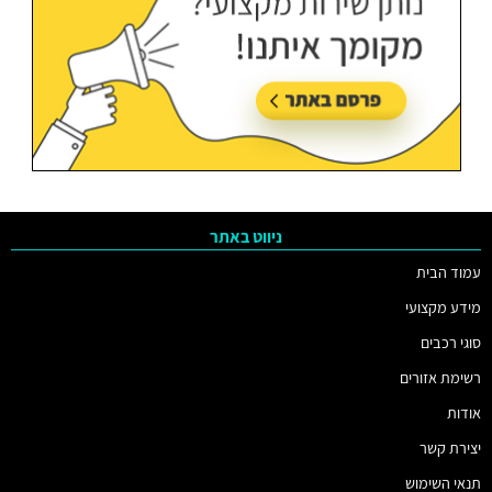
ניווט באתר
עמוד הבית
מידע מקצועי
סוגי רכבים
רשימת אזורים
אודות
יצירת קשר
תנאי השימוש