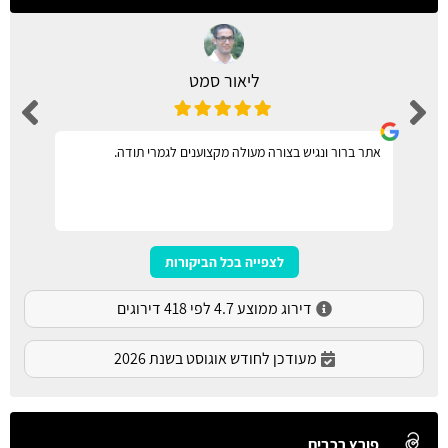
ליאור סמט
אתר ברור ונגיש בצורה מעולה מקצוענים לגמרי תודה.
לצפייה בכל הביקורות
דירוג ממוצע 4.7 לפי 418 דירוגים
מעודכן לחודש אוגוסט בשנת 2026
פורץ רכבים