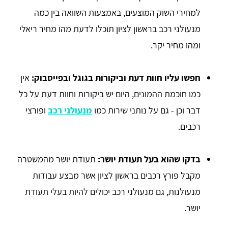
למחירי השוק המוצעים, באמצעות השוואה בין כמה
מנעולני רכב בראשון לציון תוכלו לדעת מהו מחיר ריאלי
ומהו מחיר יקר.
חפשו עליו חוות דעת וביקורות בגוגל ובפייסבוק:
אין
כמו חוכמת ההמונים, היום יש ביקורות וחוות דעת על כל
דבר וכן - גם על נותני שירות כמו
מנעולני רכב
ופורצי
רכבים.
בדקו שהוא בעל תעודת יושר:
תעודת יושר מהמשטרה
מקבל פורץ רכבים בראשון לציון אשר מבצע עבודות
מנעולנות, גם מנעולני רכב יכולים להיות בעלי תעודת
יושר.