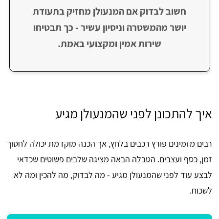
חשוב לבדוק אם המנעולן מחזיק בתעודת
יושר מהמשטרה וניסיון עשיר - כך תבטיחו
שירות אמין ומקצועי באמת.
איך להתכונן לפני שהמנעולן מגיע
רבים מזמינים פורץ רכבים בלחץ, אך הכנה מוקדמת יכולה לחסוך
זמן, כסף ועצבים. הטבלה הבאה מציגה שלבים פשוטים שכדאי
לבצע עוד לפני שהמנעולן מגיע - מה לבדוק, מה להכין ומה לא
לשכוח.