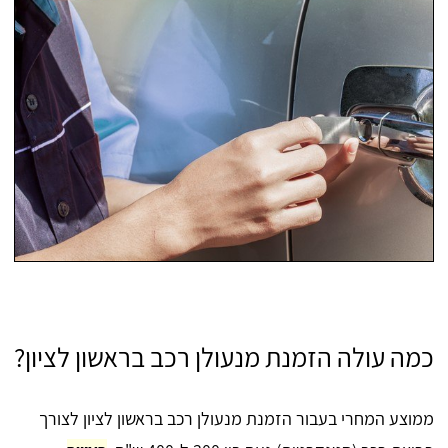
כמה עולה הזמנת מנעולן רכב בראשון לציון?
ממוצע המחרי בעבור הזמנת מנעולן רכב בראשון לציון לצורך