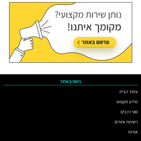
ניווט באתר
עמוד הבית
מידע מקצועי
סוגי רכבים
רשימת אזורים
אודות