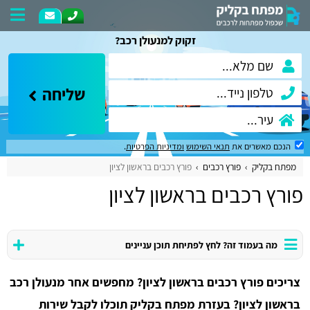
זקוק למנעולן רכב?
שליחה
הנכם מאשרים את
תנאי השימוש
ומדיניות הפרטיות
.
מפתח בקליק
פורץ רכבים
פורץ רכבים בראשון לציון
פורץ רכבים בראשון לציון
מה בעמוד זה? לחץ לפתיחת תוכן עניינים
צריכים פורץ רכבים בראשון לציון? מחפשים אחר מנעולן רכב
בראשון לציון? בעזרת מפתח בקליק תוכלו לקבל שירות