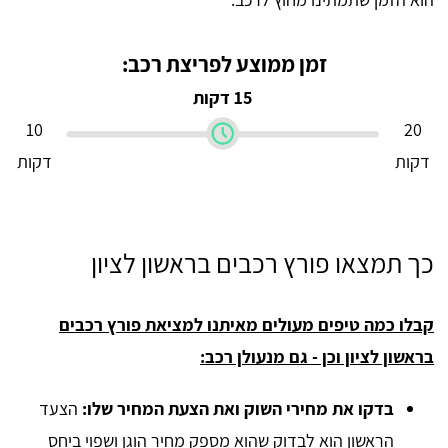
זמן ממוצע לפריצת רכב:
15 דקות
10
20
דקות
דקות
כך תמצאו פורץ רכבים בראשון לציון
קבלו כמה טיפים מעולים מאיתנו למציאת פורץ רכבים
בראשון לציון וכן - גם מנעולן רכב:
בדקו את מחירי השוק ואת הצעת המחיר שלו:
הצעד
הראשון הוא לבדוק שהוא מספק מחיר הוגן ושפוי ביחס