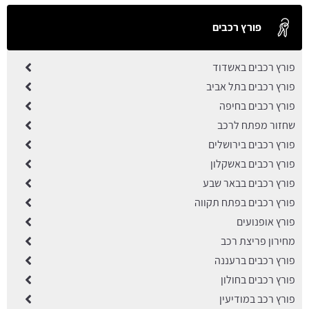
פורץ רכבים
פורץ רכבים באשדוד
פורץ רכבים בתל אביב
פורץ רכבים בחיפה
שחזור מפתח לרכב
פורץ רכבים בירושלים
פורץ רכבים באשקלון
פורץ רכבים בבאר שבע
פורץ רכבים בפתח תקווה
פורץ אופנועים
מחירון פריצת רכב
פורץ רכבים ברעננה
פורץ רכבים בחולון
פורץ רכב במודיעין