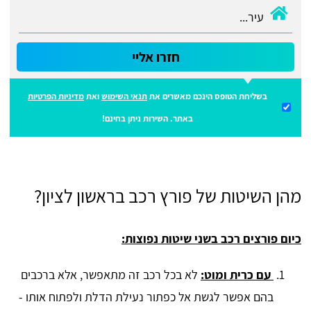
חזרו אליי
בשליחת הטופס הינכם מאשרים את
תנאי השימוש
ואת
מדיניות הפרטיות
באתר. השירות ניתן בחינם!
מהן השיטות של פורץ רכב בראשון לציון?
כיום פורצים רכב בשני שיטות נפוצות:
עם כרית ומוט:
לא בכל רכב זה מתאפשר, אלא ברכבים
בהם אפשר לגשת אל כפתור נעילת הדלת ולפתוח אותו -