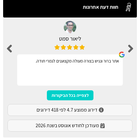
חוות דעת אחרונות
ליאור סמט
אתר ברור ונגיש בצורה מעולה מקצוענים לגמרי תודה.
לצפייה בכל הביקורות
דירוג ממוצע 4.7 לפי 418 דירוגים
מעודכן לחודש אוגוסט בשנת 2026