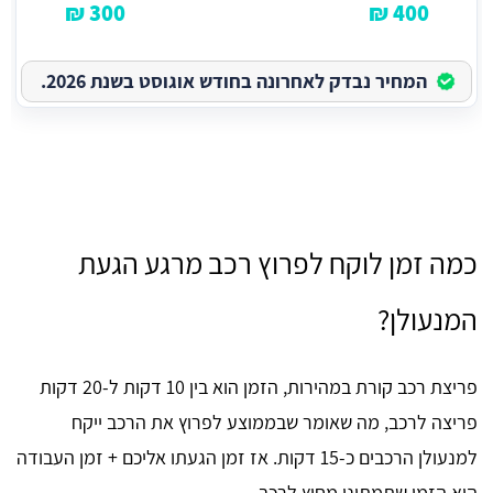
300 ₪
400 ₪
המחיר נבדק לאחרונה בחודש אוגוסט בשנת 2026.
כמה זמן לוקח לפרוץ רכב מרגע הגעת
המנעולן?
פריצת רכב קורת במהירות, הזמן הוא בין 10 דקות ל-20 דקות
פריצה לרכב, מה שאומר שבממוצע לפרוץ את הרכב ייקח
למנעולן הרכבים כ-15 דקות. אז זמן הגעתו אליכם + זמן העבודה
הוא הזמן שתמתינו מחוץ לרכב.