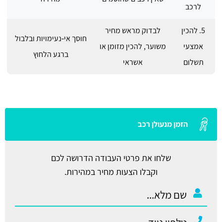
לרכב
5. להכין
לבדוק מראש מחיר
חוסך אי‑נעימויות ובלבול
אמצעי
משוער, להכין מזומן או
ברגע הלחוץ
תשלום
אשראי
הזמן מנעולן רכב
שלחו את פרטי העבודה הדרושה לכם
וקבלו הצעות מחיר במהירות.