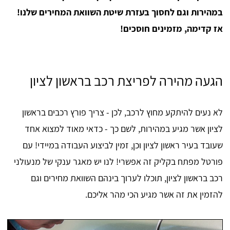
במהירות וגם לחסוך בעזרת שיטת השוואת המחירים שלנו!
אז קדימה, מזמינים חוסכים!
הגעה מהירה לפריצת רכב בראשון לציון
לא נעים להיתקע מחוץ לרכב, לכן - צריך פורץ רכבים בראשון
לציון אשר מגיע במהירות, לשם כך - כדאי מאוד למצוא אחד
שעובד בעיר ראשון לציון וכן, זמין לביצוע העבודה במיידי! עם
פורטל מפתח בקליק זה אפשרי! לנו יש מאגר ענקי של מנעולני
רכב בראשון לציון, תוכלו לערוך בינהם השוואת מחירים וגם
להזמין את זה אשר מגיע הכי מהר אליכם.