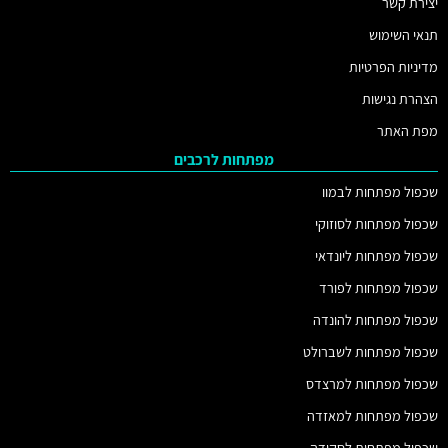
יצירת קשר
תנאי השימוש
מדיניות הפרטיות
הצהרת נגישות
מפת האתר
מפתחות לרכבים
שכפול מפתחות לבמוו
שכפול מפתחות לסוזוקי
שכפול מפתחות ליונדאי
שכפול מפתחות לפורד
שכפול מפתחות להונדה
שכפול מפתחות לשברולט
שכפול מפתחות למרצדס
שכפול מפתחות למאזדה
שכפול מפתחות לסקודה