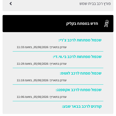
פורץ רכב בבית שמש
חדש במפתח בקליק
שכפול מפתחות לרכב צ'רי:
עודכן בתאריך:
05/08/2026, בשעה 11:33
שכפול מפתחות לרכב בי.ווי.די:
עודכן בתאריך:
05/08/2026, בשעה 11:29
שכפול מפתח לרכב לוטוס:
עודכן בתאריך:
05/08/2026, בשעה 11:18
שכפול מפתח לרכב אקספנג:
עודכן בתאריך:
05/08/2026, בשעה 11:06
קודנים לרכב בבאר שבע:
עודכן בתאריך:
05/08/2026, בשעה 11:38