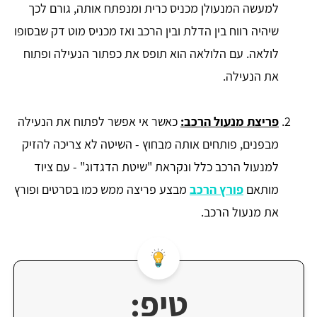
למעשה המנעולן מכניס כרית ומנפתח אותה, גורם לכך
שיהיה רווח בין הדלת ובין הרכב ואז מכניס מוט דק שבסופו
לולאה. עם הלולאה הוא תופס את כפתור הנעילה ופתוח
את הנעילה.
פריצת מנעול הרכב:
כאשר אי אפשר לפתוח את הנעילה
מבפנים, פותחים אותה מבחוץ - השיטה לא צריכה להזיק
למנעול הרכב כלל ונקראת "שיטת הדגדוג" - עם ציוד
מותאם
פורץ הרכב
מבצע פריצה ממש כמו בסרטים ופורץ
את מנעול הרכב.
טיפ: