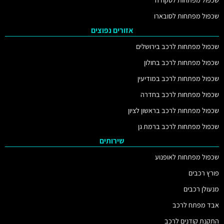
שכפול מפתחות לסובארו
אזורים נפוצים
שכפול מפתחות לרכב בירושלים
שכפול מפתחות לרכב בחולון
שכפול מפתחות לרכב במודיעין
שכפול מפתחות לרכב בחדרה
שכפול מפתחות לרכב בראשון לציון
שכפול מפתחות לרכב ברמת גן
שירותים
שכפול מפתחות לאופנוע
פורץ רכבים
מנעולן רכבים
אבד מפתח לרכב
התקנת קודנים לרכב