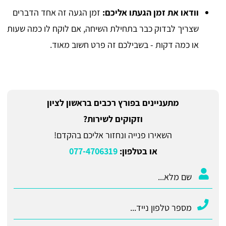
וודאו את זמן הגעתו אליכם:
זמן הגעה זה אחד הדברים
שצריך לבדוק כבר בתחילת השיחה, אם לוקח לו כמה שעות
או כמה דקות - בשבילכם זה פרט חשוב מאוד.
מתעניינים בפורץ רכבים בראשון לציון
וזקוקים לשירות?
השאירו פנייה ונחזור אליכם בהקדם!
או בטלפון:
077-4706319