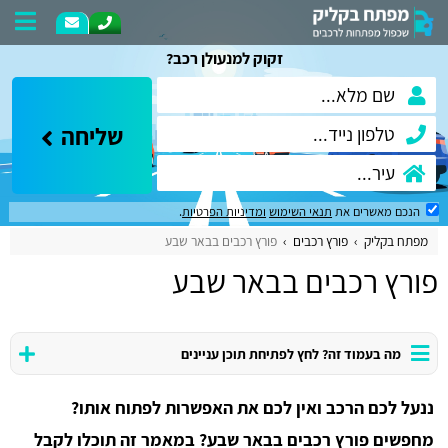
זקוק למנעולן רכב?
שליחה
הנכם מאשרים את
תנאי השימוש
ומדיניות הפרטיות
.
מפתח בקליק
פורץ רכבים
פורץ רכבים בבאר שבע
פורץ רכבים בבאר שבע
מה בעמוד זה? לחץ לפתיחת תוכן עניינים
ננעל לכם הרכב ואין לכם את האפשרות לפתוח אותו?
מחפשים פורץ רכבים בבאר שבע? במאמר זה תוכלו לקבל