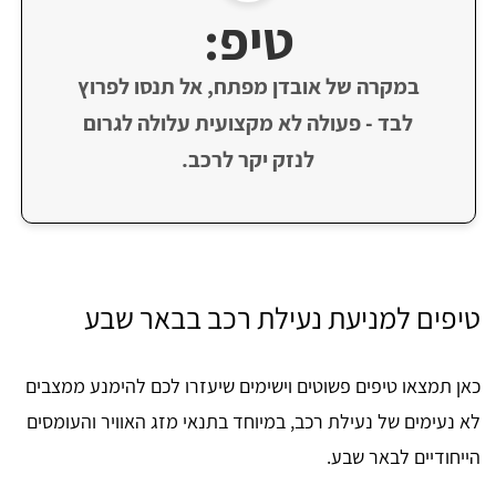
טיפ:
במקרה של אובדן מפתח, אל תנסו לפרוץ
לבד - פעולה לא מקצועית עלולה לגרום
לנזק יקר לרכב.
טיפים למניעת נעילת רכב בבאר שבע
כאן תמצאו טיפים פשוטים וישימים שיעזרו לכם להימנע ממצבים
לא נעימים של נעילת רכב, במיוחד בתנאי מזג האוויר והעומסים
הייחודיים לבאר שבע.