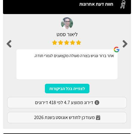
חוות דעת אחרונות
ליאור סמט
אתר ברור ונגיש בצורה מעולה מקצוענים לגמרי תודה.
לצפייה בכל הביקורות
דירוג ממוצע 4.7 לפי 418 דירוגים
מעודכן לחודש אוגוסט בשנת 2026