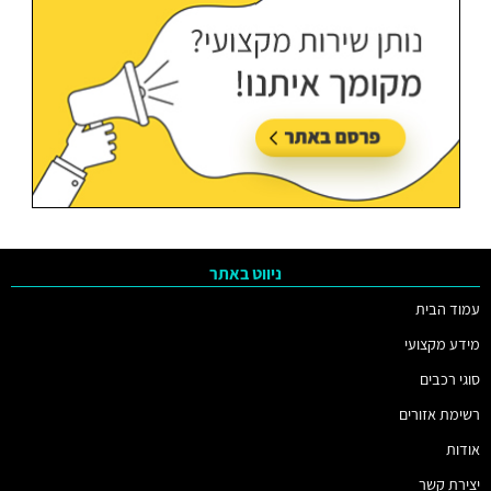
ניווט באתר
עמוד הבית
מידע מקצועי
סוגי רכבים
רשימת אזורים
אודות
יצירת קשר