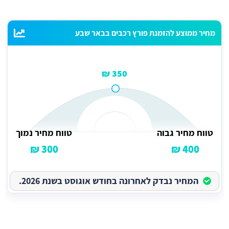
מחיר ממוצע להזמנת פורץ רכבים בבאר שבע
350 ₪
טווח מחיר גבוה
טווח מחיר נמוך
300 ₪
400 ₪
המחיר נבדק לאחרונה בחודש אוגוסט בשנת 2026.