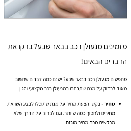
מזמינים מנעולן רכב בבאר שבע? בדקו את
הדברים הבאים!
מחפשים מנעולן רכב בבאר שבע? ישנם כמה דברים שחשוב
מאוד לבדוק על מנת שתבחרו במנעולן רכב מקצועי והגון:
מחיר
- בקשו הצעת מחיר על מנת שתוכלו לבצע השוואת
מחירים ולחסוך כמה שיותר. וגם לבדוק על הדרך שלא
מבקשים מכם מחיר מוגזם.