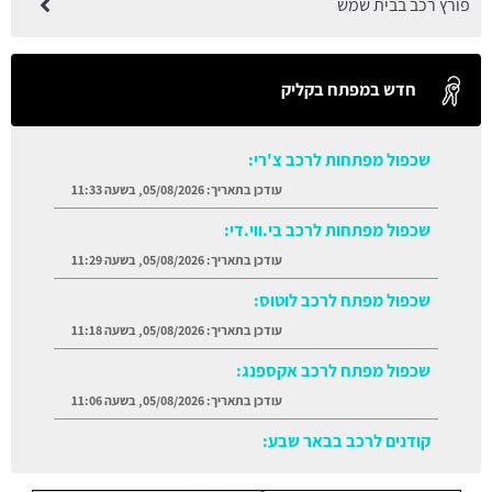
פורץ רכב בבית שמש
חדש במפתח בקליק
שכפול מפתחות לרכב צ'רי:
עודכן בתאריך:
05/08/2026, בשעה 11:33
שכפול מפתחות לרכב בי.ווי.די:
עודכן בתאריך:
05/08/2026, בשעה 11:29
שכפול מפתח לרכב לוטוס:
עודכן בתאריך:
05/08/2026, בשעה 11:18
שכפול מפתח לרכב אקספנג:
עודכן בתאריך:
05/08/2026, בשעה 11:06
קודנים לרכב בבאר שבע:
עודכן בתאריך:
05/08/2026, בשעה 11:38