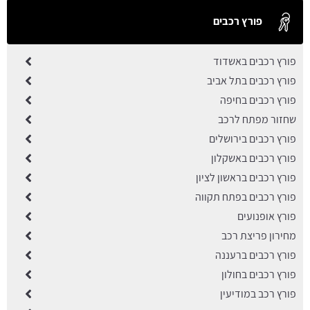
פורץ רכבים
פורץ רכבים באשדוד
פורץ רכבים בתל אביב
פורץ רכבים בחיפה
שחזור מפתח לרכב
פורץ רכבים בירושלים
פורץ רכבים באשקלון
פורץ רכבים בראשון לציון
פורץ רכבים בפתח תקווה
פורץ אופנועים
מחירון פריצת רכב
פורץ רכבים ברעננה
פורץ רכבים בחולון
פורץ רכב במודיעין