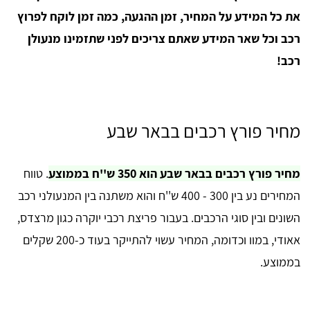
את כל המידע על המחיר, זמן ההגעה, כמה זמן לוקח לפרוץ
רכב וכל שאר המידע שאתם צריכים לפני שתזמינו מנעולן
רכב!
מחיר פורץ רכבים בבאר שבע
מחיר פורץ רכבים בבאר שבע הוא 350 ש''ח בממוצע
. טווח
המחירים נע בין 300 - 400 ש''ח והוא משתנה בין המנעולני רכב
השונים ובין סוגי הרכבים. בעבור פריצת רכבי יוקרה כגון מרצדס,
אאודי, במוו וכדומה, המחיר עשוי להתייקר בעוד כ-200 שקלים
בממוצע.