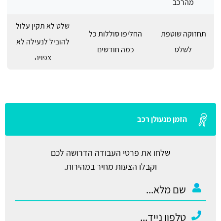
מהרכב
שלט לא תקין עלול
תחזוקה שוטפת
החליפו סוללות כל
להוביל לנעילה לא
לשלט
כמה חודשים
צפויה
הזמן מנעולן רכב
שלחו את פרטי העבודה הדרושה לכם
וקבלו הצעות מחיר במהירות.