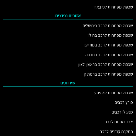
שכפול מפתחות לסובארו
אזורים נפוצים
שכפול מפתחות לרכב בירושלים
שכפול מפתחות לרכב בחולון
שכפול מפתחות לרכב במודיעין
שכפול מפתחות לרכב בחדרה
שכפול מפתחות לרכב בראשון לציון
שכפול מפתחות לרכב ברמת גן
שירותים
שכפול מפתחות לאופנוע
פורץ רכבים
מנעולן רכבים
אבד מפתח לרכב
התקנת קודנים לרכב