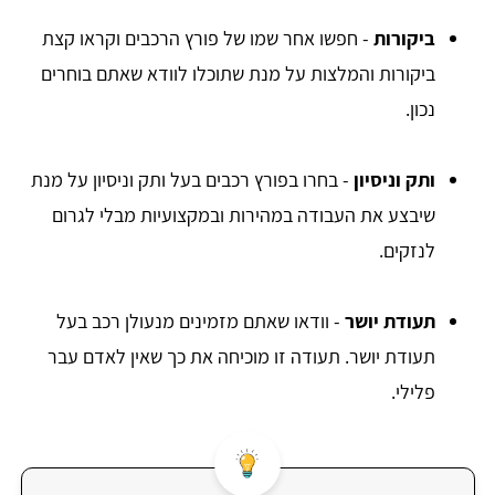
ביקורות
- חפשו אחר שמו של פורץ הרכבים וקראו קצת
ביקורות והמלצות על מנת שתוכלו לוודא שאתם בוחרים
נכון.
ותק וניסיון
- בחרו בפורץ רכבים בעל ותק וניסיון על מנת
שיבצע את העבודה במהירות ובמקצועיות מבלי לגרום
לנזקים.
תעודת יושר
- וודאו שאתם מזמינים מנעולן רכב בעל
תעודת יושר. תעודה זו מוכיחה את כך שאין לאדם עבר
פלילי.