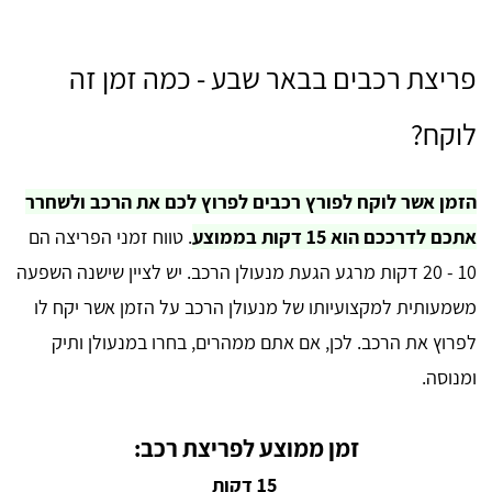
פריצת רכבים בבאר שבע - כמה זמן זה
לוקח?
הזמן אשר לוקח לפורץ רכבים לפרוץ לכם את הרכב ולשחרר
אתכם לדרככם הוא 15 דקות בממוצע
. טווח זמני הפריצה הם
10 - 20 דקות מרגע הגעת מנעולן הרכב. יש לציין שישנה השפעה
משמעותית למקצועיותו של מנעולן הרכב על הזמן אשר יקח לו
לפרוץ את הרכב. לכן, אם אתם ממהרים, בחרו במנעולן ותיק
ומנוסה.
זמן ממוצע לפריצת רכב:
15 דקות