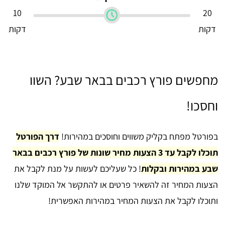
10
20
דקות
דקות
מחפשים פורץ רכבים בבאר שבע? השוו
וחסכו!
בפורטל מפתח בקליק משווים וחוסכים במהירות!
דרך הפורטל
תוכלו לקבל עד 3 הצעות מחיר שונות של פורץ רכבים בבאר
שבע במהירות ובקלות
! כל שעליכם לעשות על מנת לקבל את
הצעות המחיר זה להשאיר פרטים או להתקשר אל המוקד שלנו
ותוכלו לקבל את הצעות המחיר במהירות האפשרית!