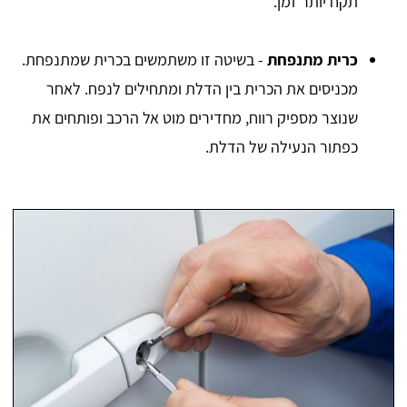
תקח יותר זמן.
כרית מתנפחת
- בשיטה זו משתמשים בכרית שמתנפחת.
מכניסים את הכרית בין הדלת ומתחילים לנפח. לאחר
שנוצר מספיק רווח, מחדירים מוט אל הרכב ופותחים את
כפתור הנעילה של הדלת.