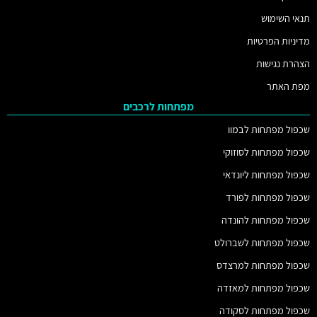
תנאי השימוש
מדיניות הפרטיות
הצהרת נגישות
מפת האתר
מפתחות לרכבים
שכפול מפתחות לבמוו
שכפול מפתחות לסוזוקי
שכפול מפתחות ליונדאי
שכפול מפתחות לפורד
שכפול מפתחות להונדה
שכפול מפתחות לשברולט
שכפול מפתחות למרצדס
שכפול מפתחות למאזדה
שכפול מפתחות לסקודה