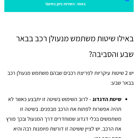
באתר. השירות ניתן בחינם!
באילו שיטות משתמש מנעולן רכב בבאר
שבע והסביבה?
יש 2 שיטות עיקריות לפריצת רכבים שבהם משתמש מנעולן רכב
בבאר שבע:
שיטת הדגדוג
- לרוב השימוש בשיטה זו יתבצע כאשר לא
תהיה אפשרות לפתוח את הרכב מבפנים. בשיטה זו
משתמשים בכלי דגדוג שמוחדרים דרך המנעול ובכך פורץ
את הרכב. יש לציין ששיטה זו דורשת מיומנות רבה והיא