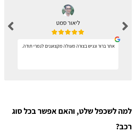
ליאור סמט
אתר ברור ונגיש בצורה מעולה מקצוענים לגמרי תודה.
למה לשכפל שלט, והאם אפשר בכל סוג
רכב?