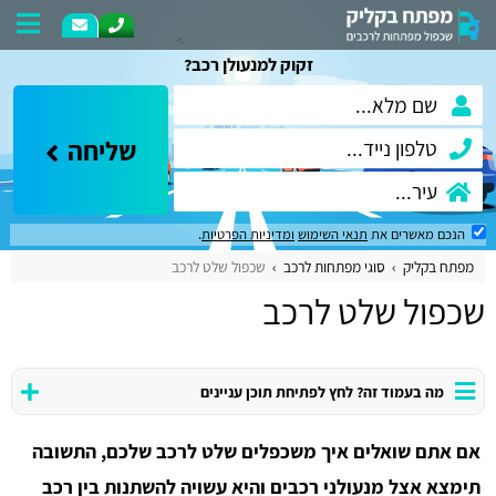
זקוק למנעולן רכב?
שליחה
הנכם מאשרים את
תנאי השימוש
ומדיניות הפרטיות
.
מפתח בקליק
סוגי מפתחות לרכב
שכפול שלט לרכב
שכפול שלט לרכב
מה בעמוד זה? לחץ לפתיחת תוכן עניינים
אם אתם שואלים איך משכפלים שלט לרכב שלכם, התשובה
תימצא אצל מנעולני רכבים והיא עשויה להשתנות בין רכב