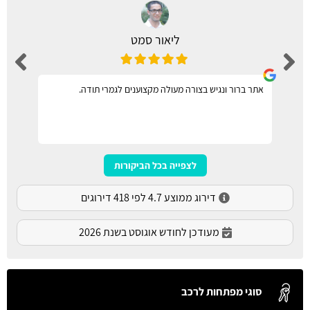
ליאור סמט
אתר ברור ונגיש בצורה מעולה מקצוענים לגמרי תודה.
לצפייה בכל הביקורות
דירוג ממוצע 4.7 לפי 418 דירוגים
מעודכן לחודש אוגוסט בשנת 2026
סוגי מפתחות לרכב