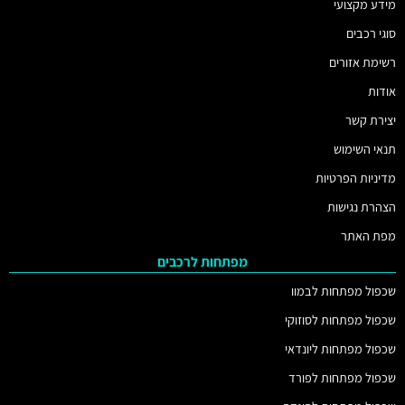
מידע מקצועי
סוגי רכבים
רשימת אזורים
אודות
יצירת קשר
תנאי השימוש
מדיניות הפרטיות
הצהרת נגישות
מפת האתר
מפתחות לרכבים
שכפול מפתחות לבמוו
שכפול מפתחות לסוזוקי
שכפול מפתחות ליונדאי
שכפול מפתחות לפורד