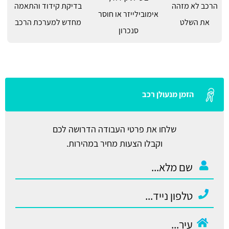
הרכב לא מזהה
בדיקת קידוד והתאמה
אימובילייזר או חוסר
את השלט
מחדש למערכת הרכב
סנכרון
הזמן מנעולן רכב
שלחו את פרטי העבודה הדרושה לכם
וקבלו הצעות מחיר במהירות.