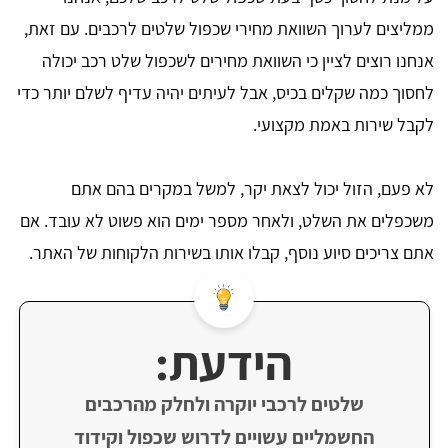
ממליצים לערוך השוואת מחירי שכפול שלטים לרכבים. עם זאת,
אנחנו רוצים לציין כי השוואת מחירים לשכפול שלט רכב יכולה
לחסוך כמה שקלים בכיס, אבל לעיתים יהיה עדיף לשלם יותר כדי
לקבל שירות באמת מקצועי.
לא פעם, הזול יכול לצאת יקר, למשל במקרים בהם אתם
משכפלים את השלט, ולאחר מספר ימים הוא פשוט לא עובד. אם
אתם צריכים סיוע נוסף, קבלו אותו בשירות הלקוחות של האתר.
הידעת:
שלטים לרכבי יוקרה ולחלק מהרכבים
החשמליים עשויים לדרוש שכפול וקידוד