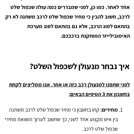
אחד לאחר. כמו כן, לפני שמבררים כמה עולה שכפול שלט
לרכב, חשוב להבין כי מחיר שכפול שלט לרכב משתנה לא רק
בהתאם לסוג הרכב, אלא גם בהתאם לסוג מערכת
האימובילייזר המותקנת ברכבכם.
איך נבחר מנעולן לשכפול השלט?
לפני שתפנו למנעולן רכב כזה או אחר, אנו ממליצים לקחת
בחשבון את 3 הטיפים הבאים:
מחירים:
קחו בחשבון כי מחיר שכפול שלט לרכב משתנה
בין איש מקצוע אחד לשני, כך שחשוב לערוך השוואת מחירי
שכפול שלט לרכב.