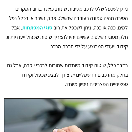
ניתן לשכפל שלט לרכב מסיבות שונות, כאשר ברוב המקרים
הסיבה תהיה טמונה בעובדה שהשלט אבד, נשבר או בכלל נפל
למים. ככה או ככה, ניתן לשכפל את רוב
סוגי המפתחות
, אבל
חלק מסוגי השלטים עשויים יהיו להצריך שיטות שכפול ייעודיות וכן
קידוד ייעודי המבוצע על ידי חברת הרכב.
בדרך כלל, שיטות קידוד מיוחדות שמורות לרכבי יוקרה, אבל גם
בחלק מהרכבים החשמליים יש צורך לבצע שכפול וקידוד
ספציפיים המצריכים ניסיון מיוחד.