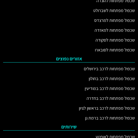
שכפול מפתחות להונדה
שכפול מפתחות לשברולט
שכפול מפתחות למרצדס
שכפול מפתחות למאזדה
שכפול מפתחות לסקודה
שכפול מפתחות לסובארו
אזורים נפוצים
שכפול מפתחות לרכב בירושלים
שכפול מפתחות לרכב בחולון
שכפול מפתחות לרכב במודיעין
שכפול מפתחות לרכב בחדרה
שכפול מפתחות לרכב בראשון לציון
שכפול מפתחות לרכב ברמת גן
שירותים
שכפול מפתחות לאופנוע