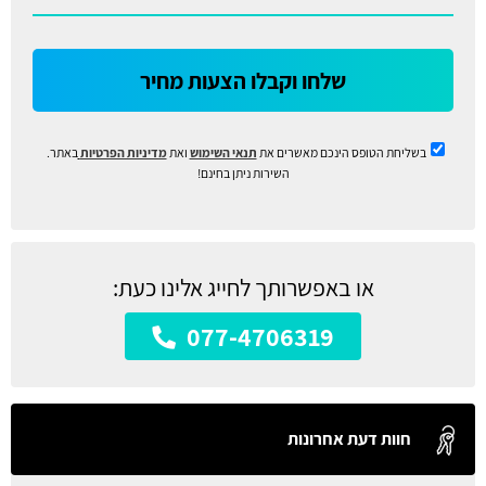
שלחו וקבלו הצעות מחיר
בשליחת הטופס הינכם מאשרים את
תנאי השימוש
ואת
מדיניות הפרטיות
באתר.
השירות ניתן בחינם!
או באפשרותך לחייג אלינו כעת:
077-4706319
חוות דעת אחרונות