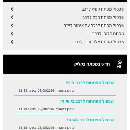
שכפול מפתח קפיץ לרכב
שכפול מפתח חכם לרכב
שכפול מפתח לרכב עם אימובילייזר
מפתח חלופי לרכב
שכפול מפתח אלקטרוני לרכב
חדש במפתח בקליק
שכפול מפתחות לרכב צ'רי:
עודכן בתאריך:
05/08/2026, בשעה 11:33
שכפול מפתחות לרכב בי.ווי.די:
עודכן בתאריך:
05/08/2026, בשעה 11:29
שכפול מפתח לרכב לוטוס:
עודכן בתאריך:
05/08/2026, בשעה 11:18