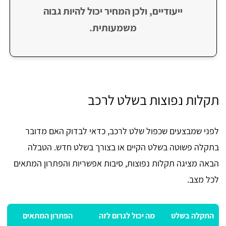
ייעודיים, ולכן המחיר יכול להיות גבוה
משמעותית.
תקלות נפוצות בשלט לרכב
לפני שמבצעים שכפול שלט לרכב, כדאי לבדוק האם מדובר
בתקלה פשוטה בשלט הקיים או בצורך בשלט חדש. הטבלה
הבאה מציגה תקלות נפוצות, סיבות אפשריות והפתרון המתאים
לכל מצב.
התקלה בשלט
מה יכול לגרום לזה
הפתרון המתאים