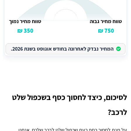
טווח מחיר גבוה
טווח מחיר נמוך
350 ₪
750 ₪
המחיר נבדק לאחרונה בחודש אוגוסט בשנת 2026.
לסיכום, כיצד לחסוך כסף בשכפול שלט
לרכב?
על מנת לחסוך כסף בעת שכפול שלט לרכב שלכם, אנחנו