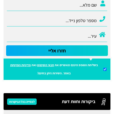
חזרו אליי
בשליחת הטופס הינכם מאשרים את
תנאי השימוש
ואת
מדיניות הפרטיות
באתר. השירות ניתן בחינם!
ביקורות וחוות דעת
לצפייה בכל הביקורות