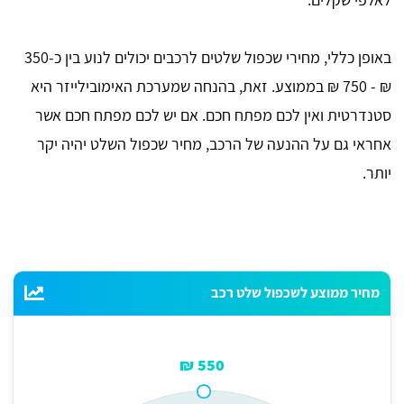
באופן כללי, מחירי שכפול שלטים לרכבים יכולים לנוע בין כ-350
₪ - 750 ₪ בממוצע. זאת, בהנחה שמערכת האימובילייזר היא
סטנדרטית ואין לכם מפתח חכם. אם יש לכם מפתח חכם אשר
אחראי גם על ההנעה של הרכב, מחיר שכפול השלט יהיה יקר
יותר.
מחיר ממוצע לשכפול שלט רכב
550 ₪