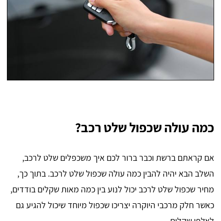
כמה עולה שכפול שלט רכב?
אם קראתם ברשת וכבר ברור לכם איך משכפלים שלט לרכב,
השלב הבא יהיה להבין כמה עולה שכפול שלט לרכב. בתוך כך,
מחיר שכפול שלט לרכב יכול לנוע בין כמה מאות שקלים בודדים,
כאשר חלק מרכבי היוקרה יצריכו שכפול מיוחד שיכול להגיע גם
לאלפי שקלים.