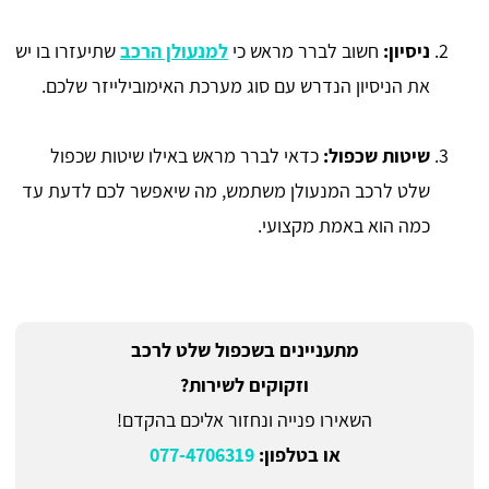
ניסיון:
חשוב לברר מראש כי
למנעולן הרכב
שתיעזרו בו יש
את הניסיון הנדרש עם סוג מערכת האימובילייזר שלכם.
שיטות שכפול:
כדאי לברר מראש באילו שיטות שכפול
שלט לרכב המנעולן משתמש, מה שיאפשר לכם לדעת עד
כמה הוא באמת מקצועי.
מתעניינים בשכפול שלט לרכב
וזקוקים לשירות?
השאירו פנייה ונחזור אליכם בהקדם!
או בטלפון:
077-4706319