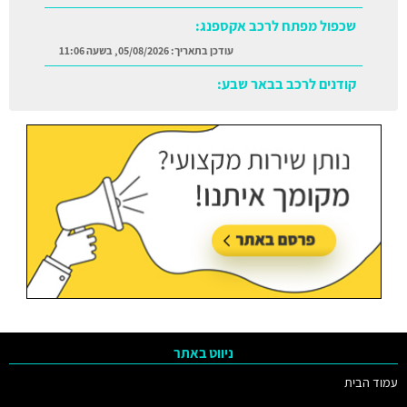
שכפול מפתח לרכב אקספנג:
עודכן בתאריך:
05/08/2026, בשעה 11:06
קודנים לרכב בבאר שבע:
עודכן בתאריך:
05/08/2026, בשעה 11:38
ניווט באתר
עמוד הבית