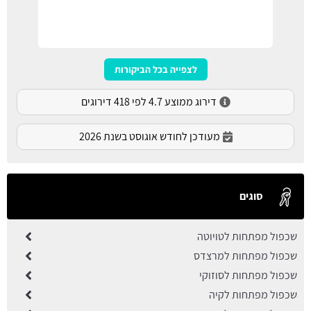
לצפייה בכל הביקורות
דירוג ממוצע 4.7 לפי 418 דירוגים
מעודכן לחודש אוגוסט בשנת 2026
סוגים
שכפול מפתחות לטויוטה
שכפול מפתחות למרצדס
שכפול מפתחות לסוזוקי
שכפול מפתחות לקיה