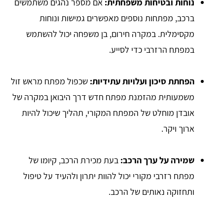
נוחות ובטיחות משפחתית:
אם מספר נהגים משתמשים
ברכב, מפתחות נוספים מאפשרים גמישות ונוחות
מקסימלית. במקרה חירום, בן משפחה יכול להשתמש
במפתח הרזרבי כדי לסייע.
הפחתת סיכון ועלויות עתידיות:
שכפול מפתח מראש זול
משמעותית מהזמנת מפתח חדש דרך היבואן במקרה של
אובדן מוחלט של המפתח המקורי, תהליך שיכול להיות
ארוך ויקר.
שמירה על ערך הרכב:
בעת מכירת הרכב, קיומו של
מפתח רזרבי מקורי יכול להוות יתרון ולהעיד על טיפול
ותחזוקה נאותים של הרכב.