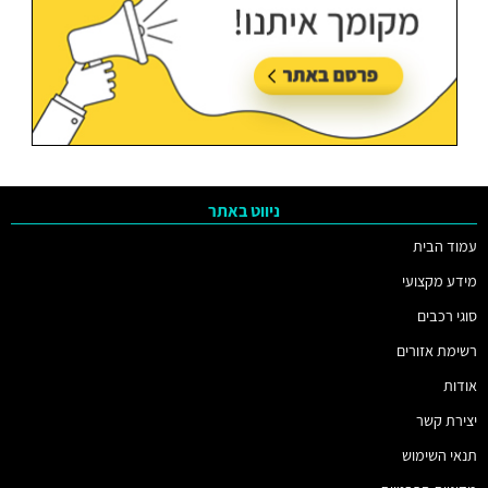
ניווט באתר
עמוד הבית
מידע מקצועי
סוגי רכבים
רשימת אזורים
אודות
יצירת קשר
תנאי השימוש