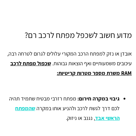
מדוע חשוב לשכפל מפתח לרכב רם?
אובדן או נזק למפתח הרכב המקורי עלולים לגרום לטרחה רבה,
עיכובים משמעותיים ואף הוצאות גבוהות.
שכפול מפתח לרכב
RAM משרת מספר מטרות קריטיות:
גיבוי במקרה חירום:
מפתח רזרבי מבטיח שתמיד תהיה
לכם דרך לגשת לרכב ולהניע אותו במקרה
שהמפתח
הראשי אבד
, נגנב או ניזוק.