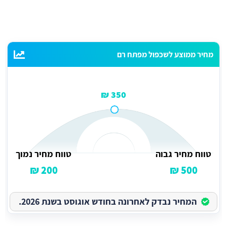
מחיר ממוצע לשכפול מפתח רם
350 ₪
טווח מחיר גבוה
טווח מחיר נמוך
200 ₪
500 ₪
המחיר נבדק לאחרונה בחודש אוגוסט בשנת 2026.