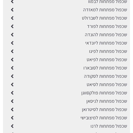
שכפול מפתחות לבמוו
שכפול מפתחות למאזדה
שכפול מפתחות לשברולט
שכפול מפתחות לפורד
שכפול מפתחות להונדה
שכפול מפתחות ליונדאי
שכפול מפתחות לפיגו
שכפול מפתחות לפיאט
שכפול מפתחות לסובארו
שכפול מפתחות לסקודה
שכפול מפתחות לסיאט
שכפול מפתחות פולקסווגן
שכפול מפתחות לניסאן
שכפול מפתחות לסיטרואן
שכפול מפתחות למיצובישי
שכפול מפתחות לרנו