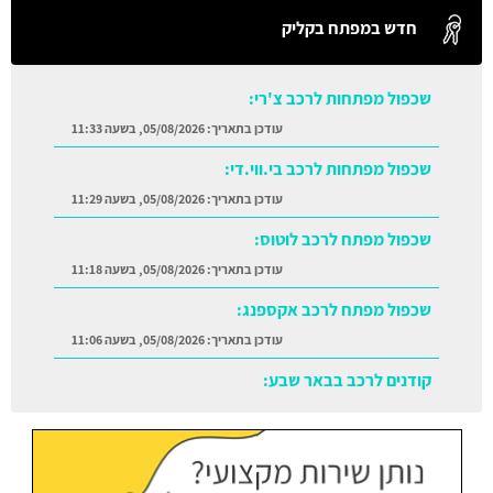
חדש במפתח בקליק
שכפול מפתחות לרכב צ'רי:
עודכן בתאריך:
05/08/2026, בשעה 11:33
שכפול מפתחות לרכב בי.ווי.די:
עודכן בתאריך:
05/08/2026, בשעה 11:29
שכפול מפתח לרכב לוטוס:
עודכן בתאריך:
05/08/2026, בשעה 11:18
שכפול מפתח לרכב אקספנג:
עודכן בתאריך:
05/08/2026, בשעה 11:06
קודנים לרכב בבאר שבע:
עודכן בתאריך:
05/08/2026, בשעה 11:38