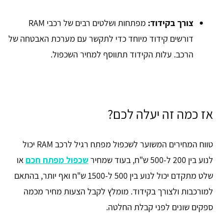
צורך בקידוד:
מפתחות ושלטים רבים של רכבי RAM
דורשים קידוד מיוחד כדי לתקשר עם מערכת האבטחה של
הרכב. עלות הקידוד תתווסף למחיר השכפול.
אז כמה זה יעלה לכם?
טווח המחירים המשוער לשכפול מפתח רגיל לרכב RAM יכול
לנוע בין 200 ל-500 ש"ח, בעוד שמחיר
שכפול מפתח חכם
או
שלט מתקדם יכול לנוע בין 500 ל-1500 ש"ח ואף יותר, בהתאם
למורכבות ולצורך בקידוד. מומלץ לקבל הצעות מחיר מכמה
ספקים שונים לפני קבלת החלטה.