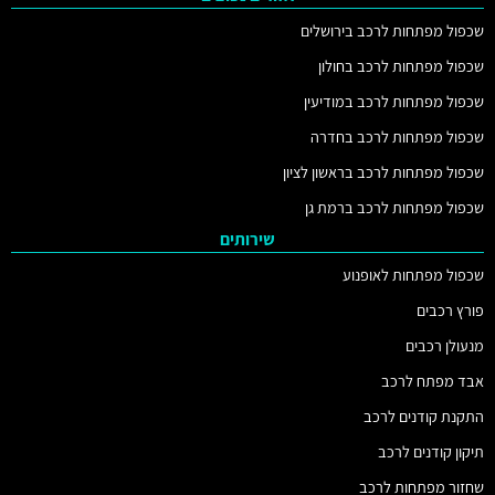
שכפול מפתחות לרכב בירושלים
שכפול מפתחות לרכב בחולון
שכפול מפתחות לרכב במודיעין
שכפול מפתחות לרכב בחדרה
שכפול מפתחות לרכב בראשון לציון
שכפול מפתחות לרכב ברמת גן
שירותים
שכפול מפתחות לאופנוע
פורץ רכבים
מנעולן רכבים
אבד מפתח לרכב
התקנת קודנים לרכב
תיקון קודנים לרכב
שחזור מפתחות לרכב