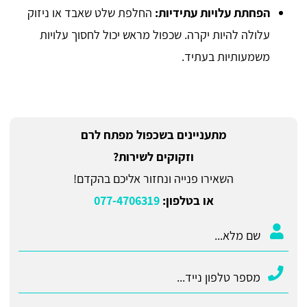
הפחתת עלויות עתידיות:
החלפת שלט שאבד או ניזוק
עלולה להיות יקרה. שכפול מראש יכול לחסוך עלויות
משמעותיות בעתיד.
מתעניינים בשכפול מפתח לרם
וזקוקים לשירות?
השאירו פנייה ונחזור אליכם בהקדם!
או בטלפון:
077-4706319