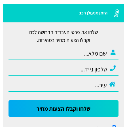
הזמן מנעולן רכב
שלחו את פרטי העבודה הדרושה לכם
וקבלו הצעות מחיר במהירות.
שלחו וקבלו הצעות מחיר