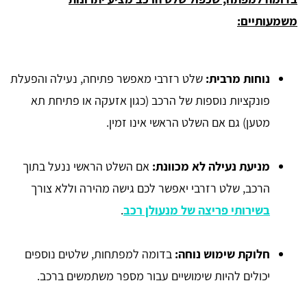
משמעותיים:
נוחות מרבית:
שלט רזרבי מאפשר פתיחה, נעילה והפעלת
פונקציות נוספות של הרכב (כגון אזעקה או פתיחת תא
מטען) גם אם השלט הראשי אינו זמין.
מניעת נעילה לא מכוונת:
אם השלט הראשי ננעל בתוך
הרכב, שלט רזרבי יאפשר לכם גישה מהירה וללא צורך
בשירותי פריצה של מנעולן רכב
.
חלוקת שימוש נוחה:
בדומה למפתחות, שלטים נוספים
יכולים להיות שימושיים עבור מספר משתמשים ברכב.