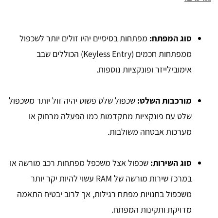
סוג המפתח:
מפתחות בסיסיים יהיו זולים יותר לשכפול
ממפתחות חכמים (Keyless Entry) הכוללים שבב
אימובילייזר ופונקציות נוספות.
מורכבות השלט:
שכפול שלט פשוט יהיה זול יותר משכפול
שלט עם פונקציות מתקדמות כמו הפעלה מרחוק או
מערכות אבטחה משולבות.
סוג השירות:
שכפול אצל משכפל מפתחות רכב מורשה או
במרכז שירות מורשה של RAM עשוי להיות יקר יותר
משכפול בחנויות מפתח רגילות, אך לרוב יבטיח התאמה
מדויקת ותקינות המפתח.