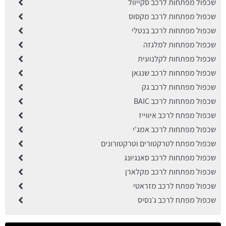
שכפול מפתחות לרכב סקייוול
שכפול מפתחות לרכב מקסוס
שכפול מפתחות לרכב בנטלי
שכפול מפתחות למלגזה
שכפול מפתחות לקלנועית
שכפול מפתחות לרכב שנגאן
שכפול מפתחות לרכב גק
שכפול מפתחות לרכב BAIC
שכפול מפתח לרכב איווייז
שכפול מפתחות לרכב אמג'י
שכפול מפתח לטרקטורים וטרקטורונים
שכפול מפתחות לרכב סאנגיונג
שכפול מפתחות לרכב מקלארן
שכפול מפתח לרכב מזראטי
שכפול מפתח לרכב ג׳נסיס