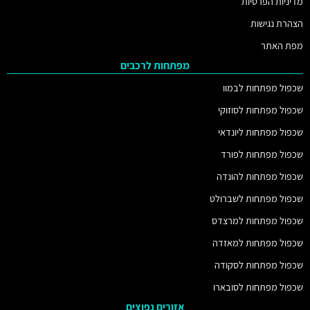
מדיניות הפרטיות
הצהרת נגישות
מפת האתר
מפתחות לרכבים
שכפול מפתחות לבמוו
שכפול מפתחות לסוזוקי
שכפול מפתחות ליונדאי
שכפול מפתחות לפורד
שכפול מפתחות להונדה
שכפול מפתחות לשברולט
שכפול מפתחות למרצדס
שכפול מפתחות למאזדה
שכפול מפתחות לסקודה
שכפול מפתחות לסובארו
אזורים נפוצים