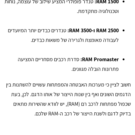
RAM 1500:
טנדר פופולרי המציע שילוב של עוצמה, נוחות
וטכנולוגיה מתקדמת.
RAM 2500 ו-RAM 3500:
טנדרים כבדים יותר המיועדים
לעבודה מאומצת ולגרירה של משאות כבדים.
RAM Promaster:
סדרת רכבים מסחריים המציעה
פתרונות הובלה מגוונים.
חשוב לציין כי מערכות האבטחה והמפתחות עשויים להשתנות בין
הדגמים השונים ואף בין שנות הייצור של אותו הדגם. לכן, בעת
שכפול מפתחות לרכב רם (RAM), יש לוודא שהשירות מתאים
בדיוק לדגם ולשנת הייצור של רכב ה-RAM שלכם.