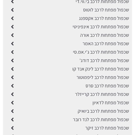
שכפול מפתחות לרכב בי.ווי.די
שכפול מפתח לרכב לוטוס
שכפול מפתח לרכב אקספנג
שכפול מפתחות לרכב אינפיניטי
שכפול מפתחות לרכב אורה
שכפול מפתח לרכב האמר
שכפול מפתחות לרכב ג'י.אמ.סי
שכפול מפתחות לרכב דודג'
שכפול מפתח לרכב לינק אנד קו
שכפול מפתח לרכב ליפמוטור
שכפול מפתח לרכב סרס
שכפול מפתחות לרכב קרייזלר
שכפול מפתח לדאיון
שכפול מפתחות לרכב ביואיק
שכפול מפתחות לרכב לנד רובר
שכפול מפתח לרכב זיקר