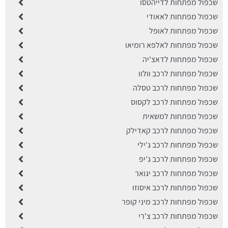
שכפול מפתחות לדייהטסו
שכפול מפתחות לאאודי
שכפול מפתחות לאופל
שכפול מפתחות לאלפא רומיאו
שכפול מפתחות לדאצ'יה
שכפול מפתחות לרכב וולוו
שכפול מפתחות לרכב טסלה
שכפול מפתחות לרכב לקסוס
שכפול מפתחות למשאית
שכפול מפתחות לרכב קאדילק
שכפול מפתחות לרכב ג'ילי
שכפול מפתחות לרכב ג'יפ
שכפול מפתחות לרכב יגואר
שכפול מפתחות לרכב איסוזו
שכפול מפתחות לרכב מיני קופר
שכפול מפתחות לרכב צ'רי