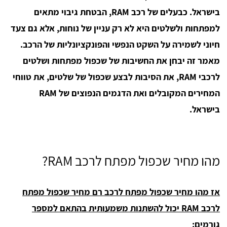
בישראל. כבעלים של רכב RAM, הבטחת גיבוי מתאים
למפתחות ולשלטים היא לא רק עניין של נוחות, אלא גם צעד
חיוני לשמירה על השקט הנפשי והפונקציונליות של הרכב.
מאמר זה יבחן את החשיבות של שכפול מפתחות ושלטים
לרכבי RAM, את הסיבות לבצע שכפול של שלטים, את טווחי
המחירים המקובלים ואת הדגמים הנפוצים של RAM
בישראל.
מהו מחיר שכפול מפתח לרכב RAM?
אז מהו מחיר שכפול מפתח לרכב רם מחיר שכפול מפתח
לרכב RAM יכול להשתנות משמעותית בהתאם למספר
גורמים: