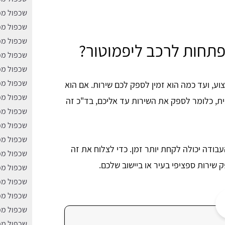
שכפול מפ
שכפול מפ
שכפול מ
פתחות לרכב ליפמוטור?
שכפול מפ
שכפול מפ
שכפול מפ
, ועד כמה הוא זמין לספק לכם שירות. אם הוא
שכפול מפ
ת, כלומר לספק את השירות עד אליכם, בד"כ זה
שכפול מפ
שכפול מפ
שכפול מפ
עבודה יכולה לקחת יותר זמן. כדי לצלוח את זה
שכפול מפ
שירות ספציפי בעיר או ביישוב שלכם.
שכפול מפ
שכפול מפ
שכפול מפ
שכפול מפ
שכפול מפ