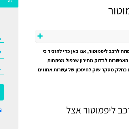
וטור
ח לרכב ליפמוטור, אנו כאן כדי להזכיר כי
האפשרות לבדוק מחירון שכפול מפתחות
ת כחלק מסקר שוק לחיסכון של עשרות אחוזים
ב ליפמוטור אצל