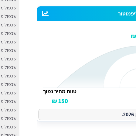
שכפול מפ
יפמוטור
שכפול מפ
שכפול מפ
שכפול מפ
שכפול מפ
שכפול מ
שכפול מפ
שכפול מפ
שכפול מפ
שכפול מפ
טווח מחיר נמוך
שכפול מפ
150 ₪
שכפול מפ
שכפול מפ
.
שכפול מפת
שכפול מפ
שכפול מפ