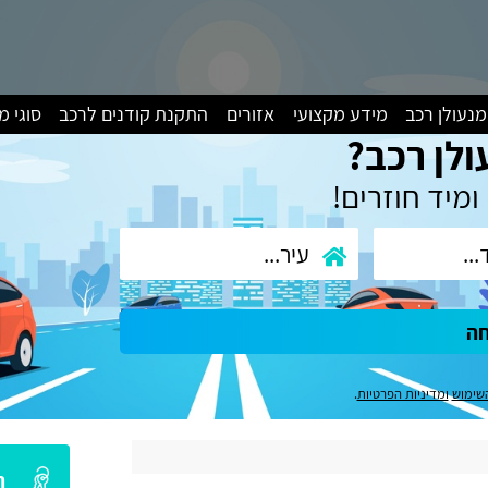
מנעולן רכב
מידע מקצועי
אזורים
התקנת קודנים לרכב
סוגי 
ולן רכב?
ומיד חוזרים!
חה
שימוש
ומדיניות הפרטיות
.
ה