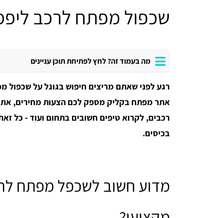
שכפול מפתח לרכב ליפמ
מה בעמוד זה? לחץ לפתיחת תוכן עניינים
רגע לפני שאתם מריצים חיפוש בגוגל על שכפול מפת
אתר מפתח בקליק מספק לכם הצעות מחירים, את 
רכבים, לקרוא טיפים חשובים בתחום ועוד - כל זא
בכיסים.
מדוע חשוב לשכפל מפתח לרכ
מקצוען?