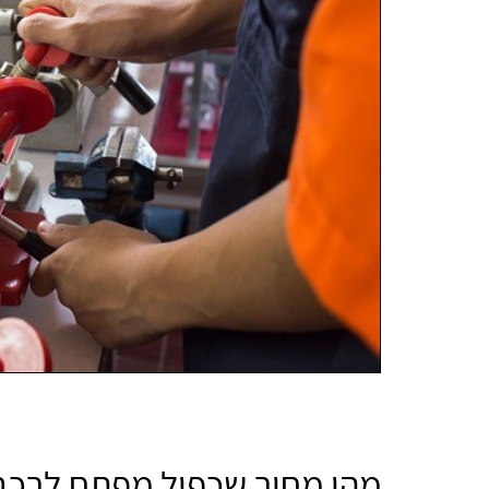
מהו מחיר שכפול מפתח לרכב 