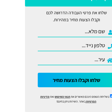
שלחו את פרטי העבודה הדרושה לכם
וקבלו הצעות מחיר במהירות.
שלחו וקבלו הצעות מחיר
בשליחת הטופס הינכם מאשרים את
תנאי השימוש
ואת
מדיניות
הפרטיות
באתר. השירות ניתן בחינם!