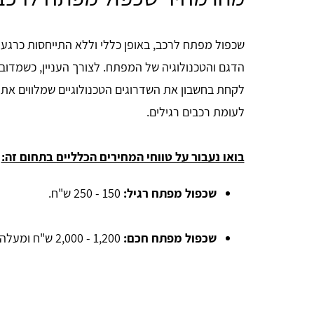
שכפול מפתח לרכב, באופן כללי וללא התייחסות כרגע
לקחת בחשבון את השדרוגים הטכנולוגיים שמלווים את 
לעומת רכבים רגילים.
בואו נעבור על טווחי המחירים הכלליים בתחום זה:
שכפול מפתח רגיל:
150 - 250 ש"ח.
שכפול מפתח חכם:
1,200 - 2,000 ש"ח ומעלה.