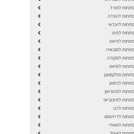
תחות לפורד
תחות להונדה
תחות ליונדאי
תחות לפיגו
תחות לפיאט
תחות לסובארו
תחות לסקודה
תחות לסיאט
תחות פולקסווגן
תחות לניסאן
תחות לסיטרואן
תחות למיצובישי
תחות לרנו
תחות לדייהטסו
תחות לאאודי
תחות לאופל