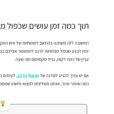
תוך כמה זמן עושים שכפול מ
התשובה לזה משתנה בהתאם למומחיות של איש המקצוע
זמין לבצע שכפול מפתחות לרכב ליפמוטור אצלכם בבי
עניין של כמה דקות, נניח מקסימום חצי שעה.
אם יש צורך להגיע לסדנה של
מנעול הרכב
, לעיתים ה
כמה שיותר מהר, אנחנו ממליצים למצוא מישהו שמספק 