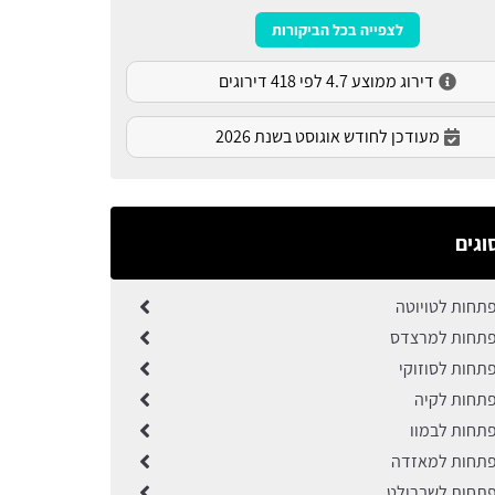
לצפייה בכל הביקורות
דירוג ממוצע 4.7 לפי 418 דירוגים
מעודכן לחודש אוגוסט בשנת 2026
וגים
תחות לטויוטה
פתחות למרצדס
תחות לסוזוקי
תחות לקיה
תחות לבמוו
פתחות למאזדה
תחות לשברולט