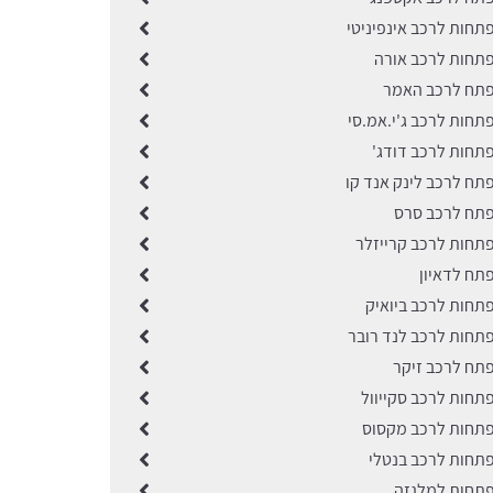
תחות לרכב אינפיניטי
תחות לרכב אורה
פתח לרכב האמר
תחות לרכב ג'י.אמ.סי
תחות לרכב דודג'
תח לרכב לינק אנד קו
תח לרכב סרס
תחות לרכב קרייזלר
תח לדאיון
תחות לרכב ביואיק
תחות לרכב לנד רובר
תח לרכב זיקר
תחות לרכב סקייוול
תחות לרכב מקסוס
תחות לרכב בנטלי
תחות למלגזה