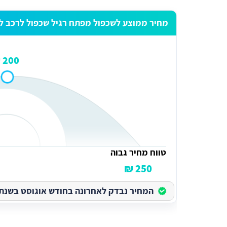
מחיר ממוצע לשכפול מפתח רגיל שכפול לרכב ל
200 ₪
טווח מחיר גבוה
250 ₪
המחיר נבדק לאחרונה בחודש אוגוסט בשנת 2026