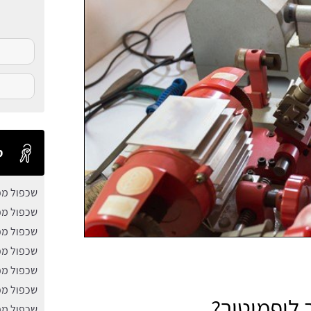
ס
שכפול מפ
שכפול מ
שכפול מפ
שכפול מפ
שכפול מפ
שכפול מ
ליפמוטור?
שכפול מפ