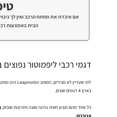
טיפ
אם איבדת את מפתח הרכב ואין לך גיבוי,
הבית באמצעות רכב 
דגמי רכבי ליפמוטור נפוצים 
למי שעדיין לא מכ
בארץ 4 דגמים שונים.
כל אחד מהם מציע חווית נהיגה שונה ויתרונות שונים,
כ
עבורכם: