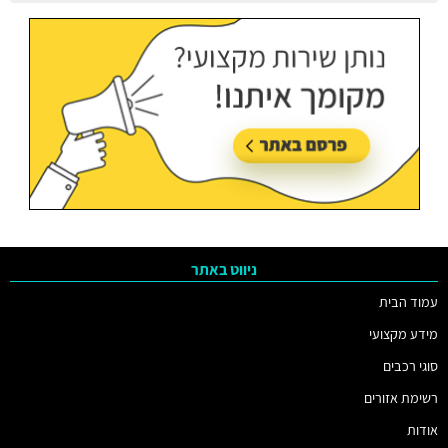
עודכן בתאריך:
05/08/2026, בשעה 11:29
ניווט באתר
עמוד הבית
מידע מקצועי
סוגי רכבים
רשימת אזורים
אודות