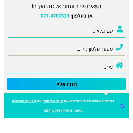
השאירו פנייה ונחזור אליכם בהקדם!
או בטלפון:
077-4706319
חזרו אליי
בשליחת הטופס הינכם מאשרים את
תנאי השימוש
ואת
מדיניות הפרטיות
באתר. השירות ניתן בחינם!