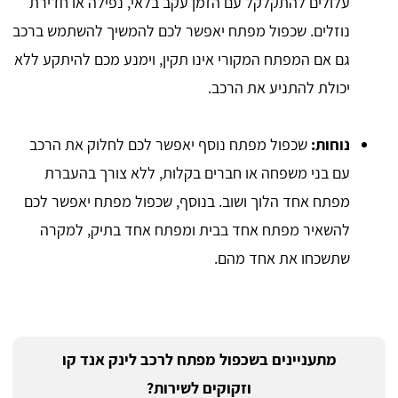
עלולים להתקלקל עם הזמן עקב בלאי, נפילה או חדירת
נוזלים. שכפול מפתח יאפשר לכם להמשיך להשתמש ברכב
גם אם המפתח המקורי אינו תקין, וימנע מכם להיתקע ללא
יכולת להתניע את הרכב.
נוחות:
שכפול מפתח נוסף יאפשר לכם לחלוק את הרכב
עם בני משפחה או חברים בקלות, ללא צורך בהעברת
מפתח אחד הלוך ושוב. בנוסף, שכפול מפתח יאפשר לכם
להשאיר מפתח אחד בבית ומפתח אחד בתיק, למקרה
שתשכחו את אחד מהם.
מתעניינים בשכפול מפתח לרכב לינק אנד קו
וזקוקים לשירות?