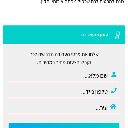
מנת להבטיח לכם שכפול מפתח איכותי ותקין.
הזמן מנעולן רכב
שלחו את פרטי העבודה הדרושה לכם
וקבלו הצעות מחיר במהירות.