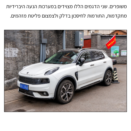
משופרים. שני הדגמים הללו מצוידים במערכות הנעה היברידיות
מתקדמות, התורמות לחיסכון בדלק ולצמצום פליטת מזהמים.