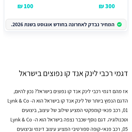
100 ₪
300 ₪
המחיר נבדק לאחרונה בחודש אוגוסט בשנת 2026.
דגמי רכבי לינק אנד קו נפוצים בישראל
אז מהם דגמי רכבי לינק אנד קו נפוצים בישראל? נכון להיום,
הדגם הנפוץ ביותר של לינק אנד קו בישראל הוא ה- Lynk & Co
01, רכב פנאי קומפקטי המציע שילוב של עיצוב, ביצועים
וטכנולוגיה. דגם נוסף שכבר נצפה בישראל הוא ה- Lynk & Co
05, רכב פנאי-קופה ספורטיבי המציע עיצוב דינמי וביצועים