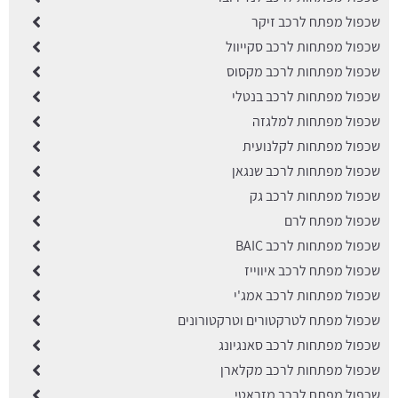
שכפול מפתח לרכב זיקר
שכפול מפתחות לרכב סקייוול
שכפול מפתחות לרכב מקסוס
שכפול מפתחות לרכב בנטלי
שכפול מפתחות למלגזה
שכפול מפתחות לקלנועית
שכפול מפתחות לרכב שנגאן
שכפול מפתחות לרכב גק
שכפול מפתח לרם
שכפול מפתחות לרכב BAIC
שכפול מפתח לרכב איווייז
שכפול מפתחות לרכב אמג'י
שכפול מפתח לטרקטורים וטרקטורונים
שכפול מפתחות לרכב סאנגיונג
שכפול מפתחות לרכב מקלארן
שכפול מפתח לרכב מזראטי