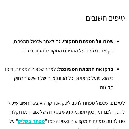
טיפים חשובים
שמרו על המפתח המקורי:
גם לאחר שכפול המפתח,
הקפידו לשמור על המפתח המקורי במקום בטוח.
בדקו את המפתח המשוכפל:
לאחר שכפול המפתח, ודאו
כי הוא פועל כראוי וכי כל הפונקציות של השלט הרחוק
תקינות.
לסיכום
, שכפול מפתח לרכב לינק אנד קו הוא צעד חשוב שיכול
לחסוך לכם זמן, כסף ועוגמת נפש במקרה של אובדן או תקלה.
פנו לחנות מפתחות מקצועית ואמינה כמו "
מפתח בקליק
" על