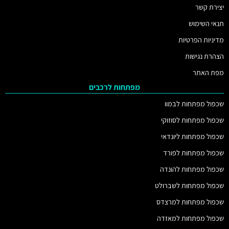
יצירת קשר
תנאי השימוש
מדיניות הפרטיות
הצהרת נגישות
מפת האתר
מפתחות לרכבים
שכפול מפתחות לבמוו
שכפול מפתחות לסוזוקי
שכפול מפתחות ליונדאי
שכפול מפתחות לפורד
שכפול מפתחות להונדה
שכפול מפתחות לשברולט
שכפול מפתחות למרצדס
שכפול מפתחות למאזדה