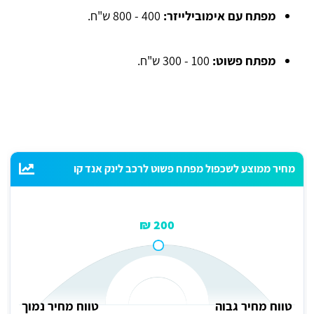
מפתח עם אימובילייזר:
400 - 800 ש"ח.
מפתח פשוט:
100 - 300 ש"ח.
מחיר ממוצע לשכפול מפתח פשוט לרכב לינק אנד קו
200 ₪
טווח מחיר גבוה
טווח מחיר נמוך