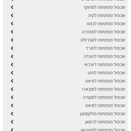
שכפול מפתחות לסוזוקי
שכפול מפתחות לקיה
שכפול מפתחות לבמוו
שכפול מפתחות למאזדה
שכפול מפתחות לשברולט
שכפול מפתחות לפורד
שכפול מפתחות להונדה
שכפול מפתחות ליונדאי
שכפול מפתחות לפיגו
שכפול מפתחות לפיאט
שכפול מפתחות לסובארו
שכפול מפתחות לסקודה
שכפול מפתחות לסיאט
שכפול מפתחות פולקסווגן
שכפול מפתחות לניסאן
שכפול מפתחות לסיטרואן