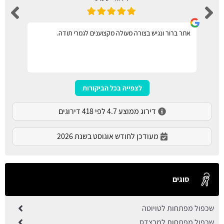
אתר ברור ונגיש בצורה מעולה מקצוענים לגמרי תודה.
לצפייה בכל הביקורות
דירוג ממוצע 4.7 לפי 418 דירוגים
מעודכן לחודש אוגוסט בשנת 2026
סוגים
שכפול מפתחות לטויוטה
שכפול מפתחות למרצדס