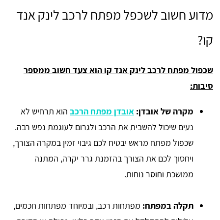
מדוע חשוב לשכפל מפתח לרכב לינק אנד
קו?
שכפול מפתח לרכב לינק אנד קו הוא צעד חשוב ממספר
סיבות:
מקרה של אובדן:
אובדן מפתח הרכב
הוא תרחיש לא
נעים שיכול להשבית את הרכב ולגרום לעוגמת נפש רבה.
שכפול מפתח מראש יבטיח לכם גיבוי זמין במקרה הצורך,
ויחסוך לכם את הצורך בהזמנת גרר יקרה, המתנה
ממושכת וחוסר נוחות.
תקלה במפתח:
מפתחות רכב, ובמיוחד מפתחות חכמים,