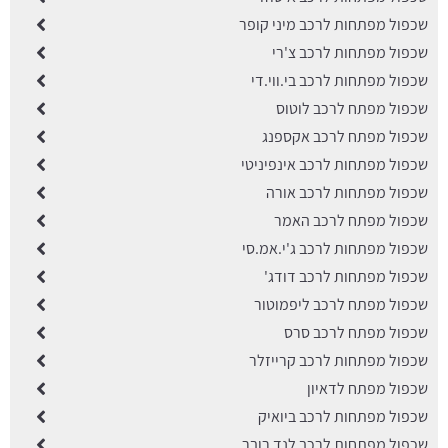
שכפול מפתחות לרכב מיני קופר
שכפול מפתחות לרכב צ'רי
שכפול מפתחות לרכב בי.ווי.די
שכפול מפתח לרכב לוטוס
שכפול מפתח לרכב אקספנג
שכפול מפתחות לרכב אינפיניטי
שכפול מפתחות לרכב אורה
שכפול מפתח לרכב האמר
שכפול מפתחות לרכב ג'י.אמ.סי
שכפול מפתחות לרכב דודג'
שכפול מפתח לרכב ליפמוטור
שכפול מפתח לרכב סרס
שכפול מפתחות לרכב קרייזלר
שכפול מפתח לדאיון
שכפול מפתחות לרכב ביואיק
שכפול מפתחות לרכב לנד רובר