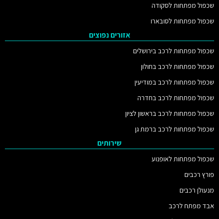
שכפול מפתחות לסקודה
שכפול מפתחות לסובארו
אזורים נפוצים
שכפול מפתחות לרכב בירושלים
שכפול מפתחות לרכב בחולון
שכפול מפתחות לרכב במודיעין
שכפול מפתחות לרכב בחדרה
שכפול מפתחות לרכב בראשון לציון
שכפול מפתחות לרכב ברמת גן
שירותים
שכפול מפתחות לאופנוע
פורץ רכבים
מנעולן רכבים
אבד מפתח לרכב