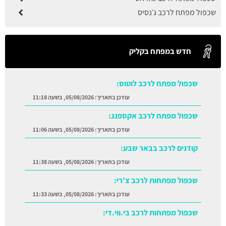
שכפול מפתח לרכב ג׳נסיס
חדש במפתח בקליק
שכפול מפתח לרכב לוטוס:
עודכן בתאריך:
05/08/2026, בשעה 11:18
שכפול מפתח לרכב אקספנג:
עודכן בתאריך:
05/08/2026, בשעה 11:06
קודנים לרכב בבאר שבע:
עודכן בתאריך:
05/08/2026, בשעה 11:38
שכפול מפתחות לרכב צ'רי:
עודכן בתאריך:
05/08/2026, בשעה 11:33
שכפול מפתחות לרכב בי.ווי.די: