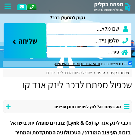
זקוק למנעולן רכב?
שליחה
הנכם מאשרים את
תנאי השימוש
ומדיניות הפרטיות
.
מפתח בקליק
סוגים
שכפול מפתח לרכב לינק אנד קו
שכפול מפתח לרכב לינק אנד קו
מה בעמוד זה? לחץ לפתיחת תוכן עניינים
רכבי לינק אנד קו (Lynk & Co) צוברים פופולריות בישראל
בזכות העיצוב המודרני, הטכנולוגיה המתקדמת והמחיר