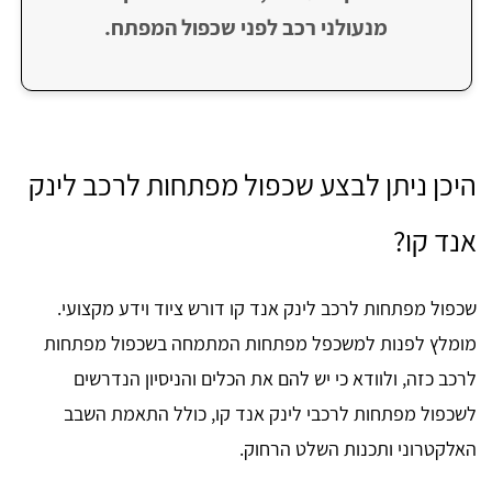
מנעולני רכב לפני שכפול המפתח.
היכן ניתן לבצע שכפול מפתחות לרכב לינק
אנד קו?
שכפול מפתחות לרכב לינק אנד קו דורש ציוד וידע מקצועי.
מומלץ לפנות למשכפל מפתחות המתמחה בשכפול מפתחות
לרכב כזה, ולוודא כי יש להם את הכלים והניסיון הנדרשים
לשכפול מפתחות לרכבי לינק אנד קו, כולל התאמת השבב
האלקטרוני ותכנות השלט הרחוק.