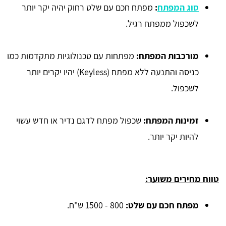
סוג המפתח
:
מפתח חכם עם שלט רחוק יהיה יקר יותר
לשכפול ממפתח רגיל.
מורכבות המפתח:
מפתחות עם טכנולוגיות מתקדמות כמו
כניסה והתנעה ללא מפתח (Keyless) יהיו יקרים יותר
לשכפול.
זמינות המפתח:
שכפול מפתח לדגם נדיר או חדש עשוי
להיות יקר יותר.
טווח מחירים משוער:
מפתח חכם עם שלט:
800 - 1500 ש"ח.