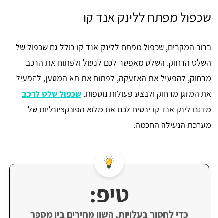
שכפול מפתח ללינק אנד קו
ברוב המקרים, שכפול מפתח ללינק אנד קו כולל גם שכפול של
השלט הרחוק. השלט מאפשר לכם לנעול ולפתוח את הרכב
מרחוק, להפעיל את האזעקה, לפתוח את תא המטען, להפעיל
את המזגן מרחוק ולבצע פעולות נוספות.
שכפול שלט לרכב
מדגם לינק אנד קו יבטיח לכם את מלוא הפונקציונליות של
מערכת הנעילה החכמה.
טיפ:
כדי לחסוך בעלויות, השוו מחירים בין מספר