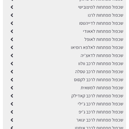
שכפול מפתחות למיצובישי
שכפול מפתחות לרנו
שכפול מפתחות לדייהטסו
שכפול מפתחות לאאודי
שכפול מפתחות לאופל
שכפול מפתחות לאלפא רומיאו
שכפול מפתחות לדאצ'יה
שכפול מפתחות לרכב וולוו
שכפול מפתחות לרכב טסלה
שכפול מפתחות לרכב לקסוס
שכפול מפתחות למשאית
שכפול מפתחות לרכב קאדילק
שכפול מפתחות לרכב ג'ילי
שכפול מפתחות לרכב ג'יפ
שכפול מפתחות לרכב יגואר
שכפול מפתחות לרכב איסוזו