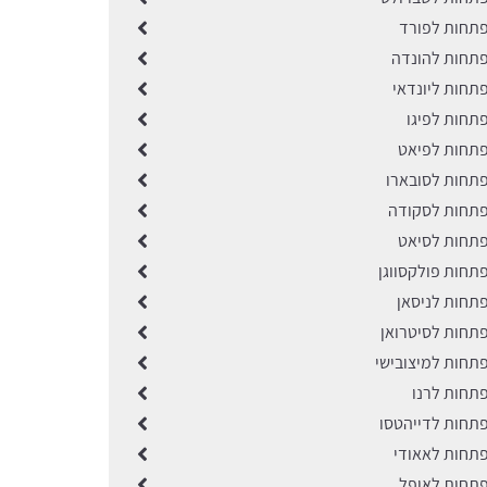
תחות לפורד
תחות להונדה
תחות ליונדאי
תחות לפיגו
תחות לפיאט
תחות לסובארו
תחות לסקודה
תחות לסיאט
תחות פולקסווגן
תחות לניסאן
תחות לסיטרואן
תחות למיצובישי
תחות לרנו
תחות לדייהטסו
תחות לאאודי
תחות לאופל