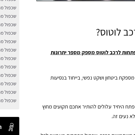
שכפול מפ
שכפול מפ
שכפול מפ
ב לוטוס?
שכפול מ
שכפול מפת
שכפול מפת
תחות לרכב לוטוס מספק מספר יתרונות
שכפול מפ
שכפול מפ
שכפול מפ
ספקת ביטחון ושקט נפשי, בייחוד בנסיעות
שכפול מפ
שכפול מפ
שכפול מפ
פתח היחיד עלולים להותיר אתכם תקועים מחוץ
א נעים זה.
ח