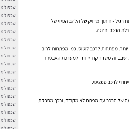
שכפול מפ
שכפול מפ
רגיל - חיתוך מדויק של הלהב הפיזי של
שכפול מפ
לת הרכב וההגה.
שכפול מפ
שכפול מפ
שכפול מ
יותר. מפתחות לרכב לוטוס, כמו מפתחות לרוב
שכפול מפ
ר. שבב זה משדר קוד ייחודי למערכת האבטחה
שכפול מפ
שכפול מפ
שכפול מפ
חודי לרכב ספציפי.
שכפול מפ
שכפול מפ
ה של הרכב עם מפתח לא מקודד, ובכך מספקת
שכפול מפ
שכפול מפת
שכפול מפ
שכפול מפ