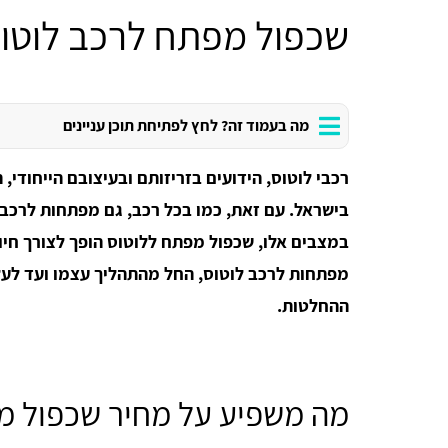
שכפול מפתח לרכב לוטו
מה בעמוד זה? לחץ לפתיחת תוכן עניינים
רכבי לוטוס, הידועים בזריזותם ובעיצובם הייחודי,
בישראל.
עם זאת, כמו בכל רכב, גם מפתחות לרכב 
במצבים אלו, שכפול מפתח ללוטוס הופך לצורך חיו
מפתחות לרכב לוטוס, החל מהתהליך עצמו ועד לעל
ההחלטות.
מה משפיע על מחיר שכפול מ