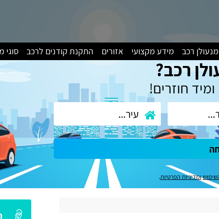
מנעולן רכב
מידע מקצועי
אזורים
התקנת קודנים לרכב
סוגי 
ולן רכב?
ומיד חוזרים!
חה
שימוש
ומדיניות הפרטיות
.
ה