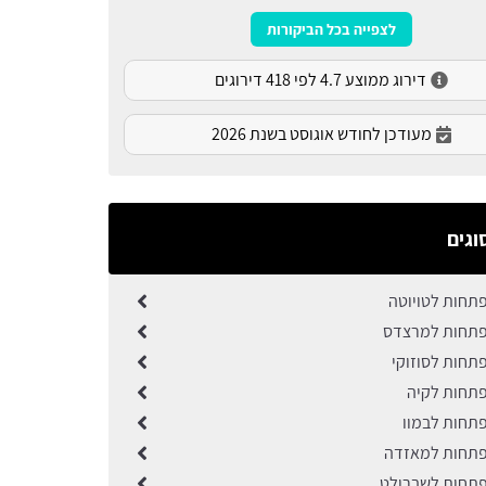
לצפייה בכל הביקורות
דירוג ממוצע 4.7 לפי 418 דירוגים
מעודכן לחודש אוגוסט בשנת 2026
וגים
תחות לטויוטה
פתחות למרצדס
תחות לסוזוקי
תחות לקיה
תחות לבמוו
פתחות למאזדה
תחות לשברולט