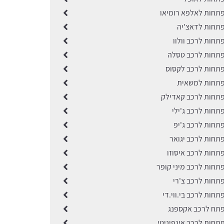
תחות לאלפא רומיאו
תחות לדאצ'יה
תחות לרכב וולוו
תחות לרכב טסלה
תחות לרכב לקסוס
פתחות למשאית
תחות לרכב קאדילק
תחות לרכב ג'ילי
תחות לרכב ג'יפ
תחות לרכב יגואר
תחות לרכב איסוזו
תחות לרכב מיני קופר
תחות לרכב צ'רי
חות לרכב בי.ווי.די
תח לרכב אקספנג
תחות לרכב אינפיניטי