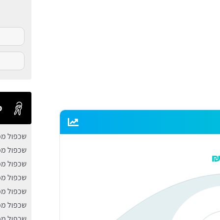
ס
שכפול מפ
שכפול מ
שכפול מפ
שכפול מפ
שכפול מפ
שכפול מ
שכפול מפ