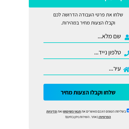
שלחו את פרטי העבודה הדרושה לכם
וקבלו הצעות מחיר במהירות.
שלחו וקבלו הצעות מחיר
בשליחת הטופס הינכם מאשרים את
תנאי השימוש
ואת
מדיניות
הפרטיות
באתר. השירות ניתן בחינם!