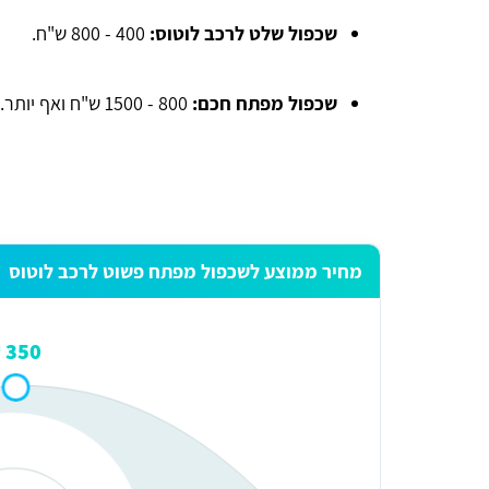
שכפול שלט לרכב לוטוס:
400 - 800 ש"ח.
שכפול מפתח חכם:
800 - 1500 ש"ח ואף יותר.
מחיר ממוצע לשכפול מפתח פשוט לרכב לוטוס
350 ₪