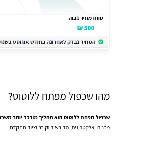
טווח מחיר גבוה
500 ₪
המחיר נבדק לאחרונה בחודש אוגוסט בשנת 2026
מהו שכפול מפתח ללוטוס?
שכפול מפתח ללוטוס הוא תהליך מורכב יותר משכפ
מכנית ואלקטרונית, הדורש דיוק רב וציוד מתקדם.