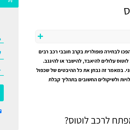
ס
 הפכו לבחירה פופולרית בקרב חובבי רכב רבים
לוטוס עלולים להיאבד, להישבר או להיגנב.
ני. במאמר זה נבחן את כל ההיבטים של שכפול
ויות ולשיקולים החשובים בתהליך קבלת
פתח לרכב לוטוס?