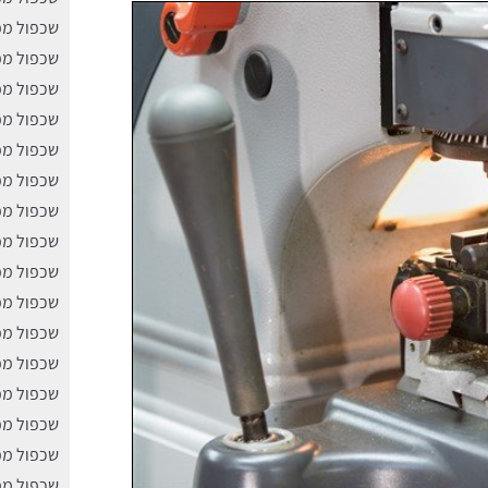
שכפול מפ
שכפול מ
שכפול מפ
שכפול מפ
שכפול מפ
שכפול מפ
שכפול מפ
שכפול מפ
שכפול מפ
שכפול מפ
שכפול מפ
שכפול מפ
שכפול מפ
שכפול מפ
שכפול מפ
שכפול מפ