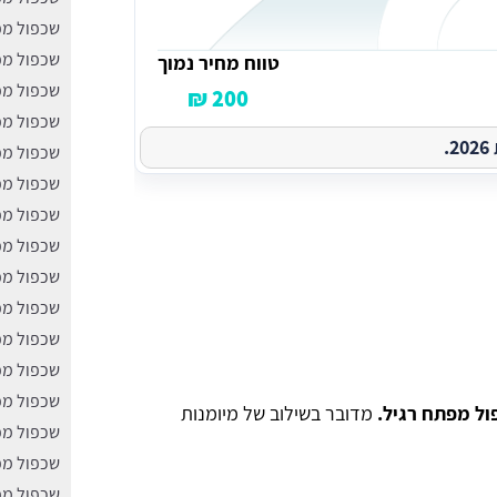
שכפול מפ
שכפול מפ
טווח מחיר נמוך
שכפול מפ
200 ₪
שכפול מפ
.
שכפול מפ
שכפול מפ
שכפול מפ
שכפול מפ
שכפול מפ
שכפול מפ
שכפול מפ
שכפול מפ
שכפול מפ
ול מפתח רגיל.
מדובר בשילוב של מיומנות
שכפול מפ
שכפול מפ
שכפול מפ