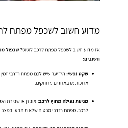
מדוע חשוב לשכפל מפתח לרכ
אז מדוע חשוב לשכפל מפתח לרכב לוטוס?
שכפול מפ
חשובים:
שקט נפשי:
הידיעה שיש לכם מפתח רזרבי זמין מ
ארוכות או באזורים מרוחקים.
מניעת נעילה מחוץ לרכב:
אובדן או שבירת המ
לרכב. מפתח רזרבי מבטיח שלא תיתקעו במצב ל