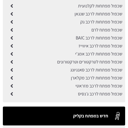
שכפול מפתחות לקלנועית
שכפול מפתחות לרכב שנגאן
שכפול מפתחות לרכב גק
שכפול מפתח לרם
שכפול מפתחות לרכב BAIC
שכפול מפתח לרכב איווייז
שכפול מפתחות לרכב אמג'י
שכפול מפתח לטרקטורים וטרקטורונים
שכפול מפתחות לרכב סאנגיונג
שכפול מפתחות לרכב מקלארן
שכפול מפתח לרכב מזראטי
שכפול מפתח לרכב ג׳נסיס
חדש במפתח בקליק