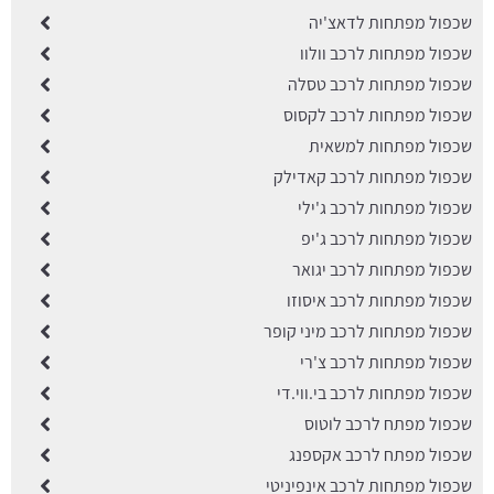
שכפול מפתחות לדאצ'יה
שכפול מפתחות לרכב וולוו
שכפול מפתחות לרכב טסלה
שכפול מפתחות לרכב לקסוס
שכפול מפתחות למשאית
שכפול מפתחות לרכב קאדילק
שכפול מפתחות לרכב ג'ילי
שכפול מפתחות לרכב ג'יפ
שכפול מפתחות לרכב יגואר
שכפול מפתחות לרכב איסוזו
שכפול מפתחות לרכב מיני קופר
שכפול מפתחות לרכב צ'רי
שכפול מפתחות לרכב בי.ווי.די
שכפול מפתח לרכב לוטוס
שכפול מפתח לרכב אקספנג
שכפול מפתחות לרכב אינפיניטי