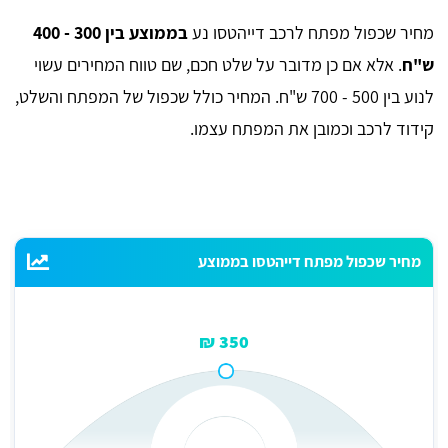
מחיר שכפול מפתח לרכב דייהטסו נע
בממוצע בין 300 - 400
ש"ח
. אלא אם כן מדובר על שלט חכם, שם טווח המחירים עשוי
לנוע בין 500 - 700 ש"ח. המחיר כולל שכפול של המפתח והשלט,
קידוד לרכב וכמובן את המפתח עצמו.
מחיר שכפול מפתח דייהטסו בממוצע
350 ₪