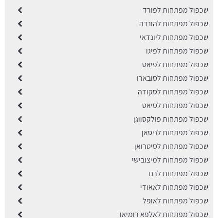
שכפול מפתחות לפורד
שכפול מפתחות להונדה
שכפול מפתחות ליונדאי
שכפול מפתחות לפיגו
שכפול מפתחות לפיאט
שכפול מפתחות לסובארו
שכפול מפתחות לסקודה
שכפול מפתחות לסיאט
שכפול מפתחות פולקסווגן
שכפול מפתחות לניסאן
שכפול מפתחות לסיטרואן
שכפול מפתחות למיצובישי
שכפול מפתחות לרנו
שכפול מפתחות לאאודי
שכפול מפתחות לאופל
שכפול מפתחות לאלפא רומיאו