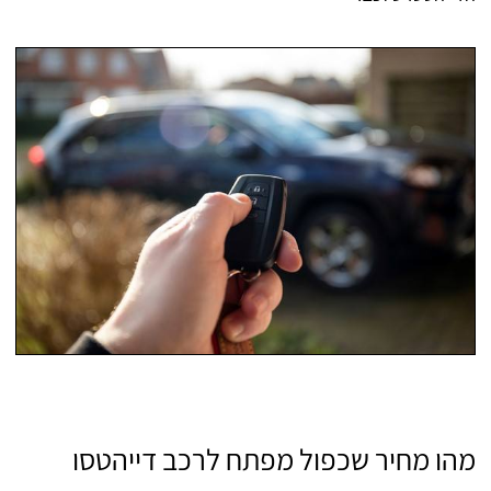
מהו מחיר שכפול מפתח לרכב דייהטסו