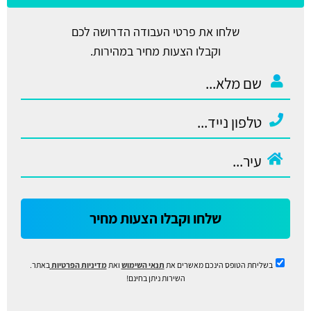
שלחו את פרטי העבודה הדרושה לכם
וקבלו הצעות מחיר במהירות.
שלחו וקבלו הצעות מחיר
בשליחת הטופס הינכם מאשרים את
תנאי השימוש
ואת
מדיניות הפרטיות
באתר.
השירות ניתן בחינם!