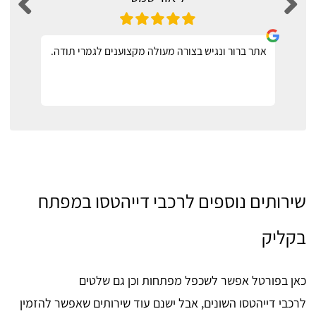
אתר ברור ונגיש בצורה מעולה מקצוענים לגמרי תודה.
שירותים נוספים לרכבי דייהטסו במפתח
בקליק
כאן בפורטל אפשר לשכפל מפתחות וכן גם שלטים
לרכבי דייהטסו השונים, אבל ישנם עוד שירותים שאפשר להזמין