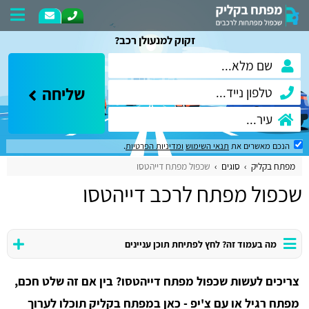
זקוק למנעולן רכב?
שליחה
הנכם מאשרים את
תנאי השימוש
ומדיניות הפרטיות
.
מפתח בקליק
סוגים
שכפול מפתח דייהטסו
שכפול מפתח לרכב דייהטסו
מה בעמוד זה? לחץ לפתיחת תוכן עניינים
צריכים לעשות שכפול מפתח דייהטסו? בין אם זה שלט חכם,
מפתח רגיל או עם צ'יפ - כאן במפתח בקליק תוכלו לערוך