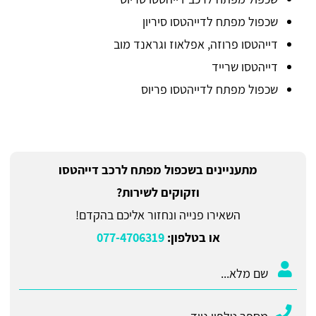
שכפול מפתח לדייהטסו סיריון
דייהטסו פרוזה, אפלאוז וגראנד מוב
דייהטסו שרייד
שכפול מפתח לדייהטסו פריוס
מתעניינים בשכפול מפתח לרכב דייהטסו
וזקוקים לשירות?
השאירו פנייה ונחזור אליכם בהקדם!
או בטלפון:
077-4706319