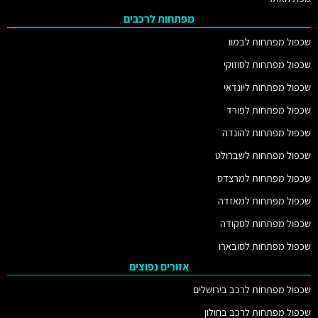
מפתחות לרכבים
שכפול מפתחות לבמוו
שכפול מפתחות לסוזוקי
שכפול מפתחות ליונדאי
שכפול מפתחות לפורד
שכפול מפתחות להונדה
שכפול מפתחות לשברולט
שכפול מפתחות למרצדס
שכפול מפתחות למאזדה
שכפול מפתחות לסקודה
שכפול מפתחות לסובארו
אזורים נפוצים
שכפול מפתחות לרכב בירושלים
שכפול מפתחות לרכב בחולון