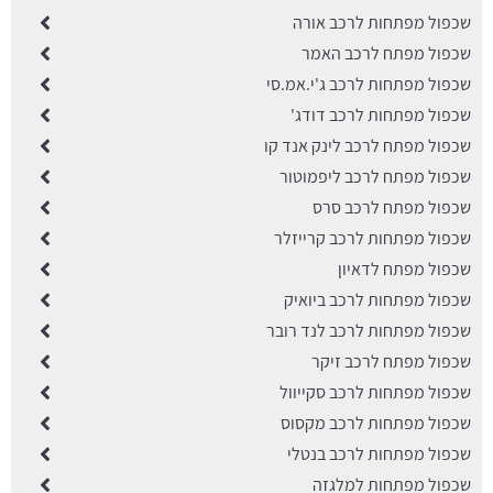
שכפול מפתחות לרכב אורה
שכפול מפתח לרכב האמר
שכפול מפתחות לרכב ג'י.אמ.סי
שכפול מפתחות לרכב דודג'
שכפול מפתח לרכב לינק אנד קו
שכפול מפתח לרכב ליפמוטור
שכפול מפתח לרכב סרס
שכפול מפתחות לרכב קרייזלר
שכפול מפתח לדאיון
שכפול מפתחות לרכב ביואיק
שכפול מפתחות לרכב לנד רובר
שכפול מפתח לרכב זיקר
שכפול מפתחות לרכב סקייוול
שכפול מפתחות לרכב מקסוס
שכפול מפתחות לרכב בנטלי
שכפול מפתחות למלגזה