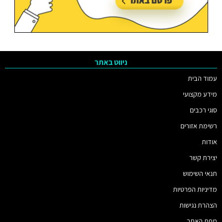
ניווט באתר
עמוד הבית
מידע מקצועי
סוגי רכבים
רשימת אזורים
אודות
יצירת קשר
תנאי השימוש
מדיניות הפרטיות
הצהרת נגישות
מפת האתר