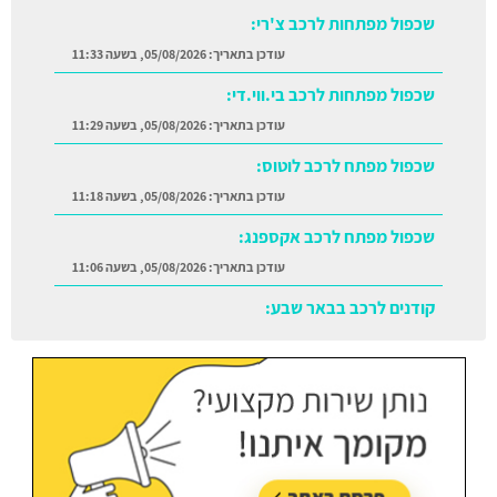
שכפול מפתחות לרכב צ'רי:
עודכן בתאריך:
05/08/2026, בשעה 11:33
שכפול מפתחות לרכב בי.ווי.די:
עודכן בתאריך:
05/08/2026, בשעה 11:29
שכפול מפתח לרכב לוטוס:
עודכן בתאריך:
05/08/2026, בשעה 11:18
שכפול מפתח לרכב אקספנג:
עודכן בתאריך:
05/08/2026, בשעה 11:06
קודנים לרכב בבאר שבע:
עודכן בתאריך:
05/08/2026, בשעה 11:38