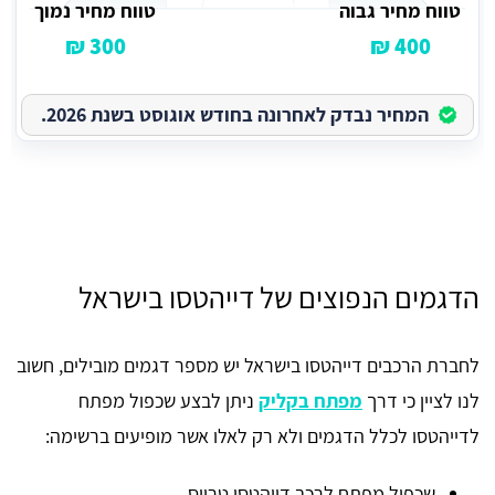
טווח מחיר גבוה
טווח מחיר נמוך
300 ₪
400 ₪
המחיר נבדק לאחרונה בחודש אוגוסט בשנת 2026.
הדגמים הנפוצים של דייהטסו בישראל
לחברת הרכבים דייהטסו בישראל יש מספר דגמים מובילים, חשוב
לנו לציין כי דרך
מפתח בקליק
ניתן לבצע שכפול מפתח
לדייהטסו לכלל הדגמים ולא רק לאלו אשר מופיעים ברשימה:
שכפול מפתח לרכב דייהטסו טריוס