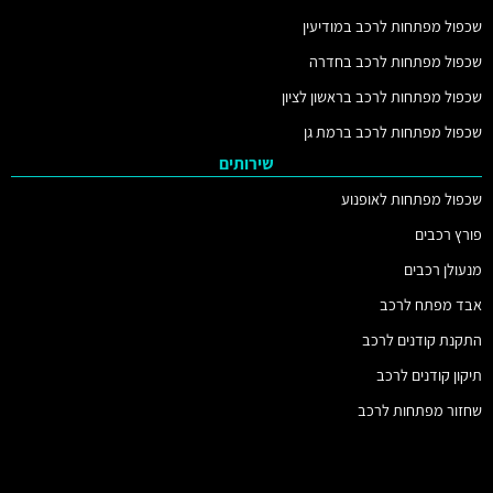
שכפול מפתחות לרכב במודיעין
שכפול מפתחות לרכב בחדרה
שכפול מפתחות לרכב בראשון לציון
שכפול מפתחות לרכב ברמת גן
שירותים
שכפול מפתחות לאופנוע
פורץ רכבים
מנעולן רכבים
אבד מפתח לרכב
התקנת קודנים לרכב
תיקון קודנים לרכב
שחזור מפתחות לרכב