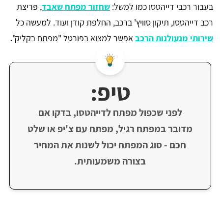
בעבור רכבי דייהטסו כמו למשל:
שחזור מפתח שאבד
, פריצת
רכב דייהטסו, תיקון סוויץ' ברכב, החלפת קודן ועוד. למעשה כל
שירותי מנעולנות הרכב
אפשר למצוא בפורטל "מפתח בקליק".
טיפ:
לפני שכפול מפתח לדייהטסו, בדקו אם
מדובר במפתח רגיל, מפתח עם צ'יפ או שלט
חכם - סוג המפתח יכול לשנות את המחיר
בצורה משמעותית.