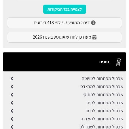
לצפייה בכל הביקורות
דירוג ממוצע 4.7 לפי 418 דירוגים
מעודכן לחודש אוגוסט בשנת 2026
סוגים
שכפול מפתחות לטויוטה
שכפול מפתחות למרצדס
שכפול מפתחות לסוזוקי
שכפול מפתחות לקיה
שכפול מפתחות לבמוו
שכפול מפתחות למאזדה
שכפול מפתחות לשברולט