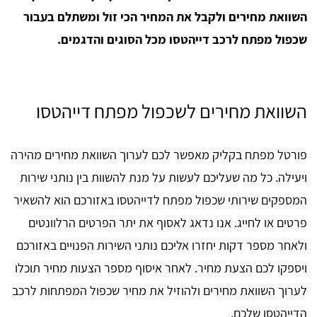
השוואת מחירים ולקבל את המחיר הכי זול ומשתלם בעבור
שכפול מפתח לרכב דייהטסו מכל הסוגים והדגמים.
השוואת מחירים לשכפול מפתח דייהטסו
פורטל מפתח בקליק מאפשר לכם לערוך השוואת מחירים מהירה
ויעילה. כל מה שעליכם לעשות על מנת להשוות בין נותני שירות
המספקים שירותי שכפול מפתח לדייהטסו באזורכם הוא להשאיר
פרטים או לחייג. אנו נדאג לאסוף את יתר הפרטים הרלוונטים
ולאחר מספר דקות יחזרו אליכם נותני השירות הפנויים באזורכם
ויספקו לכם הצעת מחיר. לאחר איסוף מספר הצעות מחיר תוכלו
לערוך השוואת מחירים ולהוזיל את מחיר שכפול המפתחות לרכב
הדייהטסו שלכם.