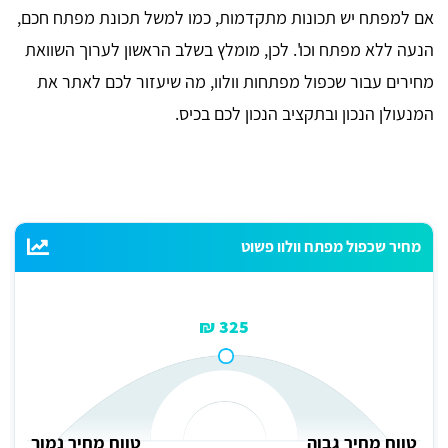
אם למפתח יש תכונות מתקדמות, כמו למשל תכונת מפתח חכם,
הנעה ללא מפתח וכו'. לכן, מומלץ בשלב הראשון לערוך השוואת
מחירים עבור שכפול מפתחות וולוו, מה שיעזור לכם לאתר את
המנעולן הנכון ובתקציב הנכון לכם בכיס.
מחיר שכפול מפתח וולוו פשוט
325 ₪
טווח מחיר גבוה
טווח מחיר נמוך