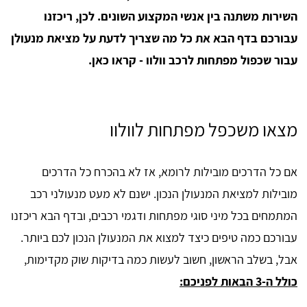
השירות משתנה בין אנשי המקצוע השונים. לכן, ריכזנו
עבורכם בדף הבא את כל מה שצריך לדעת על מציאת מנעולן
עבור שכפול מפתחות לרכב וולוו - קראו כאן.
מצאו משכפל מפתחות לוולוו
אם כל הדרכים מובילות לרומא, אז לא בהכרח כל הדרכים
מובילות למציאת המנעולן הנכון. ישנם לא מעט מנעולני רכב
המתמחים בכל מיני סוגי מפתחות ודגמי רכבים, ובדף הבא ריכזנו
עבורכם כמה טיפים כיצד למצוא את המנעולן הנכון לכם ביותר.
אבל, בשלב הראשון, חשוב לעשות כמה בדיקות שוק מקדימות,
כולל ה-3 הבאות לפניכם: