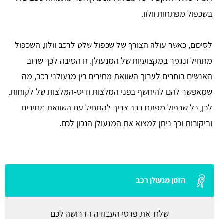
בשכפול מפתחות וולוו.
לסיכום, כאשר עולה הצורך של שכפול שלט לרכב וולוו, השכפול
מתחיל ונגמר במקצועיות של המנעולן. זו הסיבה לכך שרוב
האנשים בוחרים לערוך השוואת מחירים בין מנעולני רכב, מה
שמאפשר להם להיחשף בפני המלצות ודיס-המלצות של לקוחות.
לכן, כל שכפול מפתח רכב צריך להתחיל עם השוואת מחירים
וביקורות וכך ניתן למצוא את המנעולן הנכון לכם.
הזמן מנעולן רכב
שלחו את פרטי העבודה הדרושה לכם