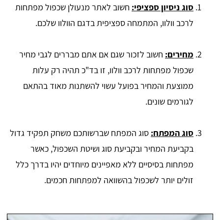
סוג ניסיון ספציפי:
חשוב לאתר מנעולן שכפול מפתחות
לרכב וולוו, המתמחה ספציפית בדגם הוולוו שלכם.
מחירים:
חשוב לזכור שגם אם אתם מבררים לגבי מחיר
שכפול מפתחות לרכב וולוו, זו בד"כ תהיה רק עלות
ממוצעת והמחיר בפועל עשוי להשתנות מאוד בהתאם
לגורמים שונים.
סוג המפתח:
סוג המפתח שברשותכם משחק תפקיד גדול
בקביעת המחיר ובקביעת סוג ושיטת השכפול, כאשר
מפתחות בסיסיים ללא מאפיינים מיוחדים יהיו בדרך כלל
זולים יותר לשכפול בהשוואה למפתחות חכמים.