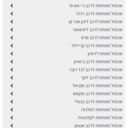
שכפול מפתחות לרכב ג'י.אמ.סי
שכפול מפתחות לרכב דודג'
שכפול מפתח לרכב לינק אנד קו
שכפול מפתח לרכב ליפמוטור
שכפול מפתח לרכב סרס
שכפול מפתחות לרכב קרייזלר
שכפול מפתח לדאיון
שכפול מפתחות לרכב ביואיק
שכפול מפתחות לרכב לנד רובר
שכפול מפתח לרכב זיקר
שכפול מפתחות לרכב סקייוול
שכפול מפתחות לרכב מקסוס
שכפול מפתחות לרכב בנטלי
שכפול מפתחות למלגזה
שכפול מפתחות לקלנועית
שכפול מפתחות לרכב שנגאן