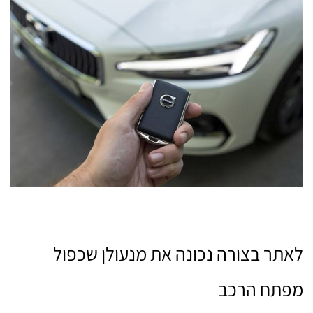
לאתר בצורה נכונה את מנעולן שכפול
מפתח הרכב