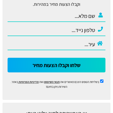
וקבלו הצעות מחיר במהירות.
שלחו וקבלו הצעות מחיר
בשליחת הטופס הינכם מאשרים את
תנאי השימוש
ואת
מדיניות הפרטיות
באתר.
השירות ניתן בחינם!