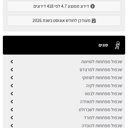
דירוג ממוצע 4.7 לפי 418 דירוגים
מעודכן לחודש אוגוסט בשנת 2026
סוגים
שכפול מפתחות לטויוטה
שכפול מפתחות למרצדס
שכפול מפתחות לסוזוקי
שכפול מפתחות לקיה
שכפול מפתחות לבמוו
שכפול מפתחות למאזדה
שכפול מפתחות לשברולט
שכפול מפתחות לפורד
שכפול מפתחות להונדה