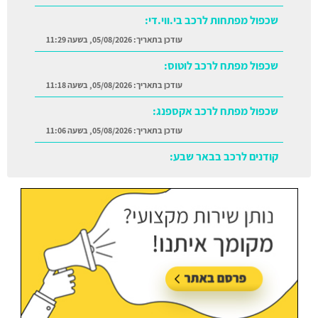
שכפול מפתחות לרכב בי.ווי.די:
עודכן בתאריך:
05/08/2026, בשעה 11:29
שכפול מפתח לרכב לוטוס:
עודכן בתאריך:
05/08/2026, בשעה 11:18
שכפול מפתח לרכב אקספנג:
עודכן בתאריך:
05/08/2026, בשעה 11:06
קודנים לרכב בבאר שבע:
עודכן בתאריך:
05/08/2026, בשעה 11:38