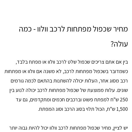
מחיר שכפול מפתחות לרכב וולוו - כמה
עולה?
בין אם אתם צריכים שכפול שלט לרכב וולוו או מפתח בלבד,
כשמדובר בשכפול מפתחות לרכב, לא משנה אם וולוו או מפתחות
רכב מסוג אחר, העלות יכולה להשתנות בהתאם לכמה גורמים
שונים. עלות ממוצעת של שכפול מפתחות לרכב יכולה לנוע בין
250 ש"ח למפתח פשוט וברכבים חכמים ומתקדמים, גם עד
1,500 ש"ח, הכול תלוי בסוג הרכב וסוג המפתח.
יש לציין, מחיר שכפול מפתחות לרכב וולוו יכול להיות גבוה יותר