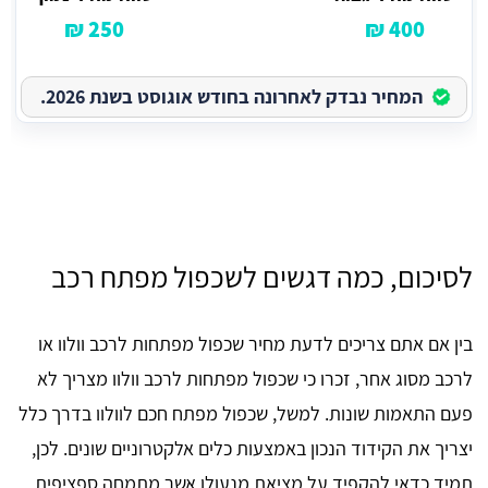
250 ₪
400 ₪
המחיר נבדק לאחרונה בחודש אוגוסט בשנת 2026.
לסיכום, כמה דגשים לשכפול מפתח רכב
בין אם אתם צריכים לדעת מחיר שכפול מפתחות לרכב וולוו או
לרכב מסוג אחר, זכרו כי שכפול מפתחות לרכב וולוו מצריך לא
פעם התאמות שונות. למשל, שכפול מפתח חכם לוולוו בדרך כלל
יצריך את הקידוד הנכון באמצעות כלים אלקטרוניים שונים. לכן,
תמיד כדאי להקפיד על מציאת מנעולן אשר מתמחה ספציפית