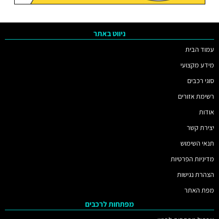
ניווט באתר
עמוד הבית
מידע מקצועי
סוגי רכבים
רשימת אזורים
אודות
יצירת קשר
תנאי השימוש
מדיניות הפרטיות
הצהרת נגישות
מפת האתר
מפתחות לרכבים