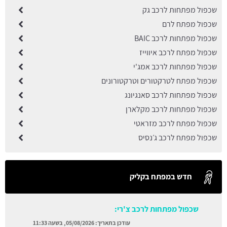
שכפול מפתחות לרכב גק
שכפול מפתח לרם
שכפול מפתחות לרכב BAIC
שכפול מפתח לרכב איווייז
שכפול מפתחות לרכב אמג'י
שכפול מפתח לטרקטורים וטרקטורונים
שכפול מפתחות לרכב סאנגיונג
שכפול מפתחות לרכב מקלארן
שכפול מפתח לרכב מזראטי
שכפול מפתח לרכב ג׳נסיס
חדש במפתח בקליק
שכפול מפתחות לרכב צ'רי:
עודכן בתאריך:
05/08/2026, בשעה 11:33