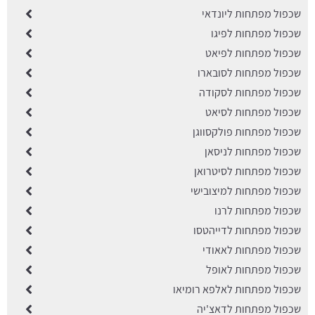
שכפול מפתחות ליונדאי
שכפול מפתחות לפיגו
שכפול מפתחות לפיאט
שכפול מפתחות לסובארו
שכפול מפתחות לסקודה
שכפול מפתחות לסיאט
שכפול מפתחות פולקסווגן
שכפול מפתחות לניסאן
שכפול מפתחות לסיטרואן
שכפול מפתחות למיצובישי
שכפול מפתחות לרנו
שכפול מפתחות לדייהטסו
שכפול מפתחות לאאודי
שכפול מפתחות לאופל
שכפול מפתחות לאלפא רומיאו
שכפול מפתחות לדאצ'יה