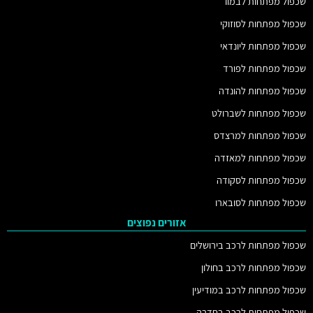
שכפול מפתחות לבמוו
שכפול מפתחות לסוזוקי
שכפול מפתחות ליונדאי
שכפול מפתחות לפורד
שכפול מפתחות להונדה
שכפול מפתחות לשברולט
שכפול מפתחות למרצדס
שכפול מפתחות למאזדה
שכפול מפתחות לסקודה
שכפול מפתחות לסובארו
אזורים נפוצים
שכפול מפתחות לרכב בירושלים
שכפול מפתחות לרכב בחולון
שכפול מפתחות לרכב במודיעין
שכפול מפתחות לרכב בחדרה