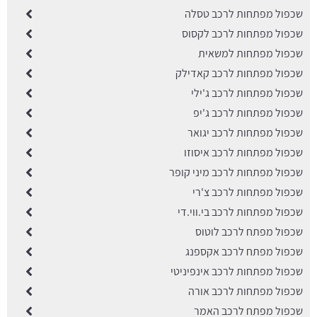
שכפול מפתחות לרכב טסלה
שכפול מפתחות לרכב לקסוס
שכפול מפתחות למשאית
שכפול מפתחות לרכב קאדילק
שכפול מפתחות לרכב ג'ילי
שכפול מפתחות לרכב ג'יפ
שכפול מפתחות לרכב יגואר
שכפול מפתחות לרכב איסוזו
שכפול מפתחות לרכב מיני קופר
שכפול מפתחות לרכב צ'רי
שכפול מפתחות לרכב בי.ווי.די
שכפול מפתח לרכב לוטוס
שכפול מפתח לרכב אקספנג
שכפול מפתחות לרכב אינפיניטי
שכפול מפתחות לרכב אורה
שכפול מפתח לרכב האמר