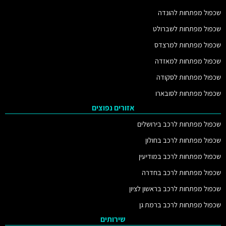
שכפול מפתחות להונדה
שכפול מפתחות לשברולט
שכפול מפתחות למרצדס
שכפול מפתחות למאזדה
שכפול מפתחות לסקודה
שכפול מפתחות לסובארו
אזורים נפוצים
שכפול מפתחות לרכב בירושלים
שכפול מפתחות לרכב בחולון
שכפול מפתחות לרכב במודיעין
שכפול מפתחות לרכב בחדרה
שכפול מפתחות לרכב בראשון לציון
שכפול מפתחות לרכב ברמת גן
שירותים