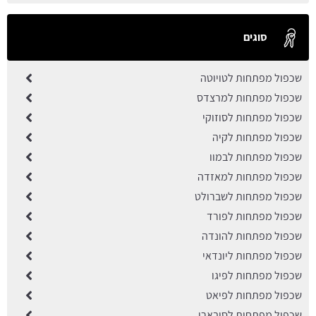
סוגים
שכפול מפתחות לטויוטה
שכפול מפתחות למרצדס
שכפול מפתחות לסוזוקי
שכפול מפתחות לקיה
שכפול מפתחות לבמוו
שכפול מפתחות למאזדה
שכפול מפתחות לשברולט
שכפול מפתחות לפורד
שכפול מפתחות להונדה
שכפול מפתחות ליונדאי
שכפול מפתחות לפיגו
שכפול מפתחות לפיאט
שכפול מפתחות לסובארו