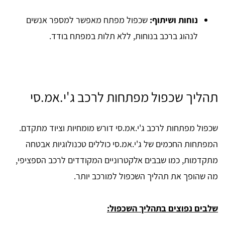
נוחות ושיתוף:
שכפול מפתח מאפשר למספר אנשים
לנהוג ברכב בנוחות, ללא תלות במפתח בודד.
תהליך שכפול מפתחות לרכב ג'י.אמ.סי
שכפול מפתחות לרכב ג'י.אמ.סי דורש מומחיות וציוד מתקדם.
המפתחות החכמים של ג'י.אמ.סי כוללים טכנולוגיות אבטחה
מתקדמות, כמו שבבים אלקטרוניים המקודדים לרכב הספציפי,
מה שהופך את תהליך השכפול למורכב יותר.
שלבים נפוצים בתהליך השכפול: