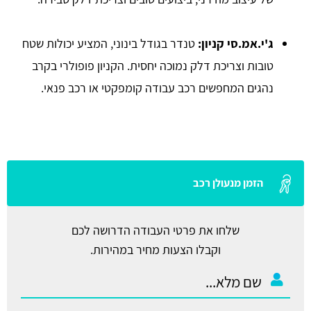
ג'י.אמ.סי קניון:
טנדר בגודל בינוני, המציע יכולות שטח
טובות וצריכת דלק נמוכה יחסית. הקניון פופולרי בקרב
נהגים המחפשים רכב עבודה קומפקטי או רכב פנאי.
הזמן מנעולן רכב
שלחו את פרטי העבודה הדרושה לכם
וקבלו הצעות מחיר במהירות.