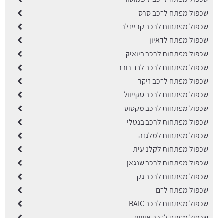
שכפול מפתח לרכב סרס
שכפול מפתחות לרכב קרייזלר
שכפול מפתח לדאיון
שכפול מפתחות לרכב ביואיק
שכפול מפתחות לרכב לנד רובר
שכפול מפתח לרכב זיקר
שכפול מפתחות לרכב סקייוול
שכפול מפתחות לרכב מקסוס
שכפול מפתחות לרכב בנטלי
שכפול מפתחות למלגזה
שכפול מפתחות לקלנועית
שכפול מפתחות לרכב שנגאן
שכפול מפתחות לרכב גק
שכפול מפתח לרם
שכפול מפתחות לרכב BAIC
שכפול מפתח לרכב איווייז