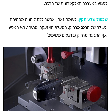
לפגוע במערכת האלקטרונית של הרכב.
שכפול שלט תקין
, לעומת זאת, יאפשר לכם ליהנות מפתיחה
ונעילה של הרכב מרחוק, הפעלת האזעקה, פתיחת תא המטען
ואף התנעה מרחוק (בדגמים מסוימים).