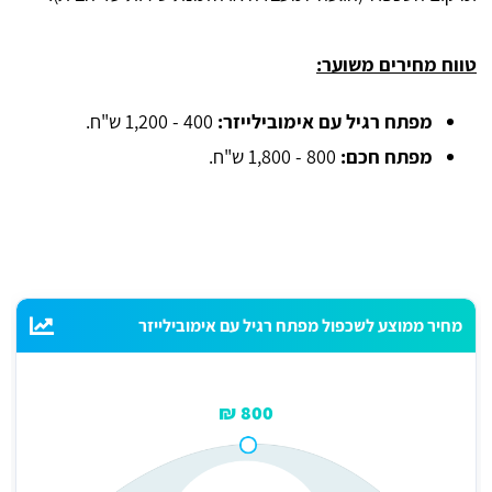
טווח מחירים משוער:
מפתח רגיל עם אימובילייזר:
400 - 1,200 ש"ח.
מפתח חכם:
800 - 1,800 ש"ח.
מחיר ממוצע לשכפול מפתח רגיל עם אימובילייזר
800 ₪