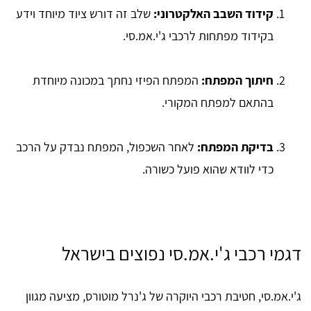
קידוד השבב האלקטרוני:
שלב זה דורש ציוד מיוחד וידע
בקידוד מפתחות לרכבי ג'י.אמ.סי.
חיתוך המפתח:
המפתח הפיזי נחתך במכונה מיוחדת
בהתאם למפתח המקורי.
בדיקת המפתח:
לאחר השכפול, המפתח נבדק על הרכב
כדי לוודא שהוא פועל כשורה.
דגמי רכבי ג'י.אמ.סי נפוצים בישראל
ג'י.אמ.סי, חטיבת רכבי היוקרה של ג'נרל מוטורס, מציעה מגוון