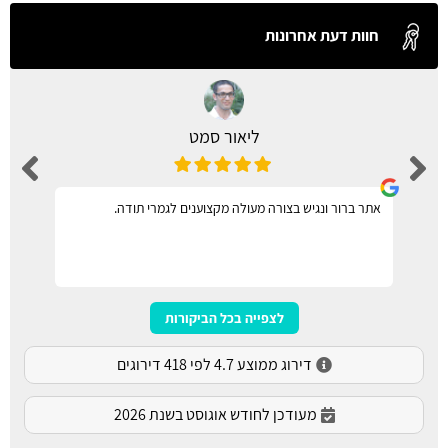
חוות דעת אחרונות
ליאור סמט
אתר ברור ונגיש בצורה מעולה מקצוענים לגמרי תודה.
לצפייה בכל הביקורות
דירוג ממוצע 4.7 לפי 418 דירוגים
מעודכן לחודש אוגוסט בשנת 2026