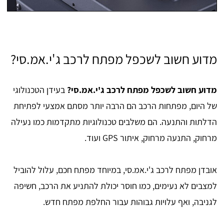
מדוע חשוב לשכפל מפתח לרכב ג'י.אמ.סי?
מדוע חשוב לשכפל מפתח לרכב ג'י.אמ.סי?
בעידן הטכנולוגי
של היום, מפתחות הרכב הם הרבה יותר מסתם אמצעי לפתיחת
הדלתות והתנעה. הם משלבים טכנולוגיות מתקדמות כמו נעילה
מרחוק, התנעה מרחוק, איתור GPS ועוד.
אובדן מפתח לרכב ג'י.אמ.סי, במיוחד מפתח חכם, עלול להוביל
למצבים לא נעימים, כמו חוסר יכולת להתניע את הרכב, חשיפה
לגניבה, ואף עלויות גבוהות עבור החלפת מפתח חדש.