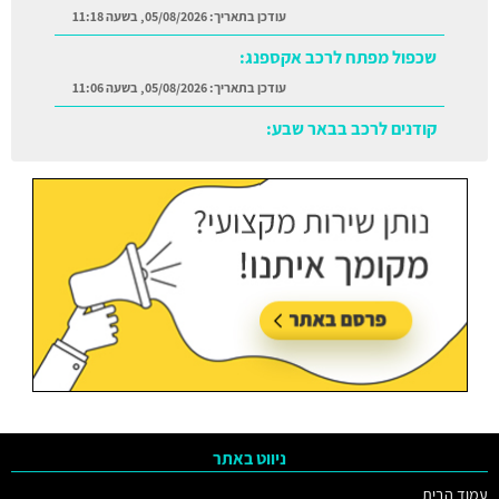
עודכן בתאריך:
05/08/2026, בשעה 11:18
שכפול מפתח לרכב אקספנג:
עודכן בתאריך:
05/08/2026, בשעה 11:06
קודנים לרכב בבאר שבע:
עודכן בתאריך:
05/08/2026, בשעה 11:38
ניווט באתר
עמוד הבית