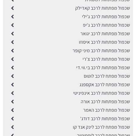
שכפול מפתחות לרכב קאדילק
שכפול מפתחות לרכב ג'ילי
שכפול מפתחות לרכב ג'יפ
שכפול מפתחות לרכב יגואר
שכפול מפתחות לרכב איסוזו
שכפול מפתחות לרכב מיני קופר
שכפול מפתחות לרכב צ'רי
שכפול מפתחות לרכב בי.ווי.די
שכפול מפתח לרכב לוטוס
שכפול מפתח לרכב אקספנג
שכפול מפתחות לרכב אינפיניטי
שכפול מפתחות לרכב אורה
שכפול מפתח לרכב האמר
שכפול מפתחות לרכב דודג'
שכפול מפתח לרכב לינק אנד קו
שכפול מפתח לרכב ליפמוטור