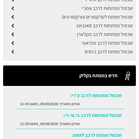
שכפול מפתחות לרכב אמג'י
שכפול מפתח לטרקטורים וטרקטורונים
שכפול מפתחות לרכב סאנגיונג
שכפול מפתחות לרכב מקלארן
שכפול מפתח לרכב מזראטי
שכפול מפתח לרכב ג׳נסיס
חדש במפתח בקליק
שכפול מפתחות לרכב צ'רי:
עודכן בתאריך:
05/08/2026, בשעה 11:33
שכפול מפתחות לרכב בי.ווי.די:
עודכן בתאריך:
05/08/2026, בשעה 11:29
שכפול מפתח לרכב לוטוס: