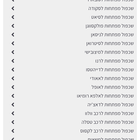
שכפול מפתחות לסקודה
שכפול מפתחות לסיאט
שכפול מפתחות פולקסווגן
שכפול מפתחות לניסאן
שכפול מפתחות לסיטרואן
שכפול מפתחות למיצובישי
שכפול מפתחות לרנו
שכפול מפתחות לדייהטסו
שכפול מפתחות לאאודי
שכפול מפתחות לאופל
שכפול מפתחות לאלפא רומיאו
שכפול מפתחות לדאצ'יה
שכפול מפתחות לרכב וולוו
שכפול מפתחות לרכב טסלה
שכפול מפתחות לרכב לקסוס
שכפול מפתחות למשאית