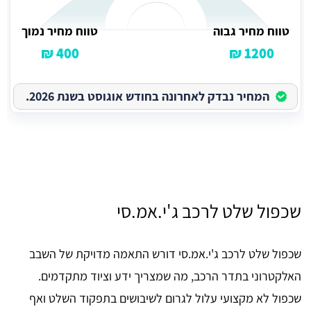
טווח מחיר גבוה
טווח מחיר נמוך
400 ₪
1200 ₪
המחיר נבדק לאחרונה בחודש אוגוסט בשנת 2026.
שכפול שלט לרכב ג'י.אמ.סי
שכפול שלט לרכב ג'י.אמ.סי דורש התאמה מדויקת של השבב
האלקטרוני בתדר הרכב, מה שמצריך ידע וציוד מתקדמים.
שכפול לא מקצועי עלול לגרום לשיבושים בתפקוד השלט ואף