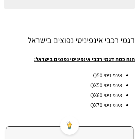
דגמי רכבי אינפיניטי נפוצים בישראל
הנה כמה דגמי רכבי אינפיניטי נפוצים בישראל:
אינפיניטי Q50
אינפיניטי QX50
אינפיניטי QX60
אינפיניטי QX70