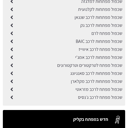
שכפול מפתחות למלגזה
שכפול מפתחות לקלנועית
שכפול מפתחות לרכב שנגאן
שכפול מפתחות לרכב גק
שכפול מפתח לרם
שכפול מפתחות לרכב BAIC
שכפול מפתח לרכב איווייז
שכפול מפתחות לרכב אמג'י
שכפול מפתח לטרקטורים וטרקטורונים
שכפול מפתחות לרכב סאנגיונג
שכפול מפתחות לרכב מקלארן
שכפול מפתח לרכב מזראטי
שכפול מפתח לרכב ג׳נסיס
חדש במפתח בקליק