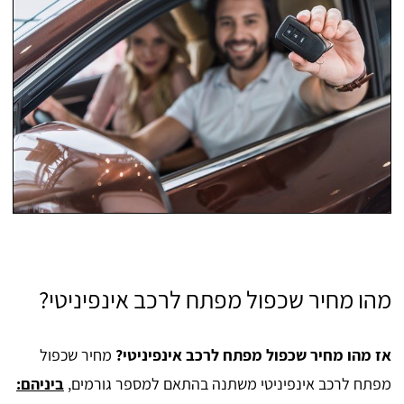
מהו מחיר שכפול מפתח לרכב אינפיניטי?
אז מהו מחיר שכפול מפתח לרכב אינפיניטי?
מחיר שכפול
מפתח לרכב אינפיניטי משתנה בהתאם למספר גורמים,
ביניהם: