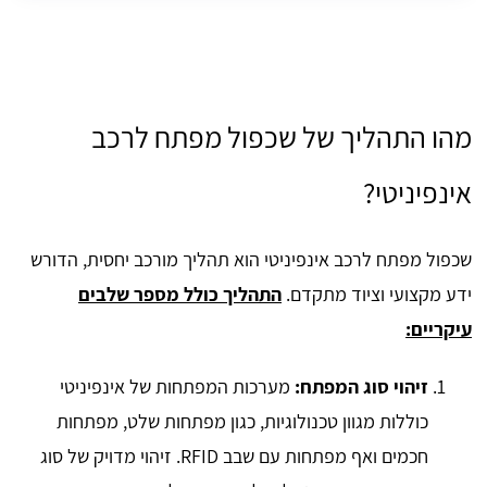
מהו התהליך של שכפול מפתח לרכב
אינפיניטי?
שכפול מפתח לרכב אינפיניטי הוא תהליך מורכב יחסית, הדורש
ידע מקצועי וציוד מתקדם.
התהליך כולל מספר שלבים
עיקריים:
זיהוי סוג המפתח:
מערכות המפתחות של אינפיניטי
כוללות מגוון טכנולוגיות, כגון מפתחות שלט, מפתחות
חכמים ואף מפתחות עם שבב RFID. זיהוי מדויק של סוג