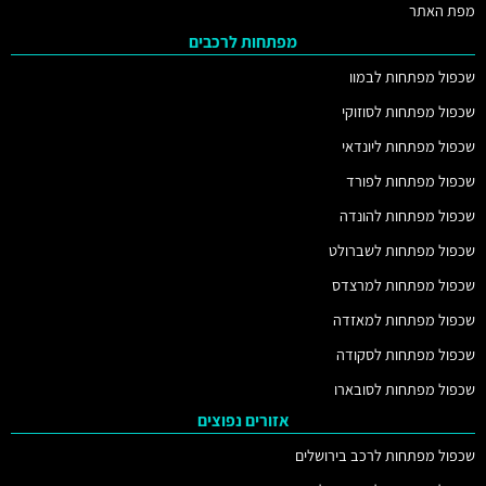
מפת האתר
מפתחות לרכבים
שכפול מפתחות לבמוו
שכפול מפתחות לסוזוקי
שכפול מפתחות ליונדאי
שכפול מפתחות לפורד
שכפול מפתחות להונדה
שכפול מפתחות לשברולט
שכפול מפתחות למרצדס
שכפול מפתחות למאזדה
שכפול מפתחות לסקודה
שכפול מפתחות לסובארו
אזורים נפוצים
שכפול מפתחות לרכב בירושלים