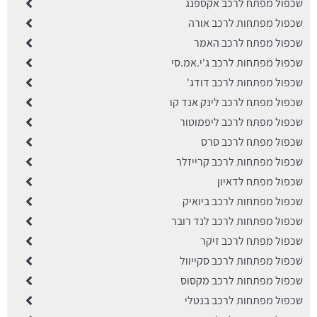
שכפול מפתח לרכב אקספנג
שכפול מפתחות לרכב אורה
שכפול מפתח לרכב האמר
שכפול מפתחות לרכב ג'י.אמ.סי
שכפול מפתחות לרכב דודג'
שכפול מפתח לרכב לינק אנד קו
שכפול מפתח לרכב ליפמוטור
שכפול מפתח לרכב סרס
שכפול מפתחות לרכב קרייזלר
שכפול מפתח לדאיון
שכפול מפתחות לרכב ביואיק
שכפול מפתחות לרכב לנד רובר
שכפול מפתח לרכב זיקר
שכפול מפתחות לרכב סקייוול
שכפול מפתחות לרכב מקסוס
שכפול מפתחות לרכב בנטלי