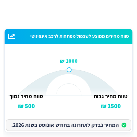
טווח מחירים ממוצע לשכפול מפתחות לרכב אינפיניטי
1000 ₪
טווח מחיר גבוה
טווח מחיר נמוך
500 ₪
1500 ₪
המחיר נבדק לאחרונה בחודש אוגוסט בשנת 2026.