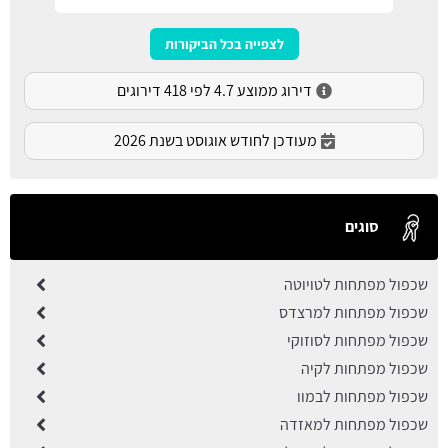
לצפייה בכל הביקורות
דירוג ממוצע 4.7 לפי 418 דירוגים
מעודכן לחודש אוגוסט בשנת 2026
סוגים
שכפול מפתחות לטויוטה
שכפול מפתחות למרצדס
שכפול מפתחות לסוזוקי
שכפול מפתחות לקיה
שכפול מפתחות לבמוו
שכפול מפתחות למאזדה