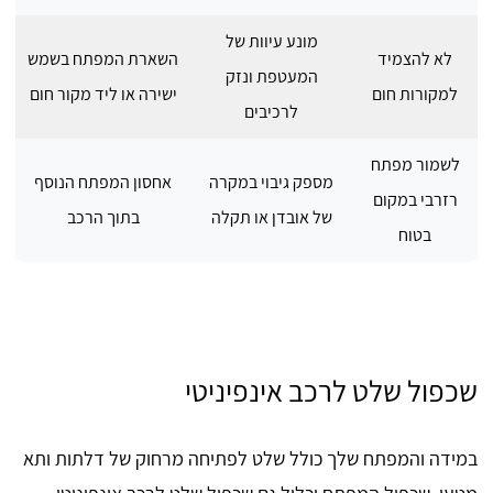
מונע עיוות של
לא להצמיד
השארת המפתח בשמש
המעטפת ונזק
למקורות חום
ישירה או ליד מקור חום
לרכיבים
לשמור מפתח
מספק גיבוי במקרה
אחסון המפתח הנוסף
רזרבי במקום
של אובדן או תקלה
בתוך הרכב
בטוח
שכפול שלט לרכב אינפיניטי
במידה והמפתח שלך כולל שלט לפתיחה מרחוק של דלתות ותא