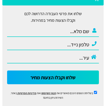
שלחו את פרטי העבודה הדרושה לכם
וקבלו הצעות מחיר במהירות.
שלחו וקבלו הצעות מחיר
בשליחת הטופס הינכם מאשרים את
תנאי השימוש
ואת
מדיניות הפרטיות
באתר.
השירות ניתן בחינם!