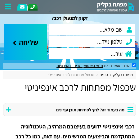
זקוק למנעולן רכב?
שליחה
הנכם מאשרים את
תנאי השימוש
ומדיניות הפרטיות
.
מפתח בקליק
סוגים
שכפול מפתחות לרכב אינפיניטי
שכפול מפתחות לרכב אינפיניטי
מה בעמוד זה? לחץ לפתיחת תוכן עניינים
רכבי אינפיניטי ידועים בעיצובם המרהיב, הטכנולוגיה
המתקדמת והביצועים המרשימים. עם זאת, כמו כל רכב