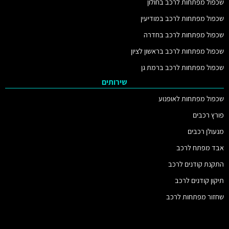
שכפול מפתחות לרכב בחולון
שכפול מפתחות לרכב במודיעין
שכפול מפתחות לרכב בחדרה
שכפול מפתחות לרכב בראשון לציון
שכפול מפתחות לרכב ברמת גן
שירותים
שכפול מפתחות לאופנוע
פורץ רכבים
מנעולן רכבים
אבד מפתח לרכב
התקנת קודנים לרכב
תיקון קודנים לרכב
שחזור מפתחות לרכב