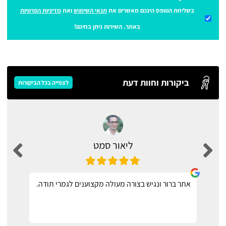
בשליחת הטופס הינכם מאשרים את
תנאי השימוש
ואת
מדיניות הפרטיות
באתר. השירות ניתן בחינם!
ביקורות וחוות דעת
לצפייה בכל הביקורות
ליאור סמט
אתר ברור ונגיש בצורה מעולה מקצוענים לגמרי תודה.