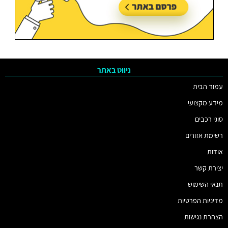
ניווט באתר
עמוד הבית
מידע מקצועי
סוגי רכבים
רשימת אזורים
אודות
יצירת קשר
תנאי השימוש
מדיניות הפרטיות
הצהרת נגישות