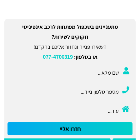
מתעניינים בשכפול מפתחות לרכב אינפיניטי
וזקוקים לשירות?
השאירו פנייה ונחזור אליכם בהקדם!
או בטלפון:
077-4706319
חזרו אליי