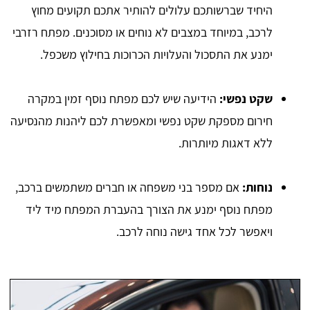
היחיד שברשותכם עלולים להותיר אתכם תקועים מחוץ
לרכב, במיוחד במצבים לא נוחים או מסוכנים. מפתח רזרבי
ימנע את התסכול והעלויות הכרוכות בחילוץ משכפל.
שקט נפשי:
הידיעה שיש לכם מפתח נוסף זמין במקרה
חירום מספקת שקט נפשי ומאפשרת לכם ליהנות מהנסיעה
ללא דאגות מיותרות.
נוחות:
אם מספר בני משפחה או חברים משתמשים ברכב,
מפתח נוסף ימנע את הצורך בהעברת המפתח מיד ליד
ויאפשר לכל אחד גישה נוחה לרכב.