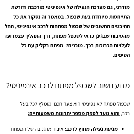
מודרני, גם מערכת הנעילה של אינפיניטי מורכבת ודורשת
התייחסות מיוחדת בעת שכפול. במאמר זה נסקור את כל
ההיבטים החשובים של שכפול מפתחות לרכב אינפיניטי, החל
מהסיבות שבגינן כדאי לשכפל מפתח, דרך התהליך עצמו ועד
לעלויות הכרוכות בכך. מוכנים? מפתח בקליק עם כל
הטיפים.
מדוע חשוב לשכפל מפתח לרכב אינפיניטי?
שכפול מפתח לאינפיניטי הוא צעד חכם ומומלץ לכל בעל
רכב,
והוא נועד לספק מספר יתרונות משמעותיים:
מניעת נעילה מחוץ לרכב:
איבוד או גניבה של המפתח