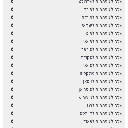
שכפול מפתחות לשברולט
שכפול מפתחות לפורד
שכפול מפתחות להונדה
שכפול מפתחות ליונדאי
שכפול מפתחות לפיגו
שכפול מפתחות לפיאט
שכפול מפתחות לסובארו
שכפול מפתחות לסקודה
שכפול מפתחות לסיאט
שכפול מפתחות פולקסווגן
שכפול מפתחות לניסאן
שכפול מפתחות לסיטרואן
שכפול מפתחות למיצובישי
שכפול מפתחות לרנו
שכפול מפתחות לדייהטסו
שכפול מפתחות לאאודי