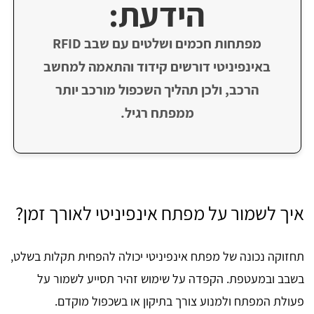
הידעת:
מפתחות חכמים ושלטים עם שבב RFID
באינפיניטי דורשים קידוד והתאמה למחשב
הרכב, ולכן תהליך השכפול מורכב יותר
ממפתח רגיל.
איך לשמור על מפתח אינפיניטי לאורך זמן?
תחזוקה נכונה של מפתח אינפיניטי יכולה להפחית תקלות בשלט,
בשבב ובמעטפת. הקפדה על שימוש זהיר תסייע לשמור על
פעולת המפתח ולמנוע צורך בתיקון או בשכפול מוקדם.