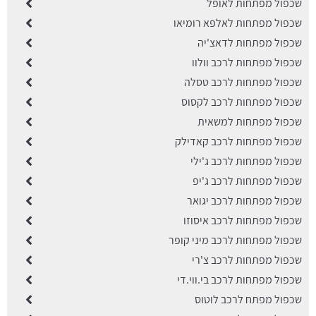
שכפול מפתחות לאופל
שכפול מפתחות לאלפא רומיאו
שכפול מפתחות לדאצ'יה
שכפול מפתחות לרכב וולוו
שכפול מפתחות לרכב טסלה
שכפול מפתחות לרכב לקסוס
שכפול מפתחות למשאית
שכפול מפתחות לרכב קאדילק
שכפול מפתחות לרכב ג'ילי
שכפול מפתחות לרכב ג'יפ
שכפול מפתחות לרכב יגואר
שכפול מפתחות לרכב איסוזו
שכפול מפתחות לרכב מיני קופר
שכפול מפתחות לרכב צ'רי
שכפול מפתחות לרכב בי.ווי.די
שכפול מפתח לרכב לוטוס