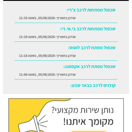
שכפול מפתחות לרכב צ'רי:
עודכן בתאריך:
05/08/2026, בשעה 11:33
שכפול מפתחות לרכב בי.ווי.די:
עודכן בתאריך:
05/08/2026, בשעה 11:29
שכפול מפתח לרכב לוטוס:
עודכן בתאריך:
05/08/2026, בשעה 11:18
שכפול מפתח לרכב אקספנג:
עודכן בתאריך:
05/08/2026, בשעה 11:06
קודנים לרכב בבאר שבע:
עודכן בתאריך:
05/08/2026, בשעה 11:38