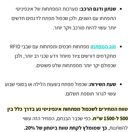
שנתון ודגם הרכב:
מערכות המפתחות של אינפיניטי
התפתחו עם השנים, ולכן שכפול מפתח לדגמים חדשים
יותר עשוי להיות מורכב ויקר יותר.
סוג המפתח
:
מפתחות חכמים ומפתחות עם שבבי RFID
מתקדמים דורשים ציוד מיוחד וידע טכני רב יותר, ולכן
שכפולם יקר יותר ממפתחות שלט פשוטים.
שעת השירות:
שכפול מפתח בשעות הלילה או בסופי שבוע
עשוי לגרור תוספת תשלום.
טווח המחירים לשכפול מפתחות אינפיניטי נע בדרך כלל בין
500 ל-1500 ש"ח.
כפי שכבר הבנתם, המחיר הזה עשוי
להשתנות,
כך שמומלץ לקחת טווח ביטחון של 20%.