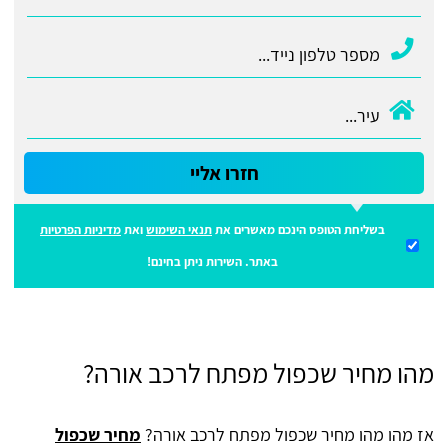
חזרו אליי
בשליחת הטופס הינכם מאשרים את
תנאי השימוש
ואת
מדיניות הפרטיות
באתר. השירות ניתן בחינם!
מהו מחיר שכפול מפתח לרכב אורה?
אז מהו מהו מחיר שכפול מפתח לרכב אורה?
מחיר שכפול