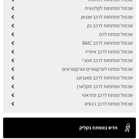
שכפול מפתחות לקלנועית
שכפול מפתחות לרכב שנגאן
שכפול מפתחות לרכב גק
שכפול מפתח לרם
שכפול מפתחות לרכב BAIC
שכפול מפתח לרכב איווייז
שכפול מפתחות לרכב אמג'י
שכפול מפתח לטרקטורים וטרקטורונים
שכפול מפתחות לרכב סאנגיונג
שכפול מפתחות לרכב מקלארן
שכפול מפתח לרכב מזראטי
שכפול מפתח לרכב ג׳נסיס
חדש במפתח בקליק