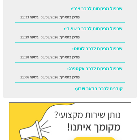
שכפול מפתחות לרכב צ'רי:
עודכן בתאריך:
05/08/2026, בשעה 11:33
שכפול מפתחות לרכב בי.ווי.די:
עודכן בתאריך:
05/08/2026, בשעה 11:29
שכפול מפתח לרכב לוטוס:
עודכן בתאריך:
05/08/2026, בשעה 11:18
שכפול מפתח לרכב אקספנג:
עודכן בתאריך:
05/08/2026, בשעה 11:06
קודנים לרכב בבאר שבע:
עודכן בתאריך:
05/08/2026, בשעה 11:38