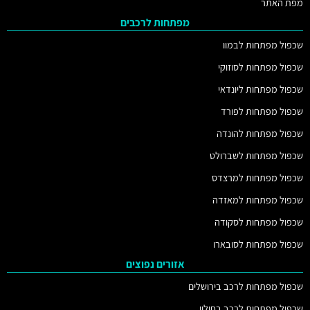
מפת האתר
מפתחות לרכבים
שכפול מפתחות לבמוו
שכפול מפתחות לסוזוקי
שכפול מפתחות ליונדאי
שכפול מפתחות לפורד
שכפול מפתחות להונדה
שכפול מפתחות לשברולט
שכפול מפתחות למרצדס
שכפול מפתחות למאזדה
שכפול מפתחות לסקודה
שכפול מפתחות לסובארו
אזורים נפוצים
שכפול מפתחות לרכב בירושלים
שכפול מפתחות לרכב בחולון