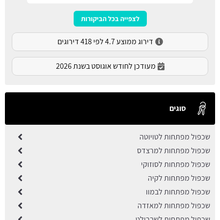
לצפייה בכל הביקורות
דירוג ממוצע 4.7 לפי 418 דירוגים
מעודכן לחודש אוגוסט בשנת 2026
סוגים
שכפול מפתחות לטויוטה
שכפול מפתחות למרצדס
שכפול מפתחות לסוזוקי
שכפול מפתחות לקיה
שכפול מפתחות לבמוו
שכפול מפתחות למאזדה
שכפול מפתחות לשברולט