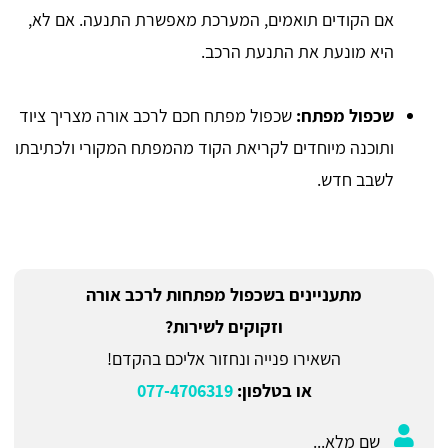
אם הקודים תואמים, המערכת מאפשרת התנעה. אם לא,
היא מונעת את התנעת הרכב.
שכפול מפתח:
שכפול מפתח חכם לרכב אורה מצריך ציוד
ותוכנה מיוחדים לקריאת הקוד מהמפתח המקורי ולכתיבתו
לשבב חדש.
מתעניינים בשכפול מפתחות לרכב אורה
וזקוקים לשירות?
השאירו פנייה ונחזור אליכם בהקדם!
או בטלפון:
077-4706319