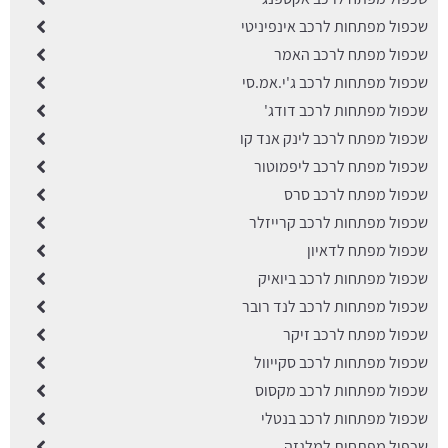
שכפול מפתחות לרכב אינפיניטי
שכפול מפתח לרכב האמר
שכפול מפתחות לרכב ג'י.אמ.סי
שכפול מפתחות לרכב דודג'
שכפול מפתח לרכב לינק אנד קו
שכפול מפתח לרכב ליפמוטור
שכפול מפתח לרכב סרס
שכפול מפתחות לרכב קרייזלר
שכפול מפתח לדאיון
שכפול מפתחות לרכב ביואיק
שכפול מפתחות לרכב לנד רובר
שכפול מפתח לרכב זיקר
שכפול מפתחות לרכב סקייוול
שכפול מפתחות לרכב מקסוס
שכפול מפתחות לרכב בנטלי
שכפול מפתחות למלגזה