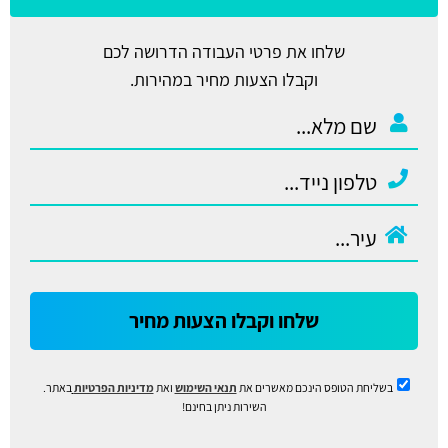
שלחו את פרטי העבודה הדרושה לכם
וקבלו הצעות מחיר במהירות.
שלחו וקבלו הצעות מחיר
בשליחת הטופס הינכם מאשרים את
תנאי השימוש
ואת
מדיניות הפרטיות
באתר.
השירות ניתן בחינם!