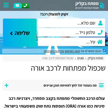
זקוק למנעולן רכב?
שליחה
הנכם מאשרים את
תנאי השימוש
ומדיניות הפרטיות
.
מפתח בקליק
סוגים
שכפול מפתחות לרכב אורה
שכפול מפתחות לרכב אורה
מה בעמוד זה? לחץ לפתיחת תוכן עניינים
עולם הרכב החשמלי מתפתח בקצב מסחרר, ויצרניות רכב
סיניות כמו אורה (ORA) תופסות נתח שוק משמעותי בישראל.