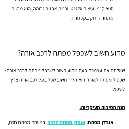
500 ק"מ, עיצוב אלגנטי ורמת אבזור גבוהה, הוא מהווה
מתחרה חזק בקטגוריה.
מדוע חשוב לשכפל מפתח לרכב אורה?
שאלתם את עצמכם פעם מדוע חשוב לשכפל מפתח לרכב אורה?
שכפול מפתח לאורה הוא הליך חשוב שכל בעל רכב אורה צריך
לשקול.
הנה הסיבות העיקריות:
אובדן מפתח:
אובדן מפתח הרכב
, במיוחד מפתח חכם,