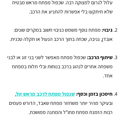
עלול לגרום למצוקה רבה. שכפול מפתח מראש מבטיח
שלא תיתקעו בלי אפשרות להתניע את הרכב.
גיבוי:
מפתח נוסף משמש כגיבוי חשוב במקרים שונים:
אובדן, גניבה, שכחה בתוך הרכב הנעול או תקלה טכנית.
שיתוף הרכב:
שכפול מפתח מאפשר לשני בני זוג או לבני
משפחה אחרים לנהוג ברכב בנוחות ובלי תלות במפתח
אחד.
חיסכון בזמן וכסף:
שכפול מפתח לרכב מראש זול
,
ובעיקר מהיר יותר משחזור מפתח שאבד, הדורש פעמים
רבות הזמנת מפתח מחו"ל והמתנה ממושכת.