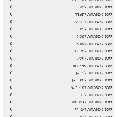
שכפול מפתחות לפורד
שכפול מפתחות להונדה
שכפול מפתחות ליונדאי
שכפול מפתחות לפיגו
שכפול מפתחות לפיאט
שכפול מפתחות לסובארו
שכפול מפתחות לסקודה
שכפול מפתחות לסיאט
שכפול מפתחות פולקסווגן
שכפול מפתחות לניסאן
שכפול מפתחות לסיטרואן
שכפול מפתחות למיצובישי
שכפול מפתחות לרנו
שכפול מפתחות לדייהטסו
שכפול מפתחות לאאודי
שכפול מפתחות לאופל