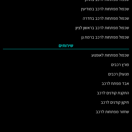
שכפול מפתחות לרכב במודיעין
שכפול מפתחות לרכב בחדרה
שכפול מפתחות לרכב בראשון לציון
שכפול מפתחות לרכב ברמת גן
שירותים
שכפול מפתחות לאופנוע
פורץ רכבים
מנעולן רכבים
אבד מפתח לרכב
התקנת קודנים לרכב
תיקון קודנים לרכב
שחזור מפתחות לרכב