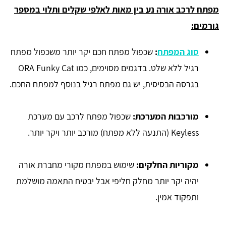
מפתח לרכב אורה נע בין מאות לאלפי שקלים ותלוי במספר
גורמים:
סוג המפתח
:
שכפול מפתח חכם יקר יותר משכפול מפתח
רגיל ללא שלט. בדגמים מסוימים, כמו ORA Funky Cat
בגרסה הבסיסית, יש גם מפתח רגיל בנוסף למפתח החכם.
מורכבות המערכת:
שכפול מפתח לרכב עם מערכת
Keyless (התנעה ללא מפתח) מורכב יותר ויקר יותר.
מקוריות החלקים:
שימוש במפתח מקורי מחברת אורה
יהיה יקר יותר מחלק חליפי אבל יבטיח התאמה מושלמת
ותפקוד אמין.