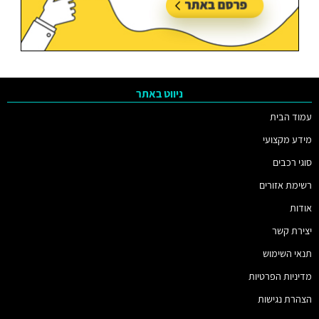
ניווט באתר
עמוד הבית
מידע מקצועי
סוגי רכבים
רשימת אזורים
אודות
יצירת קשר
תנאי השימוש
מדיניות הפרטיות
הצהרת נגישות