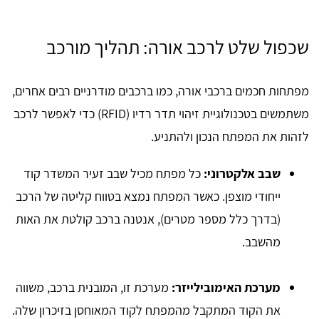
שכפול שלט לרכב אורה: תהליך מורכב
מפתחות חכמים ברכבי אורה, כמו ברכבים מודרניים רבים אחרים,
משתמשים בטכנולוגיית זיהוי תדר רדיו (RFID) כדי לאפשר לרכב
לזהות את המפתח הנכון ולהתניע.
שבב אלקטרוני:
כל מפתח מכיל שבב זעיר המשדר קוד
ייחודי מוצפן. כאשר המפתח נמצא בטווח קליטה של הרכב
(בדרך כלל מספר מטרים), אנטנה ברכב קולטת את האות
מהשבב.
מערכת האימובילייזר:
מערכת זו, המובנית ברכב, משווה
את הקוד המתקבל מהמפתח לקוד המאוחסן בזיכרון שלה.