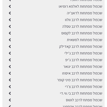
שכפול מפתחות לאלפא רומיאו
שכפול מפתחות לדאצ'יה
שכפול מפתחות לרכב וולוו
שכפול מפתחות לרכב טסלה
שכפול מפתחות לרכב לקסוס
שכפול מפתחות למשאית
שכפול מפתחות לרכב קאדילק
שכפול מפתחות לרכב ג'ילי
שכפול מפתחות לרכב ג'יפ
שכפול מפתחות לרכב יגואר
שכפול מפתחות לרכב איסוזו
שכפול מפתחות לרכב מיני קופר
שכפול מפתחות לרכב צ'רי
שכפול מפתחות לרכב בי.ווי.די
שכפול מפתח לרכב לוטוס
שכפול מפתח לרכב אקספנג