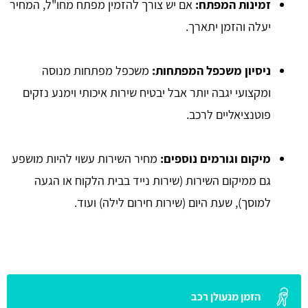
זמינות המפתח:
אם יש צורך להזמין מפתח מחו"ל, המחיר
יעלה והזמן יתארך.
ניסיון משכפל המפתחות:
משכפל מפתחות מנוסה
ומקצועי יגבה יותר אבל יבטיח שירות איכותי וימנע נזקים
פוטנציאליים לרכב.
מיקום וגורמים נוספים:
מחיר השירות עשוי להיות מושפע
גם ממיקום השירות (שירות נייד בבית הלקוח או הגעה
למוסך), שעת היום (שירות חירום לילה) ועוד.
הזמן מנעולן רכב