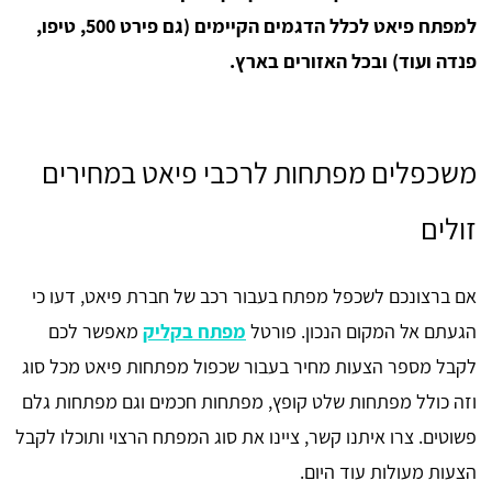
למפתח פיאט לכלל הדגמים הקיימים (גם פירט 500, טיפו,
פנדה ועוד) ובכל האזורים בארץ.
משכפלים מפתחות לרכבי פיאט במחירים
זולים
אם ברצונכם לשכפל מפתח בעבור רכב של חברת פיאט, דעו כי
הגעתם אל המקום הנכון. פורטל
מפתח בקליק
מאפשר לכם
לקבל מספר הצעות מחיר בעבור שכפול מפתחות פיאט מכל סוג
וזה כולל מפתחות שלט קופץ, מפתחות חכמים וגם מפתחות גלם
פשוטים. צרו איתנו קשר, ציינו את סוג המפתח הרצוי ותוכלו לקבל
הצעות מעולות עוד היום.