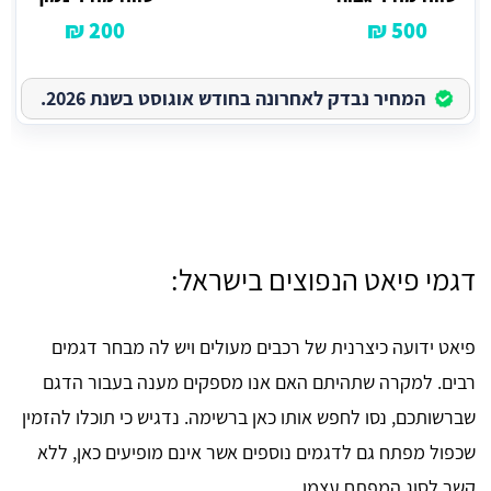
200 ₪
500 ₪
המחיר נבדק לאחרונה בחודש אוגוסט בשנת 2026.
דגמי פיאט הנפוצים בישראל:
פיאט ידועה כיצרנית של רכבים מעולים ויש לה מבחר דגמים
רבים. למקרה שתהיתם האם אנו מספקים מענה בעבור הדגם
שברשותכם, נסו לחפש אותו כאן ברשימה. נדגיש כי תוכלו להזמין
שכפול מפתח גם לדגמים נוספים אשר אינם מופיעים כאן, ללא
קשר לסוג המפתח עצמו.