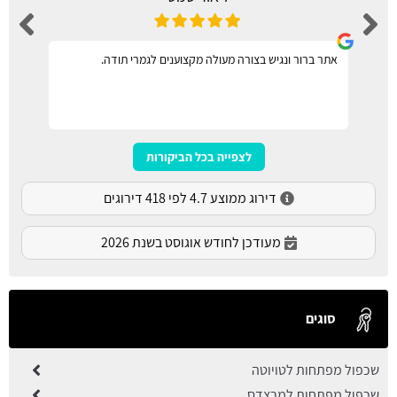
אתר ברור ונגיש בצורה מעולה מקצוענים לגמרי תודה.
לצפייה בכל הביקורות
דירוג ממוצע 4.7 לפי 418 דירוגים
מעודכן לחודש אוגוסט בשנת 2026
סוגים
שכפול מפתחות לטויוטה
שכפול מפתחות למרצדס