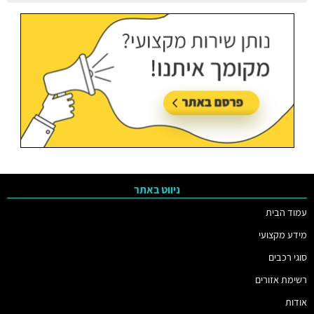
עודכן בתאריך:
05/08/2026, בשעה 11:38
ניווט באתר
עמוד הבית
מידע מקצועי
סוגי רכבים
רשימת אזורים
אודות