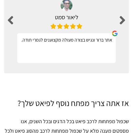
ליאור סמט
אתר ברור ונגיש בצורה מעולה מקצוענים לגמרי תודה.
אז אתה צריך מפתח נוסף לפיאט שלך?
שכפול מפתחות לרכב פיאט בכל הדגים ובכל השנים, אנו
מספקים מענה מלא על שכפול מפתחות לרכב מהסוג פיאט ולכל