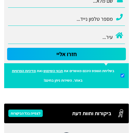
חזרו אליי
בשליחת הטופס הינכם מאשרים את
תנאי השימוש
ואת
מדיניות הפרטיות
באתר. השירות ניתן בחינם!
ביקורות וחוות דעת
לצפייה בכל הביקורות