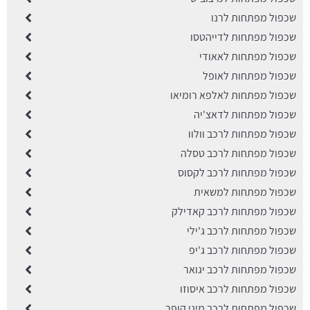
שכפול מפתחות לרנו
שכפול מפתחות לדייהטסו
שכפול מפתחות לאאודי
שכפול מפתחות לאופל
שכפול מפתחות לאלפא רומיאו
שכפול מפתחות לדאצ'יה
שכפול מפתחות לרכב וולוו
שכפול מפתחות לרכב טסלה
שכפול מפתחות לרכב לקסוס
שכפול מפתחות למשאית
שכפול מפתחות לרכב קאדילק
שכפול מפתחות לרכב ג'ילי
שכפול מפתחות לרכב ג'יפ
שכפול מפתחות לרכב יגואר
שכפול מפתחות לרכב איסוזו
שכפול מפתחות לרכב מיני קופר