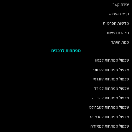
יצירת קשר
תנאי השימוש
מדיניות הפרטיות
הצהרת נגישות
מפת האתר
מפתחות לרכבים
שכפול מפתחות לבמוו
שכפול מפתחות לסוזוקי
שכפול מפתחות ליונדאי
שכפול מפתחות לפורד
שכפול מפתחות להונדה
שכפול מפתחות לשברולט
שכפול מפתחות למרצדס
שכפול מפתחות למאזדה