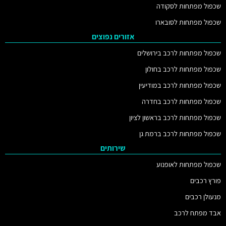
שכפול מפתחות לסקודה
שכפול מפתחות לסובארו
אזורים נפוצים
שכפול מפתחות לרכב בירושלים
שכפול מפתחות לרכב בחולון
שכפול מפתחות לרכב במודיעין
שכפול מפתחות לרכב בחדרה
שכפול מפתחות לרכב בראשון לציון
שכפול מפתחות לרכב ברמת גן
שירותים
שכפול מפתחות לאופנוע
פורץ רכבים
מנעולן רכבים
אבד מפתח לרכב