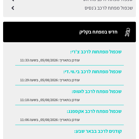
שכפול מפתח לרכב ג׳נסיס
חדש במפתח בקליק
שכפול מפתחות לרכב צ'רי:
עודכן בתאריך:
05/08/2026, בשעה 11:33
שכפול מפתחות לרכב בי.ווי.די:
עודכן בתאריך:
05/08/2026, בשעה 11:29
שכפול מפתח לרכב לוטוס:
עודכן בתאריך:
05/08/2026, בשעה 11:18
שכפול מפתח לרכב אקספנג:
עודכן בתאריך:
05/08/2026, בשעה 11:06
קודנים לרכב בבאר שבע: