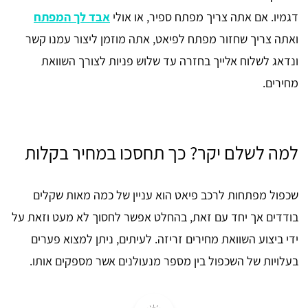
דגמיו. אם אתה צריך מפתח ספיר, או אולי
אבד לך המפתח
ואתה צריך שחזור מפתח לפיאט, אתה מוזמן ליצור עמנו קשר
ונדאג לשלוח אלייך בחזרה עד שלוש פניות לצורך השוואת
מחירים.
למה לשלם יקר? כך תחסכו במחיר בקלות
שכפול מפתחות לרכב פיאט הוא עניין של כמה מאות שקלים
בודדים אך יחד עם זאת, בהחלט אפשר לחסוך לא מעט וזאת על
ידי ביצוע השוואת מחירים זריזה. לעיתים, ניתן למצוא פערים
בעלויות של השכפול בין מספר מנעולנים אשר מספקים אותו.