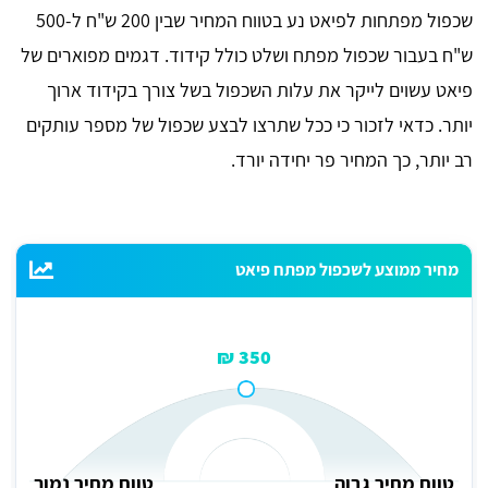
שכפול מפתחות לפיאט נע בטווח המחיר שבין 200 ש"ח ל-500
ש"ח בעבור שכפול מפתח ושלט כולל קידוד. דגמים מפוארים של
פיאט עשוים לייקר את עלות השכפול בשל צורך בקידוד ארוך
יותר. כדאי לזכור כי ככל שתרצו לבצע שכפול של מספר עותקים
רב יותר, כך המחיר פר יחידה יורד.
מחיר ממוצע לשכפול מפתח פיאט
350 ₪
טווח מחיר גבוה
טווח מחיר נמוך