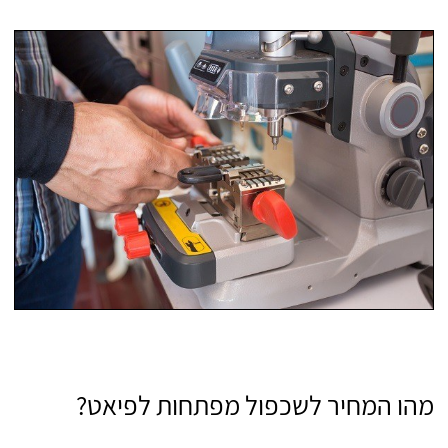
מהו המחיר לשכפול מפתחות לפיאט?