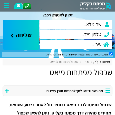
זקוק למנעולן רכב?
שליחה
הנכם מאשרים את
תנאי השימוש
ומדיניות הפרטיות
.
מפתח בקליק
סוגים
שכפול מפתחות לפיאט
שכפול מפתחות פיאט
מה בעמוד זה? לחץ לפתיחת תוכן עניינים
שכפול מפתח לרכב פיאט במחיר זול לאחר ביצוע השוואת
מחירים מהירה דרך מפתח בקליק. ניתן להשיג שכפול