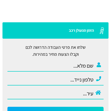
הזמן מנעולן רכב
שלחו את פרטי העבודה הדרושה לכם
וקבלו הצעות מחיר במהירות.