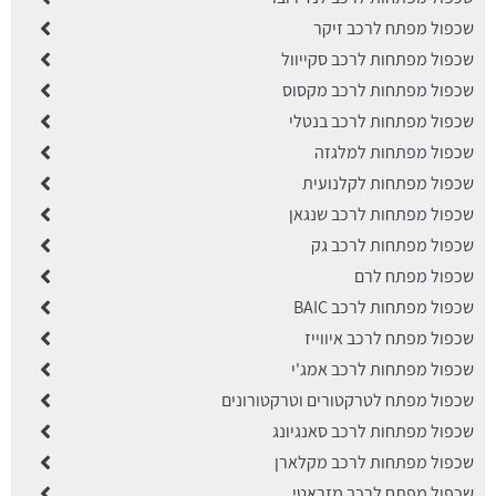
שכפול מפתח לרכב זיקר
שכפול מפתחות לרכב סקייוול
שכפול מפתחות לרכב מקסוס
שכפול מפתחות לרכב בנטלי
שכפול מפתחות למלגזה
שכפול מפתחות לקלנועית
שכפול מפתחות לרכב שנגאן
שכפול מפתחות לרכב גק
שכפול מפתח לרם
שכפול מפתחות לרכב BAIC
שכפול מפתח לרכב איווייז
שכפול מפתחות לרכב אמג'י
שכפול מפתח לטרקטורים וטרקטורונים
שכפול מפתחות לרכב סאנגיונג
שכפול מפתחות לרכב מקלארן
שכפול מפתח לרכב מזראטי