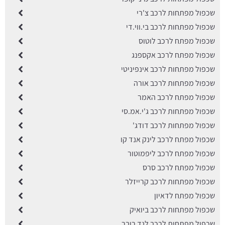
שכפול מפתחות לרכב צ'רי
שכפול מפתחות לרכב בי.ווי.די
שכפול מפתח לרכב לוטוס
שכפול מפתח לרכב אקספנג
שכפול מפתחות לרכב אינפיניטי
שכפול מפתחות לרכב אורה
שכפול מפתח לרכב האמר
שכפול מפתחות לרכב ג'י.אמ.סי
שכפול מפתחות לרכב דודג'
שכפול מפתח לרכב לינק אנד קו
שכפול מפתח לרכב ליפמוטור
שכפול מפתח לרכב סרס
שכפול מפתחות לרכב קרייזלר
שכפול מפתח לדאיון
שכפול מפתחות לרכב ביואיק
שכפול מפתחות לרכב לנד רובר