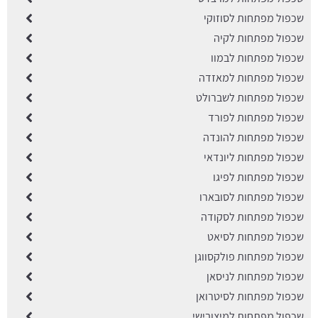
שכפול מפתחות לסוזוקי
שכפול מפתחות לקיה
שכפול מפתחות לבמוו
שכפול מפתחות למאזדה
שכפול מפתחות לשברולט
שכפול מפתחות לפורד
שכפול מפתחות להונדה
שכפול מפתחות ליונדאי
שכפול מפתחות לפיגו
שכפול מפתחות לסובארו
שכפול מפתחות לסקודה
שכפול מפתחות לסיאט
שכפול מפתחות פולקסווגן
שכפול מפתחות לניסאן
שכפול מפתחות לסיטרואן
שכפול מפתחות למיצובישי