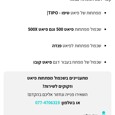
מפתחות של פיאט
טיפו - TIPO|
שכפול מפתחות
פיאט 500 וגם פיאט 500X
שכפול מפתחות לפיאט
פנדה
שכפול של מפתח בעבור דגם
פיאט קובו
מתעניינים בשכפול מפתחות פיאט
וזקוקים לשירות?
השאירו פנייה ונחזור אליכם בהקדם!
או בטלפון:
077-4706319