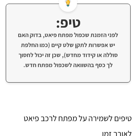
טיפ:
לפני הזמנת שכפול מפתח פיאט, בדוק האם
יש אפשרות לתקן שלט קיים (כמו החלפת
סוללה או קידוד מחדש), שכן זה יכול לחסוך
לך כסף בהשוואה לשכפול מפתח חדש.
טיפים לשמירה על מפתח לרכב פיאט
לאורך זמן