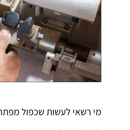
מי רשאי לעשות שכפול מפת