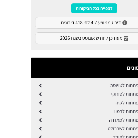
לצפייה בכל הביקורות
דירוג ממוצע 4.7 לפי 418 דירוגים
מעודכן לחודש אוגוסט בשנת 2026
וגים
תחות לטויוטה
תחות לסוזוקי
תחות לקיה
תחות לבמוו
פתחות למאזדה
תחות לשברולט
תחות לפורד