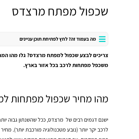
שכפול מפתח מרצדס
מה בעמוד זה? לחץ לפתיחת תוכן עניינים
צריכים לבצע שכפול למפתח מרצדס? גלו מהו המחיר
משכפל מפתחות לרכב בכל אזור בארץ.
מהו מחיר שכפול מפתחות ל
ישנם דגמים רבים של מרצדס, ככל שהשנתון גבוה יות