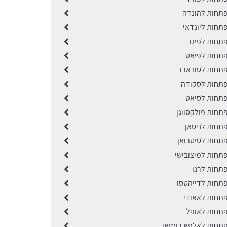
תחות להונדה
תחות ליונדאי
תחות לפיגו
תחות לפיאט
תחות לסובארו
תחות לסקודה
תחות לסיאט
תחות פולקסווגן
תחות לניסאן
תחות לסיטרואן
תחות למיצובישי
תחות לרנו
תחות לדייהטסו
תחות לאאודי
תחות לאופל
תחות לאלפא רומיאו