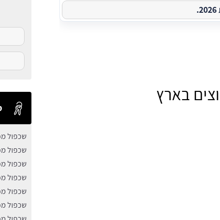
.
צים בארץ
ס
שכפול מפ
שכפול מפ
שכפול מפ
שכפול מפ
שכפול מ
שכפול מפ
שכפול מפ