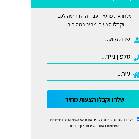
שלחו את פרטי העבודה הדרושה לכם
וקבלו הצעות מחיר במהירות.
שלחו וקבלו הצעות מחיר
בשליחת הטופס הינכם מאשרים את
תנאי השימוש
ואת
מדיניות
הפרטיות
באתר. השירות ניתן בחינם!