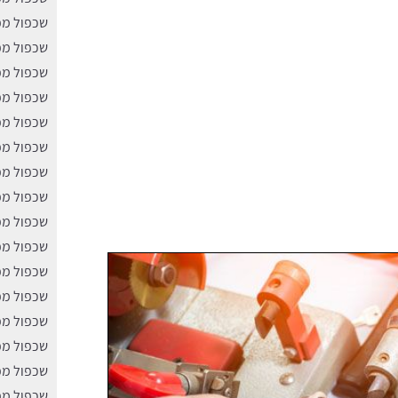
שכפול מפ
שכפול מפ
שכפול מפ
שכפול מפ
שכפול מפ
שכפול מפ
שכפול מפ
שכפול מפ
שכפול מפ
שכפול מפ
שכפול מפ
שכפול מפ
שכפול מפ
שכפול מפ
שכפול מפ
שכפול מפ