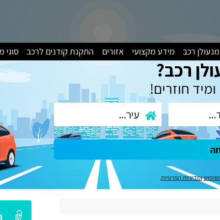
מנעולן רכב
מידע מקצועי
אזורים
התקנת קודנים לרכב
סוגי 
ולן רכב?
ומיד חוזרים!
חה
שימוש
ומדיניות הפרטיות
.
ה