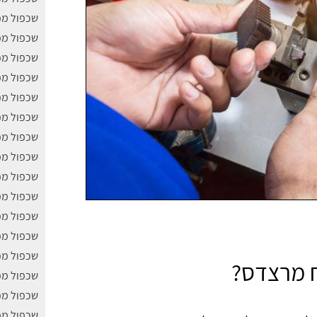
שכפול מפ
שכפול מפ
שכפול מפ
שכפול מפ
שכפול מ
שכפול מפ
שכפול מפ
שכפול מפ
שכפול מפ
שכפול מפ
שכפול מפ
שכפול מפ
שכפול מפת
ח מרצדס?
שכפול מפ
שכפול מפ
שכפול מפ