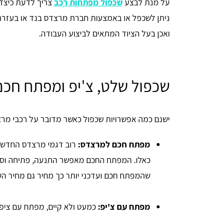
על מנת לבצע
שכפול מפתחות רכב
צריך לדעת כיצד 
ניתן לשכפל או באמצעות חברת מרצדס בנד או בעזר
ואכן בעל הציוד המתאים לביצוע העבודה.
שכפול שלט, צ'יפ ומפתח חכ
ישנם כמה אפשרויות שכפול כאשר מדובר על רכבי מרצ
מפתח חכם למרצדס:
רוב דגמי מרצדס החדשים
כאלו. המפתח החכם מאפשר התנעה, פתיחה וסגי
שהמפתח חכם ועדכני יותר כך מחיר גם מחיר הש
מפתח עם צ'יפ:
כמעט ולא קיים, מפתח עם ציפ