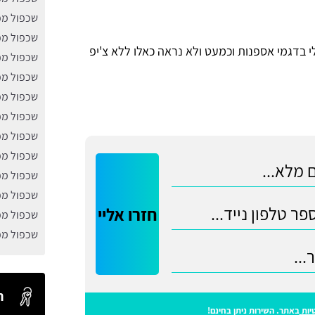
שכפול מפ
שכפול מפ
 בדגמי אספנות וכמעט ולא נראה כאלו ללא צ'יפ
שכפול מפ
שכפול מ
שכפול מפת
שכפול מפת
שכפול מפ
שכפול מפ
שכפול מפ
שכפול מפ
חזרו אליי
שכפול מפ
שכפול מפ
ח
יות
באתר. השירות ניתן בחינם!