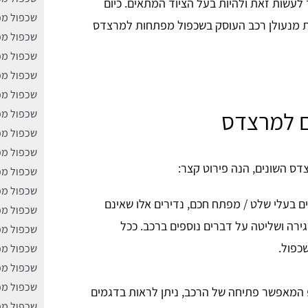
לעשות זאת ולהיות בעל הציוד המתאים. כיום
שכפול מפ
ת מנעולן רכב העוסק בשכפול מפתחות למרצדס
שכפול מ
שכפול מפ
שכפול מפ
שכפול מפ
ם למרצדס
שכפול מפ
שכפול מפ
שכפול מפ
דס השונים, הנה פירוט קצר:
שכפול מפ
שכפול מפ
 בעלי שלט / מפתח חכם, נדירים אלו שאינם
שכפול מפ
רה ושליטה על דברים נוספים ברכב. ככל
שכפול מפ
כפול.
שכפול מפ
שכפול מפ
שכפול מפ
 המאפשר פתיחה של הרכב, ניתן לראות בדגמים
שכפול מפ