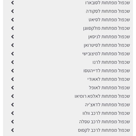
שכפול מפתחות לסובארו
שכפול מפתחות לסקודה
שכפול מפתחות לסיאט
שכפול מפתחות פולקסווגן
שכפול מפתחות לניסאן
שכפול מפתחות לסיטרואן
שכפול מפתחות למיצובישי
שכפול מפתחות לרנו
שכפול מפתחות לדייהטסו
שכפול מפתחות לאאודי
שכפול מפתחות לאופל
שכפול מפתחות לאלפא רומיאו
שכפול מפתחות לדאצ'יה
שכפול מפתחות לרכב וולוו
שכפול מפתחות לרכב טסלה
שכפול מפתחות לרכב לקסוס