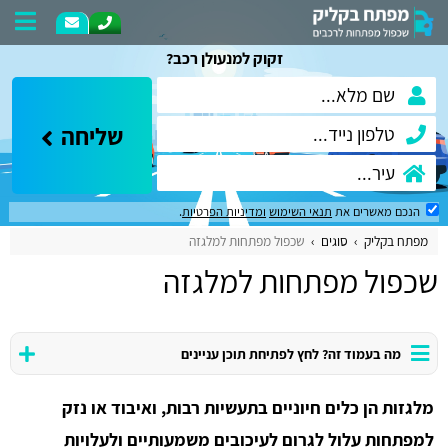
זקוק למנעולן רכב?
שליחה
הנכם מאשרים את
תנאי השימוש
ומדיניות הפרטיות
.
מפתח בקליק
סוגים
שכפול מפתחות למלגזה
שכפול מפתחות למלגזה
מה בעמוד זה? לחץ לפתיחת תוכן עניינים
מלגזות הן כלים חיוניים בתעשיות רבות, ואיבוד או נזק
למפתחות עלול לגרום לעיכובים משמעותיים ולעלויות