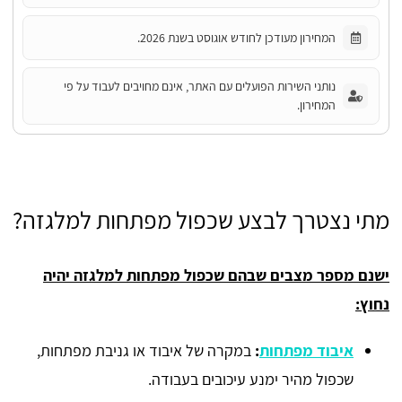
המחירון מעודכן לחודש אוגוסט בשנת 2026.
נותני השירות הפועלים עם האתר, אינם מחויבים לעבוד על פי
המחירון.
מתי נצטרך לבצע שכפול מפתחות למלגזה?
ישנם מספר מצבים שבהם שכפול מפתחות למלגזה יהיה
נחוץ:
איבוד מפתחות
:
במקרה של איבוד או גניבת מפתחות,
שכפול מהיר ימנע עיכובים בעבודה.