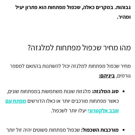
גבוהות. במקרים כאלה, שכפול מפתחות הוא פתרון יעיל
ומהיר.
מהו מחיר שכפול מפתחות למלגזה?
מחיר שכפול מפתחות למלגזה יכול להשתנות בהתאם למספר
גורמים,
ביניהם:
סוג המלגזה:
מלגזות שונות משתמשות במפתחות שונים,
כאשר מפתחות מורכבים יותר או כאלו הדורשים
מפתח עם
שבב אלקטרוני
יעלו יותר לשכפול.
מורכבות השכפול:
שכפול מפתחות פשוטים יהיה זול יותר