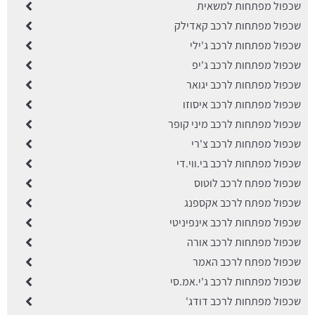
שכפול מפתחות למשאית
שכפול מפתחות לרכב קאדילק
שכפול מפתחות לרכב ג'ילי
שכפול מפתחות לרכב ג'יפ
שכפול מפתחות לרכב יגואר
שכפול מפתחות לרכב איסוזו
שכפול מפתחות לרכב מיני קופר
שכפול מפתחות לרכב צ'רי
שכפול מפתחות לרכב בי.ווי.די
שכפול מפתח לרכב לוטוס
שכפול מפתח לרכב אקספנג
שכפול מפתחות לרכב אינפיניטי
שכפול מפתחות לרכב אורה
שכפול מפתח לרכב האמר
שכפול מפתחות לרכב ג'י.אמ.סי
שכפול מפתחות לרכב דודג'