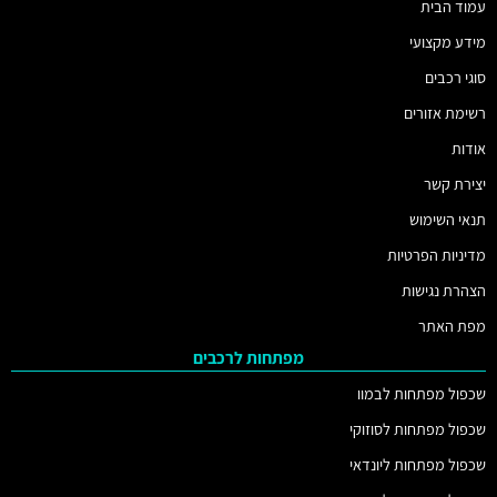
עמוד הבית
מידע מקצועי
סוגי רכבים
רשימת אזורים
אודות
יצירת קשר
תנאי השימוש
מדיניות הפרטיות
הצהרת נגישות
מפת האתר
מפתחות לרכבים
שכפול מפתחות לבמוו
שכפול מפתחות לסוזוקי
שכפול מפתחות ליונדאי