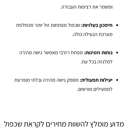
ומשמר את רציפות העבודה.
חיסכון בעלויות:
שכפול מפתחות זול יותר מהחלפת
מערכת הנעילה כולה.
נוחות וזמינות:
מפתח רזרבי מאפשר גישה מהירה
למלגזה בכל עת.
יעילות תפעולית:
מספק גישה מהירה ובלתי מופרעת
למפעילים מורשים.
מדוע מומלץ להשוות מחירים לקראת שכפול