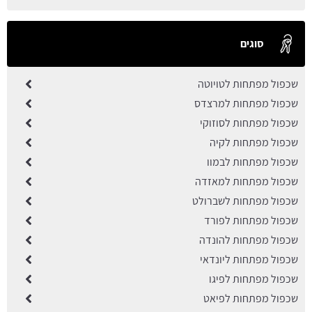
סוגים
שכפול מפתחות לטויוטה
שכפול מפתחות למרצדס
שכפול מפתחות לסוזוקי
שכפול מפתחות לקיה
שכפול מפתחות לבמוו
שכפול מפתחות למאזדה
שכפול מפתחות לשברולט
שכפול מפתחות לפורד
שכפול מפתחות להונדה
שכפול מפתחות ליונדאי
שכפול מפתחות לפיגו
שכפול מפתחות לפיאט