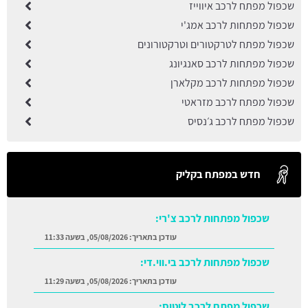
שכפול מפתח לרכב איווייז
שכפול מפתחות לרכב אמג'י
שכפול מפתח לטרקטורים וטרקטורונים
שכפול מפתחות לרכב סאנגיונג
שכפול מפתחות לרכב מקלארן
שכפול מפתח לרכב מזראטי
שכפול מפתח לרכב ג׳נסיס
חדש במפתח בקליק
שכפול מפתחות לרכב צ'רי:
עודכן בתאריך:
05/08/2026, בשעה 11:33
שכפול מפתחות לרכב בי.ווי.די:
עודכן בתאריך:
05/08/2026, בשעה 11:29
שכפול מפתח לרכב לוטוס: