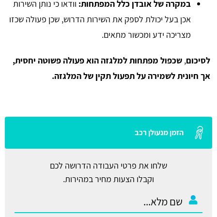
במקרה של אובדן כלל המפתחות:
וודאו כי נותן השירות
אכן בעל יכולת לספק את השירות הדרוש, שכן פעולה שכזו
מצריכה ידע ומכשור מתאים.
לסיכום
,
שכפול מפתחות למלגזה הוא פעולה פשוטה יחסית,
אך חיונית לשמירה על תפעול תקין של המלגזה.
הזמן מנעולן רכב
שלחו את פרטי העבודה הדרושה לכם
וקבלו הצעות מחיר במהירות.