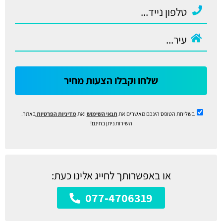
שלחו וקבלו הצעות מחיר
בשליחת הטופס הינכם מאשרים את
תנאי השימוש
ואת
מדיניות הפרטיות
באתר.
השירות ניתן בחינם!
או באפשרותך לחייג אלינו כעת:
077-4706319