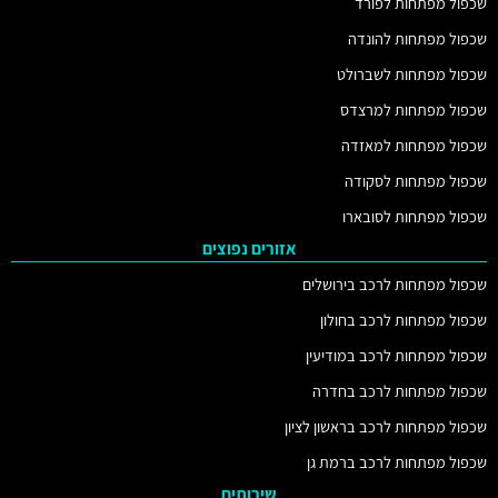
שכפול מפתחות לפורד
שכפול מפתחות להונדה
שכפול מפתחות לשברולט
שכפול מפתחות למרצדס
שכפול מפתחות למאזדה
שכפול מפתחות לסקודה
שכפול מפתחות לסובארו
אזורים נפוצים
שכפול מפתחות לרכב בירושלים
שכפול מפתחות לרכב בחולון
שכפול מפתחות לרכב במודיעין
שכפול מפתחות לרכב בחדרה
שכפול מפתחות לרכב בראשון לציון
שכפול מפתחות לרכב ברמת גן
שירותים