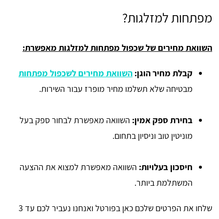
מפתחות למזלגות?
השוואת מחירים של שכפול מפתחות למזלגות מאפשרת:
קבלת מחיר הוגן:
השוואת מחירים לשכפול מפתחות
מבטיחה שלא תשלמו מחיר מופרז עבור השירות.
בחירת ספק אמין:
השוואה מאפשרת לבחור ספק בעל
מוניטין טוב וניסיון בתחום.
חיסכון בעלויות:
השוואה מאפשרת למצוא את ההצעה
המשתלמת ביותר.
שלחו את הפרטים שלכם כאן בפורטל ואנחנו נעביר לכם עד 3