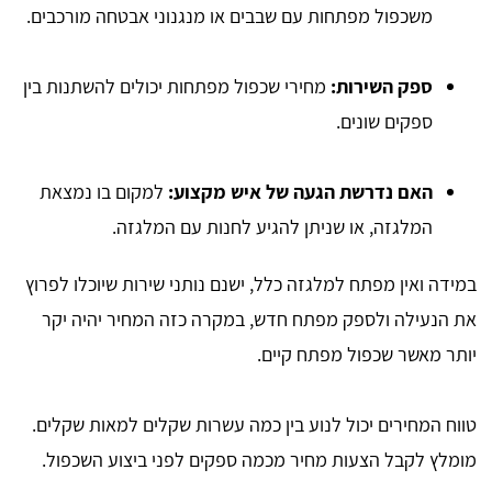
משכפול מפתחות עם שבבים או מנגנוני אבטחה מורכבים.
ספק השירות:
מחירי שכפול מפתחות יכולים להשתנות בין
ספקים שונים.
האם נדרשת הגעה של איש מקצוע:
למקום בו נמצאת
המלגזה, או שניתן להגיע לחנות עם המלגזה.
במידה ואין מפתח למלגזה כלל, ישנם נותני שירות שיוכלו לפרוץ
את הנעילה ולספק מפתח חדש, במקרה כזה המחיר יהיה יקר
יותר מאשר שכפול מפתח קיים.
טווח המחירים יכול לנוע בין כמה עשרות שקלים למאות שקלים.
מומלץ לקבל הצעות מחיר מכמה ספקים לפני ביצוע השכפול.