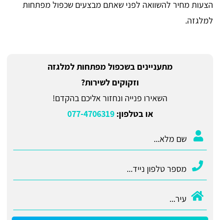
הצעות מחיר להשוואה לפני שאתם מבצעים שכפול מפתחות
למלגזה.
מתעניינים בשכפול מפתחות למלגזה
וזקוקים לשירות?
השאירו פנייה ונחזור אליכם בהקדם!
או בטלפון:
077-4706319