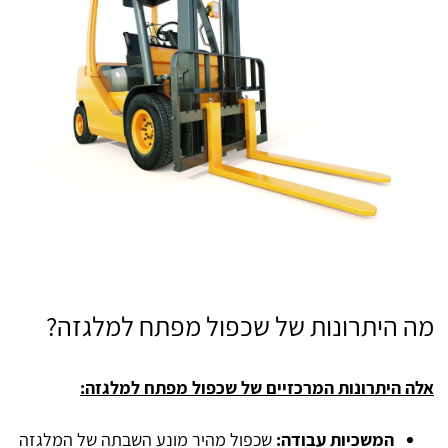
מה היתרונות של שכפול מפתח למלגזה?
אלה היתרונות המרכזיים של שכפול מפתח למלגזה:
המשכיות עבודה:
שכפול מהיר מונע השבתה של המלגזה