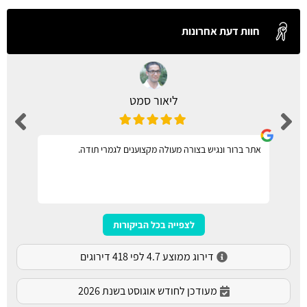
חוות דעת אחרונות
ליאור סמט
אתר ברור ונגיש בצורה מעולה מקצוענים לגמרי תודה.
לצפייה בכל הביקורות
דירוג ממוצע 4.7 לפי 418 דירוגים
מעודכן לחודש אוגוסט בשנת 2026