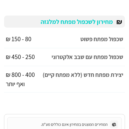
₪
מחירון לשכפול מפתח למלגזה
80 - 150 ₪
שכפול מפתח פשוט
250 - 450 ₪
שכפול מפתח עם שבב אלקטרוני
400 - 800 ₪
יצירת מפתח חדש (ללא מפתח קיים)
ואף יותר
המחירים המוצגים במחירון אינם כוללים מע"מ.