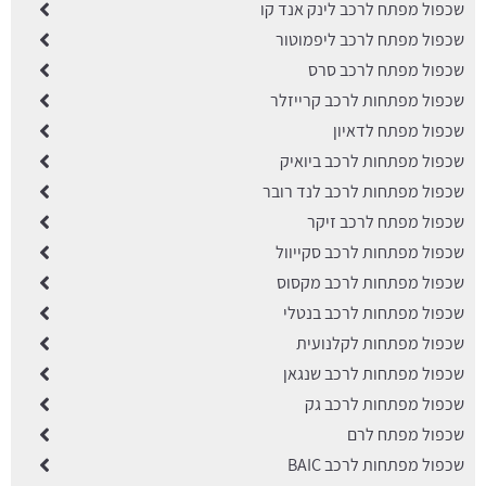
שכפול מפתח לרכב לינק אנד קו
שכפול מפתח לרכב ליפמוטור
שכפול מפתח לרכב סרס
שכפול מפתחות לרכב קרייזלר
שכפול מפתח לדאיון
שכפול מפתחות לרכב ביואיק
שכפול מפתחות לרכב לנד רובר
שכפול מפתח לרכב זיקר
שכפול מפתחות לרכב סקייוול
שכפול מפתחות לרכב מקסוס
שכפול מפתחות לרכב בנטלי
שכפול מפתחות לקלנועית
שכפול מפתחות לרכב שנגאן
שכפול מפתחות לרכב גק
שכפול מפתח לרם
שכפול מפתחות לרכב BAIC