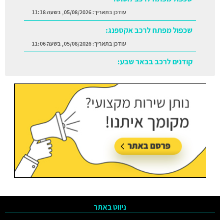
עודכן בתאריך:
05/08/2026, בשעה 11:18
שכפול מפתח לרכב אקספנג:
עודכן בתאריך:
05/08/2026, בשעה 11:06
קודנים לרכב בבאר שבע:
עודכן בתאריך:
05/08/2026, בשעה 11:38
ניווט באתר