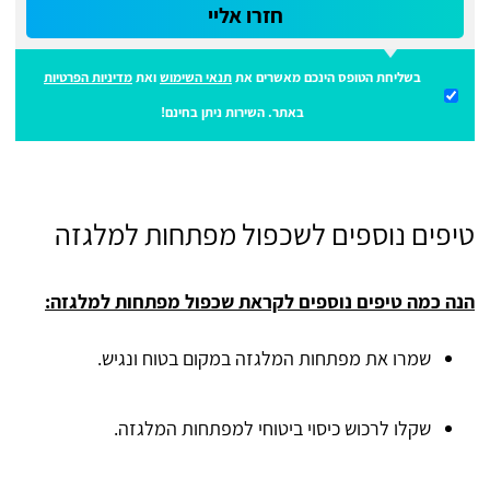
חזרו אליי
בשליחת הטופס הינכם מאשרים את
תנאי השימוש
ואת
מדיניות הפרטיות
באתר. השירות ניתן בחינם!
טיפים נוספים לשכפול מפתחות למלגזה
הנה כמה טיפים נוספים לקראת שכפול מפתחות למלגזה:
שמרו את מפתחות המלגזה במקום בטוח ונגיש.
שקלו לרכוש כיסוי ביטוחי למפתחות המלגזה.