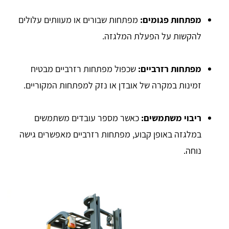
מפתחות פגומים:
מפתחות שבורים או מעוותים עלולים
להקשות על הפעלת המלגזה.
מפתחות רזרביים:
שכפול מפתחות רזרביים מבטיח
זמינות במקרה של אובדן או נזק למפתחות המקוריים.
ריבוי משתמשים:
כאשר מספר עובדים משתמשים
במלגזה באופן קבוע, מפתחות רזרביים מאפשרים גישה
נוחה.