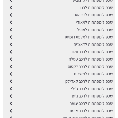
שכפול מפתחות למיצובישי
שכפול מפתחות לרנו
שכפול מפתחות לדייהטסו
שכפול מפתחות לאאודי
שכפול מפתחות לאופל
שכפול מפתחות לאלפא רומיאו
שכפול מפתחות לדאצ'יה
שכפול מפתחות לרכב וולוו
שכפול מפתחות לרכב טסלה
שכפול מפתחות לרכב לקסוס
שכפול מפתחות למשאית
שכפול מפתחות לרכב קאדילק
שכפול מפתחות לרכב ג'ילי
שכפול מפתחות לרכב ג'יפ
שכפול מפתחות לרכב יגואר
שכפול מפתחות לרכב איסוזו