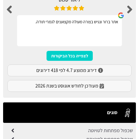
אתר ברור ונגיש בצורה מעולה מקצוענים לגמרי תודה.
לצפייה בכל הביקורות
דירוג ממוצע 4.7 לפי 418 דירוגים
מעודכן לחודש אוגוסט בשנת 2026
סוגים
שכפול מפתחות לטויוטה