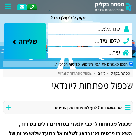
זקוק למנעולן רכב?
שליחה
הנכם מאשרים את
תנאי השימוש
ומדיניות הפרטיות
.
מפתח בקליק
סוגים
שכפול מפתחות ליונדאי
שכפול מפתחות ליונדאי
מה בעמוד זה? לחץ לפתיחת תוכן עניינים
שכפול מפתחות לרכבי יונאדי במחירים זולים במיוחד,
השאירו פרטים ואנו נדאג לשלוח אליכם עד שלוש פניות של