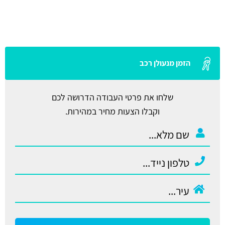
הזמן מנעולן רכב
שלחו את פרטי העבודה הדרושה לכם
וקבלו הצעות מחיר במהירות.