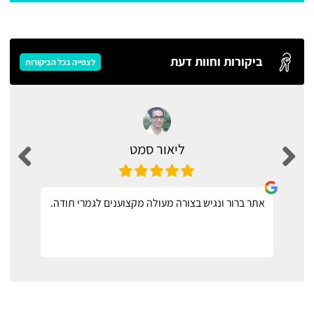
ביקורות וחוות דעת
לצפייה בכל הביקורות
ליאור סמט
אתר ברור ונגיש בצורה מעולה מקצוענים לגמרי תודה.