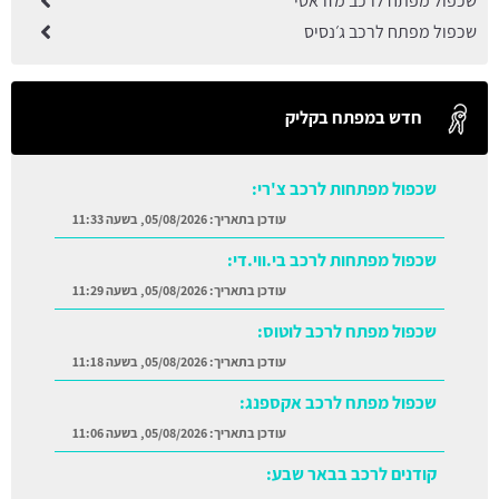
שכפול מפתח לרכב מזראטי
שכפול מפתח לרכב ג׳נסיס
חדש במפתח בקליק
שכפול מפתחות לרכב צ'רי:
עודכן בתאריך:
05/08/2026, בשעה 11:33
שכפול מפתחות לרכב בי.ווי.די:
עודכן בתאריך:
05/08/2026, בשעה 11:29
שכפול מפתח לרכב לוטוס:
עודכן בתאריך:
05/08/2026, בשעה 11:18
שכפול מפתח לרכב אקספנג:
עודכן בתאריך:
05/08/2026, בשעה 11:06
קודנים לרכב בבאר שבע: