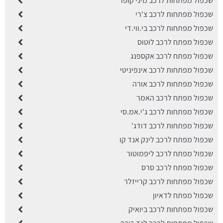
שכפול מפתחות לרכב מיני קופר
שכפול מפתחות לרכב צ'רי
שכפול מפתחות לרכב בי.ווי.די
שכפול מפתח לרכב לוטוס
שכפול מפתח לרכב אקספנג
שכפול מפתחות לרכב אינפיניטי
שכפול מפתחות לרכב אורה
שכפול מפתח לרכב האמר
שכפול מפתחות לרכב ג'י.אמ.סי
שכפול מפתחות לרכב דודג'
שכפול מפתח לרכב לינק אנד קו
שכפול מפתח לרכב ליפמוטור
שכפול מפתח לרכב סרס
שכפול מפתחות לרכב קרייזלר
שכפול מפתח לדאיון
שכפול מפתחות לרכב ביואיק