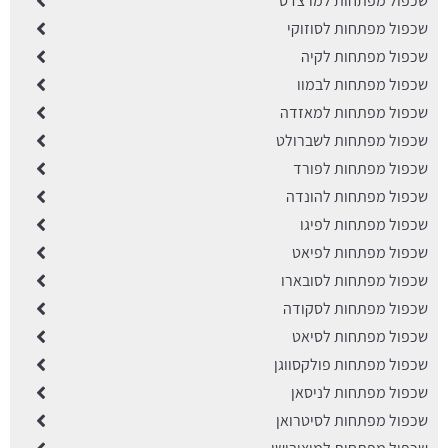
שכפול מפתחות למרצדס
שכפול מפתחות לסוזוקי
שכפול מפתחות לקיה
שכפול מפתחות לבמוו
שכפול מפתחות למאזדה
שכפול מפתחות לשברולט
שכפול מפתחות לפורד
שכפול מפתחות להונדה
שכפול מפתחות לפיגו
שכפול מפתחות לפיאט
שכפול מפתחות לסובארו
שכפול מפתחות לסקודה
שכפול מפתחות לסיאט
שכפול מפתחות פולקסווגן
שכפול מפתחות לניסאן
שכפול מפתחות לסיטרואן