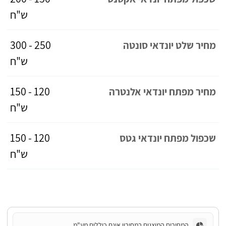
ש"ח
250 - 300
מחיר שלט יונדאי סונטה
ש"ח
120 - 150
מחיר מפתח יונדאי אלנטרה
ש"ח
120 - 150
שכפול מפתח יונדאי גטס
ש"ח
המחירים המוצגים במחירון אינם כוללים מע"מ.