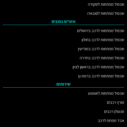
שכפול מפתחות לסקודה
שכפול מפתחות לסובארו
אזורים נפוצים
שכפול מפתחות לרכב בירושלים
שכפול מפתחות לרכב בחולון
שכפול מפתחות לרכב במודיעין
שכפול מפתחות לרכב בחדרה
שכפול מפתחות לרכב בראשון לציון
שכפול מפתחות לרכב ברמת גן
שירותים
שכפול מפתחות לאופנוע
פורץ רכבים
מנעולן רכבים
אבד מפתח לרכב