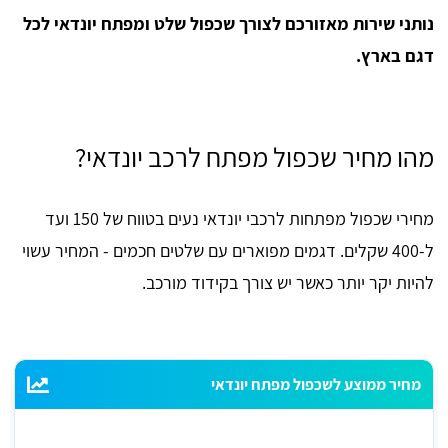
נותני שירות מאזורכם לצורך שכפול שלט ומפתח יונדאי לכל
דגם בארץ.
מהו מחיר שכפול מפתח לרכב יונדאי?
מחירי שכפול מפתחות לרכבי יונדאי נעים בטווח של 150 ועד
ל-400 שקלים. דגמים מפוארים עם שלטים חכמים - המחיר עשוי
להיות יקר יותר כאשר יש צורך בקידוד מורכב.
מחיר ממוצע לשכפול מפתח יונדאי