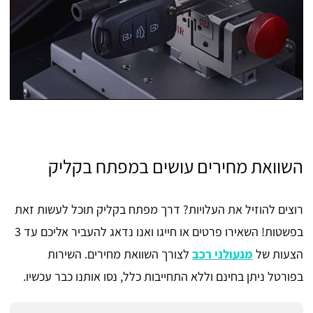
השוואת מחירים עושים במפתח בקליק
רוצים להוזיל את העלויות? דרך מפתח בקליק תוכל לעשות זאת
בפשטות! השאירו פרטים או חייגו ואנו נדאג להעביר אליכם עד 3
הצעות של
מנעולני רכב
לצורך השוואת מחירים. השירות
בפורטל ניתן בחינם וללא התחייבות כלל, נסו אותנו כבר עכשיו.