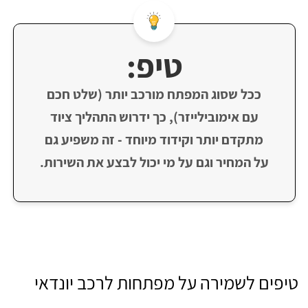
טיפ:
ככל שסוג המפתח מורכב יותר (שלט חכם
עם אימובילייזר), כך ידרוש התהליך ציוד
מתקדם יותר וקידוד מיוחד - זה משפיע גם
על המחיר וגם על מי יכול לבצע את השירות.
טיפים לשמירה על מפתחות לרכב יונדאי