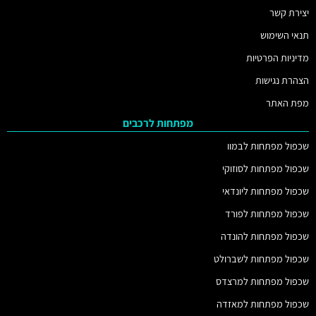
יצירת קשר
תנאי השימוש
מדיניות הפרטיות
הצהרת נגישות
מפת האתר
מפתחות לרכבים
שכפול מפתחות לבמוו
שכפול מפתחות לסוזוקי
שכפול מפתחות ליונדאי
שכפול מפתחות לפורד
שכפול מפתחות להונדה
שכפול מפתחות לשברולט
שכפול מפתחות למרצדס
שכפול מפתחות למאזדה