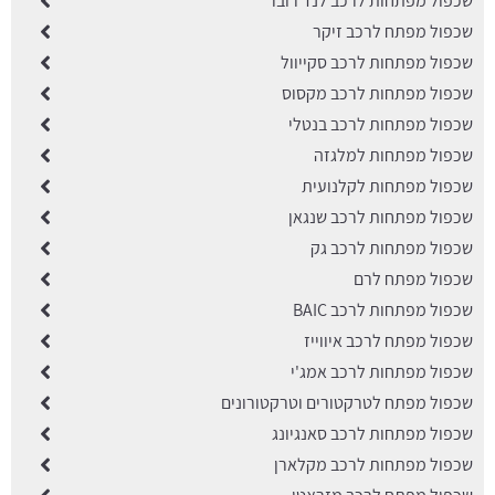
שכפול מפתחות לרכב לנד רובר
שכפול מפתח לרכב זיקר
שכפול מפתחות לרכב סקייוול
שכפול מפתחות לרכב מקסוס
שכפול מפתחות לרכב בנטלי
שכפול מפתחות למלגזה
שכפול מפתחות לקלנועית
שכפול מפתחות לרכב שנגאן
שכפול מפתחות לרכב גק
שכפול מפתח לרם
שכפול מפתחות לרכב BAIC
שכפול מפתח לרכב איווייז
שכפול מפתחות לרכב אמג'י
שכפול מפתח לטרקטורים וטרקטורונים
שכפול מפתחות לרכב סאנגיונג
שכפול מפתחות לרכב מקלארן