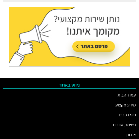
עודכן בתאריך:
05/08/2026, בשעה 11:38
ניווט באתר
עמוד הבית
מידע מקצועי
סוגי רכבים
רשימת אזורים
אודות