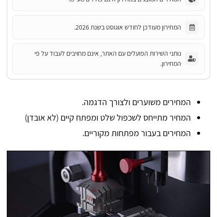
המחירון מעודכן לחודש אוגוסט בשנת 2026.
נותני השירות הפועלים עם האתר, אינם מחויבים לעבוד על פי
המחירון.
המחירים משוערים ולצורך הדגמה.
המחיר מתייחס לשכפול שלט ומפתח קיים (לא אובדן)
המחירים בעבור מפתחות מקוריים.