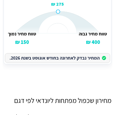
275 ₪
טווח מחיר גבוה
טווח מחיר נמוך
150 ₪
400 ₪
המחיר נבדק לאחרונה בחודש אוגוסט בשנת 2026.
מחירון שכפול מפתחות ליונדאי לפי דגם