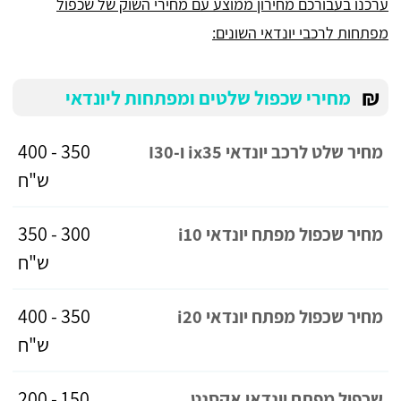
ערכנו בעבורכם מחירון ממוצע עם מחירי השוק של שכפול
מפתחות לרכבי יונדאי השונים:
₪
מחירי שכפול שלטים ומפתחות ליונדאי
350 - 400
מחיר שלט לרכב יונדאי ix35 ו-I30
ש"ח
300 - 350
מחיר שכפול מפתח יונדאי i10
ש"ח
350 - 400
מחיר שכפול מפתח יונדאי i20
ש"ח
150 - 200
שכפול מפתח יונדאי אקסנט