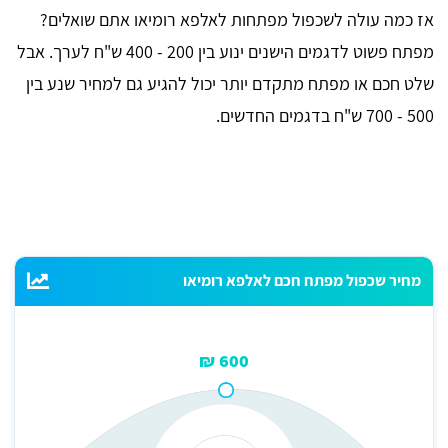
אז כמה עולה לשכפול מפתחות לאלפא רומיאו אתם שואלים?
מפתח פשוט לדגמים הישנים ינוע בין 200 - 400 ש"ח לערך. אבל
שלט חכם או מפתח מתקדם יותר יכול להגיע גם למחיר שנע בין
500 - 700 ש"ח בדגמים החדשים.
מחיר שכפול מפתח חכם לאלפא רומיאו
600 ₪