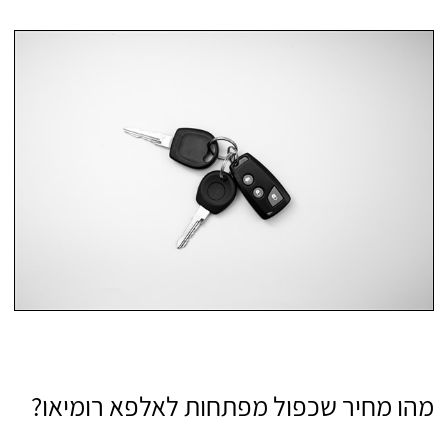
מהו מחיר שכפול מפתחות לאלפא רומיאו?