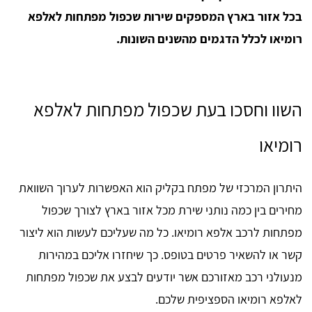
בכל אזור בארץ המספקים שירות שכפול מפתחות לאלפא
רומיאו לכלל הדגמים מהשנים השונות.
השוו וחסכו בעת שכפול מפתחות לאלפא
רומיאו
היתרון המרכזי של מפתח בקליק הוא האפשרות לערוך השוואת
מחירים בין כמה נותני שירת מכל אזור בארץ לצורך שכפול
מפתחות לרכב אלפא רומיאו. כל מה שעליכם לעשות הוא ליצור
קשר או להשאיר פרטים בטופס. כך שיחזרו אליכם במהירות
מנעולני רכב מאזורכם אשר יודעים לבצע את שכפול מפתחות
לאלפא רומיאו הספציפית שלכם.