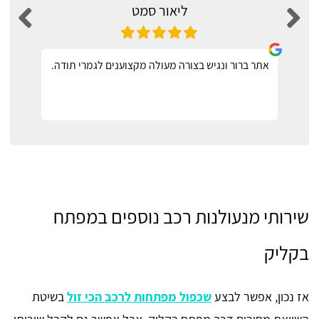
ליאור סמט
אתר ברור ונגיש בצורה מעולה מקצוענים לגמרי תודה.
שירותי מנעולנות רכב נוספים במפתח
בקליק
אז נכון, אפשר לבצע
שכפול מפתחות לרכב הכי זול
בשיטת