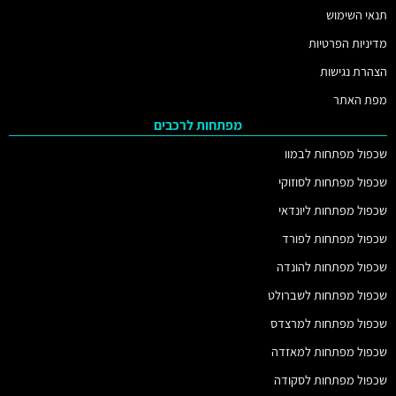
תנאי השימוש
מדיניות הפרטיות
הצהרת נגישות
מפת האתר
מפתחות לרכבים
שכפול מפתחות לבמוו
שכפול מפתחות לסוזוקי
שכפול מפתחות ליונדאי
שכפול מפתחות לפורד
שכפול מפתחות להונדה
שכפול מפתחות לשברולט
שכפול מפתחות למרצדס
שכפול מפתחות למאזדה
שכפול מפתחות לסקודה