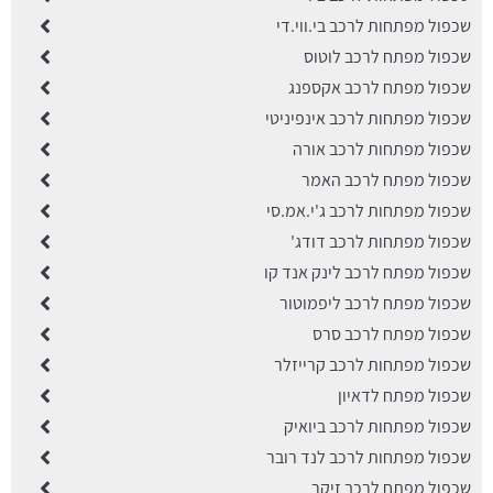
שכפול מפתחות לרכב בי.ווי.די
שכפול מפתח לרכב לוטוס
שכפול מפתח לרכב אקספנג
שכפול מפתחות לרכב אינפיניטי
שכפול מפתחות לרכב אורה
שכפול מפתח לרכב האמר
שכפול מפתחות לרכב ג'י.אמ.סי
שכפול מפתחות לרכב דודג'
שכפול מפתח לרכב לינק אנד קו
שכפול מפתח לרכב ליפמוטור
שכפול מפתח לרכב סרס
שכפול מפתחות לרכב קרייזלר
שכפול מפתח לדאיון
שכפול מפתחות לרכב ביואיק
שכפול מפתחות לרכב לנד רובר
שכפול מפתח לרכב זיקר