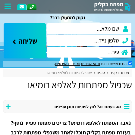
זקוק למנעולן רכב?
שליחה
הנכם מאשרים את
תנאי השימוש
ומדיניות הפרטיות
.
מפתח בקליק
סוגים
שכפול מפתחות לאלפא רומיאו
שכפול מפתחות לאלפא רומיאו
מה בעמוד זה? לחץ לפתיחת תוכן עניינים
נאבד המפתח לאלפא רומיאו? צריכים מפתח ספייר נוסף?
בעזרת מפתח בקליק תוכלו לאתר משכפלי מפתחות לרכב