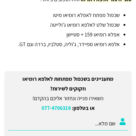
שכפול מפתח לאפלא רומיאו מיטו
שכפול שלט לאלפא רומיאו ג'ולייטה
אפלא רומיאו 159 + סטיישן
אלפא רומיאו ספיידר, ג'וליה, סטלביו, בררה וגם GT.
מתעניינים בשכפול מפתחות לאלפא רומיאו
וזקוקים לשירות?
השאירו פנייה ונחזור אליכם בהקדם!
או בטלפון:
077-4706319