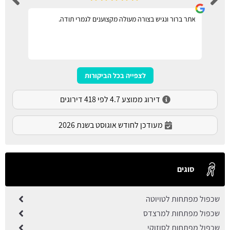
אתר ברור ונגיש בצורה מעולה מקצוענים לגמרי תודה.
לצפייה בכל הביקורות
דירוג ממוצע 4.7 לפי 418 דירוגים
מעודכן לחודש אוגוסט בשנת 2026
סוגים
שכפול מפתחות לטויוטה
שכפול מפתחות למרצדס
שכפול מפתחות לסוזוקי