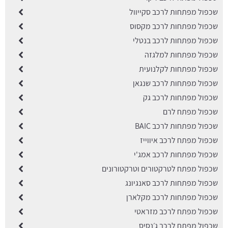
שכפול מפתחות לרכב סקייוול
שכפול מפתחות לרכב מקסוס
שכפול מפתחות לרכב בנטלי
שכפול מפתחות למלגזה
שכפול מפתחות לקלנועית
שכפול מפתחות לרכב שנגאן
שכפול מפתחות לרכב גק
שכפול מפתח לרם
שכפול מפתחות לרכב BAIC
שכפול מפתח לרכב איווייז
שכפול מפתחות לרכב אמג'י
שכפול מפתח לטרקטורים וטרקטורונים
שכפול מפתחות לרכב סאנגיונג
שכפול מפתחות לרכב מקלארן
שכפול מפתח לרכב מזראטי
שכפול מפתח לרכב ג׳נסיס