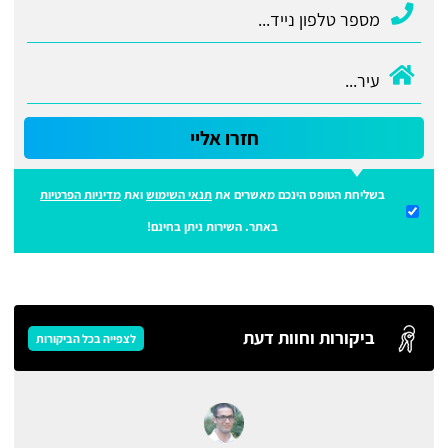
חזרו אליי
בשליחת הטופס הינכם מאשרים את
תנאי השימוש
ואת
מדיניות הפרטיות
באתר. השירות ניתן בחינם!
ביקורות וחוות דעת
לצפייה בכל הביקורות