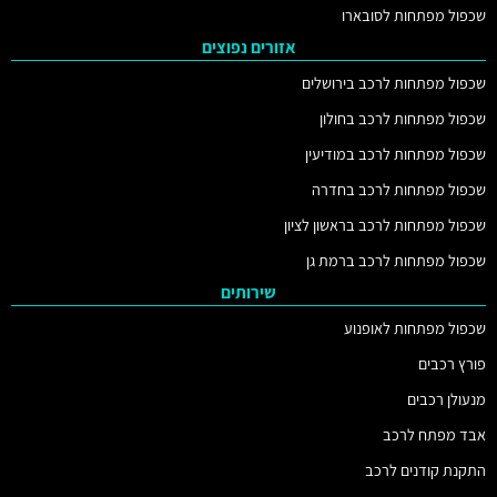
שכפול מפתחות לסובארו
אזורים נפוצים
שכפול מפתחות לרכב בירושלים
שכפול מפתחות לרכב בחולון
שכפול מפתחות לרכב במודיעין
שכפול מפתחות לרכב בחדרה
שכפול מפתחות לרכב בראשון לציון
שכפול מפתחות לרכב ברמת גן
שירותים
שכפול מפתחות לאופנוע
פורץ רכבים
מנעולן רכבים
אבד מפתח לרכב
התקנת קודנים לרכב