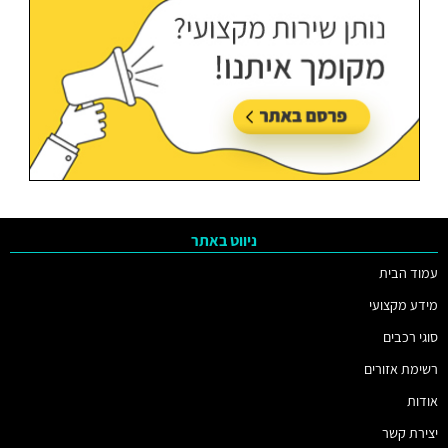
ניווט באתר
עמוד הבית
מידע מקצועי
סוגי רכבים
רשימת אזורים
אודות
יצירת קשר