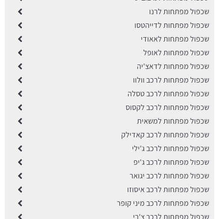
שכפול מפתחות לרנו
שכפול מפתחות לדייהטסו
שכפול מפתחות לאאודי
שכפול מפתחות לאופל
שכפול מפתחות לדאצ'יה
שכפול מפתחות לרכב וולוו
שכפול מפתחות לרכב טסלה
שכפול מפתחות לרכב לקסוס
שכפול מפתחות למשאית
שכפול מפתחות לרכב קאדילק
שכפול מפתחות לרכב ג'ילי
שכפול מפתחות לרכב ג'יפ
שכפול מפתחות לרכב יגואר
שכפול מפתחות לרכב איסוזו
שכפול מפתחות לרכב מיני קופר
שכפול מפתחות לרכב צ'רי