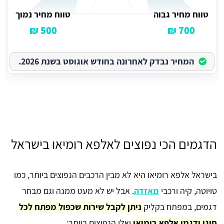
טווח מחיר גבוה
טווח מחיר נמוך
500 ₪
700 ₪
המחיר נבדק לאחרונה בחודש אוגוסט בשנת 2026.
הדגמים הכי נפוצים לאלפא רומיאו בישראל
בישראל אלפא רומיאו היא לא מבין הרכבים הנפוצים ביותר, כמו
טויוטה, קיה ורכבי
מאזדה
. אבל יש לא מעט ממנה וגם מבחר
דגמים, במפתח בקליק
ניתן לקבל שירות שכפול מפתח לכל
סוגי ודגמי אלפא רומיאו
ואלו הנפוצים ביותר: