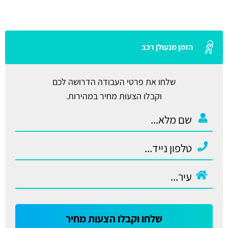
הזמן מנעולן רכב
שלחו את פרטי העבודה הדרושה לכם
וקבלו הצעות מחיר במהירות.
שלחו וקבלו הצעות מחיר