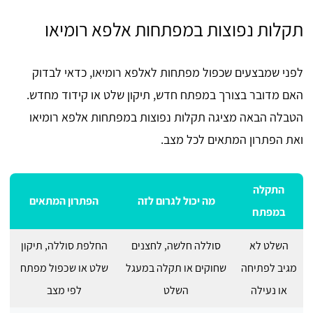
תקלות נפוצות במפתחות אלפא רומיאו
לפני שמבצעים שכפול מפתחות לאלפא רומיאו, כדאי לבדוק
האם מדובר בצורך במפתח חדש, תיקון שלט או קידוד מחדש.
הטבלה הבאה מציגה תקלות נפוצות במפתחות אלפא רומיאו
ואת הפתרון המתאים לכל מצב.
התקלה
מה יכול לגרום לזה
הפתרון המתאים
במפתח
השלט לא
סוללה חלשה, לחצנים
החלפת סוללה, תיקון
מגיב לפתיחה
שחוקים או תקלה במעגל
שלט או שכפול מפתח
או נעילה
השלט
לפי מצב