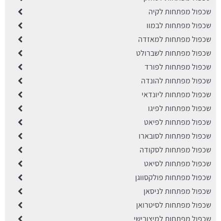
שכפול מפתחות לקיה
שכפול מפתחות לבמוו
שכפול מפתחות למאזדה
שכפול מפתחות לשברולט
שכפול מפתחות לפורד
שכפול מפתחות להונדה
שכפול מפתחות ליונדאי
שכפול מפתחות לפיגו
שכפול מפתחות לפיאט
שכפול מפתחות לסובארו
שכפול מפתחות לסקודה
שכפול מפתחות לסיאט
שכפול מפתחות פולקסווגן
שכפול מפתחות לניסאן
שכפול מפתחות לסיטרואן
שכפול מפתחות למיצובישי