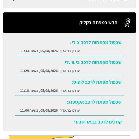
חדש במפתח בקליק
שכפול מפתחות לרכב צ'רי:
עודכן בתאריך:
05/08/2026, בשעה 11:33
שכפול מפתחות לרכב בי.ווי.די:
עודכן בתאריך:
05/08/2026, בשעה 11:29
שכפול מפתח לרכב לוטוס:
עודכן בתאריך:
05/08/2026, בשעה 11:18
שכפול מפתח לרכב אקספנג:
עודכן בתאריך:
05/08/2026, בשעה 11:06
קודנים לרכב בבאר שבע:
עודכן בתאריך:
05/08/2026, בשעה 11:38