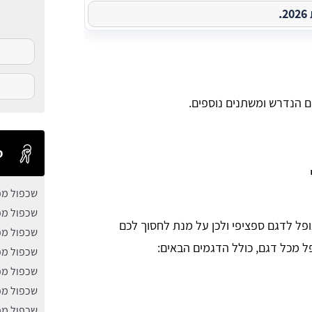
.
 הנדרש ומשתנים נוספים.
ס
שכפול מפ
שכפול מ
פל לדגם ספציפי ולכן על מנת לחסוך לכם
שכפול מפ
ל מכל דגם, כולל הדגמים הבאים:
שכפול מפ
שכפול מפ
שכפול מ
שכפול מפ