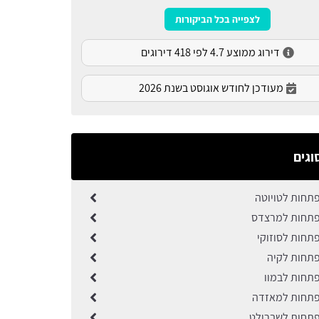
לצפייה בכל הביקורות
דירוג ממוצע 4.7 לפי 418 דירוגים
מעודכן לחודש אוגוסט בשנת 2026
וגים
תחות לטויוטה
פתחות למרצדס
תחות לסוזוקי
תחות לקיה
תחות לבמוו
פתחות למאזדה
תחות לשברולט