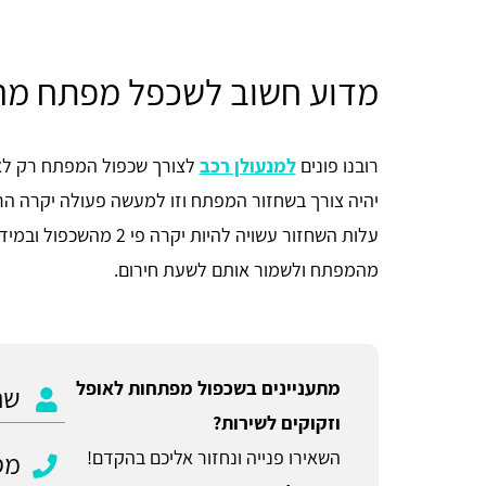
מדוע חשוב לשכפל מפתח מר
רובנו פונים
למנעולן רכב
לצורך שכפול המפתח רק לא
יהיה צורך בשחזור המפתח וזו למעשה פעולה יקרה הר
עלות השחזור עשויה להיות
מהמפתח ולשמור אותם לשעת חירום.
מתעניינים בשכפול מפתחות לאופל
וזקוקים לשירות?
השאירו פנייה ונחזור אליכם בהקדם!