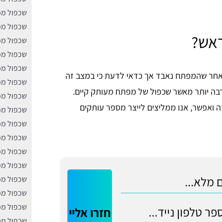
שכפול מפ
שכפול מ
אש?
שכפול מפ
שכפול מפ
שכפול מפ
חר שהמפתח נאבד אך כדאי לדעת כי במצב זה
שכפול מפ
בה יותר מאשר שכפול של מפתח מעותק קיים.
שכפול מפ
 יקרה פי 2 מהשכפול ובמידה ואפשר, אנו ממליצים לייצר מספר עותקים
שכפול מפ
שכפול מפ
שכפול מפ
שכפול מפ
שכפול מפ
שכפול מפ
שכפול מפ
שכפול מפ
חזרו אליי
שכפול מפ