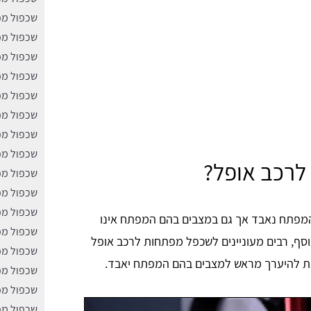
שכפול מפ
שכפול מפ
שכפול מפ
שכפול מפ
שכפול מפ
שכפול מפ
שכפול מפ
שכפול מפ
לרכב אופל?
שכפול מפ
שכפול מפ
שכפול מפ
מפתח נאבד אך גם במצבים בהם המפתח אינו
שכפול מפ
וסף, רבים מעוניינים לשכפל מפתחות לרכב אופל
שכפול מפ
נת להיערך מראש למצבים בהם המפתח יאבד.
שכפול מפ
שכפול מפ
שכפול מפ