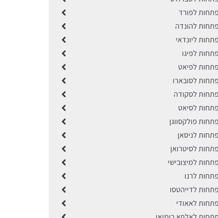
תחות לפורד
תחות להונדה
תחות ליונדאי
תחות לפיגו
תחות לפיאט
תחות לסובארו
תחות לסקודה
תחות לסיאט
תחות פולקסווגן
תחות לניסאן
תחות לסיטרואן
תחות למיצובישי
תחות לרנו
תחות לדייהטסו
תחות לאאודי
תחות לאלפא רומיאו