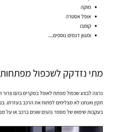
מוקה
אופל אסטרה
קומבו
ומגוון דגמים נוספים....
מתי נזדקק לשכפול מפתחות 
נרצה לבצע שכפול מפתח לאופל במקרים בהם צרור ה
תקין ואנחנו לא מצליחים לפתוח את הרכב בעזרתו. בנ
בעקבות שימוש של מספר נהגים שונים ברכב או על מ