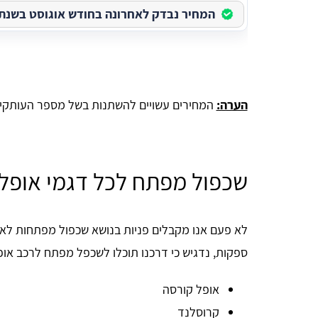
המחיר נבדק לאחרונה בחודש אוגוסט בשנת 2026
הערה:
המחירים עשויים להשתנות בשל מספר העותקים
שכפול מפתח לכל דגמי אופל
לא פעם אנו מקבלים פניות בנושא שכפול מפתחות לאו
ספקות, נדגיש כי דרכנו תוכלו לשכפל מפתח לרכב אופ
אופל קורסה
קרוסלנד