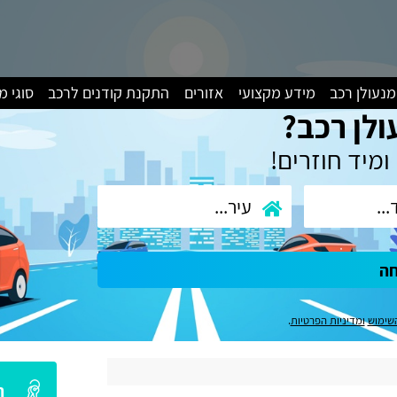
מנעולן רכב
מידע מקצועי
אזורים
התקנת קודנים לרכב
סוגי 
ולן רכב?
ומיד חוזרים!
חה
שימוש
ומדיניות הפרטיות
.
ה