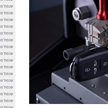
שכפול מפ
שכפול מפ
שכפול מפ
שכפול מפ
שכפול מ
שכפול מפ
שכפול מפ
שכפול מפ
שכפול מפ
שכפול מפ
שכפול מפ
שכפול מפ
שכפול מפת
שכפול מפ
שכפול מפ
שכפול מפ