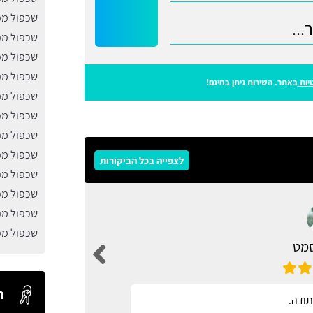
שכפול מפ
שכפול מפ
שכפול מפ
שכפול מ
יות
באתר. השירות ניתן בחינם!
שכפול מפת
שכפול מפת
שכפול מפ
שכפול מפ
לצפייה בכל הביקורות
שכפול מפ
שכפול מפ
שכפול מפ
שכפול מפ
סמט
ח
תודה.
מגוון רחב 