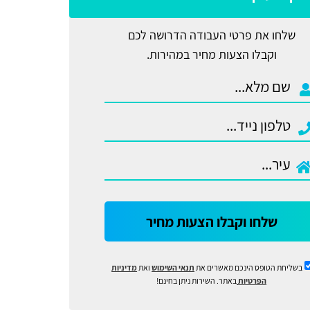
שלחו את פרטי העבודה הדרושה לכם
וקבלו הצעות מחיר במהירות.
שלחו וקבלו הצעות מחיר
בשליחת הטופס הינכם מאשרים את
תנאי השימוש
ואת
מדיניות
הפרטיות
באתר. השירות ניתן בחינם!