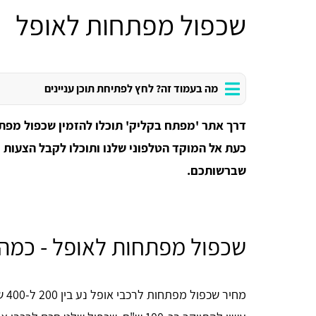
שכפול מפתחות לאופל
מה בעמוד זה? לחץ לפתיחת תוכן עניינים
דרך אתר 'מפתח בקליק' תוכלו להזמין שכפול מפתח
כעת אל המוקד הטלפוני שלנו ותוכלו לקבל הצעות
שברשותכם.
שכפול מפתחות לאופל - כמה 
מחי