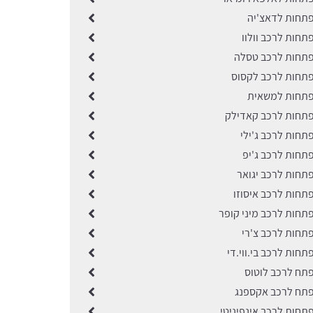
תחות לדאצ'יה
תחות לרכב וולוו
תחות לרכב טסלה
תחות לרכב לקסוס
פתחות למשאית
תחות לרכב קאדילק
תחות לרכב ג'ילי
תחות לרכב ג'יפ
תחות לרכב יגואר
תחות לרכב איסוזו
תחות לרכב מיני קופר
תחות לרכב צ'רי
חות לרכב בי.ווי.די
תח לרכב לוטוס
תח לרכב אקספנג
תחות לרכב אינפיניטי