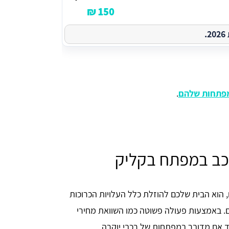
150 ₪
.
מפתחות שלהם
.
רכב במפתח בקליק
 הוא הבית שלכם להוזלת כלל העלויות הכרוכות
ם. באמצעות פעולה פשוטה כמו השוואת מחירי
 אם מדובר במפתחות של רכבי יוקרה.