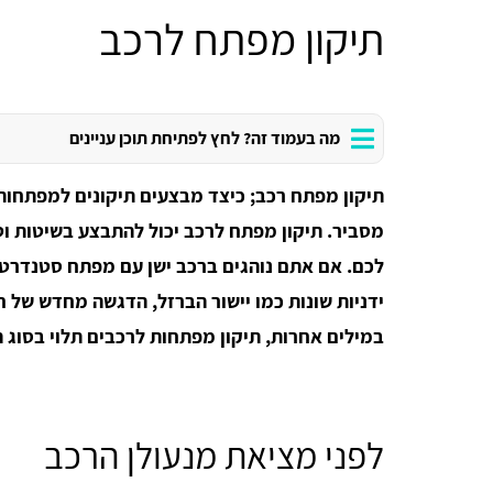
תיקון מפתח לרכב
מה בעמוד זה? לחץ לפתיחת תוכן עניינים
תיקון מפתח רכב; כיצד מבצעים תיקונים למפתחות
מסביר. תיקון מפתח לרכב יכול להתבצע בשיטות וט
לכם. אם אתם נוהגים ברכב ישן עם מפתח סטנדרטי
ידניות שונות כמו יישור הברזל, הדגשה מחדש של חי
במילים אחרות, תיקון מפתחות לרכבים תלוי בסוג
לפני מציאת מנעולן הרכב