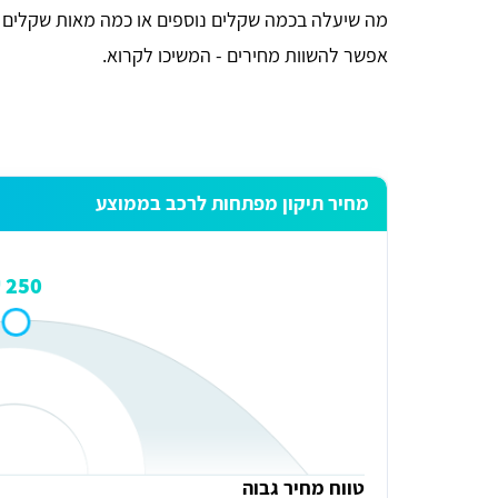
מה שיעלה בכמה שקלים נוספים או כמה מאות שקלים בו
אפשר להשוות מחירים - המשיכו לקרוא.
מחיר תיקון מפתחות לרכב בממוצע
250 ₪
טווח מחיר גבוה