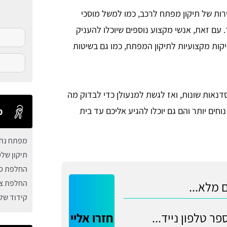
ות של תיקון מפתח לרכב, כמו למשל מוסכי
. עם זאת, אנשי מקצוע נוספים שיוכלו להעניק
יקות מקצועיות לתיקון המפתח, כמו גם בשיטות
 2 - 3 הצעות מחירים מסדנאות שונות, ואז לגשת למנעולן כדי לבדוק מה
וחים יותר והם גם יוכלו להגיע אליכם עד בית
מ
מפתח נתק
תיקון של
החלפת סו
החלפת צי
קידוד של
חזרו אליי