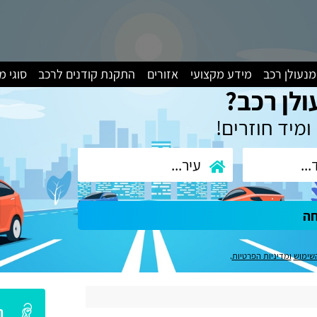
מנעולן רכב
מידע מקצועי
אזורים
התקנת קודנים לרכב
סוגי 
ולן רכב?
ומיד חוזרים!
חה
שימוש
ומדיניות הפרטיות
.
ה