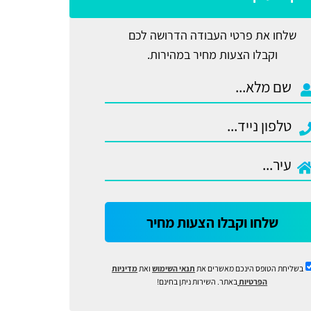
שלחו את פרטי העבודה הדרושה לכם
וקבלו הצעות מחיר במהירות.
שלחו וקבלו הצעות מחיר
בשליחת הטופס הינכם מאשרים את
תנאי השימוש
ואת
מדיניות
הפרטיות
באתר. השירות ניתן בחינם!