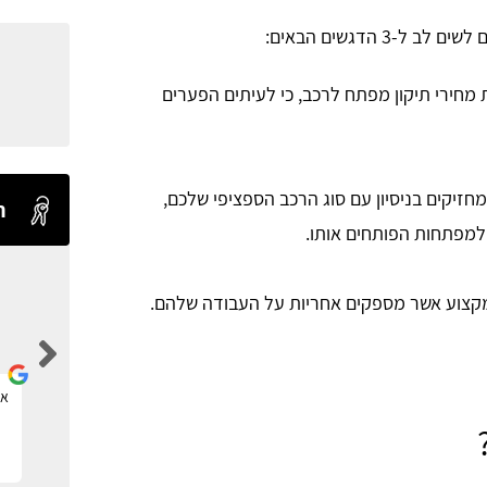
 הדגשים הבאים:
מחירי תיקון מפתח לרכב, כי לעיתים הפערים
זיקים בניסיון עם סוג הרכב הספציפי שלכם,
ח
ת למפתחות הפותחים אותו.
מקצוע אשר מספקים אחריות על העבודה שלהם.
Levi Shaul
אתר ברמה אחת מעל כולם.
את