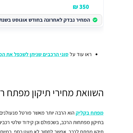
350 ₪
המחיר נבדק לאחרונה בחודש אוגוסט בשנת 2026
ראו עוד על
סוגי הרכבים שניתן לשכפל את ה
השוואת מחירי תיקון מפתח 
מפתח בקליק
הוא הרבה יותר מאשר פורטל מנעולנים,
בתיקון מפתחות הרכב, בשכפולם וכן קידוד שלטי רכבי
תיקון מפתח לרכב, אפשר לחסוך לא מעט כסף, במיוחד