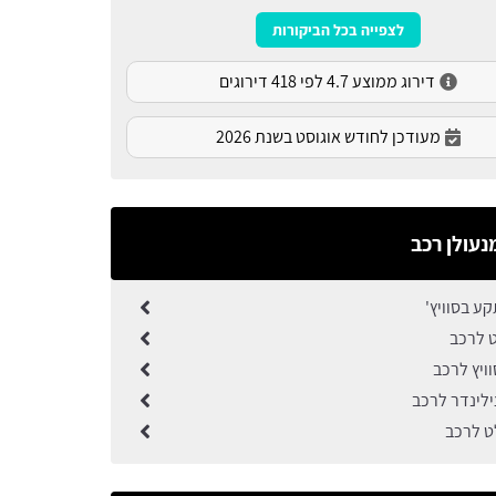
לצפייה בכל הביקורות
דירוג ממוצע 4.7 לפי 418 דירוגים
מעודכן לחודש אוגוסט בשנת 2026
נעולן רכב
ע בסוויץ'
ט לרכב
ויץ לרכב
לינדר לרכב
ט לרכב