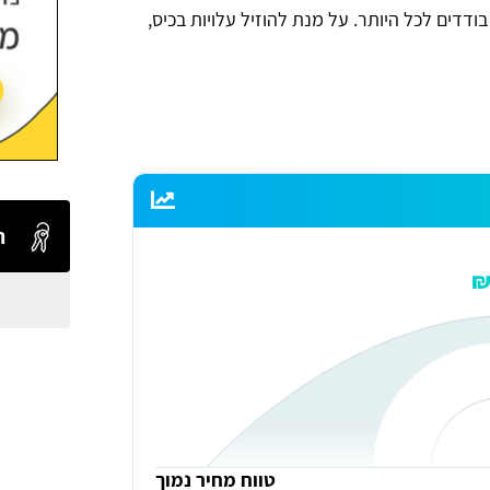
דדים לכל היותר. על מנת להוזיל עלויות בכיס,
ה
טווח מחיר נמוך