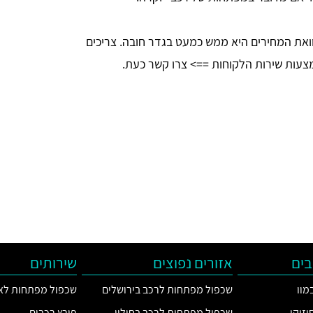
וואת המחירים היא ממש כמעט בגדר חובה. צריכים
צעות שירות הלקוחות ==> צרו קשר כעת.
ים
אזורים נפוצים
שירותים
מוו
שכפול מפתחות לרכב בירושלים
שכפול מפתחות לאו
זוקי
שכפול מפתחות לרכב בחולון
פורץ רכבים