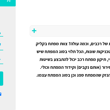
 של רכבים, וכמה עולה? צוות מפתח בקליק
כניקות שונות, הכל תלוי בסוג המפתח שיש
, תיקון מפתח רכב יכול להתבצע בשיטות
רור (אותם נקבים) וקידוד המפתח וכולי.
 הנזק שהמפתח ספג וכן בסוג המפתח עצמו.