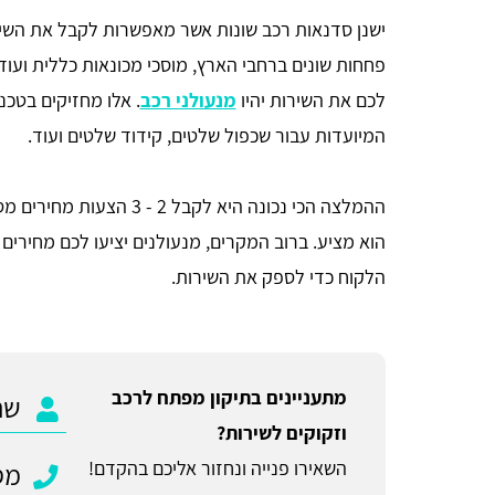
ישנן סדנאות רכב שונות אשר מאפשרות לקבל את השיר
פחחות שונים ברחבי הארץ, מוסכי מכונאות כללית ועוד
לכם את השירות יהיו
מנעולני רכב
. אלו מחזיקים בטכנ
המיועדות עבור שכפול שלטים, קידוד שלטים ועוד.
ההמלצה הכי נכונה היא לקבל
הוא מציע. ברוב המקרים, מנעולנים יציעו לכם מחירים נ
הלקוח כדי לספק את השירות.
מתעניינים בתיקון מפתח לרכב
וזקוקים לשירות?
השאירו פנייה ונחזור אליכם בהקדם!