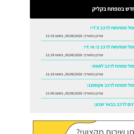
דש במפתח בקליק
ול מפתחות לרכב צ'רי:
עודכן בתאריך:
05/08/2026, בשעה 11:33
ול מפתחות לרכב בי.ווי.די:
עודכן בתאריך:
05/08/2026, בשעה 11:29
ול מפתח לרכב לוטוס:
עודכן בתאריך:
05/08/2026, בשעה 11:18
ול מפתח לרכב אקספנג:
עודכן בתאריך:
05/08/2026, בשעה 11:06
נים לרכב בבאר שבע:
עודכן בתאריך:
05/08/2026, בשעה 11:38