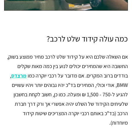
כמה עולה קידוד שלט לרכב?
אם השאלה שלכם היא על קידוד שלט לרכב מחיר ממוצע בשוק,
התשובה היא שהמחירים יכולים לנוע בין כמה מאות שקלים
בודדים ברוב המקרים. אם מדובר על רכבי יוקרה כמו
מרצדס
,
BMW, אודי וכולי, המחירים בד"כ יהיו גבוהים יותר ויהיו עשויים
להגיע ל-750 - 1,500 ₪ ומעלה. כמו כן, חשוב לקחת בחשבון
שלעיתים הקידוד של השלט יהיה אפשרי אך ורק דרך חברת
הרכב (בד"כ באותם רכבי יוקרה המצריכים שיטות קידוד
מיוחדות).