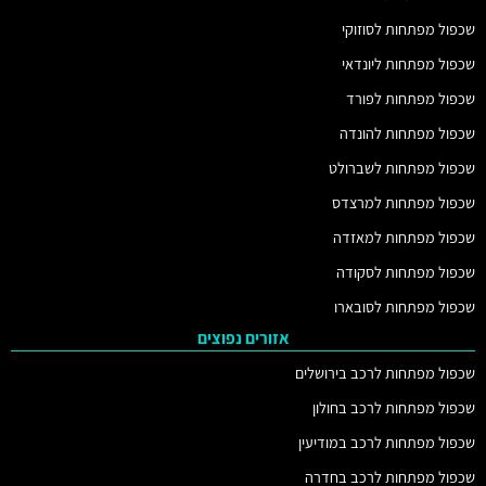
שכפול מפתחות לסוזוקי
שכפול מפתחות ליונדאי
שכפול מפתחות לפורד
שכפול מפתחות להונדה
שכפול מפתחות לשברולט
שכפול מפתחות למרצדס
שכפול מפתחות למאזדה
שכפול מפתחות לסקודה
שכפול מפתחות לסובארו
אזורים נפוצים
שכפול מפתחות לרכב בירושלים
שכפול מפתחות לרכב בחולון
שכפול מפתחות לרכב במודיעין
שכפול מפתחות לרכב בחדרה