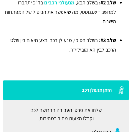
שלב #2:
בשלב הבא,
מנעולני רכבים
בד"כ יתחברו
למחשב דיאגנוסטי, מה שיאפשר את הביטול של המפתחות
הישנים.
שלב #3:
בשלב הסופי, מנעולן רכב יבצע תיאום בין שלט
הרכב לבין האימובילייזר.
הזמן מנעולן רכב
שלחו את פרטי העבודה הדרושה לכם
וקבלו הצעות מחיר במהירות.