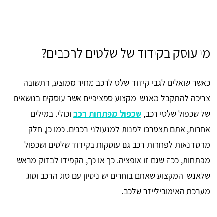
מי עוסק בקידוד של שלטים לרכבים?
כאשר שואלים לגבי קידוד שלט לרכב מחיר ממוצע, התשובה
צריכה להתקבל מאנשי מקצוע ספציפיים אשר עוסקים בנושאים
של שכפול שלטי רכב,
שכפול מפתחות רכב
וכולי. במילים
אחרות, אתם תצטרכו לפנות למנעולני רכבים. כמו כן, חלק
מהסדנאות לפחחות רכב גם עוסקות בקידוד שלטים ושכפול
מפתחות, ככה שגם זו אופציה. כך או כך, הקפידו לבדוק מראש
שלאנשי המקצוע שאתם בוחרים יש ניסיון עם סוג הרכב וסוג
מערכת האימובילייזר שלכם.