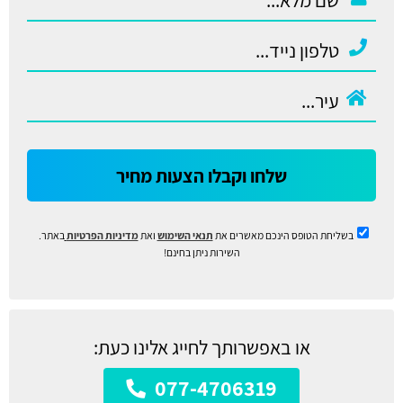
שלחו וקבלו הצעות מחיר
בשליחת הטופס הינכם מאשרים את
תנאי השימוש
ואת
מדיניות הפרטיות
באתר.
השירות ניתן בחינם!
או באפשרותך לחייג אלינו כעת:
077-4706319