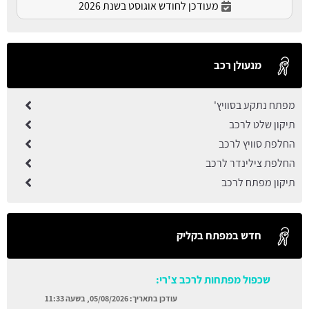
מעודכן לחודש אוגוסט בשנת 2026
מנעולן רכב
מפתח נתקע בסוויץ'
תיקון שלט לרכב
החלפת סוויץ לרכב
החלפת צילינדר לרכב
תיקון מפתח לרכב
חדש במפתח בקליק
שכפול מפתחות לרכב צ'רי:
עודכן בתאריך:
05/08/2026, בשעה 11:33