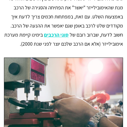
מנת שהאימובילייזר "יאשר" את הפתיחה והסגירה של הרכב
באמצעות השלט. עם זאת, במפתחות חכמים צריך לדעת איך
מקודדים שלט לרכב באופן שגם יאפשר את ההנעה של הרכב.
חשוב לדעת, שברוב רובם של
סוגי הרכבים
בימינו קיימת מערכת
אימובילייזר (אלא אם הרכב שלכם יוצר לפני שנת 2000).