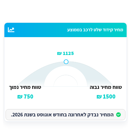
מחיר קידוד שלט לרכב בממוצע
1125 ₪
טווח מחיר גבוה
טווח מחיר נמוך
750 ₪
1500 ₪
המחיר נבדק לאחרונה בחודש אוגוסט בשנת 2026.