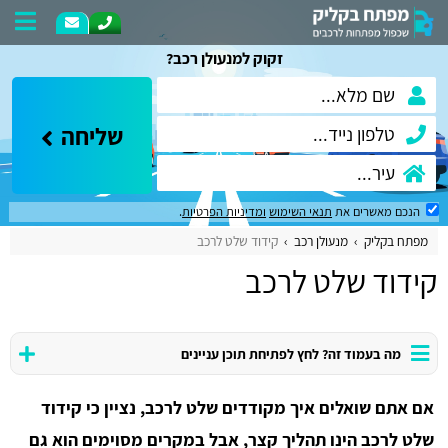
זקוק למנעולן רכב?
שליחה
הנכם מאשרים את
תנאי השימוש
ומדיניות הפרטיות
.
מפתח בקליק
מנעולן רכב
קידוד שלט לרכב
קידוד שלט לרכב
מה בעמוד זה? לחץ לפתיחת תוכן עניינים
אם אתם שואלים איך מקודדים שלט לרכב, נציין כי קידוד
שלט לרכב הינו תהליך קצר, אבל במקרים מסוימים הוא גם