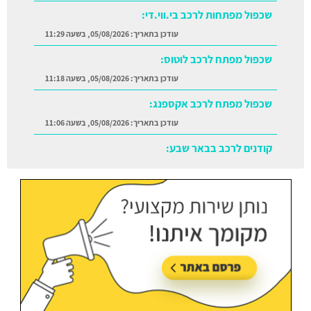
שכפול מפתחות לרכב בי.ווי.די:
עודכן בתאריך:
05/08/2026, בשעה 11:29
שכפול מפתח לרכב לוטוס:
עודכן בתאריך:
05/08/2026, בשעה 11:18
שכפול מפתח לרכב אקספנג:
עודכן בתאריך:
05/08/2026, בשעה 11:06
קודנים לרכב בבאר שבע:
עודכן בתאריך:
05/08/2026, בשעה 11:38