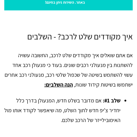
באתר. השירות ניתן בחינם!
איך מקודדים שלט לרכב? - השלבים
אם אתם שואלים איך מקודדים שלט לרכב, התשובה עשויה
להשתנות בין מנעולני רכבים שונים. בעוד כי מנעולן רכב אחד
עשוי להשתמש בשיטה של שכפול שלטי רכב, מנעולני רכב אחרים
ישתמשו בשיטות קידוד שונות,
הנה השלבים:
שלב #1:
אם מדובר בשלט חדש, המנעולן בדרך כלל
יחדיר צ'יפ חדש לתוך השלט, מה שיאפשר לקודד אותו מול
האימובילייזר של הרכב שלכם.