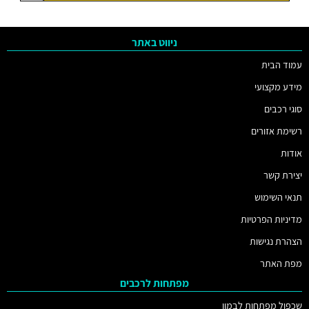
ניווט באתר
עמוד הבית
מידע מקצועי
סוגי רכבים
רשימת אזורים
אודות
יצירת קשר
תנאי השימוש
מדיניות הפרטיות
הצהרת נגישות
מפת האתר
מפתחות לרכבים
שכפול מפתחות לבמוו