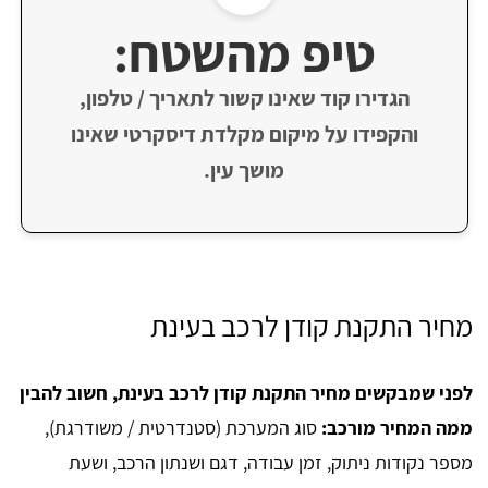
טיפ מהשטח:
הגדירו קוד שאינו קשור לתאריך / טלפון,
והקפידו על מיקום מקלדת דיסקרטי שאינו
מושך עין.
מחיר התקנת קודן לרכב בעינת
לפני שמבקשים מחיר התקנת קודן לרכב בעינת, חשוב להבין
ממה המחיר מורכב:
סוג המערכת (סטנדרטית / משודרגת),
מספר נקודות ניתוק, זמן עבודה, דגם ושנתון הרכב, ושעת