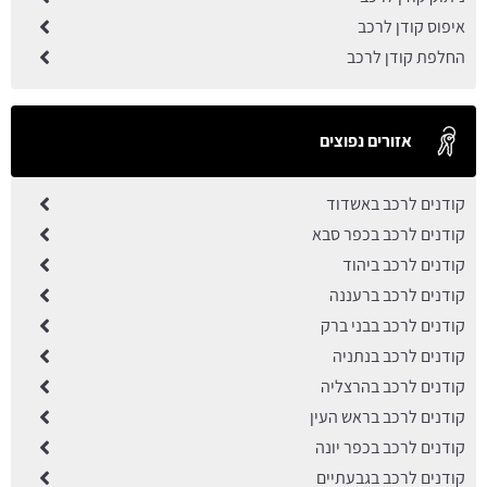
איפוס קודן לרכב
החלפת קודן לרכב
אזורים נפוצים
קודנים לרכב באשדוד
קודנים לרכב בכפר סבא
קודנים לרכב ביהוד
קודנים לרכב ברעננה
קודנים לרכב בבני ברק
קודנים לרכב בנתניה
קודנים לרכב בהרצליה
קודנים לרכב בראש העין
קודנים לרכב בכפר יונה
קודנים לרכב בגבעתיים