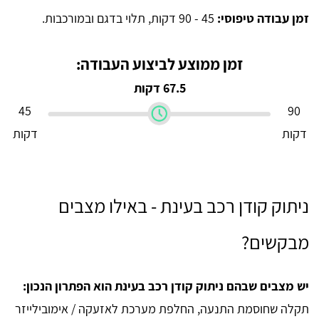
זמן עבודה טיפוסי:
45 - 90 דקות, תלוי בדגם ובמורכבות.
זמן ממוצע לביצוע העבודה:
67.5 דקות
45
90
דקות
דקות
ניתוק קודן רכב בעינת - באילו מצבים
מבקשים?
יש מצבים שבהם ניתוק קודן רכב בעינת הוא הפתרון הנכון:
תקלה שחוסמת התנעה, החלפת מערכת לאזעקה / אימובילייזר