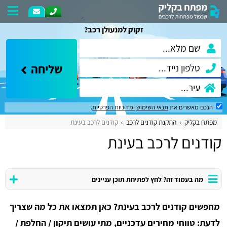
זקוק למנעולן רכב?
שליחה
הנכם מאשרים את
תנאי השימוש
ומדיניות הפרטיות
.
מפתח בקליק
התקנת קודנים לרכב
קודנים לרכב בעינת
קודנים לרכב בעינת
מה בעמוד זה? לחץ לפתיחת תוכן עניינים
מחפשים קודנים לרכב בעינת? כאן תמצאו את כל מה שצריך
לדעת: טווחי מחירים עדכניים, מתי עושים תיקון / החלפת /