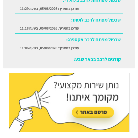
שכפול מפתח לרכב לוטוס:
עודכן בתאריך:
05/08/2026, בשעה 11:18
שכפול מפתח לרכב אקספנג:
עודכן בתאריך:
05/08/2026, בשעה 11:06
קודנים לרכב בבאר שבע:
עודכן בתאריך:
05/08/2026, בשעה 11:38