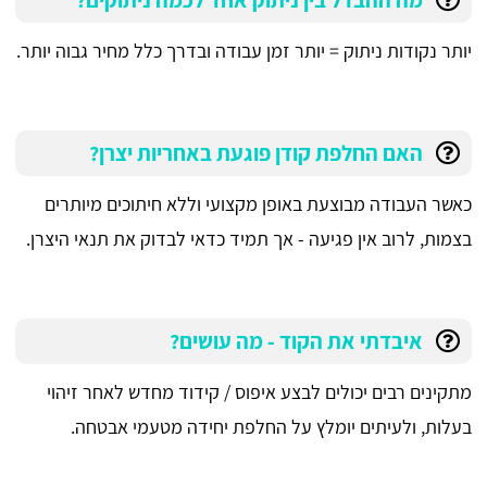
יותר נקודות ניתוק = יותר זמן עבודה ובדרך כלל מחיר גבוה יותר.
האם החלפת קודן פוגעת באחריות יצרן?
כאשר העבודה מבוצעת באופן מקצועי וללא חיתוכים מיותרים
בצמות, לרוב אין פגיעה - אך תמיד כדאי לבדוק את תנאי היצרן.
איבדתי את הקוד - מה עושים?
מתקינים רבים יכולים לבצע איפוס / קידוד מחדש לאחר זיהוי
בעלות, ולעיתים יומלץ על החלפת יחידה מטעמי אבטחה.