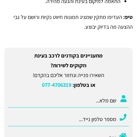
התאמה למיקום בעינת והגעה מהירה.
טיפ:
העדיפו מתקין שמציג תמונות חיווט נקיות ורושם על גבי
ההצעה מה בדיוק יבוצע.
מתעניינים בקודנים לרכב בעינת
וזקוקים לשירות?
השאירו פנייה ונחזור אליכם בהקדם!
או בטלפון:
077-4706319