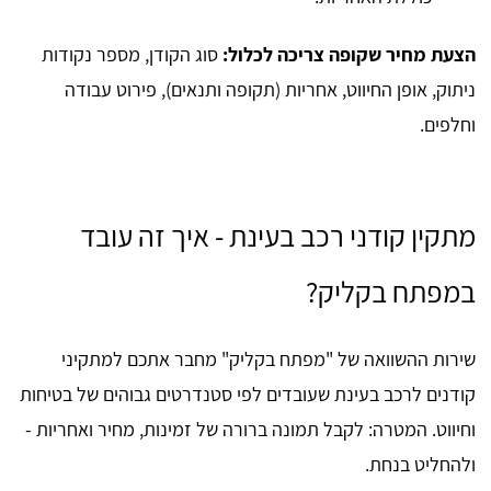
הצעת מחיר שקופה צריכה לכלול:
סוג הקודן, מספר נקודות
ניתוק, אופן החיווט, אחריות (תקופה ותנאים), פירוט עבודה
וחלפים.
מתקין קודני רכב בעינת - איך זה עובד
במפתח בקליק?
שירות ההשוואה של "מפתח בקליק" מחבר אתכם למתקיני
קודנים לרכב בעינת שעובדים לפי סטנדרטים גבוהים של בטיחות
וחיווט. המטרה: לקבל תמונה ברורה של זמינות, מחיר ואחריות -
ולהחליט בנחת.