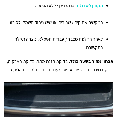
הקודן לא מגיב
או מצפצף ללא הפסקה.
המקשים שחוקים / שבורים, או שיש ניתוק חשמלי לסירוגין.
לאחר החלפת מצבר / עבודת חשמלאי נוצרה תקלה
בתקשורת.
אבחון מהיר בשטח כולל:
בדיקת הזנת מתח, בדיקת הארקות,
בדיקת חיבורים רופפים, איפוס מערכת ובחינת נקודות הניתוק.