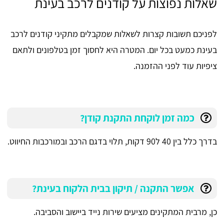
שאלות נפוצות על קודנים לרכב בעינת
לפניכם תשובות קצרות לשאלות שמקבלים מתקיני קודנים לרכב
בעינת כמעט בכל יום. המטרה היא לחסוך זמן בטלפונים ולתאם
ציפיות עוד לפני ההזמנה.
כמה זמן לוקחת התקנת קודן?
בדרך כלל בין 40 ל90 דקות, תלוי בדגם הרכב ובמורכבות החיווט.
אפשר התקנה / תיקון בבית הלקוח בעינת?
כן, מרבית המתקינים מציעים שירות נייד ביישוב והסביבה.