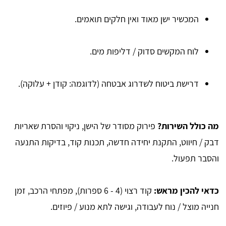
המכשיר ישן מאוד ואין חלקים תואמים.
לוח המקשים סדוק / דליפות מים.
דרישת ביטוח לשדרוג אבטחה (לדוגמה: קודן + עלוקה).
מה כולל השירות?
פירוק מסודר של הישן, ניקוי והסרת שאריות
דבק / חיווט, התקנת יחידה חדשה, תכנות קוד, בדיקות התנעה
והסבר תפעול.
כדאי להכין מראש:
קוד רצוי (4 - 6 ספרות), מפתחי הרכב, זמן
חנייה מוצל / נוח לעבודה, וגישה לתא מנוע / פיוזים.