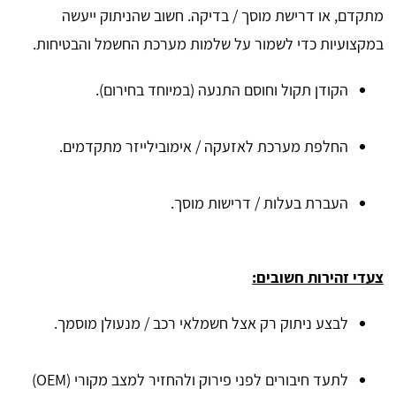
מתקדם, או דרישת מוסך / בדיקה. חשוב שהניתוק ייעשה
במקצועיות כדי לשמור על שלמות מערכת החשמל והבטיחות.
הקודן תקול וחוסם התנעה (במיוחד בחירום).
החלפת מערכת לאזעקה / אימובילייזר מתקדמים.
העברת בעלות / דרישות מוסך.
צעדי זהירות חשובים:
לבצע ניתוק רק אצל חשמלאי רכב / מנעולן מוסמך.
לתעד חיבורים לפני פירוק ולהחזיר למצב מקורי (OEM)