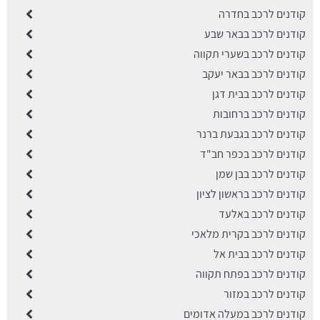
קודנים לרכב בחדרה
קודנים לרכב בבאר שבע
קודנים לרכב בשערי תקווה
קודנים לרכב בבאר יעקב
קודנים לרכב בבית דגן
קודנים לרכב ברחובות
קודנים לרכב בגבעת ברנר
קודנים לרכב בכפר חב"ד
קודנים לרכב בבן שמן
קודנים לרכב בראשון לציון
קודנים לרכב באלעד
קודנים לרכב בקרית מלאכי
קודנים לרכב בבית אל
קודנים לרכב בפתח תקווה
קודנים לרכב במזור
קודנים לרכב במעלה אדומים