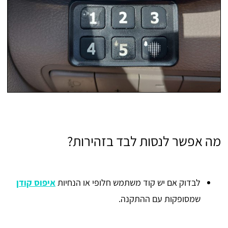
מה אפשר לנסות לבד בזהירות?
לבדוק אם יש קוד משתמש חלופי או הנחיות
איפוס קודן
שמסופקות עם ההתקנה.