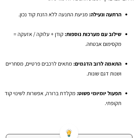
הרתעה ונעילה:
מניעת התנעה ללא הזנת קוד נכון.
שילוב עם מערכות נוספות:
קודן + עלוקה / אזעקה =
מקסימום אבטחה.
התאמה לרוב הדגמים:
מתאים לרכבים פרטיים, מסחריים
ושנות דגם שונות.
תפעול יומיומי פשוט:
מקלדת ברורה, אפשרות לשינוי קוד
תקופתי.