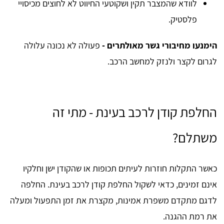
לוודא שהמצבר תקין ושקוטעי החיווט לא לחוצים מכיסויי
פלסטיק.
הימנעו מחיבורי גשר מאולתרים -
פעולה לא נכונה עלולה
לגרום לקצר ולנזק למחשב הרכב.
החלפת קודן לרכב בעינת - מתי זה
משתלם?
כאשר התקלות חוזרות לעיתים תכופות או שהקודן ישן וחלקיו
אינם זמינים, כדאי לשקול החלפת קודן לרכב בעינת. החלפה
לדגם מתקדם משפרת אמינות, מקצרת את זמן התפעול ומעלה
את רמת ההגנה.