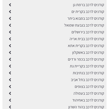
קודנים לרכב ברמת גן
קודנים לרכב בקרית ים
קודנים לרכב במבוא ביתר
קודנים לרכב בגבעת שמואל
קודנים לרכב בירושלים
קודנים לרכב בבית אריה
קודנים לרכב בקרית אתא
קודנים לרכב באשקלון
קודנים לרכב בכפר ורדים
קודנים לרכב בקריית גת
קודנים לרכב בנתיבות
קודנים לרכב בתל אביב
קודנים לרכב בצופים
קודנים לרכב בעפולה
קודנים לרכב באחיהוד
קודנים לרכב בהוד השרון