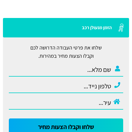
הזמן מנעולן רכב
שלחו את פרטי העבודה הדרושה לכם
וקבלו הצעות מחיר במהירות.
שלחו וקבלו הצעות מחיר