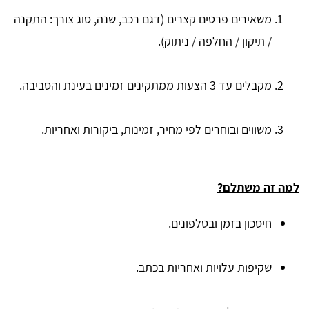
משאירים פרטים קצרים (דגם רכב, שנה, סוג צורך: התקנה
/ תיקון / החלפה / ניתוק).
מקבלים עד 3 הצעות ממתקינים זמינים בעינת והסביבה.
משווים ובוחרים לפי מחיר, זמינות, ביקורות ואחריות.
למה זה משתלם?
חיסכון בזמן ובטלפונים.
שקיפות עלויות ואחריות בכתב.