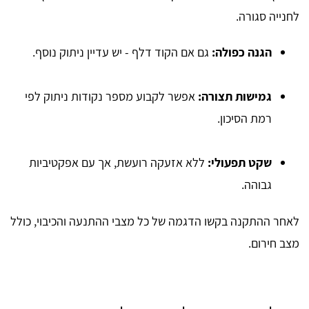
לחנייה סגורה.
הגנה כפולה:
גם אם הקוד דלף - יש עדיין ניתוק נוסף.
גמישות תצורה:
אפשר לקבוע מספר נקודות ניתוק לפי
רמת הסיכון.
שקט תפעולי:
ללא אזעקה רועשת, אך עם אפקטיביות
גבוהה.
לאחר ההתקנה בקשו הדגמה של כל מצבי ההתנעה והכיבוי, כולל
מצב חירום.