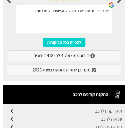
אתר ברור ונגיש בצורה מעולה מקצוענים לגמרי תודה.
לצפייה בכל הביקורות
דירוג ממוצע 4.7 לפי 418 דירוגים
מעודכן לחודש אוגוסט בשנת 2026
התקנת קודנים לרכב
תיקון קודן לרכב
עלוקה לרכב
ניתוק קודן לרכב