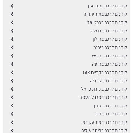
קודנים לרכב במודיעין
קודנים לרכב באור יהודה
קודנים לרכב בכרמיאל
קודנים לרכב ברמלה
קודנים לרכב בחולון
קודנים לרכב ביבנה
קודנים לרכב בחריש
קודנים לרכב בחיפה
קודנים לרכב בקריית אונו
קודנים לרכב בטבריה
קודנים לרכב בטירת כרמל
קודנים לרכב במגדל העמק
קודנים לרכב במתן
קודנים לרכב בנשר
קודנים לרכב באור עקיבא
קודנים לרכב בביתר עילית