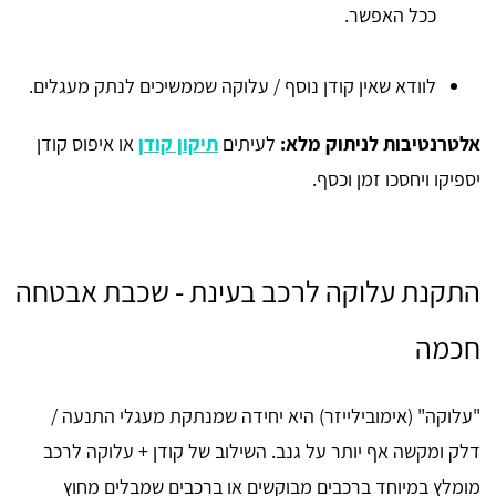
ככל האפשר.
לוודא שאין קודן נוסף / עלוקה שממשיכים לנתק מעגלים.
אלטרנטיבות לניתוק מלא:
לעיתים
תיקון קודן
או איפוס קודן
יספיקו ויחסכו זמן וכסף.
התקנת עלוקה לרכב בעינת - שכבת אבטחה
חכמה
"עלוקה" (אימובילייזר) היא יחידה שמנתקת מעגלי התנעה /
דלק ומקשה אף יותר על גנב. השילוב של קודן + עלוקה לרכב
מומלץ במיוחד ברכבים מבוקשים או ברכבים שמבלים מחוץ