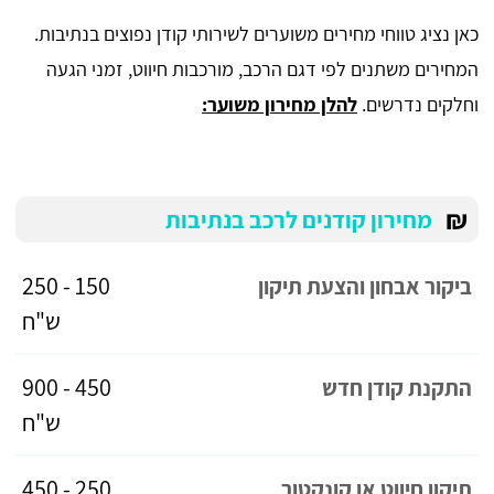
כאן נציג טווחי מחירים משוערים לשירותי קודן נפוצים בנתיבות.
המחירים משתנים לפי דגם הרכב, מורכבות חיווט, זמני הגעה
וחלקים נדרשים.
להלן מחירון משוער:
₪
מחירון קודנים לרכב בנתיבות
150 - 250
ביקור אבחון והצעת תיקון
ש"ח
450 - 900
התקנת קודן חדש
ש"ח
250 - 450
תיקון חיווט או קונקטור