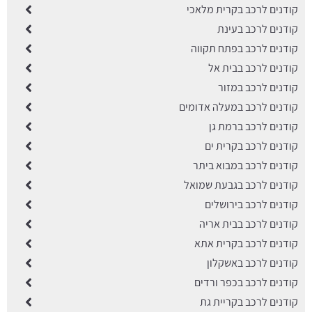
קודנים לרכב בקרית מלאכי
קודנים לרכב בעינת
קודנים לרכב בפתח תקווה
קודנים לרכב בבית אל
קודנים לרכב במזור
קודנים לרכב במעלה אדומים
קודנים לרכב ברמת גן
קודנים לרכב בקרית ים
קודנים לרכב במבוא ביתר
קודנים לרכב בגבעת שמואל
קודנים לרכב בירושלים
קודנים לרכב בבית אריה
קודנים לרכב בקרית אתא
קודנים לרכב באשקלון
קודנים לרכב בכפר ורדים
קודנים לרכב בקריית גת