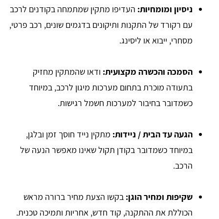
ניסיון ומומחיות:
העדיפו מתקין שמתמחה בקודנים לרכב
עם רקורד של התקנות ותיקונים בדגמים שונים, רכב פרטי,
מסחרי, ייבוא או ליסינג.
הסמכה והכשרה מקצועית:
ודאו שהמתקין מחזיק
בתעודה מוכרת בתחום מערכות מיגון לרכב, במיוחד
כשמדובר בחיבור למערכות חשמל רגישות.
הגעה עד הבית / ניידות:
מתקין נייד חוסך זמן ובלגן,
במיוחד כשמדובר בקודן תקול שאינו מאפשר הנעה של
הרכב.
שקיפות ומחיר הוגן:
בקשו הצעת מחיר ברורה מראש
הכוללת את ההתקנה, קוד חדש, אחריות ותמיכה טכנית.