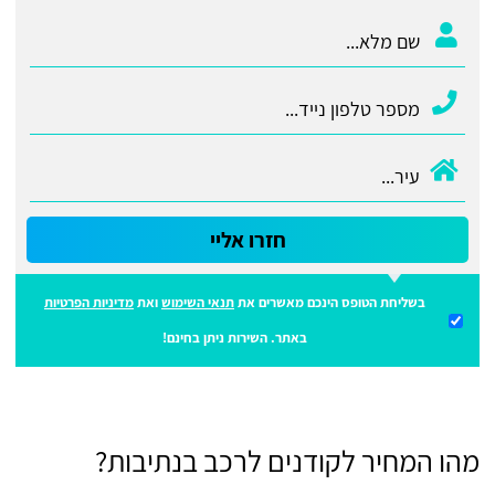
חזרו אליי
בשליחת הטופס הינכם מאשרים את
תנאי השימוש
ואת
מדיניות הפרטיות
באתר. השירות ניתן בחינם!
מהו המחיר לקודנים לרכב בנתיבות?