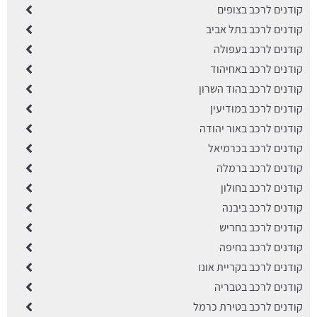
קודנים לרכב בצופים
קודנים לרכב בתל אביב
קודנים לרכב בעפולה
קודנים לרכב באחיהוד
קודנים לרכב בהוד השרון
קודנים לרכב במודיעין
קודנים לרכב באור יהודה
קודנים לרכב בכרמיאל
קודנים לרכב ברמלה
קודנים לרכב בחולון
קודנים לרכב ביבנה
קודנים לרכב בחריש
קודנים לרכב בחיפה
קודנים לרכב בקריית אונו
קודנים לרכב בטבריה
קודנים לרכב בטירת כרמל