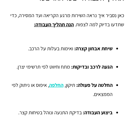
כאן נסביר איך נראה השירות מרגע הקריאה ועד המסירה, כדי
שתדעו בדיוק למה לצפות.
הנה תהליך העבודה:
שיחת אבחון קצרה:
ואימות בעלות על הרכב.
הגעה לרכב ובדיקות:
מתח וחיווט לפי תרשימי יצרן.
החלטה על פעולה:
תיקון,
החלפה
, איפוס או ניתוק לפי
הממצאים.
ביצוע העבודה:
בדיקת התנעה ונוהל בטיחות קצר.