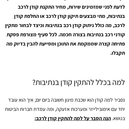
לדעת לפני שמזמינים שירות, מחיר התקנת קודן לרכב
בנתיבות, מתי מבצעים תיקון קודן לרכב או החלפת קודן
לרכב, מה כולל ניתוק קודן רכב בנתיבות וכיצד לבחור מתקין
קודני רכב בנתיבות בצורה חכמה. לכל סעיף מצורפת פסקת
פתיחה קצרה שממקמת את התוכן ומסייעת להבין בדיוק מה
תקבלו.
למה בכלל להתקין קודן בנתיבות?
נסביר למה קודן הוא שכבת מיגון חשובה ביום יום, איך הוא עובד
יחד עם אימובילייזר ומערכות אזעקה, ומה עמדת חברות הביטוח
בנושא.
הנה הסבר על למה להתקין קודן לרכב: