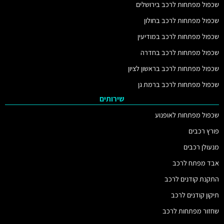
שכפול מפתחות לרכב בירושלים
שכפול מפתחות לרכב בחולון
שכפול מפתחות לרכב במודיעין
שכפול מפתחות לרכב בחדרה
שכפול מפתחות לרכב בראשון לציון
שכפול מפתחות לרכב ברמת גן
שירותים
שכפול מפתחות לאופנוע
פורץ רכבים
מנעולן רכבים
אבד מפתח לרכב
התקנת קודנים לרכב
תיקון קודנים לרכב
שחזור מפתחות לרכב