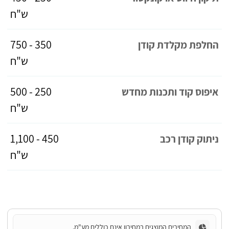
ש"ח
350 - 750
החלפת מקלדת קודן
ש"ח
250 - 500
איפוס קוד ותכנות מחדש
ש"ח
450 - 1,100
ניתוק קודן רכב
ש"ח
המחירים המוצגים במחירון אינם כוללים מע"מ.