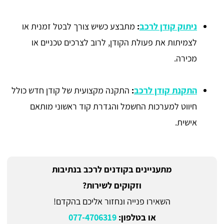
ניתוק קודן לרכב
:
מתבצע כשיש צורך לבטל זמנית או
לצמיתות את פעולת הקודן, לרוב לצרכים טכניים או
מכירה.
התקנת קודן לרכב
:
התקנה מקצועית של קודן חדש כולל
חיווט למערכות החשמל והגדרת קוד ראשוני מותאם
אישית.
מתעניינים בקודנים לרכב בנתיבות
וזקוקים לשירות?
השאירו פנייה ונחזור אליכם בהקדם!
או בטלפון:
077-4706319