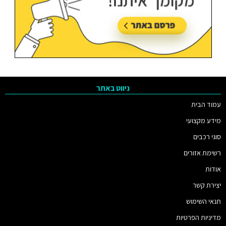
ניווט באתר
עמוד הבית
מידע מקצועי
סוגי רכבים
רשימת אזורים
אודות
יצירת קשר
תנאי השימוש
מדיניות הפרטיות