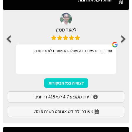
ליאור סמט
אתר ברור ונגיש בצורה מעולה מקצוענים לגמרי תודה.
לצפייה בכל הביקורות
דירוג ממוצע 4.7 לפי 418 דירוגים
מעודכן לחודש אוגוסט בשנת 2026