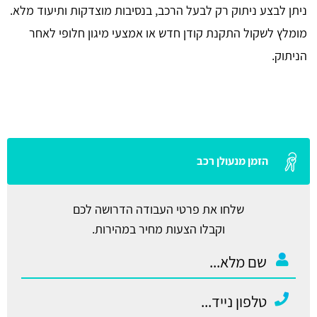
ניתן לבצע ניתוק רק לבעל הרכב, בנסיבות מוצדקות ותיעוד מלא.
מומלץ לשקול התקנת קודן חדש או אמצעי מיגון חלופי לאחר
הניתוק.
הזמן מנעולן רכב
שלחו את פרטי העבודה הדרושה לכם
וקבלו הצעות מחיר במהירות.