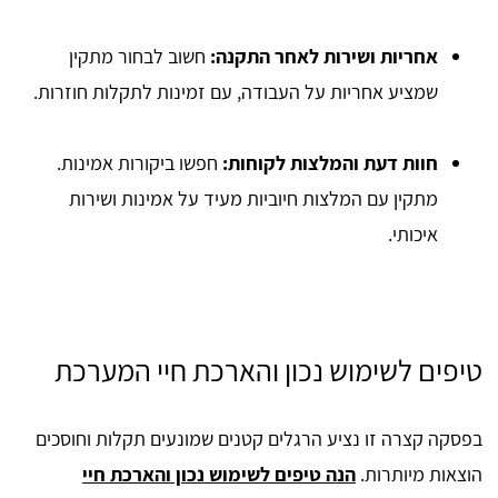
אחריות ושירות לאחר התקנה:
חשוב לבחור מתקין
שמציע אחריות על העבודה, עם זמינות לתקלות חוזרות.
חוות דעת והמלצות לקוחות:
חפשו ביקורות אמינות.
מתקין עם המלצות חיוביות מעיד על אמינות ושירות
איכותי.
טיפים לשימוש נכון והארכת חיי המערכת
בפסקה קצרה זו נציע הרגלים קטנים שמונעים תקלות וחוסכים
הוצאות מיותרות.
הנה טיפים לשימוש נכון והארכת חיי