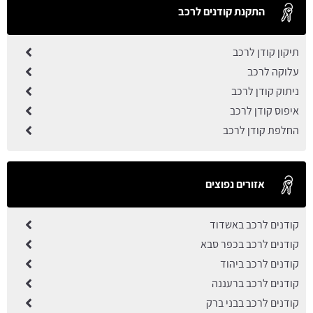
התקנת קודנים לרכב
תיקון קודן לרכב
עלוקה לרכב
ניתוק קודן לרכב
איפוס קודן לרכב
החלפת קודן לרכב
אזורים נפוצים
קודנים לרכב באשדוד
קודנים לרכב בכפר סבא
קודנים לרכב ביהוד
קודנים לרכב ברעננה
קודנים לרכב בבני ברק