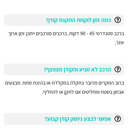
כמה זמן לוקחת התקנת קודן?
ברכב סטנדרטי 45 - 90 דקות. ברכבים מורכבים ייתכן זמן ארוך
יותר.
הרכב לא מניע והקודן מצפצף?
ברוב המקרים מדובר בתקלה במקלדת או בהזנת מתח. מבצעים
אבחון בשטח ומחליטים אם לתקן או להחליף.
אפשר לבצע ניתוק קודן קבוע?