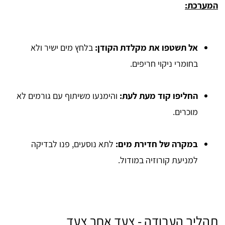
המערכת:
אל תשטפו את מקלדת הקודן:
בלחץ מים ישיר ולא
בחומרי ניקוי חריפים.
החליפו קוד מעת לעת:
והימנעו משיתוף עם גורמים לא
מוכרים.
במקרה של חדירת מים:
לתא נוסעים, פנו לבדיקה
למניעת קורוזיה במודול.
תהליך העבודה - צעד אחר צעד