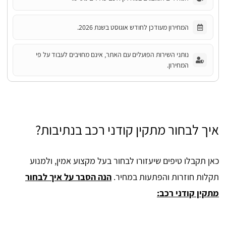
המחירון מעודכן לחודש אוגוסט בשנת 2026.
נותני השירות הפועלים עם האתר, אינם מחויבים לעבוד על פי
המחירון.
איך לבחור מתקין קודני רכב בנתיבות?
כאן תקבלו טיפים שיעזורו לבחור בעל מקצוע אמין, ולמנוע
תקלות חוזרות והפתעות במחיר.
הנה הסבר על איך לבחור
מתקין קודני רכב: