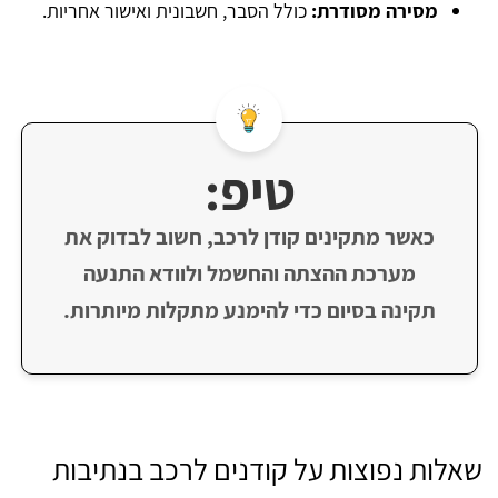
מסירה מסודרת:
כולל הסבר, חשבונית ואישור אחריות.
טיפ:
כאשר מתקינים קודן לרכב, חשוב לבדוק את
מערכת ההצתה והחשמל ולוודא התנעה
תקינה בסיום כדי להימנע מתקלות מיותרות.
שאלות נפוצות על קודנים לרכב בנתיבות