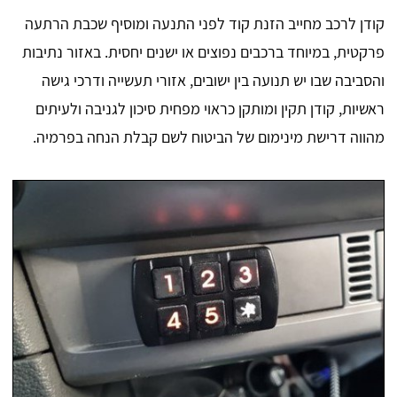
קודן לרכב מחייב הזנת קוד לפני התנעה ומוסיף שכבת הרתעה
פרקטית, במיוחד ברכבים נפוצים או ישנים יחסית. באזור נתיבות
והסביבה שבו יש תנועה בין ישובים, אזורי תעשייה ודרכי גישה
ראשיות, קודן תקין ומותקן כראוי מפחית סיכון לגניבה ולעיתים
מהווה דרישת מינימום של הביטוח לשם קבלת הנחה בפרמיה.