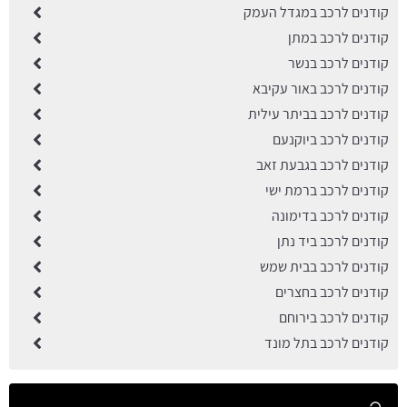
קודנים לרכב במגדל העמק
קודנים לרכב במתן
קודנים לרכב בנשר
קודנים לרכב באור עקיבא
קודנים לרכב בביתר עילית
קודנים לרכב ביוקנעם
קודנים לרכב בגבעת זאב
קודנים לרכב ברמת ישי
קודנים לרכב בדימונה
קודנים לרכב ביד נתן
קודנים לרכב בבית שמש
קודנים לרכב בחצרים
קודנים לרכב בירוחם
קודנים לרכב בתל מונד