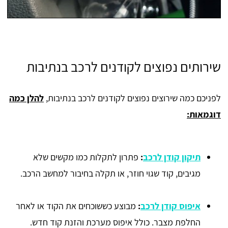
שירותים נפוצים לקודנים לרכב בנתיבות
לפניכם כמה שירוצים נפוצים לקודנים לרכב בנתיבות,
להלן כמה
דוגמאות:
תיקון קודן לרכב
:
פתרון לתקלות כמו מקשים שלא
מגיבים, קוד שגוי חוזר, או תקלה בחיבור למחשב הרכב.
איפוס קודן לרכב
:
מבוצע כששוכחים את הקוד או לאחר
החלפת מצבר. כולל איפוס מערכת והזנת קוד חדש.