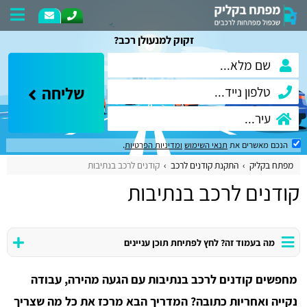
זקוק למנעולן רכב?
שליחה
הנכם מאשרים את
תנאי השימוש
ומדיניות הפרטיות
.
מפתח בקליק
התקנת קודנים לרכב
קודנים לרכב בנתיבות
קודנים לרכב בנתיבות
מה בעמוד זה? לחץ לפתיחת תוכן עניינים
מחפשים קודנים לרכב בנתיבות עם הגעה מהירה, עבודה
נקייה ואחריות כתובה? המדריך הבא מרכז את כל מה שצריך