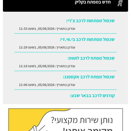
חדש במפתח בקליק
שכפול מפתחות לרכב צ'רי:
עודכן בתאריך:
05/08/2026, בשעה 11:33
שכפול מפתחות לרכב בי.ווי.די:
עודכן בתאריך:
05/08/2026, בשעה 11:29
שכפול מפתח לרכב לוטוס:
עודכן בתאריך:
05/08/2026, בשעה 11:18
שכפול מפתח לרכב אקספנג:
עודכן בתאריך:
05/08/2026, בשעה 11:06
קודנים לרכב בבאר שבע:
עודכן בתאריך:
05/08/2026, בשעה 11:38