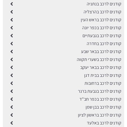
קודנים לרכב בנתניה
קודנים לרכב בהרצליה
קודנים לרכב בראש העין
קודנים לרכב בכפר יונה
קודנים לרכב בגבעתיים
קודנים לרכב בחדרה
קודנים לרכב בבאר שבע
קודנים לרכב בשערי תקווה
קודנים לרכב בבאר יעקב
קודנים לרכב בבית דגן
קודנים לרכב ברחובות
קודנים לרכב בגבעת ברנר
קודנים לרכב בכפר חב"ד
קודנים לרכב בבן שמן
קודנים לרכב בראשון לציון
קודנים לרכב באלעד