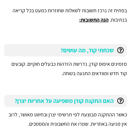
בפתיח זה נרכז תשובות לשאלות שחוזרות כמעט בכל קריאה
בנתיבות.
הנה התשובות:
שכחתי קוד, מה עושים?
מזמינים איפוס קודן. נדרשת הזדהות כבעלים חוקיים. קובעים
קוד חדש ומוודאים התנעה בטוחה.
האם התקנת קודן משפיעה על אחריות יצרן?
כאשר ההתקנה מבוצעת לפי תרשימי יצרן ובחיווט מאושר, לרוב
אין פגיעה באחריות. שמרו את החשבונית והמסמכים.