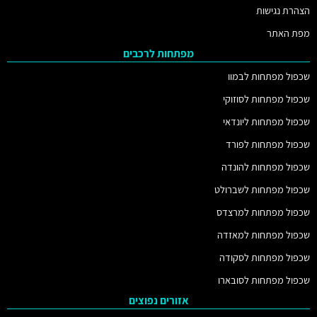
הצהרת נגישות
מפת האתר
מפתחות לרכבים
שכפול מפתחות לבמוו
שכפול מפתחות לסוזוקי
שכפול מפתחות ליונדאי
שכפול מפתחות לפורד
שכפול מפתחות להונדה
שכפול מפתחות לשברולט
שכפול מפתחות למרצדס
שכפול מפתחות למאזדה
שכפול מפתחות לסקודה
שכפול מפתחות לסובארו
אזורים נפוצים