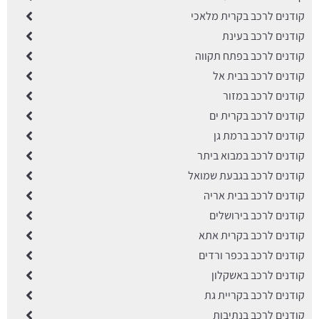
קודנים לרכב בקרית מלאכי
קודנים לרכב בעינת
קודנים לרכב בפתח תקווה
קודנים לרכב בבית אל
קודנים לרכב במזור
קודנים לרכב בקרית ים
קודנים לרכב ברמת גן
קודנים לרכב במבוא ביתר
קודנים לרכב בגבעת שמואל
קודנים לרכב בבית אריה
קודנים לרכב בירושלים
קודנים לרכב בקרית אתא
קודנים לרכב בכפר ורדים
קודנים לרכב באשקלון
קודנים לרכב בקריית גת
קודנים לרכב בנתיבות