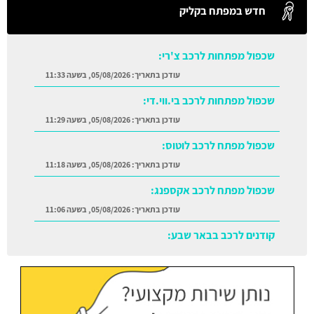
חדש במפתח בקליק
שכפול מפתחות לרכב בי.ווי.די:
עודכן בתאריך:
05/08/2026, בשעה 11:29
שכפול מפתח לרכב לוטוס:
עודכן בתאריך:
05/08/2026, בשעה 11:18
שכפול מפתח לרכב אקספנג:
עודכן בתאריך:
05/08/2026, בשעה 11:06
קודנים לרכב בבאר שבע:
עודכן בתאריך:
05/08/2026, בשעה 11:38
שכפול מפתחות לרכב צ'רי:
עודכן בתאריך:
05/08/2026, בשעה 11:33