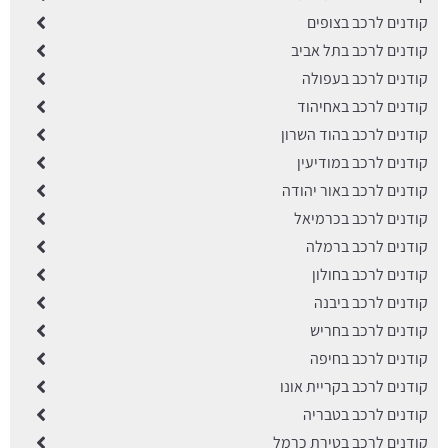
קודנים לרכב בצופים
קודנים לרכב בתל אביב
קודנים לרכב בעפולה
קודנים לרכב באחיהוד
קודנים לרכב בהוד השרון
קודנים לרכב במודיעין
קודנים לרכב באור יהודה
קודנים לרכב בכרמיאל
קודנים לרכב ברמלה
קודנים לרכב בחולון
קודנים לרכב ביבנה
קודנים לרכב בחריש
קודנים לרכב בחיפה
קודנים לרכב בקריית אונו
קודנים לרכב בטבריה
קודנים לרכב בטירת כרמל