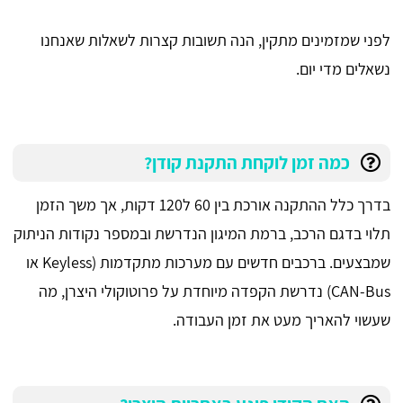
לפני שמזמינים מתקין, הנה תשובות קצרות לשאלות שאנחנו
נשאלים מדי יום.
כמה זמן לוקחת התקנת קודן?
בדרך כלל ההתקנה אורכת בין 60 ל120 דקות, אך משך הזמן
תלוי בדגם הרכב, ברמת המיגון הנדרשת ובמספר נקודות הניתוק
שמבצעים. ברכבים חדשים עם מערכות מתקדמות (Keyless או
CAN-Bus) נדרשת הקפדה מיוחדת על פרוטוקולי היצרן, מה
שעשוי להאריך מעט את זמן העבודה.