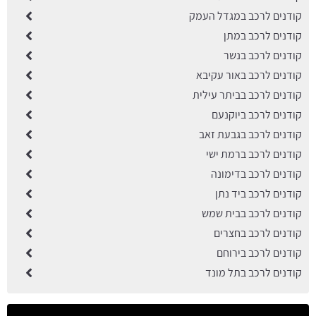
קודנים לרכב במגדל העמק
קודנים לרכב במתן
קודנים לרכב בנשר
קודנים לרכב באור עקיבא
קודנים לרכב בביתר עילית
קודנים לרכב ביוקנעם
קודנים לרכב בגבעת זאב
קודנים לרכב ברמת ישי
קודנים לרכב בדימונה
קודנים לרכב ביד נתן
קודנים לרכב בבית שמש
קודנים לרכב בחצרים
קודנים לרכב בירוחם
קודנים לרכב בתל מונד