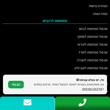
הצהרת נגישות
מפת האתר
מפתחות לרכבים
שכפול מפתחות לבמוו
שכפול מפתחות לסוזוקי
שכפול מפתחות ליונדאי
שכפול מפתחות לפורד
שכפול מפתחות להונדה
שכפול מפתחות לשברולט
שכפול מפתחות למרצדס
היי, יש אצלנו עוגיות!🍪
שכפול מפתחות למאזדה
אנו משתמשים בעוגיות לשיפור ותפעול האתר. פרטים נוספים
הבנתי
ב
מדיניות הפרטיות
.
שכפול מפתחות לסקודה
שכפול מפתחות לסובארו
אזורים נפוצים