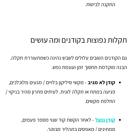
התקנה לביטוח.
תקלות נפוצות בקודנים ומה עושים
גם הקודנים הטובים עלולים לשבש נהיגה כשמתעוררת תקלה.
הבנה מוקדמת תחסוך זמן ועוגמת נפש.
קודן לא מגיב
- מקשי סיליקון בלויים / מגעים מלוכלכים,
פגיעה במתח או תקלה לוגית. לעיתים פתרון מהיר בניקוי /
החלפת מקשים.
קודן ננעל
- לאחר הקשת קוד שגוי מספר פעמים,
ממתינים / מאפסים בתהליך מבוקר.