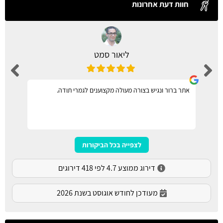
חוות דעת אחרונות
ליאור סמט
אתר ברור ונגיש בצורה מעולה מקצוענים לגמרי תודה.
לצפייה בכל הביקורות
דירוג ממוצע 4.7 לפי 418 דירוגים
מעודכן לחודש אוגוסט בשנת 2026