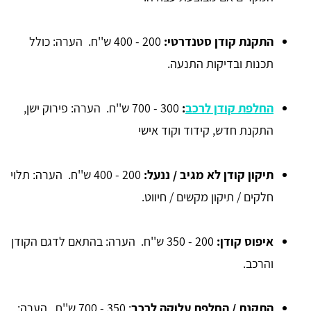
התקנת קודן סטנדרטי:
200 - 400 ש''ח. הערה: כולל
תכנות ובדיקות התנעה.
החלפת קודן לרכב
:
300 - 700 ש''ח. הערה: פירוק ישן,
התקנת חדש, קידוד וקוד אישי
תיקון קודן לא מגיב / ננעל:
200 - 400 ש''ח. הערה: תלוי
חלקים / תיקון מקשים / חיווט.
איפוס קודן:
200 - 350 ש''ח. הערה: בהתאם לדגם הקודן
והרכב.
התקנת / החלפת עלוקה לרכב
: 350 - 700 ש''ח. הערה: