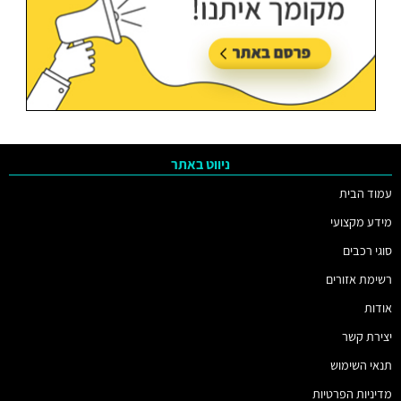
ניווט באתר
עמוד הבית
מידע מקצועי
סוגי רכבים
רשימת אזורים
אודות
יצירת קשר
תנאי השימוש
מדיניות הפרטיות