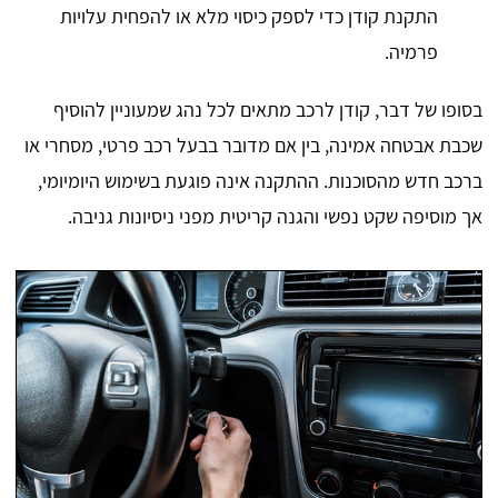
התקנת קודן כדי לספק כיסוי מלא או להפחית עלויות
פרמיה.
בסופו של דבר, קודן לרכב מתאים לכל נהג שמעוניין להוסיף
שכבת אבטחה אמינה, בין אם מדובר בבעל רכב פרטי, מסחרי או
ברכב חדש מהסוכנות. ההתקנה אינה פוגעת בשימוש היומיומי,
אך מוסיפה שקט נפשי והגנה קריטית מפני ניסיונות גניבה.