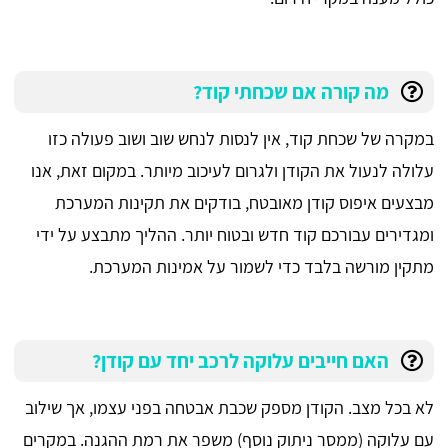
מה קורה אם שכחתי קוד?
במקרה של שכחת קוד, אין לנסות לנחש שוב ושוב פעולה כזו
עלולה לנעול את הקודן ולגרום לעיכוב מיותר. במקום זאת, אנו
מבצעים איפוס קודן מאובטח, בודקים את תקינות המערכת
ומגדירים עבורכם קוד חדש ובטוח יותר. ההליך מתבצע על ידי
מתקין מורשה בלבד כדי לשמור על אמינות המערכת.
האם חייבים עלוקה לרכב יחד עם קודן?
לא בכל מצב. הקודן מספק שכבת אבטחה בפני עצמו, אך שילוב
עם עלוקה (ממסר ניתוק נוסף) משפר את רמת ההגנה. במקרים