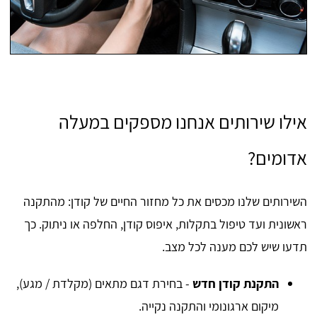
אילו שירותים אנחנו מספקים במעלה
אדומים?
השירותים שלנו מכסים את כל מחזור החיים של קודן: מהתקנה
ראשונית ועד טיפול בתקלות, איפוס קודן, החלפה או ניתוק. כך
תדעו שיש לכם מענה לכל מצב.
התקנת קודן חדש
- בחירת דגם מתאים (מקלדת / מגע),
מיקום ארגונומי והתקנה נקייה.