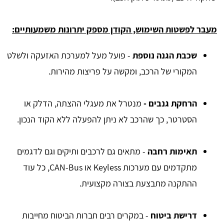
מעבר לפשטות השימוש, הקודן מספק יתרונות משמעותיים:
שכבת הגנה נוספת
- פועל מעל למערכת האזעקה ולשלט
המקורי של הרכב, ומקשה על פריצות מהירות.
הרחקת גנבים -
מנטרל את מעגלי ההצתה, הדלק או
הסטרטר, כך שהרכב לא ניתן להפעלה ללא הקוד הנכון.
תאימות רחבה
- מתאים גם לרכבים ותיקים וגם לדגמים
מתקדמים עם מערכות Keyless או CAN-Bus, כל עוד
ההתקנה מתבצעת בצורה מקצועית.
דרישת ביטוח
- במקרים רבים חברות הביטוח מחייבות