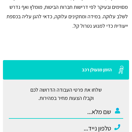
מסוימים ובעיקר לפי דרישות חברות הביטוח, מומלץ ואף נדרש
לשלב עלוקה. במידה ומתקינים עלוקה, כדאי להגן עליה בכספת
ייעודית כדי למנוע נטרול קל.
הזמן מנעולן רכב
שלחו את פרטי העבודה הדרושה לכם
וקבלו הצעות מחיר במהירות.