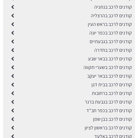
קודנים לרכב בנתניה
קודנים לרכב בהרצליה
קודנים לרכב בראש העין
קודנים לרכב בכפר יונה
קודנים לרכב בגבעתיים
קודנים לרכב בחדרה
קודנים לרכב בבאר שבע
קודנים לרכב בשערי תקווה
קודנים לרכב בבאר יעקב
קודנים לרכב בבית דגן
קודנים לרכב ברחובות
קודנים לרכב בגבעת ברנר
קודנים לרכב בכפר חב"ד
קודנים לרכב בבן שמן
קודנים לרכב בראשון לציון
קודנים לרכב באלעד