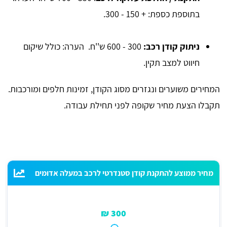
בתוספת כספת: + 150 - 300.
ניתוק קודן רכב:
300 - 600 ש''ח. הערה: כולל שיקום
חיווט למצב תקין.
המחירים משוערים ונגזרים מסוג הקודן, זמינות חלפים ומורכבות.
תקבלו הצעת מחיר שקופה לפני תחילת עבודה.
מחיר ממוצע להתקנת קודן סטנדרטי לרכב במעלה אדומים
300 ₪