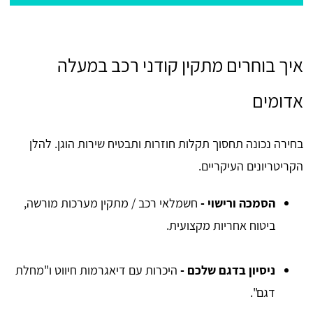
איך בוחרים מתקין קודני רכב במעלה
אדומים
בחירה נכונה תחסוך תקלות חוזרות ותבטיח שירות הוגן. להלן
הקריטריונים העיקריים.
הסמכה ורישוי -
חשמלאי רכב / מתקין מערכות מורשה,
ביטוח אחריות מקצועית.
ניסיון בדגם שלכם -
היכרות עם דיאגרמות חיווט ו"מחלת
דגם".