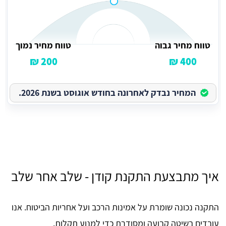
טווח מחיר גבוה
טווח מחיר נמוך
200 ₪
400 ₪
המחיר נבדק לאחרונה בחודש אוגוסט בשנת 2026.
איך מתבצעת התקנת קודן - שלב אחר שלב
התקנה נכונה שומרת על אמינות הרכב ועל אחריות הביטוח. אנו
עובדים בשיטה קבועה ומסודרת כדי למנוע תקלות.