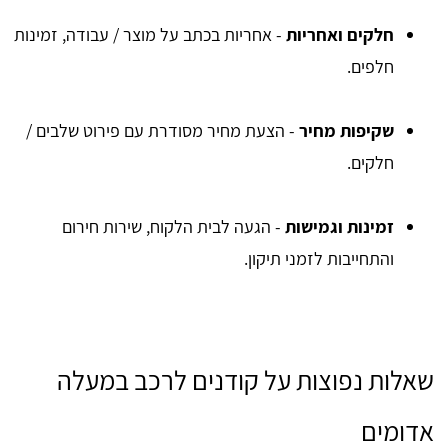
חלקים ואחריות
- אחריות בכתב על מוצר / עבודה, זמינות
חלפים.
שקיפות מחיר
- הצעת מחיר מסודרת עם פירוט שלבים /
חלקים.
זמינות וגמישות
- הגעה לבית הלקוח, שירות חירום
והתחייבות לזמני תיקון.
שאלות נפוצות על קודנים לרכב במעלה
אדומים