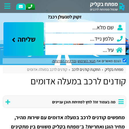
זקוק למנעולן רכב?
שליחה
הנכם מאשרים את
תנאי השימוש
ומדיניות הפרטיות
.
מפתח בקליק
התקנת קודנים לרכב
קודנים לרכב במעלה אדומים
קודנים לרכב במעלה אדומים
מה בעמוד זה? לחץ לפתיחת תוכן עניינים
מחפשים קודנים לרכב במעלה אדומים עם שירות מהיר,
מחיר הוגן ואחריות? ב־מפתח בקליק משווים בין מתקינים