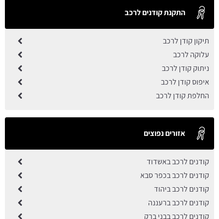
התקנת קודנים לרכב
תיקון קודן לרכב
עלוקה לרכב
ניתוק קודן לרכב
איפוס קודן לרכב
החלפת קודן לרכב
אזורים נפוצים
קודנים לרכב באשדוד
קודנים לרכב בכפר סבא
קודנים לרכב ביהוד
קודנים לרכב ברעננה
קודנים לרכב בבני ברק