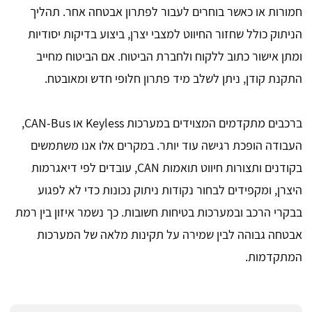
חמורות או כאשר בוחרים לעבור לפתרון אבטחה אחר. תהליך
הניתוק כולל שחזור החיווט למצבי יצרן, ביצוע בדיקות יסודיות
ומתן אישור כתוב ללקוח ולחברת הביטוח. אם הביטוח מחייב
התקנת קודן, ניתן לשלב מיד פתרון חלופי חדש ומאובטח.
ברכבים מתקדמים המצוידים במערכות Keyless או CAN-Bus,
העבודה הופכת רגישה עוד יותר. במקרים אלו אנו משתמשים
בקודנים ותצורות חיווט תואמות CAN, עובדים לפי דיאגרמות
היצרן, ומקפידים לבחור נקודות ניתוק נכונות כדי לא לפגוע
בבקרי הרכב ובמערכות בטיחות חשובות. כך נשמר איזון בין רמת
אבטחה גבוהה לבין שמירה על תקינות מלאה של המערכות
המתקדמות.