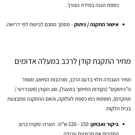
כספת הגנה במידת הצורך.
אישור התקנה / ניתוק
- מסמך מסכם לביטוח לפי דרישה.
מחיר התקנת קודן לרכב במעלה אדומים
מחיר העבודה תלוי בדגם הרכב, מורכבות החיווט, מספר
ה"ניתוקים" (נקודות החיתוך במעגל), סוג הקודן (סטנדרטי /
מתקדם), תוספות כמו כספת לעלוקה, והאם ההתקנה מתבצעת
בבית הלקוח.
ביקור ואבחון:
150 - 220 ש''ח. הערה: מקוזז ברוב
המקרים אם מבוצעת עבודה.