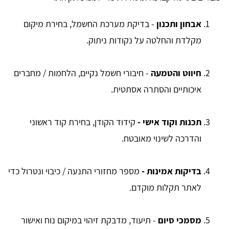
אבחון ותכנון
- בדיקת מערכת החשמל, בחירת מיקום
מקלדת והחלטה על נקודות ניתוק.
חיווט והטמעה
- חיבורי חשמל נקיים, הלחמות / מחברים
איכותיים והסתרה אסתטית.
תכנות וקוד אישי -
קידוד הקודן, בחירת קוד ראשוני
והדרכה לשינוי מאובטח.
בדיקות אמינות -
מספר מחזורי התנעה / כיבוי ונטרול כדי
לאתר תקלות מוקדם.
מסמכי סיום
- תיעוד, מדבקת זיהוי במיקום נוח ואישור