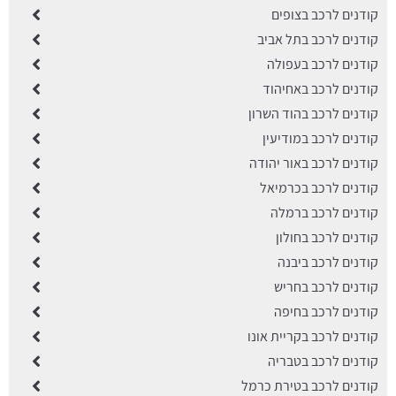
קודנים לרכב בצופים
קודנים לרכב בתל אביב
קודנים לרכב בעפולה
קודנים לרכב באחיהוד
קודנים לרכב בהוד השרון
קודנים לרכב במודיעין
קודנים לרכב באור יהודה
קודנים לרכב בכרמיאל
קודנים לרכב ברמלה
קודנים לרכב בחולון
קודנים לרכב ביבנה
קודנים לרכב בחריש
קודנים לרכב בחיפה
קודנים לרכב בקריית אונו
קודנים לרכב בטבריה
קודנים לרכב בטירת כרמל