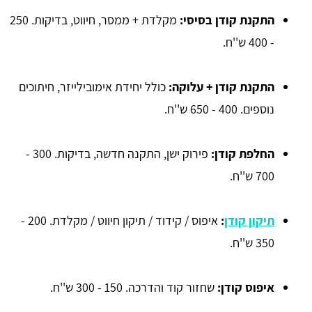
התקנת קודן בסיסי:
מקלדת + ממסר, חיווט, בדיקות. 250
- 400 ש''ח.
התקנת קודן + עלוקה:
כולל יחידת אימובילייזר, חיתוכים
נוספים. 400 - 650 ש''ח.
החלפת קודן:
פירוק ישן, התקנה חדשה, בדיקות. 300 -
700 ש''ח.
תיקון קודן
:
איפוס / קידוד / תיקון חיווט / מקלדת. 200 -
350 ש''ח.
איפוס קודן:
שחזור קוד והדרכה. 150 - 300 ש''ח.