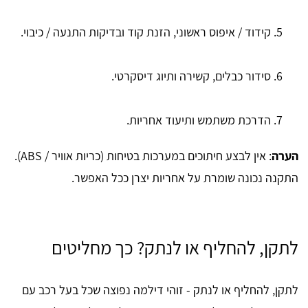
קידוד / איפוס ראשוני, הזנת קוד ובדיקות התנעה / כיבוי.
סידור כבלים, קשירה ותיוג דיסקרטי.
הדרכת משתמש ותיעוד אחריות.
הערה
: אין לבצע חיתוכים במערכות בטיחות (כריות אוויר / ABS).
התקנה נכונה שומרת על אחריות יצרן ככל האפשר.
לתקן, להחליף או לנתק? כך מחליטים
לתקן, להחליף או לנתק - זוהי דילמה נפוצה שכל בעל רכב עם