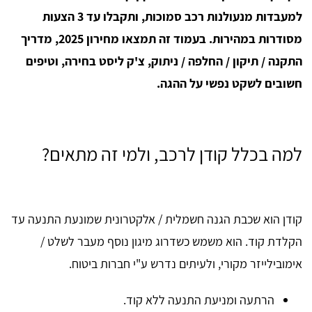
למעבדות מנעולנות רכב סמוכות, ותקבלו עד 3 הצעות
מסודרות במהירות. בעמוד זה תמצאו מחירון 2025, מדריך
התקנה / תיקון / החלפה / ניתוק, צ'ק ליסט בחירה, וטיפים
חשובים לשקט נפשי על ההגה.
למה בכלל קודן לרכב, ולמי זה מתאים?
קודן הוא שכבת הגנה חשמלית / אלקטרונית שמונעת התנעה עד
הקלדת קוד. הוא משמש כשדרוג מיגון נוסף מעבר לשלט /
אימובילייזר מקורי, ולעיתים נדרש ע"י חברות ביטוח.
הרתעה ומניעת התנעה ללא קוד.