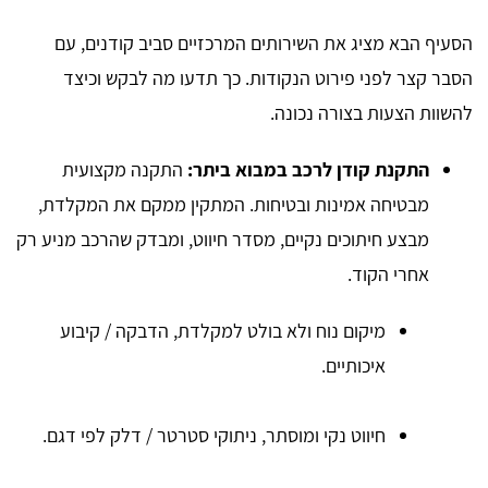
הסעיף הבא מציג את השירותים המרכזיים סביב קודנים, עם
הסבר קצר לפני פירוט הנקודות. כך תדעו מה לבקש וכיצד
להשוות הצעות בצורה נכונה.
התקנת קודן לרכב במבוא ביתר:
התקנה מקצועית
מבטיחה אמינות ובטיחות. המתקין ממקם את המקלדת,
מבצע חיתוכים נקיים, מסדר חיווט, ומבדק שהרכב מניע רק
אחרי הקוד.
מיקום נוח ולא בולט למקלדת, הדבקה / קיבוע
איכותיים.
חיווט נקי ומוסתר, ניתוקי סטרטר / דלק לפי דגם.