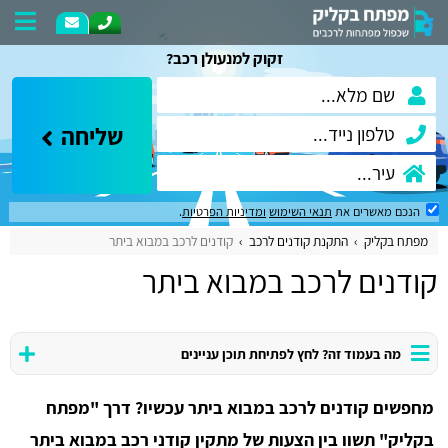
זקוק למנעולן רכב?
שליחה
הנכם מאשרים את
תנאי השימוש
ומדיניות הפרטיות
.
מפתח בקליק
התקנת קודנים לרכב
קודנים לרכב במבוא ביתר
קודנים לרכב במבוא ביתר
מה בעמוד זה? לחץ לפתיחת תוכן עניינים
מחפשים קודנים לרכב במבוא ביתר עכשיו? דרך "מפתח
בקליק" תשוו בין הצעות של מתקין קודני רכב במבוא ביתר