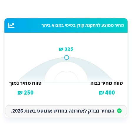
מחיר ממוצע להתקנת קודן בסיסי במבוא ביתר
325 ₪
טווח מחיר גבוה
טווח מחיר נמוך
250 ₪
400 ₪
המחיר נבדק לאחרונה בחודש אוגוסט בשנת 2026.