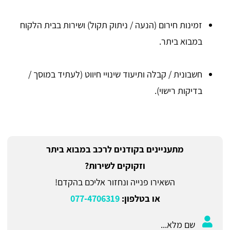
זמינות חירום (הנעה / ניתוק תקול) ושירות בבית הלקוח
במבוא ביתר.
חשבונית / קבלה ותיעוד שינויי חיווט (לעתיד במוסך /
בדיקות רישוי).
מתעניינים בקודנים לרכב במבוא ביתר
וזקוקים לשירות?
השאירו פנייה ונחזור אליכם בהקדם!
או בטלפון:
077-4706319