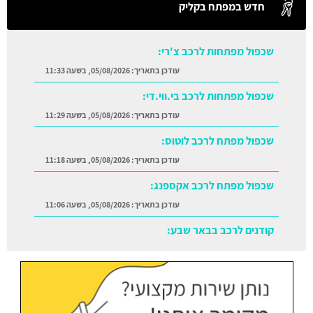
חדש במפתח בקליק
שכפול מפתחות לרכב צ'רי:
עודכן בתאריך:
05/08/2026, בשעה 11:33
שכפול מפתחות לרכב בי.ווי.די:
עודכן בתאריך:
05/08/2026, בשעה 11:29
שכפול מפתח לרכב לוטוס:
עודכן בתאריך:
05/08/2026, בשעה 11:18
שכפול מפתח לרכב אקספנג:
עודכן בתאריך:
05/08/2026, בשעה 11:06
קודנים לרכב בבאר שבע:
עודכן בתאריך:
05/08/2026, בשעה 11:38