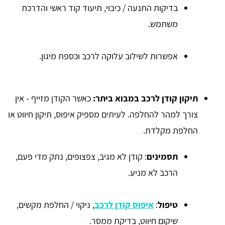
בדיקות התנעה / כיבוי, תיעוד קוד ראשי והדרכת
משתמש.
אפשרות לשילוב עלוקה לרכב וכספת מיגון.
תיקון קודן לרכב במבוא ביתר:
כאשר הקודן מזייף - אין
צורך למהר להחלפה. לעיתים מספיק איפוס, תיקון חיווט או
החלפת מקלדת.
תסמינים
: קודן לא מגיב, צפצופים, נתק מדי פעם,
הרכב לא מניע.
טיפול
:
איפוס קודן לרכב
, ניקוי / החלפת מקשים,
שיקום חיווט, בדיקת ממסר.