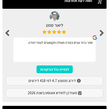
חוות דעת אחרונות
ליאור סמט
אתר ברור ונגיש בצורה מעולה מקצוענים לגמרי תודה.
לצפייה בכל הביקורות
דירוג ממוצע 4.7 לפי 418 דירוגים
מעודכן לחודש אוגוסט בשנת 2026