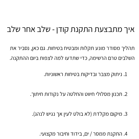
איך מתבצעת התקנת קודן - שלב אחר שלב
תהליך מסודר מונע תקלות ומבטיח בטיחות. גם כאן, נסביר את
השלבים טרם הרשימה, כדי שתדעו למה לצפות ביום ההתקנה.
ניתוק מצבר ובדיקות בטיחות ראשוניות.
תכנון מסלולי חיווט והחלטה על נקודות חיתוך.
מיקום מקלדת (לא בולט לעין אך נגיש לנהג).
התקנת ממסר / ים, בידוד וחיבור מקצועי.