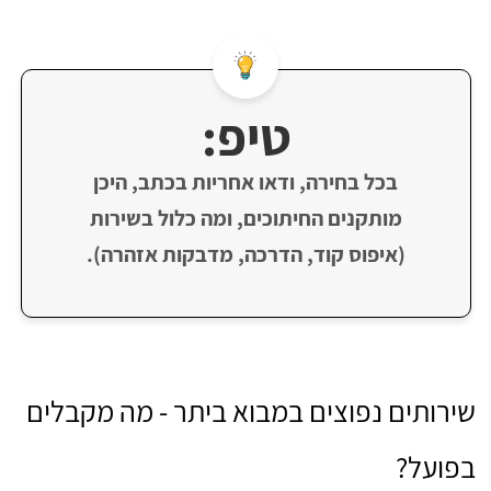
טיפ:
בכל בחירה, ודאו אחריות בכתב, היכן
מותקנים החיתוכים, ומה כלול בשירות
(איפוס קוד, הדרכה, מדבקות אזהרה).
שירותים נפוצים במבוא ביתר - מה מקבלים
בפועל?