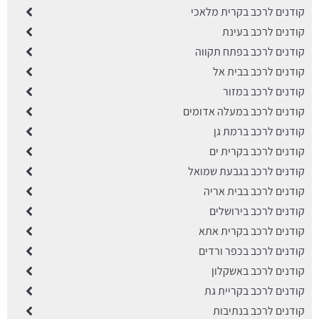
קודנים לרכב בקרית מלאכי
קודנים לרכב בעינת
קודנים לרכב בפתח תקווה
קודנים לרכב בבית אל
קודנים לרכב במזור
קודנים לרכב במעלה אדומים
קודנים לרכב ברמת גן
קודנים לרכב בקרית ים
קודנים לרכב בגבעת שמואל
קודנים לרכב בבית אריה
קודנים לרכב בירושלים
קודנים לרכב בקרית אתא
קודנים לרכב בכפר ורדים
קודנים לרכב באשקלון
קודנים לרכב בקריית גת
קודנים לרכב בנתיבות