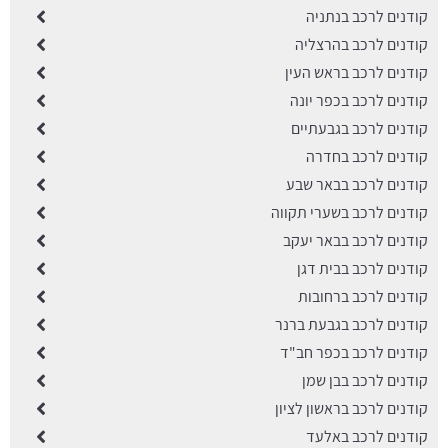
קודנים לרכב בנתניה
קודנים לרכב בהרצליה
קודנים לרכב בראש העין
קודנים לרכב בכפר יונה
קודנים לרכב בגבעתיים
קודנים לרכב בחדרה
קודנים לרכב בבאר שבע
קודנים לרכב בשערי תקווה
קודנים לרכב בבאר יעקב
קודנים לרכב בבית דגן
קודנים לרכב ברחובות
קודנים לרכב בגבעת ברנר
קודנים לרכב בכפר חב"ד
קודנים לרכב בבן שמן
קודנים לרכב בראשון לציון
קודנים לרכב באלעד