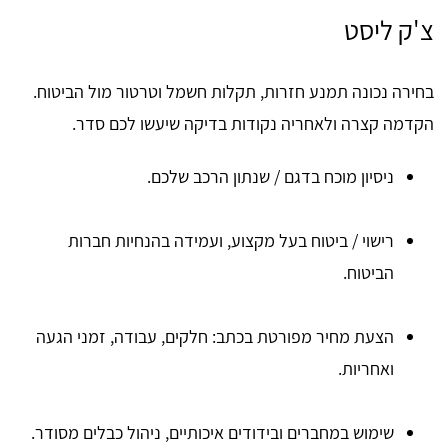
צ'ק ליסט
בחירה נכונה תמנע חזרות, תקלות חשמל וטרטור מול הביטוח.
הקדמה קצרה ולאחריה נקודות בדיקה שיעשו לכם סדר.
ניסיון מוכח בדגם / שנתון הרכב שלכם.
רישוי / ביטוח בעל מקצוע, ועמידה בהנחיות חברות
הביטוח.
הצעת מחיר מפורטת בכתב: חלקים, עבודה, זמני הגעה
ואחריות.
שימוש במחברים ובידודים איכותיים, ניהול כבלים מסודר.