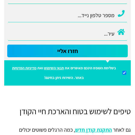
חזרו אליי
בשליחת הטופס הינכם מאשרים את
תנאי השימוש
ואת
מדיניות הפרטיות
באתר. השירות ניתן בחינם!
טיפים לשימוש בטוח והארכת חיי הקודן
גם לאחר
התקנת קודן חדש
, כמה הרגלים פשוטים יכולים