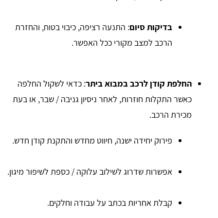
בדיקות סיום
: התנעה רציפה, כיבוי בטוח, והחזרת
הרכב למצב מקורי ככל האפשר.
החלפת קודן לרכב במבוא ביתר
: כדאי לשקול החלפה
כאשר התקלות חוזרות, לאחר ניסיון גניבה / שבר, או בעת
מכירת הרכב.
פירוק יחידה ישנה, חיווט מחדש והתקנת קודן חדש.
אפשרות שדרוג לשילוב עלוקה / כספת לשיפור מיגון.
קבלת אחריות בכתב על עבודה וחלקים.