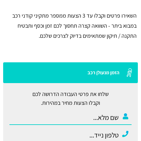
השאירו פרטים וקבלו עד 3 הצעות ממספר מתקיני קודני רכב
במבוא ביתר - השוואה קצרה תחסוך לכם זמן וכסף ותבטיח
התקנה / תיקון שמתאימים בדיוק לצרכים שלכם.
הזמן מנעולן רכב
שלחו את פרטי העבודה הדרושה לכם
וקבלו הצעות מחיר במהירות.