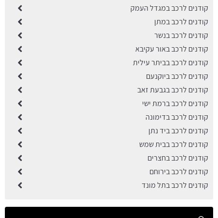
קודנים לרכב במגדל העמק
קודנים לרכב במתן
קודנים לרכב בנשר
קודנים לרכב באור עקיבא
קודנים לרכב בביתר עילית
קודנים לרכב ביוקנעם
קודנים לרכב בגבעת זאב
קודנים לרכב ברמת ישי
קודנים לרכב בדימונה
קודנים לרכב ביד נתן
קודנים לרכב בבית שמש
קודנים לרכב בחצרים
קודנים לרכב בירוחם
קודנים לרכב בתל מונד