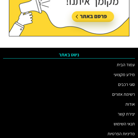
ניווט באתר
עמוד הבית
מידע מקצועי
סוגי רכבים
רשימת אזורים
אודות
יצירת קשר
תנאי השימוש
מדיניות הפרטיות