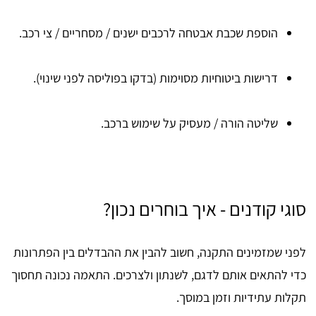
הוספת שכבת אבטחה לרכבים ישנים / מסחריים / צי רכב.
דרישות ביטוחיות מסוימות (בדקו בפוליסה לפני שינוי).
שליטה הורה / מעסיק על שימוש ברכב.
סוגי קודנים - איך בוחרים נכון?
לפני שמזמינים התקנה, חשוב להבין את ההבדלים בין הפתרונות
כדי להתאים אותם לדגם, לשנתון ולצרכים. התאמה נכונה תחסוך
תקלות עתידיות וזמן במוסך.