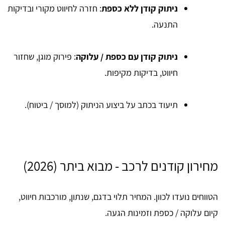
ניתוק קודן ללא כספת
: חזרה לחיווט מקורי ובדיקות
התנעה.
ניתוק קודן עם כספת / עלוקה
: פירוק מוגן, שחזור
חיווט, בדיקות מקיפות.
תיעוד בכתב על ביצוע הניתוק (למוסך / ביטוח).
מחירון קודנים לרכב - מבוא ביתר (2026)
הטווחים נועדו לכוון. המחיר תלוי בדגם, שנתון, מורכבות חיווט,
קיום עלוקה / כספת וזמינות הגעה.