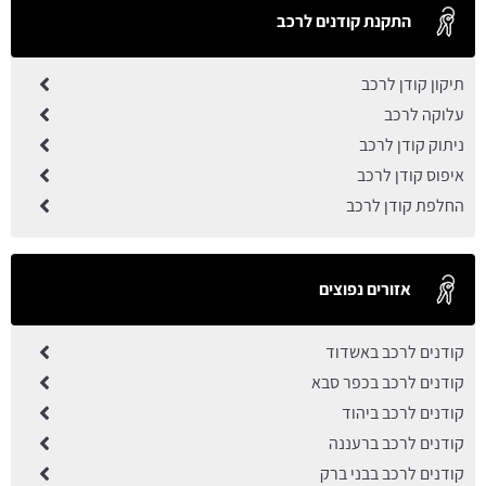
התקנת קודנים לרכב
תיקון קודן לרכב
עלוקה לרכב
ניתוק קודן לרכב
איפוס קודן לרכב
החלפת קודן לרכב
אזורים נפוצים
קודנים לרכב באשדוד
קודנים לרכב בכפר סבא
קודנים לרכב ביהוד
קודנים לרכב ברעננה
קודנים לרכב בבני ברק