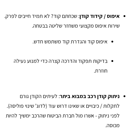
איפוס / קידוד קודן
: שכחתם קוד? לא תמיד חייבים לפרק.
שירות איפוס מקצועי משחזר שליטה בבטחה.
איפוס קוד והגדרת קוד משתמש חדש.
בדיקות תפקוד והדרכה קצרה כדי למנוע נעילה
חוזרת.
ניתוק קודן רכב במבוא ביתר
: לעיתים הקודן גורם
לתקלות / כיבויים או שאינו דרוש עוד (לדוג' שינוי פוליסה).
לפני ניתוק - אשרו מול חברת הביטוח שהרכב ימשיך להיות
מכוסה.