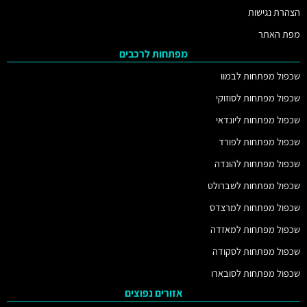
הצהרת נגישות
מפת האתר
מפתחות לרכבים
שכפול מפתחות לבמוו
שכפול מפתחות לסוזוקי
שכפול מפתחות ליונדאי
שכפול מפתחות לפורד
שכפול מפתחות להונדה
שכפול מפתחות לשברולט
שכפול מפתחות למרצדס
שכפול מפתחות למאזדה
שכפול מפתחות לסקודה
שכפול מפתחות לסובארו
אזורים נפוצים