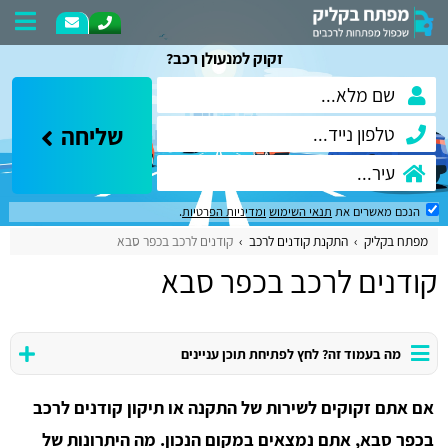
זקוק למנעולן רכב?
שליחה
הנכם מאשרים את
תנאי השימוש
ומדיניות הפרטיות
.
מפתח בקליק
התקנת קודנים לרכב
קודנים לרכב בכפר סבא
קודנים לרכב בכפר סבא
מה בעמוד זה? לחץ לפתיחת תוכן עניינים
אם אתם זקוקים לשירות של התקנה או תיקון קודנים לרכב
בכפר סבא, אתם נמצאים במקום הנכון. מה היתרונות של