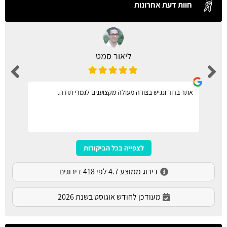
חוות דעת אחרונות
ליאור סמט
אתר ברור ונגיש בצורה מעולה מקצוענים לגמרי תודה.
לצפייה בכל הביקורות
דירוג ממוצע 4.7 לפי 418 דירוגים
מעודכן לחודש אוגוסט בשנת 2026