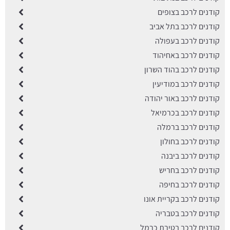
קודנים לרכב בצופים
קודנים לרכב בתל אביב
קודנים לרכב בעפולה
קודנים לרכב באחיהוד
קודנים לרכב בהוד השרון
קודנים לרכב במודיעין
קודנים לרכב באור יהודה
קודנים לרכב בכרמיאל
קודנים לרכב ברמלה
קודנים לרכב בחולון
קודנים לרכב ביבנה
קודנים לרכב בחריש
קודנים לרכב בחיפה
קודנים לרכב בקריית אונו
קודנים לרכב בטבריה
קודנים לרכב בטירת כרמל