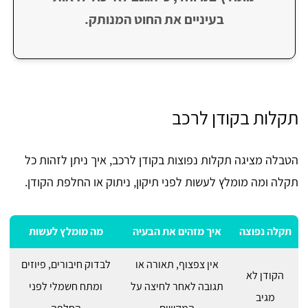
בעיניים את החוט המנותק.
תקלות בקודן לרכב
הטבלה מציגה תקלות נפוצות בקודן לרכב, איך ניתן לזהות כל
תקלה ומה מומלץ לעשות לפני תיקון, ניתוק או החלפת הקודן.
תקלה נפוצה
איך מזהים את הבעיה
מה מומלץ לעשות
אין צפצוף, תאורה או
לבדוק חיבורים, פיוזים
הקודן לא
תגובה לאחר לחיצה על
ומתח חשמלי לפני
מגיב