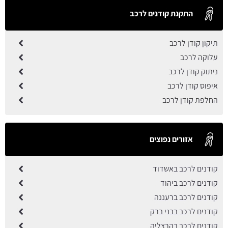
התקנת קודנים לרכב
תיקון קודן לרכב
עלוקה לרכב
ניתוק קודן לרכב
איפוס קודן לרכב
החלפת קודן לרכב
אזורים נפוצים
קודנים לרכב באשדוד
קודנים לרכב ביהוד
קודנים לרכב ברעננה
קודנים לרכב בבני ברק
קודנים לרכב בהרצליה