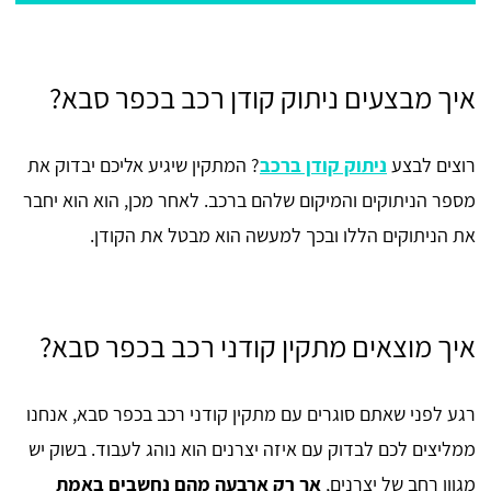
איך מבצעים ניתוק קודן רכב בכפר סבא?
רוצים לבצע
ניתוק קודן ברכב
? המתקין שיגיע אליכם יבדוק את
מספר הניתוקים והמיקום שלהם ברכב. לאחר מכן, הוא הוא יחבר
את הניתוקים הללו ובכך למעשה הוא מבטל את הקודן.
איך מוצאים מתקין קודני רכב בכפר סבא?
רגע לפני שאתם סוגרים עם מתקין קודני רכב בכפר סבא, אנחנו
ממליצים לכם לבדוק עם איזה יצרנים הוא נוהג לעבוד. בשוק יש
מגוון רחב של יצרנים,
אך רק ארבעה מהם נחשבים באמת