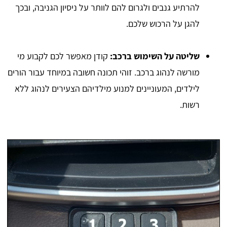
להרתיע גנבים ולגרום להם לוותר על ניסיון הגניבה, ובכך
להגן על הרכוש שלכם.
שליטה על השימוש ברכב:
קודן מאפשר לכם לקבוע מי
מורשה לנהוג ברכב. זוהי תכונה חשובה במיוחד עבור הורים
לילדים, המעוניינים למנוע מילדיהם הצעירים לנהוג ללא
רשות.