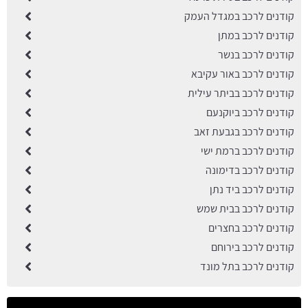
קודנים לרכב במגדל העמק
קודנים לרכב במתן
קודנים לרכב בנשר
קודנים לרכב באור עקיבא
קודנים לרכב בביתר עילית
קודנים לרכב ביוקנעם
קודנים לרכב בגבעת זאב
קודנים לרכב ברמת ישי
קודנים לרכב בדימונה
קודנים לרכב ביד נתן
קודנים לרכב בבית שמש
קודנים לרכב בחצרים
קודנים לרכב בירוחם
קודנים לרכב בתל מונד