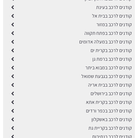
קודנים לרכב בעינת
קודנים לרכב בבית אל
קודנים לרכב במזור
קודנים לרכב בפתח תקווה
קודנים לרכב במעלה אדומים
קודנים לרכב בקרית ים
קודנים לרכב ברמת גן
קודנים לרכב במבוא ביתר
קודנים לרכב בגבעת שמואל
קודנים לרכב בבית אריה
קודנים לרכב בירושלים
קודנים לרכב בקרית אתא
קודנים לרכב בכפר ורדים
קודנים לרכב באשקלון
קודנים לרכב בקריית גת
קודנים לרכב בנתיבות