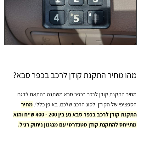
מהו מחיר התקנת קודן לרכב בכפר סבא?
מחיר התקנת קודן לרכב בכפר סבא משתנה בהתאם לדגם
הספציפי של הקודן ולסוג הרכב שלכם. באופן כללי,
מחיר
התקנת קודן לרכב בכפר סבא נע בין 200 - 400 ש"ח והוא
מתייחס להתקנת קודן סטנדרטי עם מנגנון ניתוק רגיל.