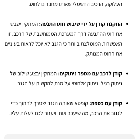
העלוקה, הרכיב החשמלי שאותו מחברים לחוט.
התקנת קודן על ידי שיבוש חוט התנעה:
המתקין ישבש
את חוט ההתנעה דרך המערכת הממוחשבת של הרכב. זו
האפשרות המומלצת ביותר כי הגנב לא יוכל לראות בעיניים
את החוט המנותק.
קודן לרכב עם מספר ניתוקים:
המתקין יבצע שילוב של
ניתוק רגיל וניתוק אלחוטי על מנת להקשות על הגנב.
קודן עם כספת:
קופסא שאותה הגנב יצטרך לחתוך כדי
לגנוב את הרכב, מה שיעכב אותו ויעזור לכם לעלות עליו.