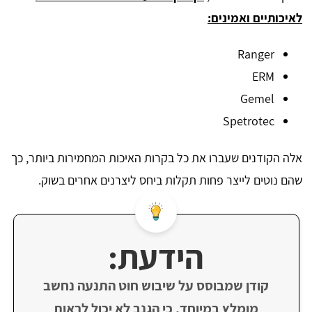
לאיכותיים ואמינים:
Ranger
ERM
Gemel
Spetrotec
אלה הקודנים שעברו את כל בקרות האיכות המחמירות ביותר, כך
שהם נוטים לייצר פחות תקלות ביחס ליצרנים אחרים בשוק.
הידעת:
קודן שמבוסס על שיבוש חוט התנעה נחשב
מומלץ במיוחד, כי הגנב לא יכול לראות