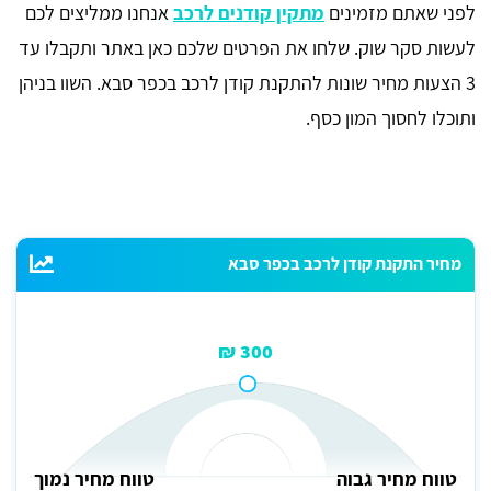
לפני שאתם מזמינים
מתקין קודנים לרכב
אנחנו ממליצים לכם
לעשות סקר שוק. שלחו את הפרטים שלכם כאן באתר ותקבלו עד
3 הצעות מחיר שונות להתקנת קודן לרכב בכפר סבא. השוו בניהן
ותוכלו לחסוך המון כסף.
מחיר התקנת קודן לרכב בכפר סבא
300 ₪
טווח מחיר גבוה
טווח מחיר נמוך