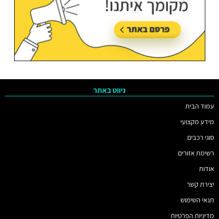
ניווט באתר
עמוד הבית
מידע מקצועי
סוגי רכבים
רשימת אזורים
אודות
יצירת קשר
תנאי השימוש
מדיניות הפרטיות