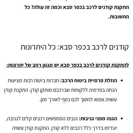
התקנת קודנים לרכב בכפר סבא וכמה זה עולה? כל
התשובות.
קודנים לרכב בכפר סבא: כל היתרונות
להתקנת קודנים לרכב בכפר סבא יש מגוון רחב של יתרונות:
הוזלת פרמיית ביטוח הרכב:
חברות ביטוח רבות מציעות
הנחה בפרמיה ללקוחות שברכבם מותקן קודן. התקנת קודן
עשויה אפוא לחסוך לכם כסף לאורך זמן.
הגנה מפני גניבות:
גנבים המחפשים רכבים קלים לגניבה,
יעדיפו בדרך כלל רכבים ללא קודן. התקנת קודן עשויה