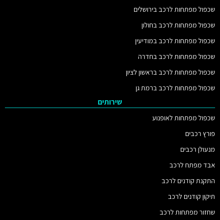
שכפול מפתחות לרכב בירושלים
שכפול מפתחות לרכב בחולון
שכפול מפתחות לרכב במודיעין
שכפול מפתחות לרכב בחדרה
שכפול מפתחות לרכב בראשון לציון
שכפול מפתחות לרכב ברמת גן
שירותים
שכפול מפתחות לאופנוע
פורץ רכבים
מנעולן רכבים
אבד מפתח לרכב
התקנת קודנים לרכב
תיקון קודנים לרכב
שחזור מפתחות לרכב