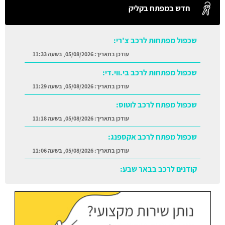
חדש במפתח בקליק
שכפול מפתחות לרכב צ'רי:
עודכן בתאריך:
05/08/2026, בשעה 11:33
שכפול מפתחות לרכב בי.ווי.די:
עודכן בתאריך:
05/08/2026, בשעה 11:29
שכפול מפתח לרכב לוטוס:
עודכן בתאריך:
05/08/2026, בשעה 11:18
שכפול מפתח לרכב אקספנג:
עודכן בתאריך:
05/08/2026, בשעה 11:06
קודנים לרכב בבאר שבע:
עודכן בתאריך:
05/08/2026, בשעה 11:38