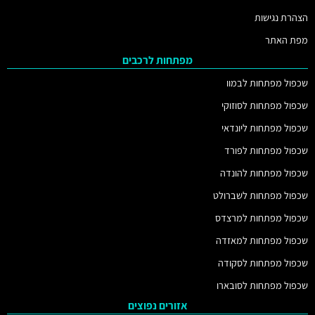
הצהרת נגישות
מפת האתר
מפתחות לרכבים
שכפול מפתחות לבמוו
שכפול מפתחות לסוזוקי
שכפול מפתחות ליונדאי
שכפול מפתחות לפורד
שכפול מפתחות להונדה
שכפול מפתחות לשברולט
שכפול מפתחות למרצדס
שכפול מפתחות למאזדה
שכפול מפתחות לסקודה
שכפול מפתחות לסובארו
אזורים נפוצים