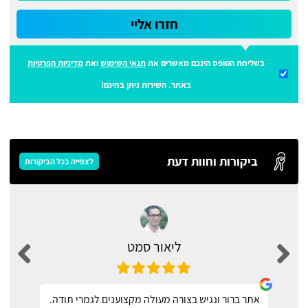
חזרו אליי
בשליחת הטופס הינכם מאשרים את
תנאי השימוש
ואת
מדיניות הפרטיות
באתר. השירות ניתן בחינם!
ביקורות וחוות דעת
לצפייה בכל הביקורות
ליאור סמט
אתר ברור ונגיש בצורה מעולה מקצוענים לגמרי תודה.