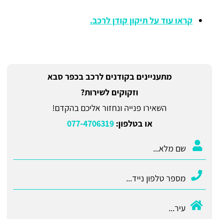
קראו עוד על תיקון קודן לרכב.
מתעניינים בקודנים לרכב בכפר סבא
וזקוקים לשירות?
השאירו פנייה ונחזור אליכם בהקדם!
או בטלפון:
077-4706319