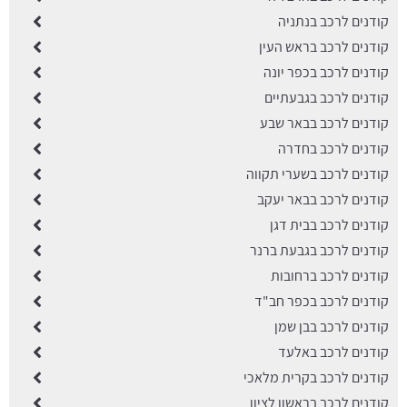
קודנים לרכב בנתניה
קודנים לרכב בראש העין
קודנים לרכב בכפר יונה
קודנים לרכב בגבעתיים
קודנים לרכב בבאר שבע
קודנים לרכב בחדרה
קודנים לרכב בשערי תקווה
קודנים לרכב בבאר יעקב
קודנים לרכב בבית דגן
קודנים לרכב בגבעת ברנר
קודנים לרכב ברחובות
קודנים לרכב בכפר חב"ד
קודנים לרכב בבן שמן
קודנים לרכב באלעד
קודנים לרכב בקרית מלאכי
קודנים לרכב בראשון לציון