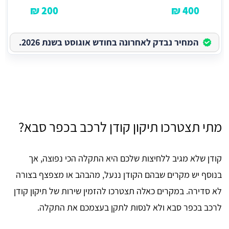
200 ₪
400 ₪
המחיר נבדק לאחרונה בחודש אוגוסט בשנת 2026.
מתי תצטרכו תיקון קודן לרכב בכפר סבא?
קודן שלא מגיב ללחיצות שלכם היא התקלה הכי נפוצה, אך
בנוסף יש מקרים שבהם הקודן ננעל, מהבהב או מצפצף בצורה
לא סדירה. במקרים כאלה תצטרכו להזמין שירות של תיקון קודן
לרכב בכפר סבא ולא לנסות לתקן בעצמכם את התקלה.