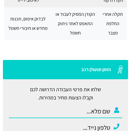
הקלדת קוד
לאימובילייזר
תקלה אחרי
הקודן הפסיק לעבוד או
לבדוק איפוס, תכנות
החלפת
התאפס לאחר ניתוק
מחדש או חיבורי חשמל
מצבר
חשמל
הזמן מנעולן רכב
שלחו את פרטי העבודה הדרושה לכם
וקבלו הצעות מחיר במהירות.