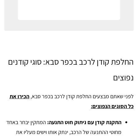
החלפת קודן לרכב בכפר סבא: סוגי קודנים
נפוצים
לפני שאתם מבצעים החלפת קודן לרכב בכפר סבא,
הכירו את
כל הסוגים הנפוצים:
התקנת קודן עם ניתוק חוט התנעה:
המתקין יבחר באחד
מחוטי ההתנעה של הרכב, ינתק אותו וישים מעליו את