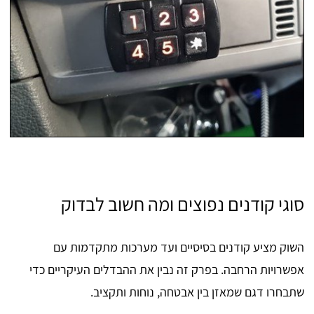
סוגי קודנים נפוצים ומה חשוב לבדוק
השוק מציע קודנים בסיסיים ועד מערכות מתקדמות עם
אפשרויות הרחבה. בפרק זה נבין את ההבדלים העיקריים כדי
שתבחרו דגם שמאזן בין אבטחה, נוחות ותקציב.