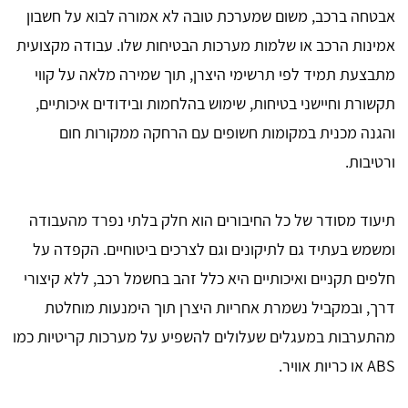
אבטחה ברכב, משום שמערכת טובה לא אמורה לבוא על חשבון
אמינות הרכב או שלמות מערכות הבטיחות שלו. עבודה מקצועית
מתבצעת תמיד לפי תרשימי היצרן, תוך שמירה מלאה על קווי
תקשורת וחיישני בטיחות, שימוש בהלחמות ובידודים איכותיים,
והגנה מכנית במקומות חשופים עם הרחקה ממקורות חום
ורטיבות.
תיעוד מסודר של כל החיבורים הוא חלק בלתי נפרד מהעבודה
ומשמש בעתיד גם לתיקונים וגם לצרכים ביטוחיים. הקפדה על
חלפים תקניים ואיכותיים היא כלל זהב בחשמל רכב, ללא קיצורי
דרך, ובמקביל נשמרת אחריות היצרן תוך הימנעות מוחלטת
מהתערבות במעגלים שעלולים להשפיע על מערכות קריטיות כמו
ABS או כריות אוויר.