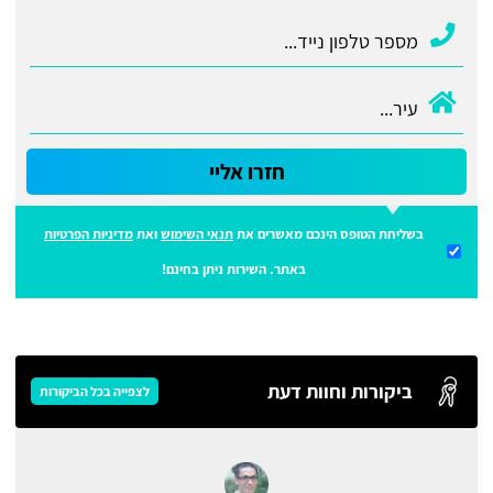
חזרו אליי
בשליחת הטופס הינכם מאשרים את
תנאי השימוש
ואת
מדיניות הפרטיות
באתר. השירות ניתן בחינם!
ביקורות וחוות דעת
לצפייה בכל הביקורות