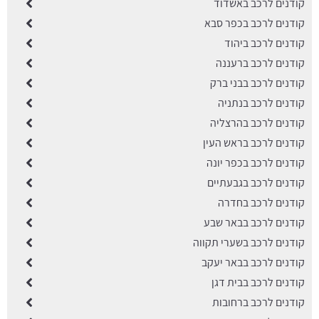
קודנים לרכב באשדוד
קודנים לרכב בכפר סבא
קודנים לרכב ביהוד
קודנים לרכב ברעננה
קודנים לרכב בבני ברק
קודנים לרכב בנתניה
קודנים לרכב בהרצליה
קודנים לרכב בראש העין
קודנים לרכב בכפר יונה
קודנים לרכב בגבעתיים
קודנים לרכב בחדרה
קודנים לרכב בבאר שבע
קודנים לרכב בשערי תקווה
קודנים לרכב בבאר יעקב
קודנים לרכב בבית דגן
קודנים לרכב ברחובות