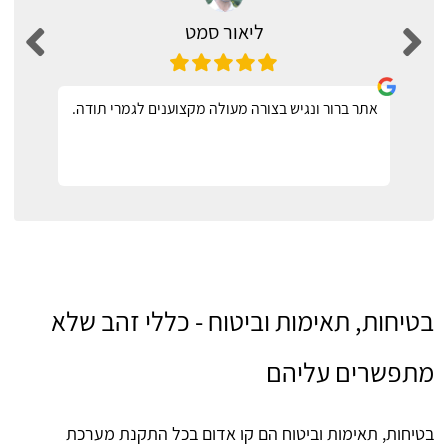
ליאור סמט
אתר ברור ונגיש בצורה מעולה מקצוענים לגמרי תודה.
בטיחות, תאימות וביטוח - כללי זהב שלא
מתפשרים עליהם
בטיחות, תאימות וביטוח הם קו אדום בכל התקנת מערכת