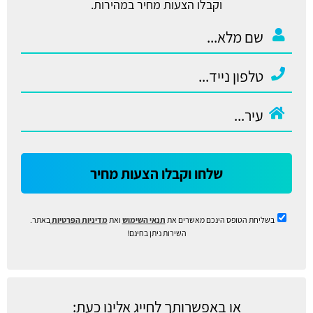
וקבלו הצעות מחיר במהירות.
שלחו וקבלו הצעות מחיר
בשליחת הטופס הינכם מאשרים את
תנאי השימוש
ואת
מדיניות הפרטיות
באתר.
השירות ניתן בחינם!
או באפשרותך לחייג אלינו כעת: