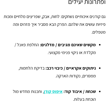
ופתרונות יעילים
גם קודנים איכותיים נשחקים: לחות, אבק, שפריצים מלחיים ומכות
פיזיות עושים את שלהם. הפרק הבא מסביר איך מזהים ומה
מטפלים.
מקשים שאינם מגיבים / מדלגים:
החלפת פאנל /
מקלדת או ניקוי פנימי מקצועי.
ניתוקים אקראיים / כיבוי רכב:
בדיקת הלחמות,
ממסרים, נקודות הארקה.
שכחת / איבוד קוד:
איפוס קודן
, ותכנות מחדש מול
הוכחת בעלות.