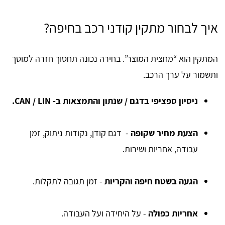
איך לבחור מתקין קודני רכב בחיפה?
המתקין הוא “מחצית המוצר”. בחירה נכונה תחסוך חזרה למוסך
ותשמור על ערך הרכב.
ניסיון ספציפי בדגם / שנתון והתמצאות ב- CAN / LIN.
הצעת מחיר שקופה
- דגם קודן, נקודות ניתוק, זמן
עבודה, אחריות ושירות.
הגעה בשטח חיפה והקריות
- זמן תגובה לתקלות.
אחריות כפולה
- על היחידה ועל העבודה.