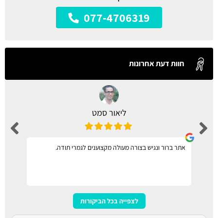
077-4706319
חוות דעת אחרונות
ליאור סמט
אתר ברור ונגיש בצורה מעולה מקצוענים לגמרי תודה.
לצפייה בכל הביקורות