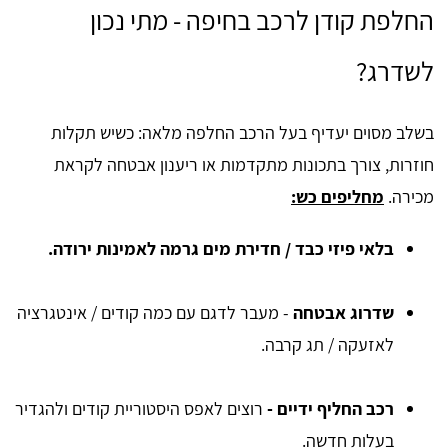
החלפת קודן לרכב בחיפה - מתי נכון
לשדרג?
בשלב מסוים יעדיף בעל הרכב החלפה מלאה: כשיש תקלות
חוזרות, צורך בתכונות מתקדמות או ריענון אבטחה לקראת
מכירה.
מחליפים כש:
בלאי פיזי כבד / חדירת מים גרמה לאמינות ירודה.
שדרוג אבטחה
- מעבר לדגם עם כמה קודים / אינטגרציה
לאזעקה / תג קרבה.
רכב החליף ידיים -
רוצים לאפס היסטוריית קודים ולהגדיר
בעלות חדשה.