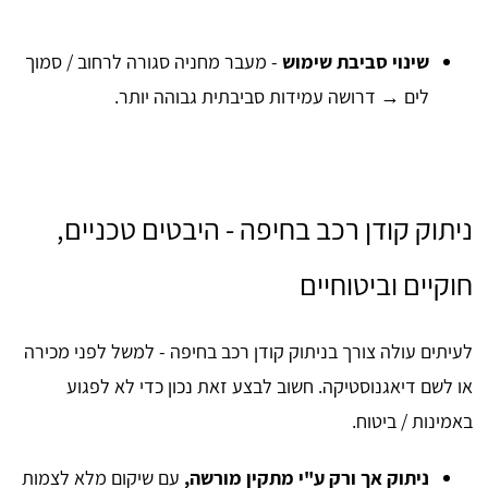
שינוי סביבת שימוש
- מעבר מחניה סגורה לרחוב / סמוך
לים → דרושה עמידות סביבתית גבוהה יותר.
ניתוק קודן רכב בחיפה - היבטים טכניים,
חוקיים וביטוחיים
לעיתים עולה צורך בניתוק קודן רכב בחיפה - למשל לפני מכירה
או לשם דיאגנוסטיקה. חשוב לבצע זאת נכון כדי לא לפגוע
באמינות / ביטוח.
ניתוק אך ורק ע"י מתקין מורשה,
עם שיקום מלא לצמות