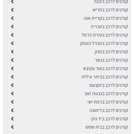
קודנים לרכב ביבנה
קודנים לרכב בחריש
קודנים לרכב בקריית אונו
קודנים לרכב בטבריה
קודנים לרכב בטירת כרמל
קודנים לרכב במגדל העמק
קודנים לרכב במתן
קודנים לרכב בנשר
קודנים לרכב באור עקיבא
קודנים לרכב בביתר עילית
קודנים לרכב ביוקנעם
קודנים לרכב בגבעת זאב
קודנים לרכב ברמת ישי
קודנים לרכב בדימונה
קודנים לרכב ביד נתן
קודנים לרכב בבית שמש