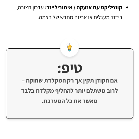
קונפליקט עם אזעקה / אימובילייזר:
עדכון תצורה,
בידוד מעגלים או אריזה מחדש של הצמה.
טיפ:
אם הקודן תקין אך רק המקלדת שחוקה –
לרוב משתלם יותר להחליף מקלדת בלבד
מאשר את כל המערכת.