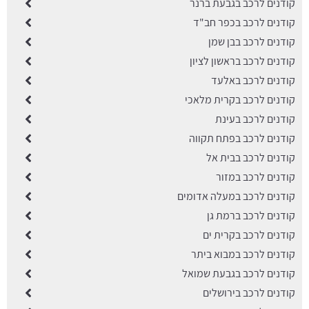
קודנים לרכב בגבעת ברנר
קודנים לרכב בכפר חב"ד
קודנים לרכב בבן שמן
קודנים לרכב בראשון לציון
קודנים לרכב באלעד
קודנים לרכב בקרית מלאכי
קודנים לרכב בעינת
קודנים לרכב בפתח תקווה
קודנים לרכב בבית אל
קודנים לרכב במזור
קודנים לרכב במעלה אדומים
קודנים לרכב ברמת גן
קודנים לרכב בקרית ים
קודנים לרכב במבוא ביתר
קודנים לרכב בגבעת שמואל
קודנים לרכב בירושלים