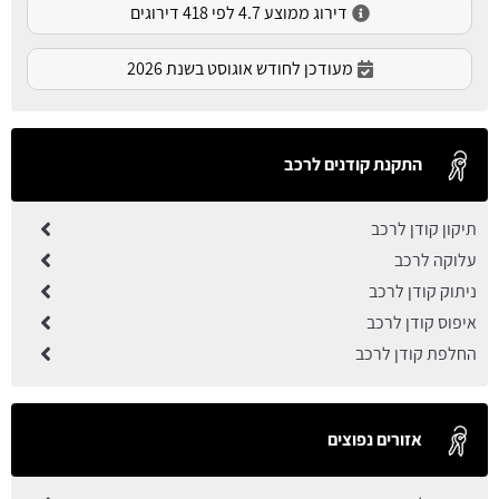
דירוג ממוצע 4.7 לפי 418 דירוגים
מעודכן לחודש אוגוסט בשנת 2026
התקנת קודנים לרכב
תיקון קודן לרכב
עלוקה לרכב
ניתוק קודן לרכב
איפוס קודן לרכב
החלפת קודן לרכב
אזורים נפוצים