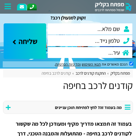
זקוק למנעולן רכב?
שליחה
הנכם מאשרים את
תנאי השימוש
ומדיניות הפרטיות
.
מפתח בקליק
התקנת קודנים לרכב
קודנים לרכב בחיפה
קודנים לרכב בחיפה
מה בעמוד זה? לחץ לפתיחת תוכן עניינים
בעמוד זה תמצאו מדריך מקיף ומעודכן לכל מה שקשור
לקודנים לרכב בחיפה - מהתועלות והמבנה הטכני, דרך