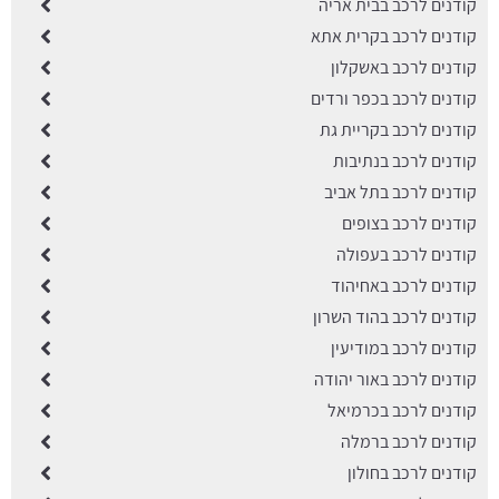
קודנים לרכב בבית אריה
קודנים לרכב בקרית אתא
קודנים לרכב באשקלון
קודנים לרכב בכפר ורדים
קודנים לרכב בקריית גת
קודנים לרכב בנתיבות
קודנים לרכב בתל אביב
קודנים לרכב בצופים
קודנים לרכב בעפולה
קודנים לרכב באחיהוד
קודנים לרכב בהוד השרון
קודנים לרכב במודיעין
קודנים לרכב באור יהודה
קודנים לרכב בכרמיאל
קודנים לרכב ברמלה
קודנים לרכב בחולון