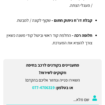
/ מעגלי הצתה.
קבלת דו״ח ניתוק חתום -
שקוף לקונה / למבטח.
חלופה רכה -
החלפת קוד ראשי וביטול קודי משנה כשאין
צורך להוציא את המערכת.
מתעניינים בקודנים לרכב בחיפה
וזקוקים לשירות?
השאירו פנייה ונחזור אליכם בהקדם!
או בטלפון:
077-4706319