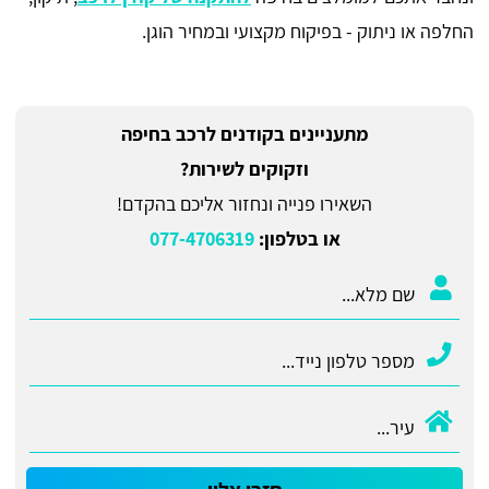
החלפה או ניתוק - בפיקוח מקצועי ובמחיר הוגן.
מתעניינים בקודנים לרכב בחיפה
וזקוקים לשירות?
השאירו פנייה ונחזור אליכם בהקדם!
או בטלפון:
077-4706319