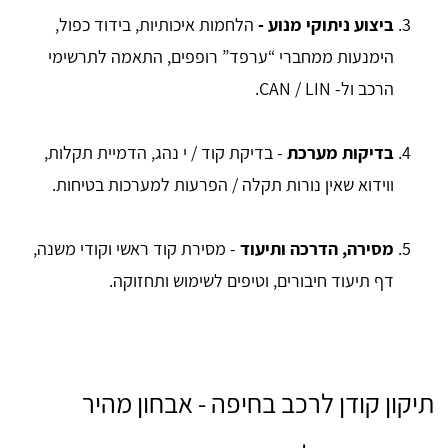
ביצוע ניתוקי מנוע -
הלחמות איכותיות, בידוד כפול,
הימנעות ממחברי “ערפד” רופפים, התאמה לתרשימי
הרכב ול- CAN / LIN.
בדיקות מערכת
- בדיקת קוד / י נהג, הדמיית תקלות,
ווידוא שאין נורות תקלה / הפרעות למערכות בטיחות.
מסירה, הדרכה ותיעוד
- מסירת קוד ראשי וקודי משנה,
דף תיעוד חיבורים, וטיפים לשימוש ותחזוקה.
תיקון קודן לרכב בחיפה - אבחון מהיר