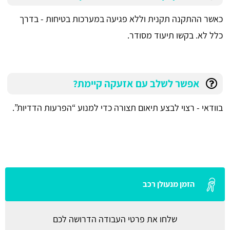
כאשר ההתקנה תקנית וללא פגיעה במערכות בטיחות - בדרך
כלל לא. בקשו תיעוד מסודר.
אפשר לשלב עם אזעקה קיימת?
בוודאי - רצוי לבצע תיאום תצורה כדי למנוע “הפרעות הדדיות”.
הזמן מנעולן רכב
שלחו את פרטי העבודה הדרושה לכם