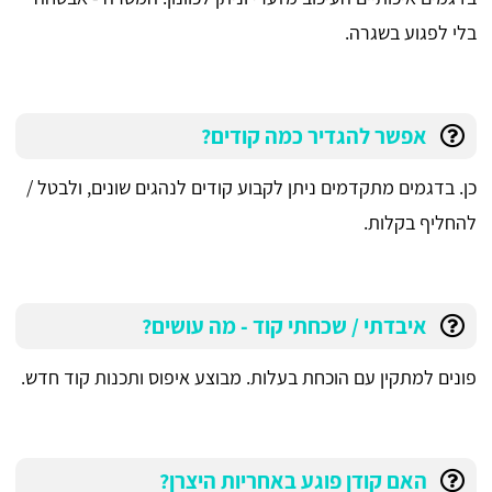
בלי לפגוע בשגרה.
אפשר להגדיר כמה קודים?
כן. בדגמים מתקדמים ניתן לקבוע קודים לנהגים שונים, ולבטל /
להחליף בקלות.
איבדתי / שכחתי קוד - מה עושים?
פונים למתקין עם הוכחת בעלות. מבוצע איפוס ותכנות קוד חדש.
האם קודן פוגע באחריות היצרן?