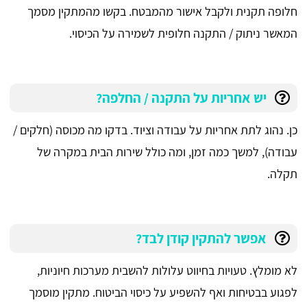
חלופה תקנית ולקבל אישור מהמבטח. בקשו מהמתקין מסמך
המאשר ניתוק / התקנה חלופית לשמירה על הכיסוי.
יש אחריות על התקנה / החלפה?
כן. נהוג לתת אחריות על עבודה וציוד. בדקו מה מכוסה (חלקים /
עבודה), למשך כמה זמן, ומה כולל שירות הבית במקרה של
תקלה.
אפשר להתקין קודן לבד?
לא מומלץ. טעויות בחיווט עלולות להשבית מערכות חיוניות,
לפגוע בבטיחות ואף להשפיע על כיסוי הביטוח. מתקין מוסמך