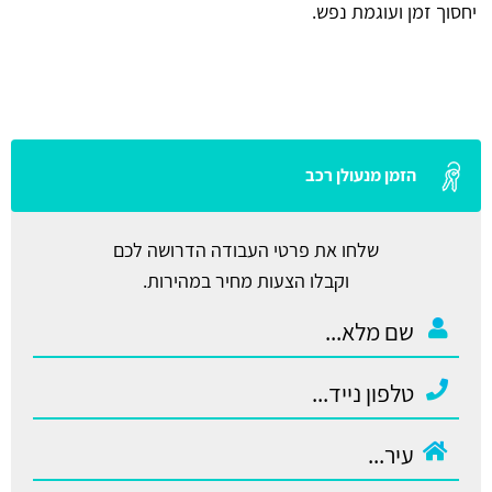
יחסוך זמן ועוגמת נפש.
הזמן מנעולן רכב
שלחו את פרטי העבודה הדרושה לכם
וקבלו הצעות מחיר במהירות.