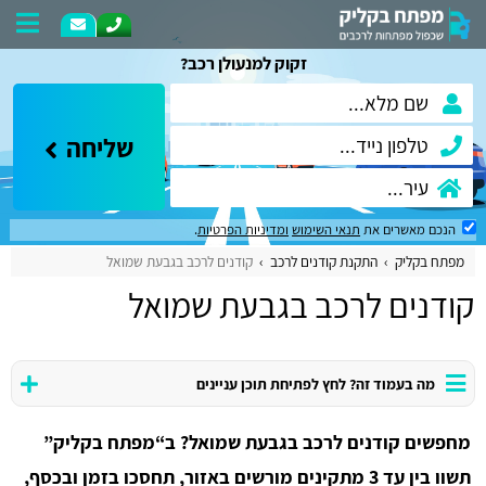
זקוק למנעולן רכב?
שליחה
הנכם מאשרים את
תנאי השימוש
ומדיניות הפרטיות
.
מפתח בקליק
התקנת קודנים לרכב
קודנים לרכב בגבעת שמואל
קודנים לרכב בגבעת שמואל
מה בעמוד זה? לחץ לפתיחת תוכן עניינים
מחפשים קודנים לרכב בגבעת שמואל? ב“מפתח בקליק”
תשוו בין עד 3 מתקינים מורשים באזור, תחסכו בזמן ובכסף,