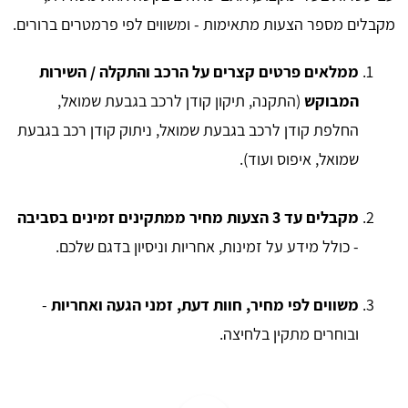
מקבלים מספר הצעות מתאימות - ומשווים לפי פרמטרים ברורים.
ממלאים פרטים קצרים על הרכב והתקלה / השירות
המבוקש
(התקנה, תיקון קודן לרכב בגבעת שמואל,
החלפת קודן לרכב בגבעת שמואל, ניתוק קודן רכב בגבעת
שמואל, איפוס ועוד).
מקבלים עד 3 הצעות מחיר ממתקינים זמינים בסביבה
- כולל מידע על זמינות, אחריות וניסיון בדגם שלכם.
משווים לפי מחיר, חוות דעת, זמני הגעה ואחריות
-
ובוחרים מתקין בלחיצה.