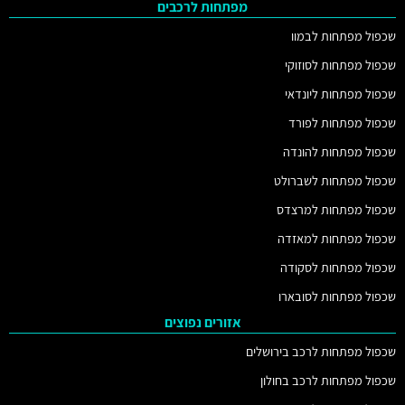
מפתחות לרכבים
שכפול מפתחות לבמוו
שכפול מפתחות לסוזוקי
שכפול מפתחות ליונדאי
שכפול מפתחות לפורד
שכפול מפתחות להונדה
שכפול מפתחות לשברולט
שכפול מפתחות למרצדס
שכפול מפתחות למאזדה
שכפול מפתחות לסקודה
שכפול מפתחות לסובארו
אזורים נפוצים
שכפול מפתחות לרכב בירושלים
שכפול מפתחות לרכב בחולון