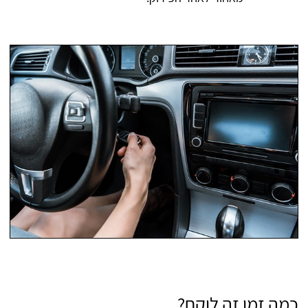
כמה זמן זה לוקח?