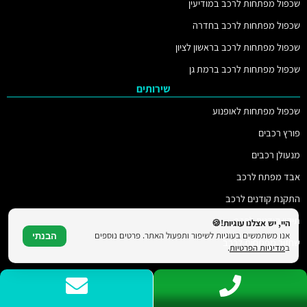
שכפול מפתחות לרכב במודיעין
שכפול מפתחות לרכב בחדרה
שכפול מפתחות לרכב בראשון לציון
שכפול מפתחות לרכב ברמת גן
שירותים
שכפול מפתחות לאופנוע
פורץ רכבים
מנעולן רכבים
אבד מפתח לרכב
התקנת קודנים לרכב
תיקון קודנים לרכב
היי, יש אצלנו עוגיות!🍪
אנו משתמשים בעוגיות לשיפור ותפעול האתר. פרטים נוספים
הבנתי
שחזור מפתחות לרכב
ב
מדיניות הפרטיות
.