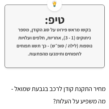
טיפ:
בקשו מראש פירוט על סוג הקודן, מספר
ניתוקים (1 - 3), אחריות, חלפים ועלויות
נוספות (לילה / סופ״ש) - כך תשוו תפוחים
לתפוחים ותימנעו מהפתעות.
מחיר התקנת קודן לרכב בגבעת שמואל -
מה משפיע על העלות?