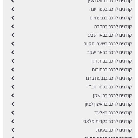
קודנים לרכב בראש העין
קודנים לרכב בכפר יונה
קודנים לרכב בגבעתיים
קודנים לרכב בחדרה
קודנים לרכב בבאר שבע
קודנים לרכב בשערי תקווה
קודנים לרכב בבאר יעקב
קודנים לרכב בבית דגן
קודנים לרכב ברחובות
קודנים לרכב בגבעת ברנר
קודנים לרכב בכפר חב"ד
קודנים לרכב בבן שמן
קודנים לרכב בראשון לציון
קודנים לרכב באלעד
קודנים לרכב בקרית מלאכי
קודנים לרכב בעינת