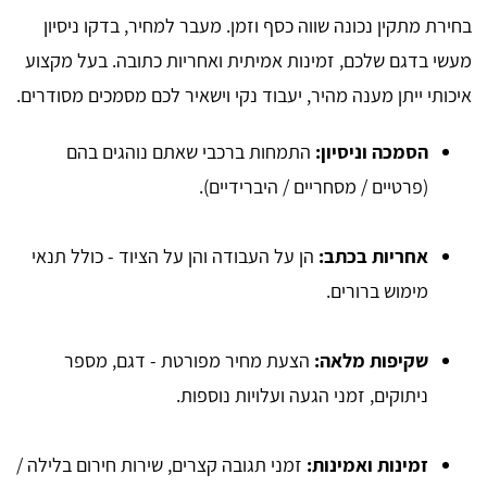
בחירת מתקין נכונה שווה כסף וזמן. מעבר למחיר, בדקו ניסיון
מעשי בדגם שלכם, זמינות אמיתית ואחריות כתובה. בעל מקצוע
איכותי ייתן מענה מהיר, יעבוד נקי וישאיר לכם מסמכים מסודרים.
הסמכה וניסיון:
התמחות ברכבי שאתם נוהגים בהם
(פרטיים / מסחריים / היברידיים).
אחריות בכתב:
הן על העבודה והן על הציוד - כולל תנאי
מימוש ברורים.
שקיפות מלאה:
הצעת מחיר מפורטת - דגם, מספר
ניתוקים, זמני הגעה ועלויות נוספות.
זמינות ואמינות:
זמני תגובה קצרים, שירות חירום בלילה /