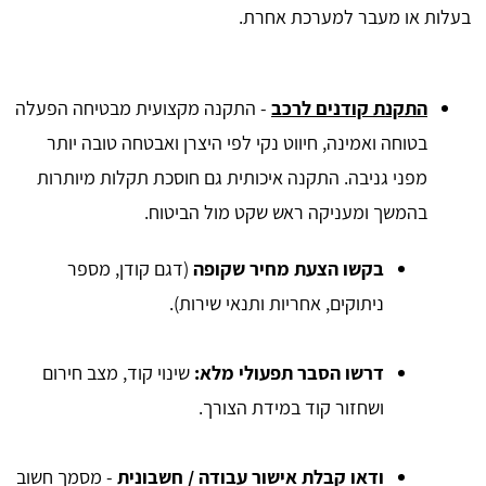
בעלות או מעבר למערכת אחרת.
התקנת קודנים לרכב
-
התקנה מקצועית מבטיחה הפעלה
בטוחה ואמינה, חיווט נקי לפי היצרן ואבטחה טובה יותר
מפני גניבה. התקנה איכותית גם חוסכת תקלות מיותרות
בהמשך ומעניקה ראש שקט מול הביטוח.
בקשו הצעת מחיר שקופה
(דגם קודן, מספר
ניתוקים, אחריות ותנאי שירות).
דרשו הסבר תפעולי מלא:
שינוי קוד, מצב חירום
ושחזור קוד במידת הצורך.
ודאו קבלת אישור עבודה / חשבונית
- מסמך חשוב