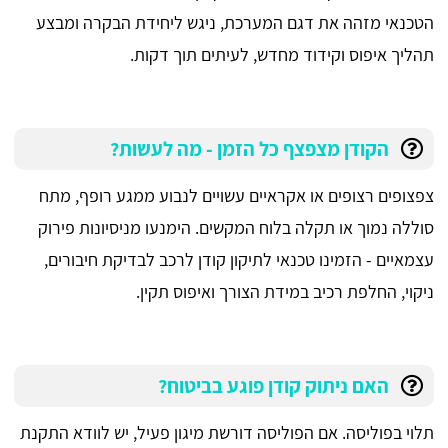
הטכנאי מזהה את דגם המערכת, ניגש ליחידת הבקרה ומבצע
תהליך איפוס וקידוד מחדש, לעיתים תוך דקות.
הקודן מצפצף כל הזמן - מה לעשות?
צפצופים רצופים או אקראיים עשויים לנבוע ממגע רופף, מתח
סוללה נמוך או תקלה בלוח המקשים. הימנעו מניסיונות פירוק
עצמאיים - הזמינו טכנאי לתיקון קודן לרכב לבדיקת חיבורים,
ניקוי, החלפת רכיב במידת הצורך ואיפוס תקין.
האם ניתוק קודן פוגע בביטוח?
תלוי בפוליסה. אם הפוליסה דורשת מיגון פעיל, יש לוודא התקנת