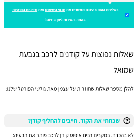
בשליחת הטופס הינכם מאשרים את
תנאי השימוש
ואת
מדיניות הפרטיות
באתר. השירות ניתן בחינם!
שאלות נפוצות על קודנים לרכב בגבעת
שמואל
להלן מספר שאלות שחוזרות על עצמן מאת גולשי הפורטל שלנו:
שכחתי את הקוד. חייבים להחליף קודן?
לא בהכרח. במקרים רבים איפוס קודן לרכב פותר את הבעיה: