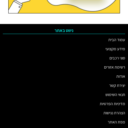
ניווט באתר
עמוד הבית
מידע מקצועי
סוגי רכבים
רשימת אזורים
אודות
יצירת קשר
תנאי השימוש
מדיניות הפרטיות
הצהרת נגישות
מפת האתר