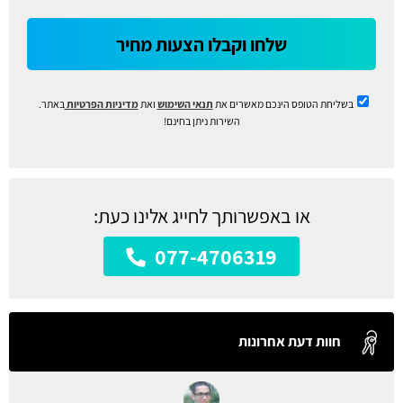
שלחו וקבלו הצעות מחיר
בשליחת הטופס הינכם מאשרים את
תנאי השימוש
ואת
מדיניות הפרטיות
באתר.
השירות ניתן בחינם!
או באפשרותך לחייג אלינו כעת:
077-4706319
חוות דעת אחרונות