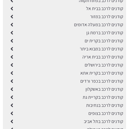
קודנים לרכב בפתח תקווה
קודנים לרכב בבית אל
קודנים לרכב במזור
קודנים לרכב במעלה אדומים
קודנים לרכב ברמת גן
קודנים לרכב בקרית ים
קודנים לרכב במבוא ביתר
קודנים לרכב בבית אריה
קודנים לרכב בירושלים
קודנים לרכב בקרית אתא
קודנים לרכב בכפר ורדים
קודנים לרכב באשקלון
קודנים לרכב בקריית גת
קודנים לרכב בנתיבות
קודנים לרכב בצופים
קודנים לרכב בתל אביב