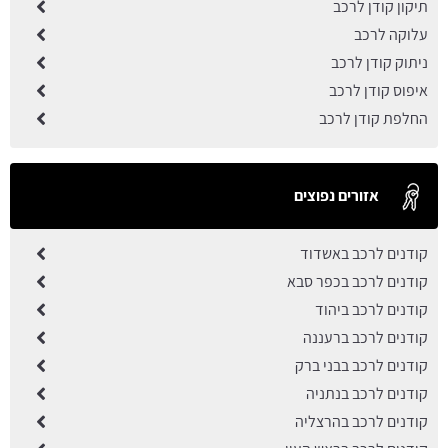
תיקון קודן לרכב
עלוקה לרכב
ניתוק קודן לרכב
איפוס קודן לרכב
החלפת קודן לרכב
אזורים נפוצים
קודנים לרכב באשדוד
קודנים לרכב בכפר סבא
קודנים לרכב ביהוד
קודנים לרכב ברעננה
קודנים לרכב בבני ברק
קודנים לרכב בנתניה
קודנים לרכב בהרצליה