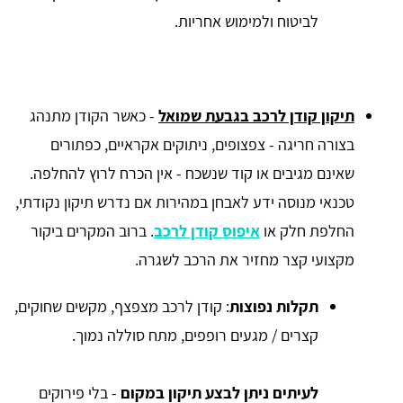
לביטוח ולמימוש אחריות.
תיקון קודן לרכב בגבעת שמואל
- כאשר הקודן מתנהג
בצורה חריגה - צפצופים, ניתוקים אקראיים, כפתורים
שאינם מגיבים או קוד שנשכח - אין הכרח לרוץ להחלפה.
טכנאי מנוסה ידע לאבחן במהירות אם נדרש תיקון נקודתי,
החלפת חלק או
איפוס קודן לרכב
. ברוב המקרים ביקור
מקצועי קצר מחזיר את הרכב לשגרה.
תקלות נפוצות
: קודן לרכב מצפצף, מקשים שחוקים,
קצרים / מגעים רופפים, מתח סוללה נמוך.
לעיתים ניתן לבצע תיקון במקום
- בלי פירוקים