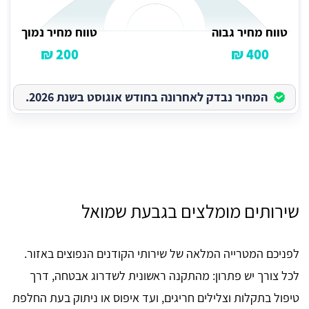
טווח מחיר גבוה
טווח מחיר נמוך
200 ₪
400 ₪
המחיר נבדק לאחרונה בחודש אוגוסט בשנת 2026.
שירותים מומלצים בגבעת שמואל
לפניכם המטרייה המלאה של שירותי הקודנים הנפוצים באזור.
לכל צורך יש פתרון: מהתקנה ראשונית לשדרוג אבטחה, דרך
טיפול בתקלות וצלילים חריגים, ועד איפוס או ניתוק בעת החלפת