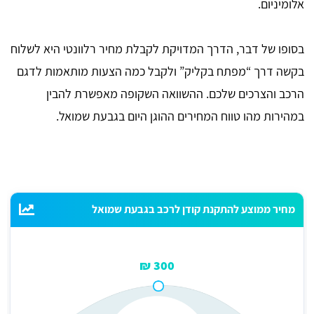
אלומיניום.
בסופו של דבר, הדרך המדויקת לקבלת מחיר רלוונטי היא לשלוח
בקשה דרך “מפתח בקליק” ולקבל כמה הצעות מותאמות לדגם
הרכב והצרכים שלכם. ההשוואה השקופה מאפשרת להבין
במהירות מהו טווח המחירים ההוגן היום בגבעת שמואל.
מחיר ממוצע להתקנת קודן לרכב בגבעת שמואל
300 ₪