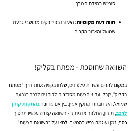
סופ״ש במידת הצורך.
חוות דעת מקומיות:
היעזרו בפידבקים מתושבי גבעת
שמואל והאזור הקרוב.
השוואה שחוסכת - מפתח בקליק!
במקום להרים עשרות טלפונים, שלחו בקשה אחת דרך “מפתח
בקליק”, קבלו עד 3 הצעות מסודרות לקודנים לרכב בגבעת
שמואל, השוו ובחרו מתקין אמין. בין אם מדובר
בהתקנת קודן
לרכב
, תיקון, החלפה או ניתוק - השוואה קצרה עכשיו תחסוך
כסף, זמן ועוגמת נפש בהמשך. לחצו על “השוואת הצעות”