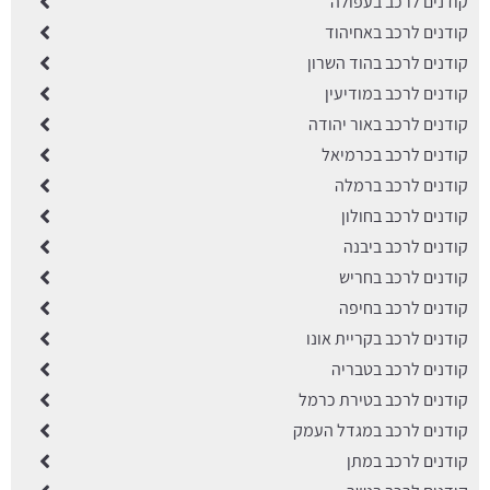
קודנים לרכב בעפולה
קודנים לרכב באחיהוד
קודנים לרכב בהוד השרון
קודנים לרכב במודיעין
קודנים לרכב באור יהודה
קודנים לרכב בכרמיאל
קודנים לרכב ברמלה
קודנים לרכב בחולון
קודנים לרכב ביבנה
קודנים לרכב בחריש
קודנים לרכב בחיפה
קודנים לרכב בקריית אונו
קודנים לרכב בטבריה
קודנים לרכב בטירת כרמל
קודנים לרכב במגדל העמק
קודנים לרכב במתן