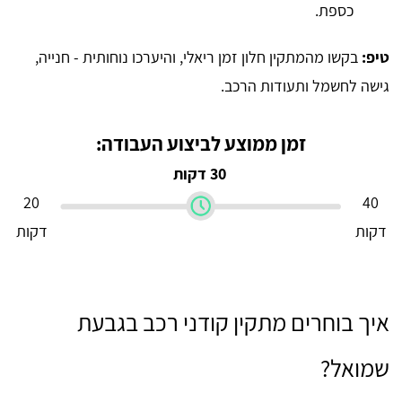
כספת.
טיפ:
בקשו מהמתקין חלון זמן ריאלי, והיערכו נוחותית - חנייה,
גישה לחשמל ותעודות הרכב.
זמן ממוצע לביצוע העבודה:
30 דקות
20
40
דקות
דקות
איך בוחרים מתקין קודני רכב בגבעת
שמואל?