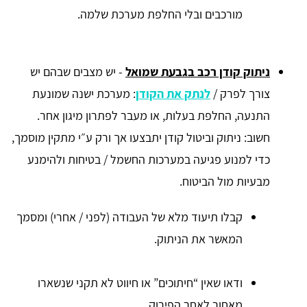
מורכבים ובלי החלפת מערכת שלמה.
ניתוק קודן רכב בגבעת שמואל
-
יש מצבים שבהם יש
צורך לפרק /
לנתק את הקודן
: מערכת ישנה שמונעת
התנעה, החלפת בעלות, או מעבר לפתרון מיגון אחר.
חשוב: ניתוק וביטול קודן יתבצעו אך ורק ע״י מתקין מוסמך,
כדי למנוע
פגיעה במערכות החשמל / בטיחות ולהימנע
מבעיות מול הביטוח.
קבלו תיעוד מלא של העבודה (לפני / אחרי) ומסמך
המאשר את הניתוק.
ודאו שאין “חיתוכים” או חיווט לא תקני שנשארו
מאחור לאחר הפירוק.