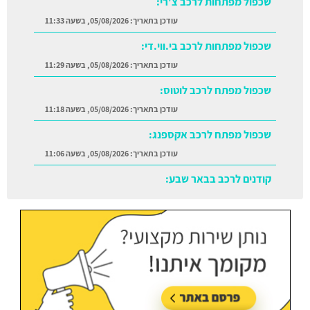
שכפול מפתחות לרכב בי.ווי.די:
עודכן בתאריך:
05/08/2026, בשעה 11:29
שכפול מפתח לרכב לוטוס:
עודכן בתאריך:
05/08/2026, בשעה 11:18
שכפול מפתח לרכב אקספנג:
עודכן בתאריך:
05/08/2026, בשעה 11:06
קודנים לרכב בבאר שבע:
עודכן בתאריך:
05/08/2026, בשעה 11:38