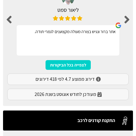
ליאור סמט
אתר ברור ונגיש בצורה מעולה מקצוענים לגמרי תודה.
לצפייה בכל הביקורות
דירוג ממוצע 4.7 לפי 418 דירוגים
מעודכן לחודש אוגוסט בשנת 2026
התקנת קודנים לרכב