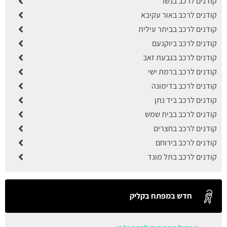
קודנים לרכב בנשר
קודנים לרכב באור עקיבא
קודנים לרכב בביתר עילית
קודנים לרכב ביוקנעם
קודנים לרכב בגבעת זאב
קודנים לרכב ברמת ישי
קודנים לרכב בדימונה
קודנים לרכב ביד נתן
קודנים לרכב בבית שמש
קודנים לרכב בחצרים
קודנים לרכב בירוחם
קודנים לרכב בתל מונד
חדש במפתח בקליק
שכפול מפתחות לרכב צ'רי:
עודכן בתאריך:
05/08/2026, בשעה 11:33