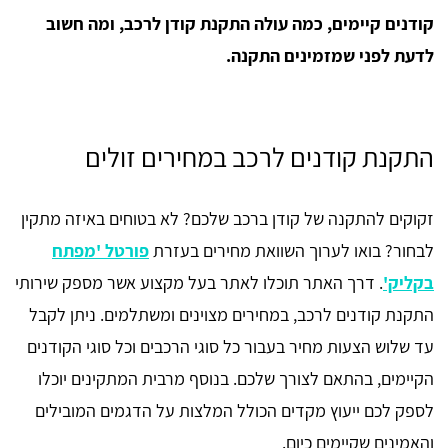
קודנים קיימים, כמה עולה התקנת קודן לרכב, ומה חשוב
לדעת לפני שמזמינים התקנה.
התקנת קודנים לרכב במחירים זולים
זקוקים להתקנה של קודן ברכב שלכם? לא בטוחים באיזה מתקין
לבחור? בואו לערוך השוואת מחירים בעזרת
פורטל 'מפתח
בקליק'
. דרך האתר תוכלו לאתר בעל מקצוע אשר מספק שירותי
התקנת קודנים לרכב, במחירים מצוינים ומשתלמים. ניתן לקבל
עד שלוש הצעות מחיר בעבור כל סוגי הרכבים וכל סוגי הקודנים
הקיימים, בהתאם לצורך שלכם. בנוסף מרבית המתקינים יוכלו
לספק לכם ייעוץ מקדים הכולל המלצות על הדגמים המובילים
והאמינים שקיימים כיום.