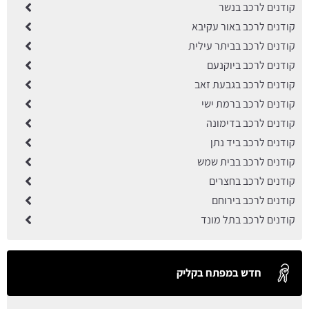
קודנים לרכב בנשר
קודנים לרכב באור עקיבא
קודנים לרכב בביתר עילית
קודנים לרכב ביוקנעם
קודנים לרכב בגבעת זאב
קודנים לרכב ברמת ישי
קודנים לרכב בדימונה
קודנים לרכב ביד נתן
קודנים לרכב בבית שמש
קודנים לרכב בחצרים
קודנים לרכב בירוחם
קודנים לרכב בתל מונד
חדש במפתח בקליק