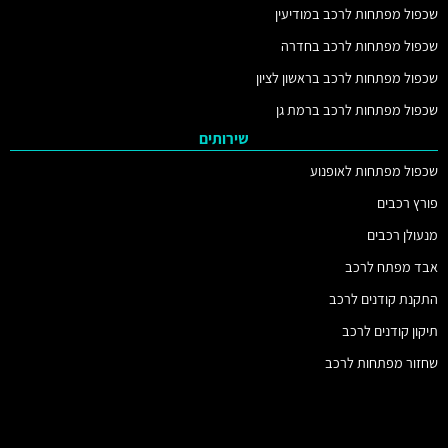
שכפול מפתחות לרכב במודיעין
שכפול מפתחות לרכב בחדרה
שכפול מפתחות לרכב בראשון לציון
שכפול מפתחות לרכב ברמת גן
שירותים
שכפול מפתחות לאופנוע
פורץ רכבים
מנעולן רכבים
אבד מפתח לרכב
התקנת קודנים לרכב
תיקון קודנים לרכב
שחזור מפתחות לרכב