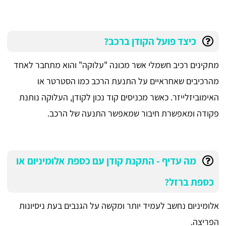
כיצד פועל הקודן ברכב?
מתקינים רכיב חשמלי אשר מכונה "עלוקה" והוא מתחבר לאחד
מהרכיבים שאחראיים על התנעת הרכב כמו הסטרטר או
האימוביזלייזר. כאשר מכניסים קוד נכון לקודן, העלוקה נותנת
פקודה ומאפשרת חיבור שמאפשר התנעה של הרכב.
מה עדיף - התקנת קודן עם כספת אלומיניום או
כספת ברזל?
אלומיניום נחשב לעמיד יותר ומקשה על הגנבים בעת ניסיונות
הפריצה.