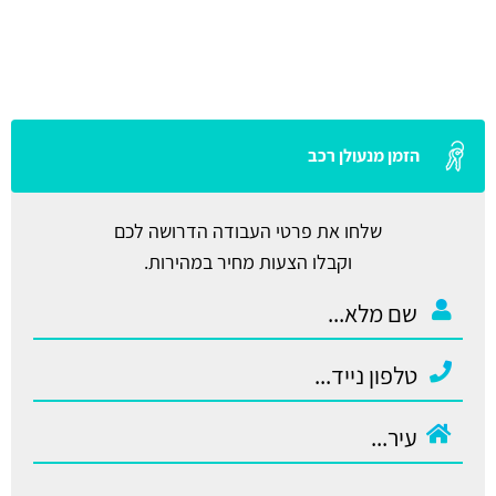
הזמן מנעולן רכב
שלחו את פרטי העבודה הדרושה לכם
וקבלו הצעות מחיר במהירות.