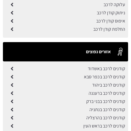
עלוקה לרכב
ניתוק קודן לרכב
איפוס קודן לרכב
החלפת קודן לרכב
אזורים נפוצים
קודנים לרכב באשדוד
קודנים לרכב בכפר סבא
קודנים לרכב ביהוד
קודנים לרכב ברעננה
קודנים לרכב בבני ברק
קודנים לרכב בנתניה
קודנים לרכב בהרצליה
קודנים לרכב בראש העין