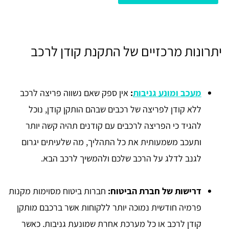
יתרונות מרכזיים של התקנת קודן לרכב
מעכב ומונע גניבות
:
אין ספק שאם נשווה פריצה לרכב
ללא קודן לפריצה של רכבים שבהם הותקן קודן, נוכל
להגיד כי הפריצה לרכבים עם קודנים תהיה קשה יותר
ותעכב משמעותית את כל התהליך, מה שלעיתים יגרום
לגנב לדלג על הרכב שלכם ולהמשיך לרכב הבא.
דרישות של חברת הביטוח:
חברות ביטוח מסוימות מקנות
פרמיה חודשית נמוכה יותר ללקוחות אשר ברכבם מותקן
קודן לרכב או כל מערכת אחרת שמונעת גניבות. כאשר