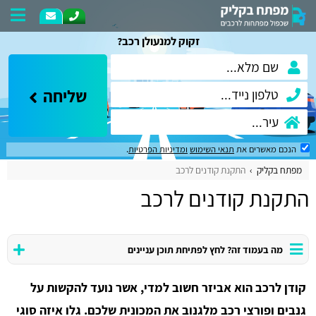
זקוק למנעולן רכב?
שליחה
הנכם מאשרים את
תנאי השימוש
ומדיניות הפרטיות
.
מפתח בקליק
התקנת קודנים לרכב
התקנת קודנים לרכב
מה בעמוד זה? לחץ לפתיחת תוכן עניינים
קודן לרכב הוא אביזר חשוב למדי, אשר נועד להקשות על
גנבים ופורצי רכב מלגנוב את המכונית שלכם. גלו איזה סוגי