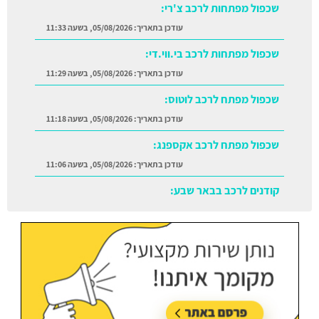
שכפול מפתחות לרכב צ'רי:
עודכן בתאריך:
05/08/2026, בשעה 11:33
שכפול מפתחות לרכב בי.ווי.די:
עודכן בתאריך:
05/08/2026, בשעה 11:29
שכפול מפתח לרכב לוטוס:
עודכן בתאריך:
05/08/2026, בשעה 11:18
שכפול מפתח לרכב אקספנג:
עודכן בתאריך:
05/08/2026, בשעה 11:06
קודנים לרכב בבאר שבע:
עודכן בתאריך:
05/08/2026, בשעה 11:38