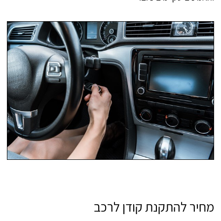
מחיר להתקנת קודן לרכב