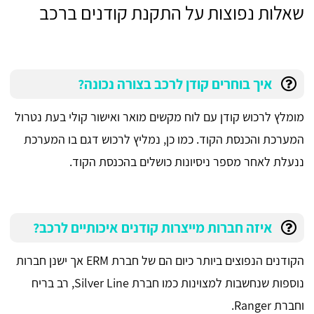
שאלות נפוצות על התקנת קודנים ברכב
איך בוחרים קודן לרכב בצורה נכונה?
מומלץ לרכוש קודן עם לוח מקשים מואר ואישור קולי בעת נטרול
המערכת והכנסת הקוד. כמו כן, נמליץ לרכוש דגם בו המערכת
ננעלת לאחר מספר ניסיונות כושלים בהכנסת הקוד.
איזה חברות מייצרות קודנים איכותיים לרכב?
הקודנים הנפוצים ביותר כיום הם של חברת ERM אך ישנן חברות
נוספות שנחשבות למצוינות כמו חברת Silver Line, רב בריח
וחברת Ranger.