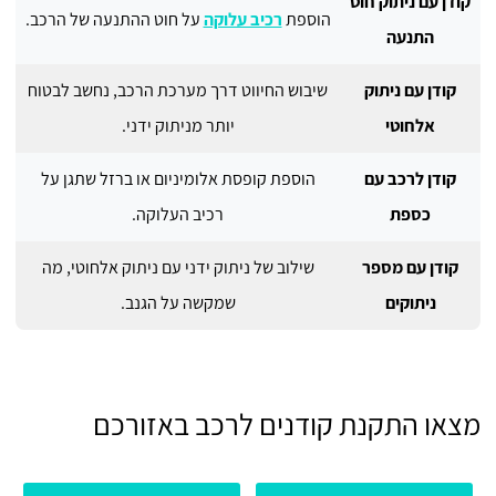
קודן עם ניתוק חוט
הוספת
רכיב עלוקה
על חוט ההתנעה של הרכב.
התנעה
קודן עם ניתוק
שיבוש החיווט דרך מערכת הרכב, נחשב לבטוח
אלחוטי
יותר מניתוק ידני.
קודן לרכב עם
הוספת קופסת אלומיניום או ברזל שתגן על
כספת
רכיב העלוקה.
קודן עם מספר
שילוב של ניתוק ידני עם ניתוק אלחוטי, מה
ניתוקים
שמקשה על הגנב.
מצאו התקנת קודנים לרכב באזורכם