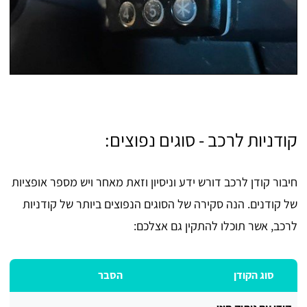
קודניות לרכב - סוגים נפוצים:
חיבור קודן לרכב דורש ידע וניסיון וזאת מאחר ויש מספר אופציות
של קודנים. הנה סקירה של הסוגים הנפוצים ביותר של קודניות
לרכב, אשר תוכלו להתקין גם אצלכם:
סוג הקודן
הסבר