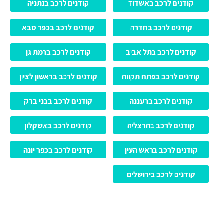
קודנים לרכב באשדוד
קודנים לרכב בנתניה
קודנים לרכב בחדרה
קודנים לרכב בכפר סבא
קודנים לרכב בתל אביב
קודנים לרכב ברמת גן
קודנים לרכב בפתח תקווה
קודנים לרכב בראשון לציון
קודנים לרכב ברעננה
קודנים לרכב בבני ברק
קודנים לרכב בהרצליה
קודנים לרכב באשקלון
קודנים לרכב בראש העין
קודנים לרכב בכפר יונה
קודנים לרכב בירושלים