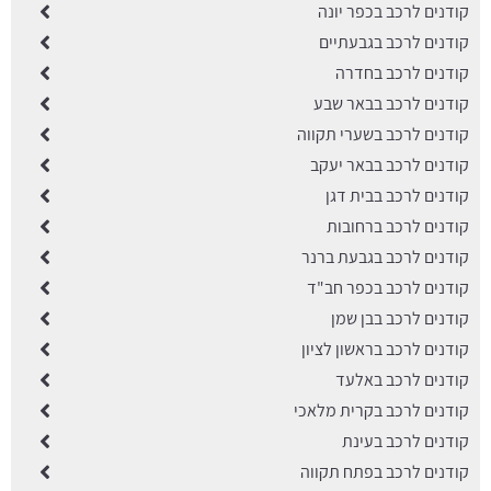
קודנים לרכב בכפר יונה
קודנים לרכב בגבעתיים
קודנים לרכב בחדרה
קודנים לרכב בבאר שבע
קודנים לרכב בשערי תקווה
קודנים לרכב בבאר יעקב
קודנים לרכב בבית דגן
קודנים לרכב ברחובות
קודנים לרכב בגבעת ברנר
קודנים לרכב בכפר חב"ד
קודנים לרכב בבן שמן
קודנים לרכב בראשון לציון
קודנים לרכב באלעד
קודנים לרכב בקרית מלאכי
קודנים לרכב בעינת
קודנים לרכב בפתח תקווה