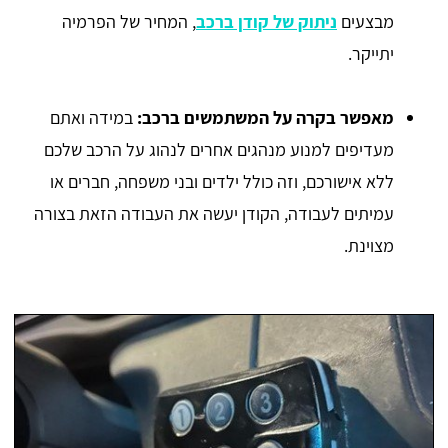
מבצעים
ניתוק של קודן ברכב
, המחיר של הפרמיה
יתייקר.
מאפשר בקרה על המשתמשים ברכב:
במידה ואתם
מעדיפים למנוע מנהגים אחרים לנהוג על הרכב שלכם
ללא אישורכם, וזה כולל ילדים ובני משפחה, חברים או
עמיתים לעבודה, הקודן יעשה את העבודה הזאת בצורה
מצוינת.