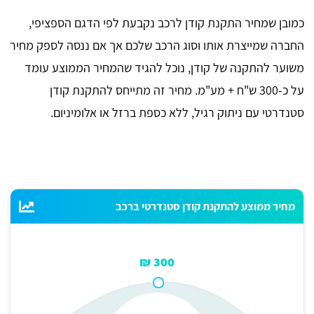
כמובן שמחיר התקנת קודן לרכב נקבעת לפי הדגם הספציפי,
החברה שמייצרת אותו וסוג הרכב שלכם אך אם ננסה לספק מחיר
משוער להתקנה של קודן, נוכל להגיד שהמחיר הממוצע עומד
על כ-300 ש"ח + מע"מ. מחיר זה מתייחס להתקנת קודן
סטנדרטי עם ניתוק רגיל, ללא כספת ברזל או אלומיניום.
מחיר ממוצע להתקנת קודן סטנדרטי ברכב
300 ₪