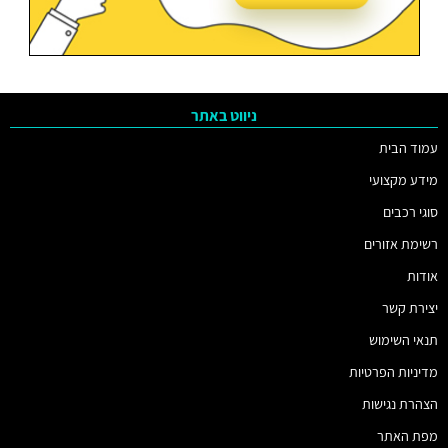
ניווט באתר
עמוד הבית
מידע מקצועי
סוגי רכבים
רשימת אזורים
אודות
יצירת קשר
תנאי השימוש
מדיניות הפרטיות
הצהרת נגישות
מפת האתר