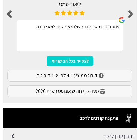
ליאור סמט
אתר ברור ונגיש בצורה מעולה מקצוענים לגמרי תודה.
לצפייה בכל הביקורות
דירוג ממוצע 4.7 לפי 418 דירוגים
מעודכן לחודש אוגוסט בשנת 2026
התקנת קודנים לרכב
תיקון קודן לרכב