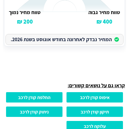
טווח מחיר גבוה
טווח מחיר נמוך
200 ₪
400 ₪
המחיר נבדק לאחרונה בחודש אוגוסט בשנת 2026.
קראו גם על נושאים קשורים:
איפוס קודן לרכב
החלפת קודן לרכב
תיקון קודן לרכב
ניתוק קודן לרכב
עלוקה לרכב