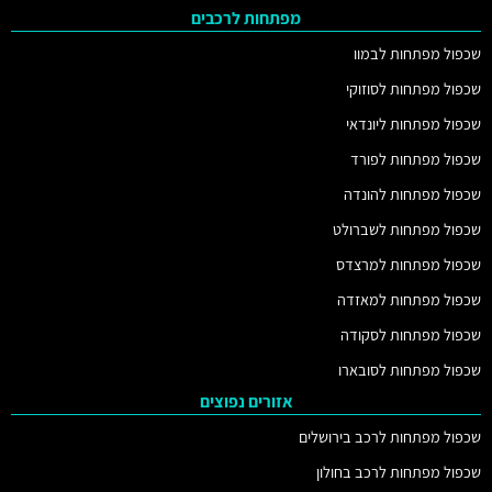
מפתחות לרכבים
שכפול מפתחות לבמוו
שכפול מפתחות לסוזוקי
שכפול מפתחות ליונדאי
שכפול מפתחות לפורד
שכפול מפתחות להונדה
שכפול מפתחות לשברולט
שכפול מפתחות למרצדס
שכפול מפתחות למאזדה
שכפול מפתחות לסקודה
שכפול מפתחות לסובארו
אזורים נפוצים
שכפול מפתחות לרכב בירושלים
שכפול מפתחות לרכב בחולון