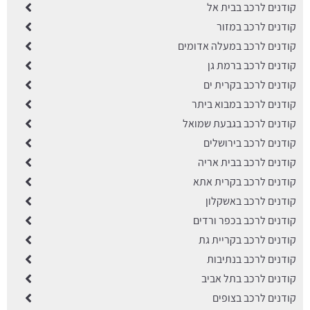
קודנים לרכב בבית אל
קודנים לרכב במזור
קודנים לרכב במעלה אדומים
קודנים לרכב ברמת גן
קודנים לרכב בקרית ים
קודנים לרכב במבוא ביתר
קודנים לרכב בגבעת שמואל
קודנים לרכב בירושלים
קודנים לרכב בבית אריה
קודנים לרכב בקרית אתא
קודנים לרכב באשקלון
קודנים לרכב בכפר ורדים
קודנים לרכב בקריית גת
קודנים לרכב בנתיבות
קודנים לרכב בתל אביב
קודנים לרכב בצופים