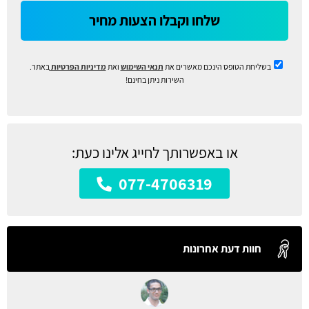
שלחו וקבלו הצעות מחיר
בשליחת הטופס הינכם מאשרים את
תנאי השימוש
ואת
מדיניות הפרטיות
באתר.
השירות ניתן בחינם!
או באפשרותך לחייג אלינו כעת:
077-4706319
חוות דעת אחרונות