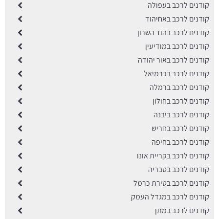
קודנים לרכב בעפולה
קודנים לרכב באחיהוד
קודנים לרכב בהוד השרון
קודנים לרכב במודיעין
קודנים לרכב באור יהודה
קודנים לרכב בכרמיאל
קודנים לרכב ברמלה
קודנים לרכב בחולון
קודנים לרכב ביבנה
קודנים לרכב בחריש
קודנים לרכב בחיפה
קודנים לרכב בקריית אונו
קודנים לרכב בטבריה
קודנים לרכב בטירת כרמל
קודנים לרכב במגדל העמק
קודנים לרכב במתן