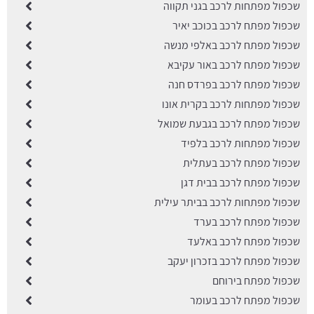
שכפול מפתחות לרכב בגני תקווה
שכפול מפתח לרכב בכוכב יאיר
שכפול מפתח לרכב באלפי מנשה
שכפול מפתח לרכב באור עקיבא
שכפול מפתח לרכב בפרדס חנה
שכפול מפתחות לרכב בקרית אונו
שכפול מפתח לרכב בגבעת שמואל
שכפול מפתחות לרכב בלפיד
שכפול מפתח לרכב בעתלית
שכפול מפתח לרכב בבית דגן
שכפול מפתחות לרכב בביתר עילית
שכפול מפתח לרכב בערד
שכפול מפתח לרכב באלעד
שכפול מפתח לרכב בזכרון יעקב
שכפול מפתח בירוחם
שכפול מפתח לרכב בעומר