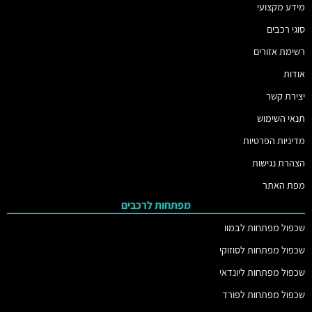
מידע מקצועי
סוגי רכבים
רשימת אזורים
אודות
יצירת קשר
תנאי השימוש
מדיניות הפרטיות
הצהרת נגישות
מפת האתר
מפתחות לרכבים
שכפול מפתחות לבמוו
שכפול מפתחות לסוזוקי
שכפול מפתחות ליונדאי
שכפול מפתחות לפורד