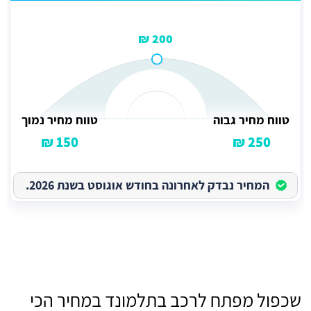
200 ₪
טווח מחיר גבוה
טווח מחיר נמוך
150 ₪
250 ₪
המחיר נבדק לאחרונה בחודש אוגוסט בשנת 2026.
שכפול מפתח לרכב בתלמונד במחיר הכי