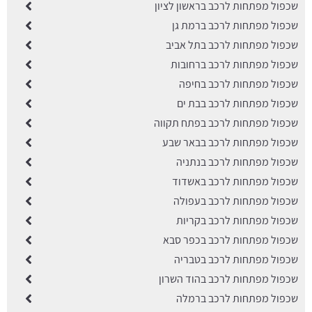
שכפול מפתחות לרכב בראשון לציון
שכפול מפתחות לרכב ברמת גן
שכפול מפתחות לרכב בתל אביב
שכפול מפתחות לרכב ברחובות
שכפול מפתחות לרכב בחיפה
שכפול מפתחות לרכב בבת ים
שכפול מפתחות לרכב בפתח תקווה
שכפול מפתחות לרכב בבאר שבע
שכפול מפתחות לרכב בנתניה
שכפול מפתחות לרכב באשדוד
שכפול מפתחות לרכב בעפולה
שכפול מפתחות לרכב בקריות
שכפול מפתחות לרכב בכפר סבא
שכפול מפתחות לרכב בטבריה
שכפול מפתחות לרכב בהוד השרון
שכפול מפתחות לרכב ברמלה