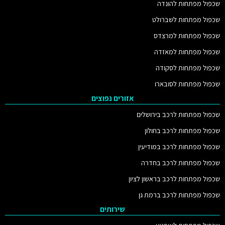
שכפול מפתחות להונדה
שכפול מפתחות לשברולט
שכפול מפתחות למרצדס
שכפול מפתחות למאזדה
שכפול מפתחות לסקודה
שכפול מפתחות לסובארו
אזורים נפוצים
שכפול מפתחות לרכב בירושלים
שכפול מפתחות לרכב בחולון
שכפול מפתחות לרכב במודיעין
שכפול מפתחות לרכב בחדרה
שכפול מפתחות לרכב בראשון לציון
שכפול מפתחות לרכב ברמת גן
שירותים