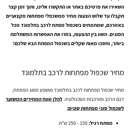
השאירו את פרטיכם באתר או התקשרו אלינו, ותוך זמן קצר
תקבלו עד שלוש הצעות מחיר ממשכפלי מפתחות מקצועיים
באזורכם, שמתמחים בשכפול מפתח לרכב בתלמונד מכל
הסוגים. השוו בין ההצעות, בחרו את האפשרות המשתלמת
ביותר, וחסכו מאות שקלים בשכפול המפתח הבא שלכם!
מחיר שכפול מפתחות לרכב בתלמונד
מחיר שכפול מפתחות לרכב בתלמונד מושפע מסוג המפתח,
דגם הרכב ומורכבות הטכנולוגיה.
להלן טווח המחירים המשוער
לשכפול סוגי מפתחות שונים:
מפתח רגיל:
150 - 250 ש"ח.