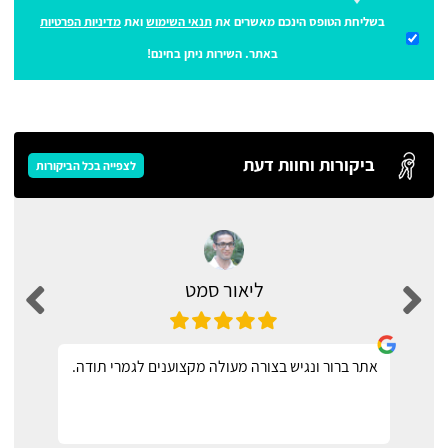
בשליחת הטופס הינכם מאשרים את
תנאי השימוש
ואת
מדיניות הפרטיות
באתר. השירות ניתן בחינם!
ביקורות וחוות דעת
לצפייה בכל הביקורות
ליאור סמט
אתר ברור ונגיש בצורה מעולה מקצוענים לגמרי תודה.