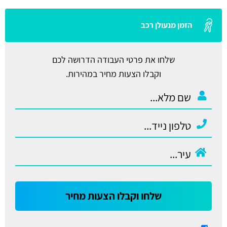
הזמן מנעולן רכב
שלחו את פרטי העבודה הדרושה לכם
וקבלו הצעות מחיר במהירות.
שלחו וקבלו הצעות מחיר