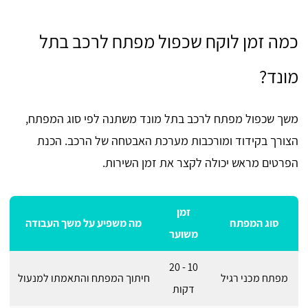
כמה זמן לוקח שכפול מפתח לרכב בתל
מונד?
משך שכפול מפתח לרכב בתל מונד משתנה לפי סוג המפתח,
הצורך בקידוד ומורכבות מערכת האבטחה של הרכב. הכנת
הפרטים מראש יכולה לקצר את זמן השירות.
זמן
סוג המפתח
מה משפיע על משך העבודה
משוער
10 - 20
מפתח מכני רגיל
חיתוך המפתח והתאמתו למנעול
דקות