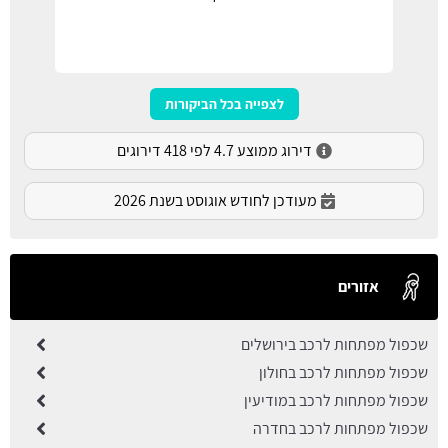
לצפייה בכל הביקורות
דירוג ממוצע 4.7 לפי 418 דירוגים
מעודכן לחודש אוגוסט בשנת 2026
אזורים
שכפול מפתחות לרכב בירושלים
שכפול מפתחות לרכב בחולון
שכפול מפתחות לרכב במודיעין
שכפול מפתחות לרכב בחדרה