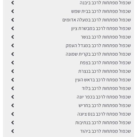
שכפול מפתחות לרכב ביבנה
שכפול מפתחות לרכב בבית שמש
שכפול מפתחות לרכב במעלה אדומים
שכפול מפתח לרכב במבשרת ציון
שכפול מפתחות לרכב בנשר
שכפול מפתחות לרכב במגדל העמק
שכפול מפתחות לרכב בקרית שמונה
שכפול מפתחות לרכב בצפת
שכפול מפתחות לרכב בנצרת
שכפול מפתח לרכב בראש העין
שכפול מפתחות לרכב בלוד
שכפול מפתח לרכב בכפר יונה
שכפול מפתחות לרכב בחריש
שכפול מפתח לרכב בנס ציונה
שכפול מפתחות לרכב בנתיבות
שכפול מפתחות לרכב ביהוד