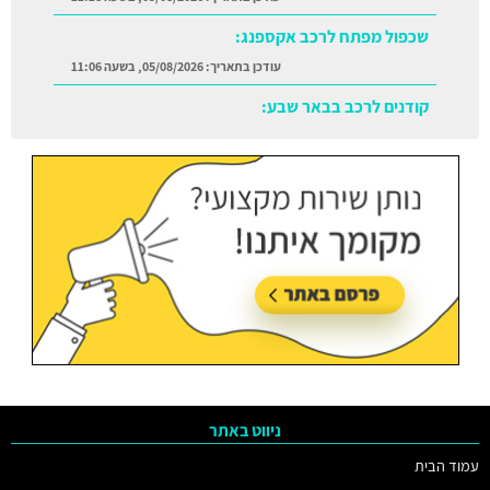
שכפול מפתח לרכב אקספנג:
עודכן בתאריך:
05/08/2026, בשעה 11:06
קודנים לרכב בבאר שבע:
עודכן בתאריך:
05/08/2026, בשעה 11:38
ניווט באתר
עמוד הבית