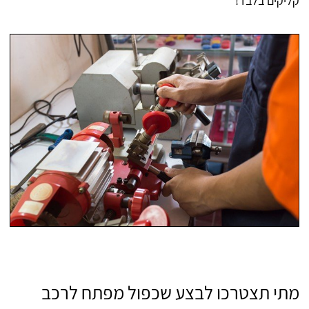
קליקים בלבד!
מתי תצטרכו לבצע שכפול מפתח לרכב