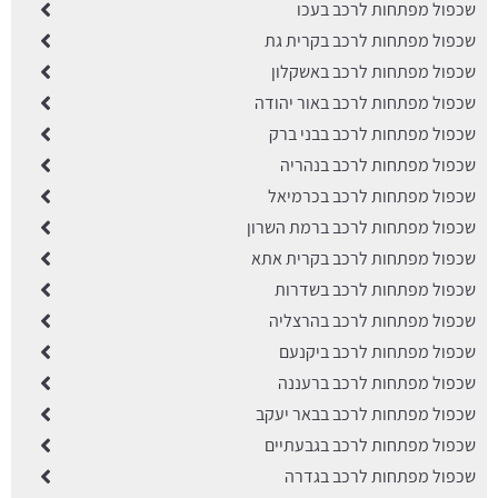
שכפול מפתחות לרכב בעכו
שכפול מפתחות לרכב בקרית גת
שכפול מפתחות לרכב באשקלון
שכפול מפתחות לרכב באור יהודה
שכפול מפתחות לרכב בבני ברק
שכפול מפתחות לרכב בנהריה
שכפול מפתחות לרכב בכרמיאל
שכפול מפתחות לרכב ברמת השרון
שכפול מפתחות לרכב בקרית אתא
שכפול מפתחות לרכב בשדרות
שכפול מפתחות לרכב בהרצליה
שכפול מפתחות לרכב ביקנעם
שכפול מפתחות לרכב ברעננה
שכפול מפתחות לרכב בבאר יעקב
שכפול מפתחות לרכב בגבעתיים
שכפול מפתחות לרכב בגדרה