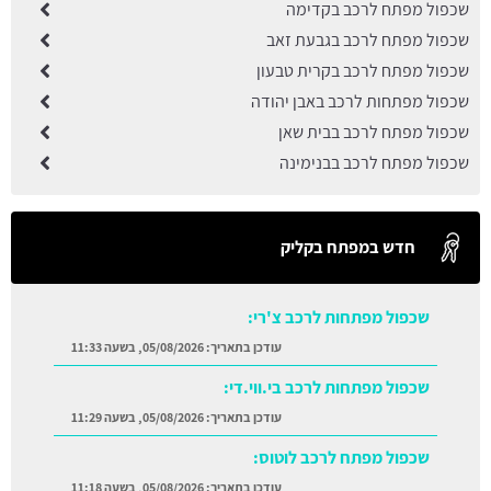
שכפול מפתח לרכב בקדימה
שכפול מפתח לרכב בגבעת זאב
שכפול מפתח לרכב בקרית טבעון
שכפול מפתחות לרכב באבן יהודה
שכפול מפתח לרכב בבית שאן
שכפול מפתח לרכב בבנימינה
חדש במפתח בקליק
שכפול מפתחות לרכב צ'רי:
עודכן בתאריך:
05/08/2026, בשעה 11:33
שכפול מפתחות לרכב בי.ווי.די:
עודכן בתאריך:
05/08/2026, בשעה 11:29
שכפול מפתח לרכב לוטוס:
עודכן בתאריך:
05/08/2026, בשעה 11:18