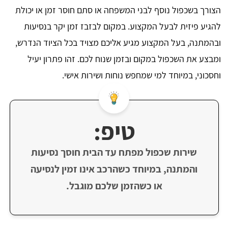
הצורך בשכפול נוסף לבני המשפחה או סתם חוסר זמן או יכולת
להגיע פיזית לבעל המקצוע. במקום לבזבז זמן יקר בנסיעות
ובהמתנה, בעל המקצוע מגיע אליכם מצויד בכל הציוד הנדרש,
ומבצע את השכפול במקום ובזמן שנוח לכם. זהו פתרון יעיל
וחסכוני, במיוחד למי שמחפש נוחות ושירות אישי.
טיפ:
שירות שכפול מפתח עד הבית חוסך נסיעות
והמתנה, במיוחד כשהרכב אינו זמין לנסיעה
או כשהזמן שלכם מוגבל.