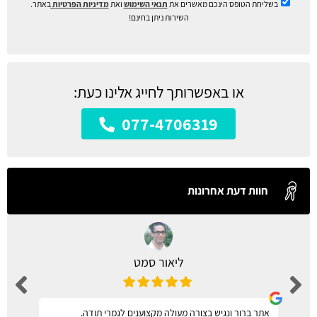
בשליחת הטופס הינכם מאשרים את
תנאי השימוש
ואת
מדיניות הפרטיות
באתר.
השירות ניתן בחינם!
או באפשרותך לחייג אלינו כעת:
077-4706319
חוות דעת אחרונות
ליאור סמט
אתר ברור ונגיש בצורה מעולה מקצוענים לגמרי תודה.