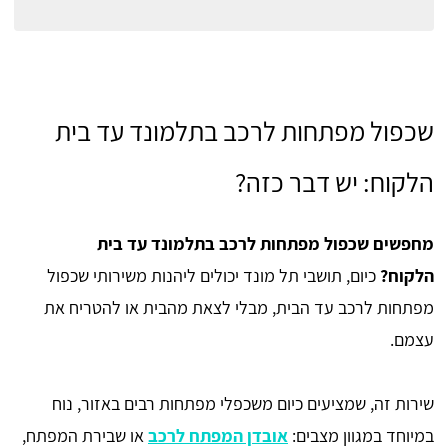
שכפול מפתחות לרכב בתלמונד עד בית
הלקוח: יש דבר כזה?
מחפשים שכפול מפתחות לרכב בתלמונד עד בית
הלקוח?
כיום, תושבי תל מונד יכולים ליהנות משירותי שכפול
מפתחות לרכב עד הבית, מבלי לצאת מהבית או להטריח את
עצמם.
שירות זה, שמציעים כיום משכפלי מפתחות רבים באזור, נוח
במיוחד במגוון מצבים:
אובדן המפתח לרכב
או שבירת המפתח,