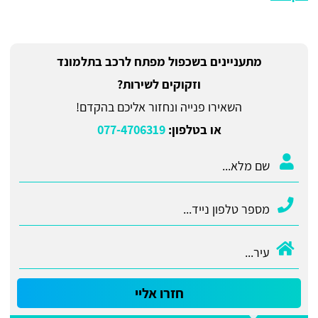
מתעניינים בשכפול מפתח לרכב בתלמונד
וזקוקים לשירות?
השאירו פנייה ונחזור אליכם בהקדם!
או בטלפון:
077-4706319
חזרו אליי