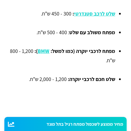
שלט לרכב סטנדרטי
:
300 - 450 ש"ח.
מפתח משולב עם שלט
:
400 - 500 ש"ח.
מפתח לרכבי יוקרה (כמו למשל:
BMW
):
800 - 1,200
ש"ח.
שלט חכם לרכבי יוקרה:
1,200 - 2,000 ש"ח.
מחיר ממוצע לשכפול מפתח רגיל בתל מונד