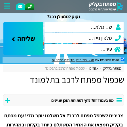
זקוק למנעולן רכב?
שליחה
הנכם מאשרים את
תנאי השימוש
ומדיניות הפרטיות
.
מפתח בקליק
אזורים
שכפול מפתח לרכב בתלמונד
שכפול מפתח לרכב בתלמונד
מה בעמוד זה? לחץ לפתיחת תוכן עניינים
צריכים לשכפל מפתח לרכב? אל תשלמו יותר מדי! עם מפתח
בקליק תמצאו את המחיר המשתלם ביותר בקלות ובמהירות.