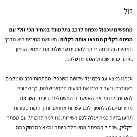
זול
מחפשים שכפול מפתח לרכב בתלמונד במחיר הכי זול? עם
מפתח בקליק תמצאו אותה בקלות!
השוואת מחירים היא הדרך
המהירה והחכמה ביותר להבטיח שתשלמו את המחיר הנמוך
ביותר עבור שכפול המפתח שלכם.
אנחנו נמצא עבורכם עד שלושה משכפלי מפתחות רכב מומלצים
באזורכם, ונעביר לכם את הצעות המחיר שלהם, כך שתוכלו
להשוות ולבחור את האפשרות המשתלמת ביותר. השוואת
מחירים יכולה לחסוך לכם עשרות אחוזים, ותוך דקות ספורות
תדעו בדיוק כמה יעלה לכם השירות. אז למה לחכות? עם מפתח
בקליק, שכפול המפתח המשתלם ביותר נמצא במרחק כמה