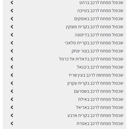
שכפול מפתח לרכב ברהט
שכפול מפתח לרכב בטייבה
שכפול מפתח לרכב באופקים
שכפול מפתח לרכב בקרית מוצקין
שכפול מפתח לרכב בדימונה
שכפול מפתח לרכב בקריית מלאכי
שכפול מפתח לרכב בצור יצחק
שכפול מפתח לרכב בדאלית אל כרמל
שכפול מפתח לרכב ביבנאל
שכפול מפתחות לרכב בעין שריד
שכפול מפתח לרכב בקרית עקרון
שכפול מפתח לרכב בשפרעם
שכפול מפתח לרכב באילת
שכפול מפתח לרכב באריאל
שכפול מפתח לרכב בקרית ארבע
שכפול מפתח לרכב באפרת