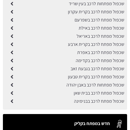
שכפול מפתחות לרכב בעין שריד
שכפול מפתח לרכב בקרית עקרון
שכפול מפתח לרכב בשפרעם
שכפול מפתח לרכב באילת
שכפול מפתח לרכב באריאל
שכפול מפתח לרכב בקרית ארבע
שכפול מפתח לרכב באפרת
שכפול מפתח לרכב בקדימה
שכפול מפתח לרכב בגבעת זאב
שכפול מפתח לרכב בקרית טבעון
שכפול מפתחות לרכב באבן יהודה
שכפול מפתח לרכב בבית שאן
שכפול מפתח לרכב בבנימינה
חדש במפתח בקליק