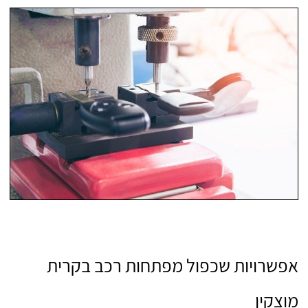
אפשרויות שכפול מפתחות רכב בקרית
מוצקין