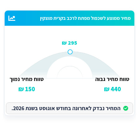
מחיר ממוצע לשכפול מפתח לרכב בקרית מוצקין
295 ₪
טווח מחיר גבוה
טווח מחיר נמוך
150 ₪
440 ₪
המחיר נבדק לאחרונה בחודש אוגוסט בשנת 2026.