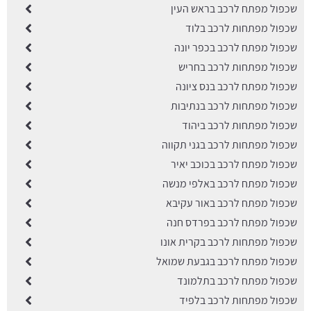
שכפול מפתח לרכב בראש העין
שכפול מפתחות לרכב בלוד
שכפול מפתח לרכב בכפר יונה
שכפול מפתחות לרכב בחריש
שכפול מפתח לרכב בנס ציונה
שכפול מפתחות לרכב בנתיבות
שכפול מפתחות לרכב ביהוד
שכפול מפתחות לרכב בגני תקווה
שכפול מפתח לרכב בכוכב יאיר
שכפול מפתח לרכב באלפי מנשה
שכפול מפתח לרכב באור עקיבא
שכפול מפתח לרכב בפרדס חנה
שכפול מפתחות לרכב בקרית אונו
שכפול מפתח לרכב בגבעת שמואל
שכפול מפתח לרכב בתלמונד
שכפול מפתחות לרכב בלפיד