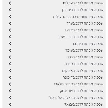
שכפול מפתח לרכב בעתלית
שכפול מפתח לרכב בבית דגן
שכפול מפתחות לרכב בביתר עילית
שכפול מפתח לרכב בערד
שכפול מפתח לרכב באלעד
שכפול מפתח לרכב בזכרון יעקב
שכפול מפתח בירוחם
שכפול מפתח לרכב בעומר
שכפול מפתח לרכב ברהט
שכפול מפתח לרכב בטייבה
שכפול מפתח לרכב באופקים
שכפול מפתח לרכב בדימונה
שכפול מפתח לרכב בקריית מלאכי
שכפול מפתח לרכב בצור יצחק
שכפול מפתח לרכב בדאלית אל כרמל
שכפול מפתח לרכב ביבנאל