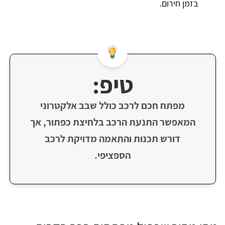
בזמן חירום.
טיפ:
מפתח חכם לרכב כולל שבב אלקטרוני
המאפשר התנעת הרכב בלחיצת כפתור, אך
דורש תכנות והתאמה מדויקת לרכב
הספציפי.