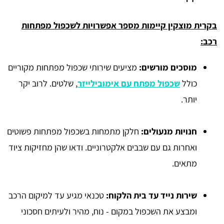
בקרית מוצקין קיימות מספר אפשרויות לשכפול מפתחות
רכב:
מוסכים מורשים:
מציעים שירותי שכפול מפתחות מקוריים
כולל
שכפול מפתח עם אימובילייזר
, שלטים. לרוב יקר
יותר.
חנויות מנעולים:
חלקן מתמחות בשכפול מפתחות פשוטים
ואחרות גם עם שבבים אלקטרוניים. ודאו שהן מחזיקות ציוד
מתאים.
שירות נייד עד בית הלקוח:
טכנאי מגיע עד למיקום הרכב
ומבצע את השכפול במקום - נוח, מהיר ולעיתים חסכוני