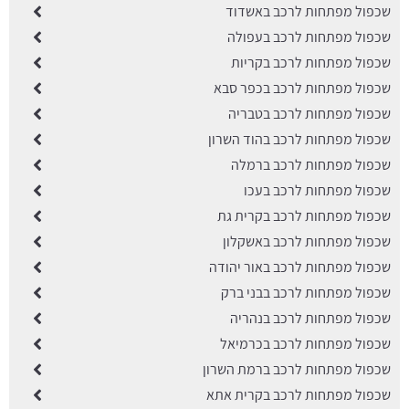
שכפול מפתחות לרכב באשדוד
שכפול מפתחות לרכב בעפולה
שכפול מפתחות לרכב בקריות
שכפול מפתחות לרכב בכפר סבא
שכפול מפתחות לרכב בטבריה
שכפול מפתחות לרכב בהוד השרון
שכפול מפתחות לרכב ברמלה
שכפול מפתחות לרכב בעכו
שכפול מפתחות לרכב בקרית גת
שכפול מפתחות לרכב באשקלון
שכפול מפתחות לרכב באור יהודה
שכפול מפתחות לרכב בבני ברק
שכפול מפתחות לרכב בנהריה
שכפול מפתחות לרכב בכרמיאל
שכפול מפתחות לרכב ברמת השרון
שכפול מפתחות לרכב בקרית אתא