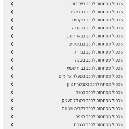
שכפול מפתחות לרכב בשדרות
שכפול מפתחות לרכב בהרצליה
שכפול מפתחות לרכב ביקנעם
שכפול מפתחות לרכב ברעננה
שכפול מפתחות לרכב בבאר יעקב
שכפול מפתחות לרכב בגבעתיים
שכפול מפתחות לרכב בגדרה
שכפול מפתחות לרכב ביבנה
שכפול מפתחות לרכב בבית שמש
שכפול מפתחות לרכב במעלה אדומים
שכפול מפתח לרכב במבשרת ציון
שכפול מפתחות לרכב בנשר
שכפול מפתחות לרכב במגדל העמק
שכפול מפתחות לרכב בקרית שמונה
שכפול מפתחות לרכב בצפת
שכפול מפתחות לרכב בנצרת