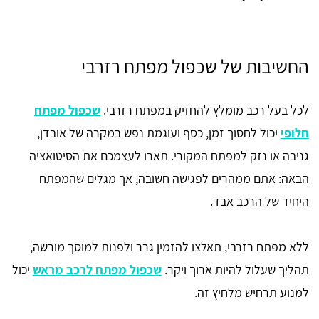
החשיבות של שכפול מפתח רזרבי
לכל בעל רכב מומלץ להחזיק במפתח רזרבי.
שכפול מפתח
חלופי
יכול לחסוך זמן, כסף ועוגמת נפש במקרה של אובדן,
גניבה או נזק למפתח המקורי. תארו לעצמכם את הסיטואציה
הבאה: אתם ממהרים לפגישה חשובה, אך מגלים שהמפתח
היחיד של הרכב אבד.
ללא מפתח רזרבי, תאלצו להזמין גרר ולפנות למוסך מורשה,
תהליך שעלול להיות ארוך ויקר.
שכפול מפתח לרכב מראש
יכול
למנוע תרחיש מלחיץ זה.