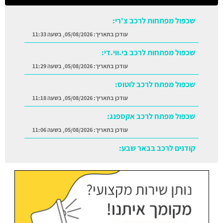
שכפול מפתחות לרכב צ'רי:
עודכן בתאריך:
05/08/2026, בשעה 11:33
שכפול מפתחות לרכב בי.ווי.די:
עודכן בתאריך:
05/08/2026, בשעה 11:29
שכפול מפתח לרכב לוטוס:
עודכן בתאריך:
05/08/2026, בשעה 11:18
שכפול מפתח לרכב אקספנג:
עודכן בתאריך:
05/08/2026, בשעה 11:06
קודנים לרכב בבאר שבע:
עודכן בתאריך:
05/08/2026, בשעה 11:38