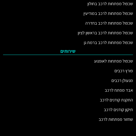
שכפול מפתחות לרכב בחולון
שכפול מפתחות לרכב במודיעין
שכפול מפתחות לרכב בחדרה
שכפול מפתחות לרכב בראשון לציון
שכפול מפתחות לרכב ברמת גן
שירותים
שכפול מפתחות לאופנוע
פורץ רכבים
מנעולן רכבים
אבד מפתח לרכב
התקנת קודנים לרכב
תיקון קודנים לרכב
שחזור מפתחות לרכב