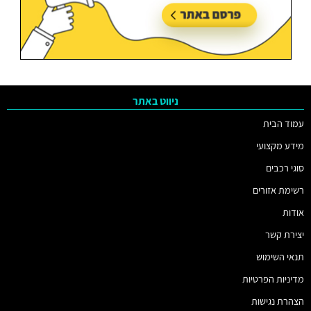
ניווט באתר
עמוד הבית
מידע מקצועי
סוגי רכבים
רשימת אזורים
אודות
יצירת קשר
תנאי השימוש
מדיניות הפרטיות
הצהרת נגישות