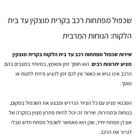
שכפול מפתחות רכב בקרית מוצקין עד בית
הלקוח: הנוחות המרבית
שירות שכפול מפתחות רכב עד בית הלקוח בקרית מוצקין
מציע יתרונות רבים
. הוא חוסך זמן ומאמץ, במיוחד במצבים בהם
הרכב אינו נגיש או כאשר אין לכם זמן להגיע פיזית לחנות או
מוסך.
הטכנאי מגיע עם כל הציוד הנדרש ומבצע את השכפול במקום,
בנוחות ובמהירות. שירות זה יכול להיות פתרון מצוין במקרה של
אובדן מפתח יחיד, שכן הוא מאפשר לשכפל מפתח חדש מבלי
לגרור את הרכב.