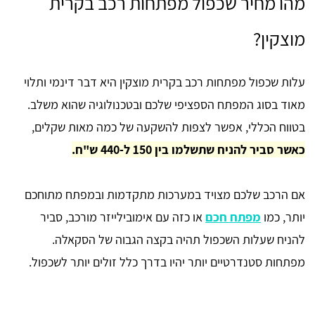
מהו מחיר שכפול מפתחות רכב בקרית
מוצקין?
עלות שכפול מפתחות רכב בקרית מוצקין היא דבר דינמי ותלוי
מאוד בסוג המפתח הספציפי שלכם ובטכנולוגיה שהוא משלב.
בטווח הכללי, אפשר לצפות להשקעה של כמה מאות שקלים,
כאשר סביר להניח שתשלמו בין 150 ל-440 ש"ח.
אם הרכב שלכם מצויד במערכות מתקדמות ובמפתח מתוחכם
יותר, כמו
מפתח חכם
או כזה עם אימובילייזר מורכב, סביר
להניח שעלות השכפול תהיה בקצה הגבוה של הסקאלה.
מפתחות סטנדרטיים יותר יהיו בדרך כלל זולים יותר לשכפול.