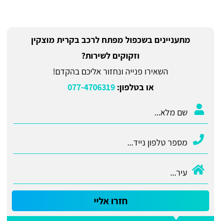
מתעניינים בשכפול מפתח לרכב בקרית מוצקין
וזקוקים לשירות?
השאירו פנייה ונחזור אליכם בהקדם!
או בטלפון:
077-4706319
חזרו אליי