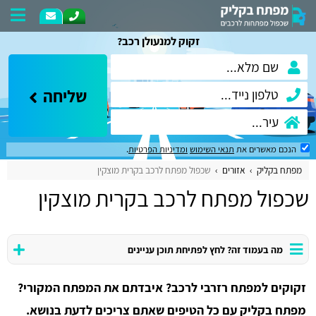
זקוק למנעולן רכב?
שליחה
הנכם מאשרים את
תנאי השימוש
ומדיניות הפרטיות
.
מפתח בקליק
אזורים
שכפול מפתח לרכב בקרית מוצקין
שכפול מפתח לרכב בקרית מוצקין
מה בעמוד זה? לחץ לפתיחת תוכן עניינים
זקוקים למפתח רזרבי לרכב? איבדתם את המפתח המקורי?
מפתח בקליק עם כל הטיפים שאתם צריכים לדעת בנושא.