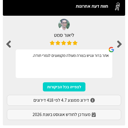
חוות דעת אחרונות
ליאור סמט
אתר ברור ונגיש בצורה מעולה מקצוענים לגמרי תודה.
לצפייה בכל הביקורות
דירוג ממוצע 4.7 לפי 418 דירוגים
מעודכן לחודש אוגוסט בשנת 2026