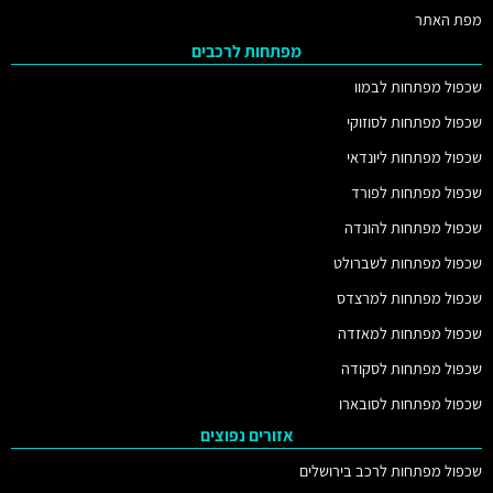
מפת האתר
מפתחות לרכבים
שכפול מפתחות לבמוו
שכפול מפתחות לסוזוקי
שכפול מפתחות ליונדאי
שכפול מפתחות לפורד
שכפול מפתחות להונדה
שכפול מפתחות לשברולט
שכפול מפתחות למרצדס
שכפול מפתחות למאזדה
שכפול מפתחות לסקודה
שכפול מפתחות לסובארו
אזורים נפוצים
שכפול מפתחות לרכב בירושלים