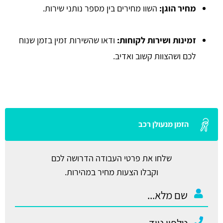
מחיר הוגן:
השוו מחירים בין מספר נותני שירות.
זמינות ושירות לקוחות:
ודאו שהשירות זמין בזמן שנוח
לכם ושהצוות קשוב ואדיב.
הזמן מנעולן רכב
שלחו את פרטי העבודה הדרושה לכם
וקבלו הצעות מחיר במהירות.