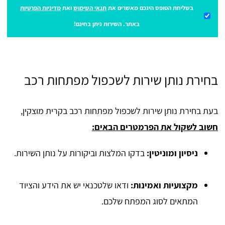
בשליחת הטופס הינכם מאשרים את
תנאי השימוש
ואת
מדיניות הפרטיות
באתר. השירות ניתן בחינם!
בחירת נותן שירות לשכפול מפתחות רכב
בעת בחירת נותן שירות לשכפול מפתחות רכב בקרית מוצקין,
חשוב לשקול את הפרמטרים הבאים:
ניסיון ומוניטין:
בדקו המלצות וביקורות על נותן השירות.
מקצועיות ואמינות:
ודאו שלטכנאי יש את הידע והציוד
המתאים לסוג המפתח שלכם.