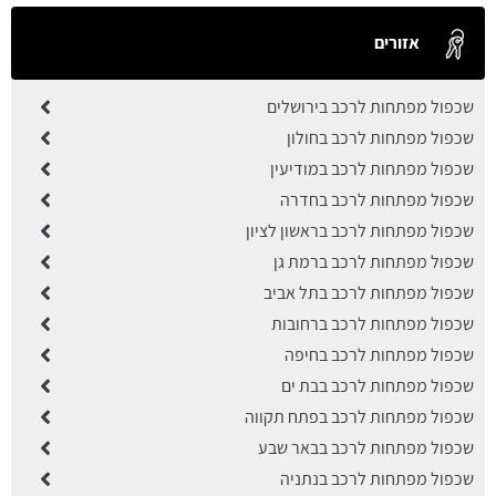
אזורים
שכפול מפתחות לרכב בירושלים
שכפול מפתחות לרכב בחולון
שכפול מפתחות לרכב במודיעין
שכפול מפתחות לרכב בחדרה
שכפול מפתחות לרכב בראשון לציון
שכפול מפתחות לרכב ברמת גן
שכפול מפתחות לרכב בתל אביב
שכפול מפתחות לרכב ברחובות
שכפול מפתחות לרכב בחיפה
שכפול מפתחות לרכב בבת ים
שכפול מפתחות לרכב בפתח תקווה
שכפול מפתחות לרכב בבאר שבע
שכפול מפתחות לרכב בנתניה