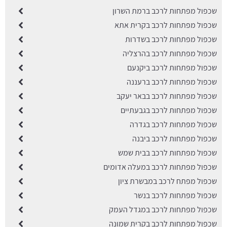
שכפול מפתחות לרכב ברמת השרון
שכפול מפתחות לרכב בקרית אתא
שכפול מפתחות לרכב בשדרות
שכפול מפתחות לרכב בהרצליה
שכפול מפתחות לרכב ביקנעם
שכפול מפתחות לרכב ברעננה
שכפול מפתחות לרכב בבאר יעקב
שכפול מפתחות לרכב בגבעתיים
שכפול מפתחות לרכב בגדרה
שכפול מפתחות לרכב ביבנה
שכפול מפתחות לרכב בבית שמש
שכפול מפתחות לרכב במעלה אדומים
שכפול מפתח לרכב במבשרת ציון
שכפול מפתחות לרכב בנשר
שכפול מפתחות לרכב במגדל העמק
שכפול מפתחות לרכב בקרית שמונה