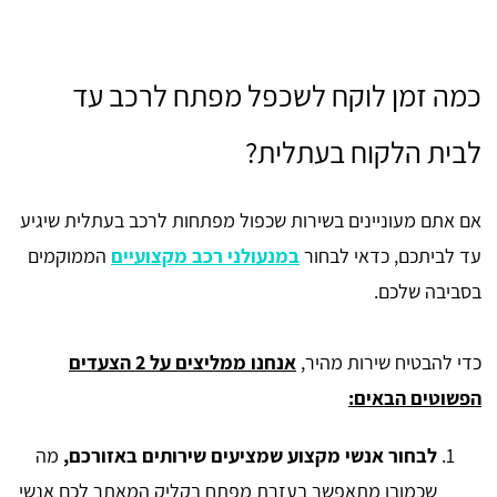
כמה זמן לוקח לשכפל מפתח לרכב עד
לבית הלקוח בעתלית?
אם אתם מעוניינים בשירות שכפול מפתחות לרכב בעתלית שיגיע
עד לביתכם, כדאי לבחור
במנעולני רכב מקצועיים
הממוקמים
בסביבה שלכם.
כדי להבטיח שירות מהיר,
אנחנו ממליצים על 2 הצעדים
הפשוטים הבאים:
לבחור אנשי מקצוע שמציעים שירותים באזורכם,
מה
שכמובן מתאפשר בעזרת מפתח בקליק המאתר לכם אנשי