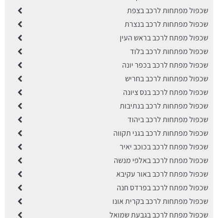
שכפול מפתחות לרכב בצפת
שכפול מפתחות לרכב בנצרת
שכפול מפתח לרכב בראש העין
שכפול מפתחות לרכב בלוד
שכפול מפתח לרכב בכפר יונה
שכפול מפתחות לרכב בחריש
שכפול מפתח לרכב בנס ציונה
שכפול מפתחות לרכב בנתיבות
שכפול מפתחות לרכב ביהוד
שכפול מפתחות לרכב בגני תקווה
שכפול מפתח לרכב בכוכב יאיר
שכפול מפתח לרכב באלפי מנשה
שכפול מפתח לרכב באור עקיבא
שכפול מפתח לרכב בפרדס חנה
שכפול מפתחות לרכב בקרית אונו
שכפול מפתח לרכב בגבעת שמואל