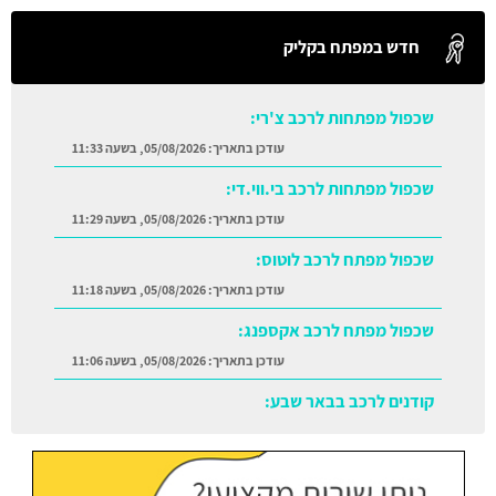
חדש במפתח בקליק
שכפול מפתחות לרכב צ'רי:
עודכן בתאריך:
05/08/2026, בשעה 11:33
שכפול מפתחות לרכב בי.ווי.די:
עודכן בתאריך:
05/08/2026, בשעה 11:29
שכפול מפתח לרכב לוטוס:
עודכן בתאריך:
05/08/2026, בשעה 11:18
שכפול מפתח לרכב אקספנג:
עודכן בתאריך:
05/08/2026, בשעה 11:06
קודנים לרכב בבאר שבע:
עודכן בתאריך:
05/08/2026, בשעה 11:38