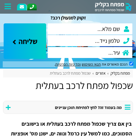
זקוק למנעולן רכב?
שליחה
הנכם מאשרים את
תנאי השימוש
ומדיניות הפרטיות
.
מפתח בקליק
אזורים
שכפול מפתח לרכב בעתלית
שכפול מפתח לרכב בעתלית
מה בעמוד זה? לחץ לפתיחת תוכן עניינים
בין אם צריך שכפול מפתח לרכב בעתלית או בישובים
הסמוכים, כמו למשל עין כרמל ונווה ים, ישנן מס' אופציות