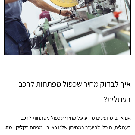
איך לבדוק מחיר שכפול מפתחות לרכב
בעתלית?
אם אתם מחפשים מידע על מחירי שכפול מפתחות לרכב
בעתלית, תוכלו להיעזר במחירון שלנו כאן ב-"מפתח בקליק",
מה