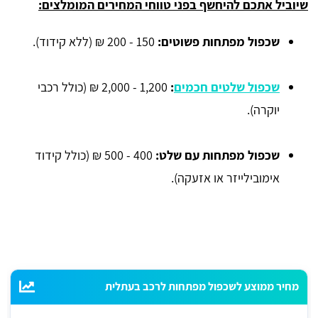
שיוביל אתכם להיחשף בפני טווחי המחירים המומלצים:
שכפול מפתחות פשוטים:
150 - 200 ₪ (ללא קידוד).
שכפול שלטים חכמים
:
1,200 - 2,000 ₪ (כולל רכבי
יוקרה).
שכפול מפתחות עם שלט:
400 - 500 ₪ (כולל קידוד
אימובילייזר או אזעקה).
מחיר ממוצע לשכפול מפתחות לרכב בעתלית