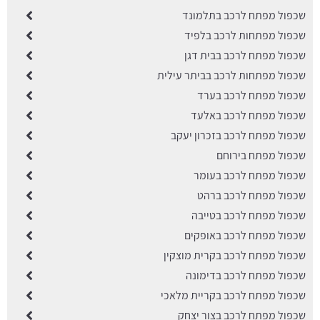
שכפול מפתח לרכב בתלמונד
שכפול מפתחות לרכב בלפיד
שכפול מפתח לרכב בבית דגן
שכפול מפתחות לרכב בביתר עילית
שכפול מפתח לרכב בערד
שכפול מפתח לרכב באלעד
שכפול מפתח לרכב בזכרון יעקב
שכפול מפתח בירוחם
שכפול מפתח לרכב בעומר
שכפול מפתח לרכב ברהט
שכפול מפתח לרכב בטייבה
שכפול מפתח לרכב באופקים
שכפול מפתח לרכב בקרית מוצקין
שכפול מפתח לרכב בדימונה
שכפול מפתח לרכב בקריית מלאכי
שכפול מפתח לרכב בצור יצחק