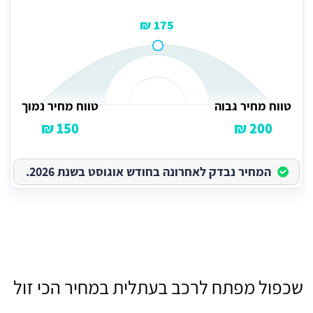
175 ₪
טווח מחיר גבוה
טווח מחיר נמוך
150 ₪
200 ₪
המחיר נבדק לאחרונה בחודש אוגוסט בשנת 2026.
שכפול מפתח לרכב בעתלית במחיר הכי זול