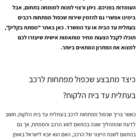
העומדות בפניכם. ניתן ורצוי לפנות למומחה בתחום, אבל
בימינו אפשרי גם להזמין שירות שכפול מפתחות רכבים
בעתלית עד הבית או עד המשרד. כאן באתר "מפתח בקליק",
תוכלו לקבל הצעות מחיר מותאמות אישית שיעזרו לכם
למצוא את הפתרון המתאים ביותר.
כיצד מתבצע שכפול מפתחות לרכב
בעתלית עד בית הלקוח?
כאשר צריך שכפול מפתחות לרכב בעתלית עד בית הלקוח, חשוב
לדעת שהתהליך שונה בהתאם לסוג הרכב והמפתח, אך גם
בהתאם לשנת הייצור של הרכב, האם הוא יובא לישראל באופן