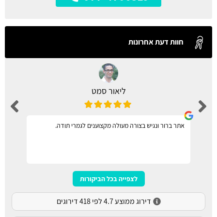
חוות דעת אחרונות
ליאור סמט
אתר ברור ונגיש בצורה מעולה מקצוענים לגמרי תודה.
לצפייה בכל הביקורות
דירוג ממוצע 4.7 לפי 418 דירוגים