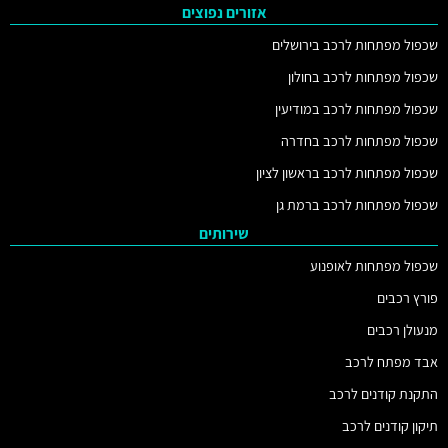
אזורים נפוצים
שכפול מפתחות לרכב בירושלים
שכפול מפתחות לרכב בחולון
שכפול מפתחות לרכב במודיעין
שכפול מפתחות לרכב בחדרה
שכפול מפתחות לרכב בראשון לציון
שכפול מפתחות לרכב ברמת גן
שירותים
שכפול מפתחות לאופנוע
פורץ רכבים
מנעולן רכבים
אבד מפתח לרכב
התקנת קודנים לרכב
תיקון קודנים לרכב