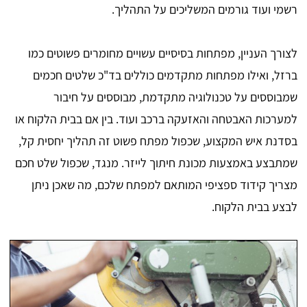
רשמי ועוד גורמים המשליכים על התהליך.
לצורך העניין, מפתחות בסיסיים עשויים מחומרים פשוטים כמו
ברזל, ואילו מפתחות מתקדמים כוללים בד"כ שלטים חכמים
שמבוססים על טכנולוגיה מתקדמת, מבוססים על חיבור
למערכות האבטחה והאזעקה ברכב ועוד. בין אם בבית הלקוח או
בסדנת איש המקצוע, שכפול מפתח פשוט זה תהליך יחסית קל,
שמתבצע באמצעות מכונת חיתוך לייזר. מנגד, שכפול שלט חכם
מצריך קידוד ספציפי המותאם למפתח שלכם, מה שאכן ניתן
לבצע בבית הלקוח.