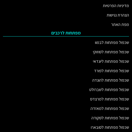
מדיניות הפרטיות
הצהרת נגישות
מפת האתר
מפתחות לרכבים
שכפול מפתחות לבמוו
שכפול מפתחות לסוזוקי
שכפול מפתחות ליונדאי
שכפול מפתחות לפורד
שכפול מפתחות להונדה
שכפול מפתחות לשברולט
שכפול מפתחות למרצדס
שכפול מפתחות למאזדה
שכפול מפתחות לסקודה
שכפול מפתחות לסובארו