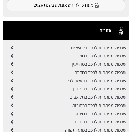
מעודכן לחודש אוגוסט בשנת 2026
אזורים
שכפול מפתחות לרכב בירושלים
שכפול מפתחות לרכב בחולון
שכפול מפתחות לרכב במודיעין
שכפול מפתחות לרכב בחדרה
שכפול מפתחות לרכב בראשון לציון
שכפול מפתחות לרכב ברמת גן
שכפול מפתחות לרכב בתל אביב
שכפול מפתחות לרכב ברחובות
שכפול מפתחות לרכב בחיפה
שכפול מפתחות לרכב בבת ים
שכפול מפתחות לרכב בפתח תקווה