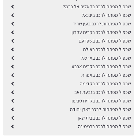
שכפול מפתח לרכב בדאלית אל כרמל
שכפול מפתח לרכב ביבנאל
שכפול מפתחות לרכב בעין שריד
שכפול מפתח לרכב בקרית עקרון
שכפול מפתח לרכב בשפרעם
שכפול מפתח לרכב באילת
שכפול מפתח לרכב באריאל
שכפול מפתח לרכב בקרית ארבע
שכפול מפתח לרכב באפרת
שכפול מפתח לרכב בקדימה
שכפול מפתח לרכב בגבעת זאב
שכפול מפתח לרכב בקרית טבעון
שכפול מפתחות לרכב באבן יהודה
שכפול מפתח לרכב בבית שאן
שכפול מפתח לרכב בבנימינה