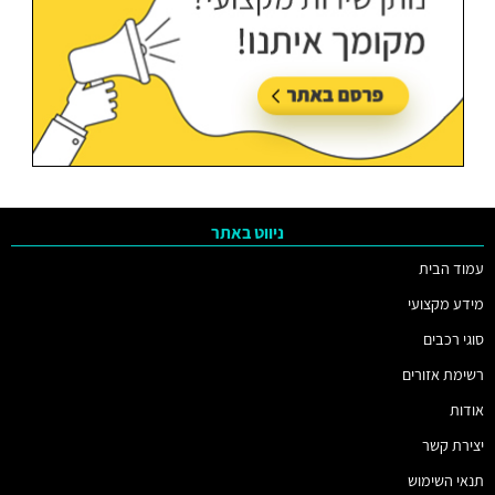
ניווט באתר
עמוד הבית
מידע מקצועי
סוגי רכבים
רשימת אזורים
אודות
יצירת קשר
תנאי השימוש