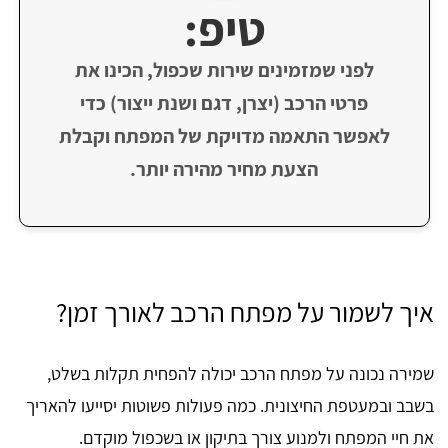
טיפ:
לפני שמזמינים שירות שכפול, הכינו את
פרטי הרכב (יצרן, דגם ושנת ייצור) כדי
לאפשר התאמה מדויקת של המפתח וקבלת
הצעת מחיר מהירה יותר.
איך לשמור על מפתח הרכב לאורך זמן?
שמירה נכונה על מפתח הרכב יכולה להפחית תקלות בשלט,
בשבב ובמעטפת החיצונית. כמה פעולות פשוטות יסייעו להאריך
את חיי המפתח ולמנוע צורך בתיקון או בשכפול מוקדם.