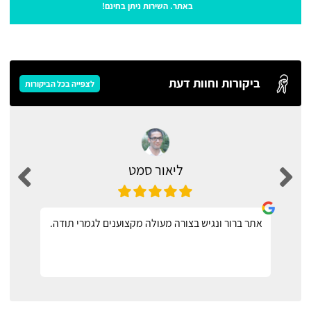
באתר. השירות ניתן בחינם!
ביקורות וחוות דעת
לצפייה בכל הביקורות
ליאור סמט
אתר ברור ונגיש בצורה מעולה מקצוענים לגמרי תודה.