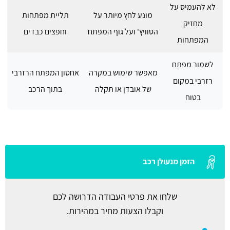
לא להעמיס על
מונע לחץ מיותר על
תליית מפתחות
מחזיק
הסוויץ' ועל גוף המפתח
וחפצים כבדים
המפתחות
לשמור מפתח
מאפשר שימוש במקרה
אחסון המפתח הרזרבי
רזרבי במקום
של אובדן או תקלה
בתוך הרכב
בטוח
הזמן מנעולן רכב
שלחו את פרטי העבודה הדרושה לכם
וקבלו הצעות מחיר במהירות.