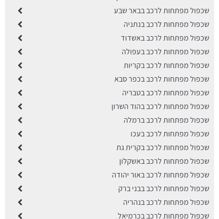
שכפול מפתחות לרכב בבאר שבע
שכפול מפתחות לרכב בנתניה
שכפול מפתחות לרכב באשדוד
שכפול מפתחות לרכב בעפולה
שכפול מפתחות לרכב בקריות
שכפול מפתחות לרכב בכפר סבא
שכפול מפתחות לרכב בטבריה
שכפול מפתחות לרכב בהוד השרון
שכפול מפתחות לרכב ברמלה
שכפול מפתחות לרכב בעכו
שכפול מפתחות לרכב בקרית גת
שכפול מפתחות לרכב באשקלון
שכפול מפתחות לרכב באור יהודה
שכפול מפתחות לרכב בבני ברק
שכפול מפתחות לרכב בנהריה
שכפול מפתחות לרכב בכרמיאל