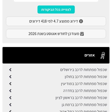
לצפייה בכל הביקורות
דירוג ממוצע 4.7 לפי 418 דירוגים
מעודכן לחודש אוגוסט בשנת 2026
אזורים
שכפול מפתחות לרכב בירושלים
שכפול מפתחות לרכב בחולון
שכפול מפתחות לרכב במודיעין
שכפול מפתחות לרכב בחדרה
שכפול מפתחות לרכב בראשון לציון
שכפול מפתחות לרכב ברמת גן
שכפול מפתחות לרכב בתל אביב