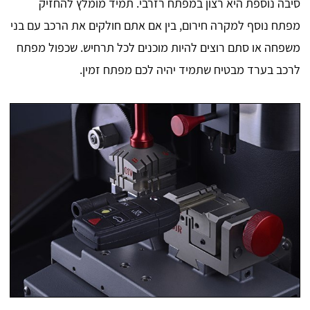
סיבה נוספת היא רצון במפתח רזרבי. תמיד מומלץ להחזיק
מפתח נוסף למקרה חירום, בין אם אתם חולקים את הרכב עם בני
משפחה או סתם רוצים להיות מוכנים לכל תרחיש. שכפול מפתח
לרכב בערד מבטיח שתמיד יהיה לכם מפתח זמין.