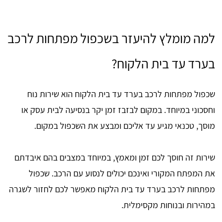
למה מומלץ להיעזר בשכפול מפתחות לרכב
בערד עד בית הלקוח?
שכפול מפתחות לרכב בערד עד בית הלקוח הוא שירות נוח
וחסכוני במיוחד. במקום לבזבז זמן יקר בנסיעה לבית עסק או
מוסך, טכנאי מגיע עד אליכם ומבצע את השכפול במקום.
שירות זה חוסך לכם זמן ומאמץ, במיוחד במצבים בהם איבדתם
את המפתח המקורי ואינכם יכולים לנסוע עם הרכב. שכפול
מפתחות לרכב בערד עד בית הלקוח מאפשר לכם לחזור לשגרה
במהירות ובנוחות מקסימלית.