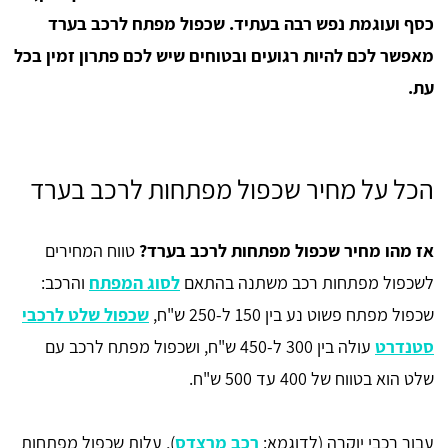
כסף ועוגמת נפש רבה בעתיד. שכפול מפתח לרכב בערד
מאפשר לכם להיות רגועים ובטוחים שיש לכם פתרון זמין בכל
עת.
הכל על מחיר שכפול מפתחות לרכב בערד
אז מהו מחיר שכפול מפתחות לרכב בערד?
טווח המחירים
לשכפול מפתחות רכב משתנה בהתאם
לסוג המפתח
והרכב:
שכפול מפתח פשוט נע בין 150 ל-250 ש"ח,
שכפול שלט לרכבי
סטנדרט
עולה בין 300 ל-450 ש"ח, ושכפול מפתח לרכב עם
שלט הוא בטווח של 400 עד 500 ש"ח.
עבור רכבי יוקרה (לדוגמא:
רכב מרצדס
), עלות שכפול מפתחות