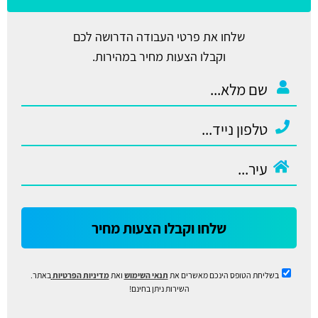
שלחו את פרטי העבודה הדרושה לכם
וקבלו הצעות מחיר במהירות.
שלחו וקבלו הצעות מחיר
בשליחת הטופס הינכם מאשרים את
תנאי השימוש
ואת
מדיניות הפרטיות
באתר.
השירות ניתן בחינם!