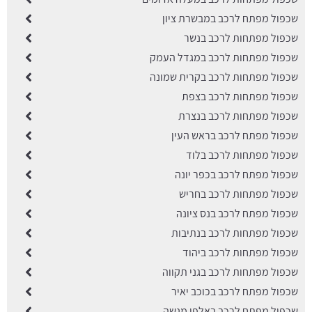
שכפול מפתח לרכב במבשרת ציון
שכפול מפתחות לרכב בנשר
שכפול מפתחות לרכב במגדל העמק
שכפול מפתחות לרכב בקרית שמונה
שכפול מפתחות לרכב בצפת
שכפול מפתחות לרכב בנצרת
שכפול מפתח לרכב בראש העין
שכפול מפתחות לרכב בלוד
שכפול מפתח לרכב בכפר יונה
שכפול מפתחות לרכב בחריש
שכפול מפתח לרכב בנס ציונה
שכפול מפתחות לרכב בנתיבות
שכפול מפתחות לרכב ביהוד
שכפול מפתחות לרכב בגני תקווה
שכפול מפתח לרכב בכוכב יאיר
שכפול מפתח לרכב באלפי מנשה