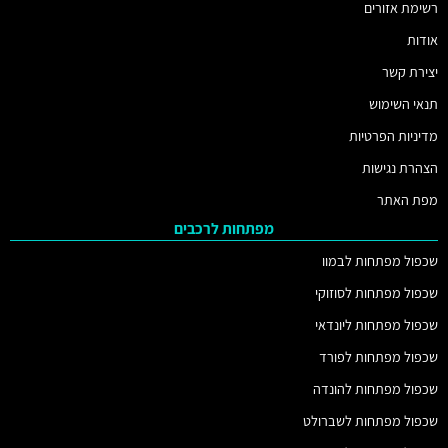
רשימת אזורים
אודות
יצירת קשר
תנאי השימוש
מדיניות הפרטיות
הצהרת נגישות
מפת האתר
מפתחות לרכבים
שכפול מפתחות לבמוו
שכפול מפתחות לסוזוקי
שכפול מפתחות ליונדאי
שכפול מפתחות לפורד
שכפול מפתחות להונדה
שכפול מפתחות לשברולט