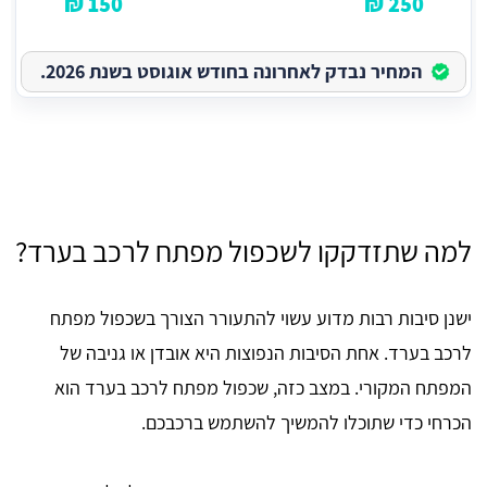
150 ₪
250 ₪
המחיר נבדק לאחרונה בחודש אוגוסט בשנת 2026.
למה שתזדקקו לשכפול מפתח לרכב בערד?
ישנן סיבות רבות מדוע עשוי להתעורר הצורך בשכפול מפתח
לרכב בערד. אחת הסיבות הנפוצות היא אובדן או גניבה של
המפתח המקורי. במצב כזה, שכפול מפתח לרכב בערד הוא
הכרחי כדי שתוכלו להמשיך להשתמש ברכבכם.