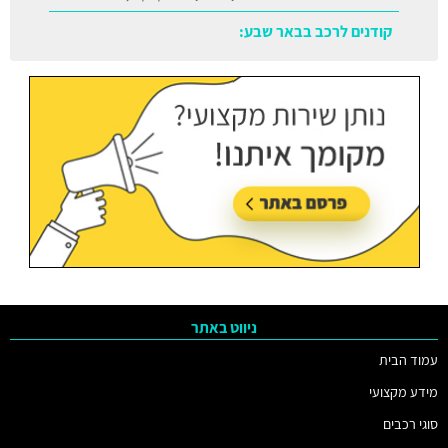
קודנים לרכב בבאר שבע:
עודכן בתאריך:
05/08/2026, בשעה 11:38
ניווט באתר
עמוד הבית
מידע מקצועי
סוגי רכבים