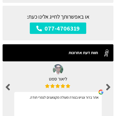
או באפשרותך לחייג אלינו כעת:
077-4706319
חוות דעת אחרונות
ליאור סמט
אתר ברור ונגיש בצורה מעולה מקצוענים לגמרי תודה.