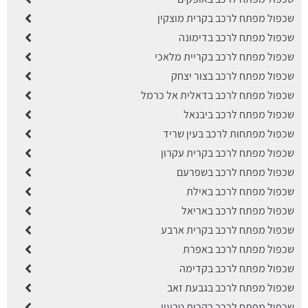
שכפול מפתח לרכב בקרית מוצקין
שכפול מפתח לרכב בדימונה
שכפול מפתח לרכב בקריית מלאכי
שכפול מפתח לרכב בצור יצחק
שכפול מפתח לרכב בדאלית אל כרמל
שכפול מפתח לרכב ביבנאל
שכפול מפתחות לרכב בעין שריד
שכפול מפתח לרכב בקרית עקרון
שכפול מפתח לרכב בשפרעם
שכפול מפתח לרכב באילת
שכפול מפתח לרכב באריאל
שכפול מפתח לרכב בקרית ארבע
שכפול מפתח לרכב באפרת
שכפול מפתח לרכב בקדימה
שכפול מפתח לרכב בגבעת זאב
שכפול מפתח לרכב בקרית טבעון