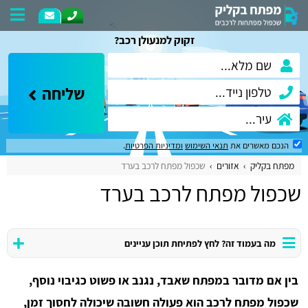
זקוק למנעולן רכב?
שליחה
הנכם מאשרים את
תנאי השימוש
ומדיניות הפרטיות
.
מפתח בקליק
אזורים
שכפול מפתח לרכב בערד
שכפול מפתח לרכב בערד
מה בעמוד זה? לחץ לפתיחת תוכן עניינים
בין אם מדובר במפתח שאבד, נגנב או פשוט כגיבוי נוסף,
שכפול מפתח לרכב הוא פעולה חשובה שיכולה לחסוך זמן,