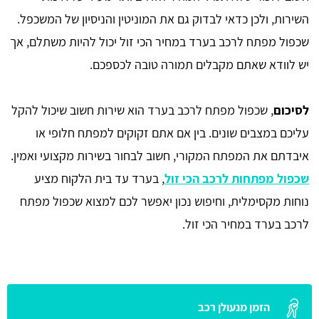
השירות, ולכן כדאי לבדוק גם את המוניטין והניסיון של המשכפל.
שכפול מפתח לרכב בערד במחיר הכי זול יכול להיות משתלם, אך
יש לוודא שאתם מקבלים תמורה טובה לכספכם.
לסיכום
, שכפול מפתח לרכב בערד הוא שירות חשוב שיכול להקל
עליכם במצבים שונים. בין אם אתם זקוקים למפתח חלופי או
איבדתם את המפתח המקורי, חשוב לבחור בשירות מקצועי ואמין.
שכפול מפתחות לרכב הכי זול
, בערד עד בית הלקוח מציע
נוחות מקסימלית, וחיפוש נכון יאפשר לכם למצוא שכפול מפתח
לרכב בערד במחיר הכי זול.
הזמן מנעולן רכב