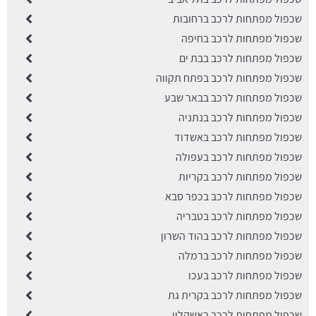
שכפול מפתחות לרכב ברחובות
שכפול מפתחות לרכב בחיפה
שכפול מפתחות לרכב בבת ים
שכפול מפתחות לרכב בפתח תקווה
שכפול מפתחות לרכב בבאר שבע
שכפול מפתחות לרכב בנתניה
שכפול מפתחות לרכב באשדוד
שכפול מפתחות לרכב בעפולה
שכפול מפתחות לרכב בקריות
שכפול מפתחות לרכב בכפר סבא
שכפול מפתחות לרכב בטבריה
שכפול מפתחות לרכב בהוד השרון
שכפול מפתחות לרכב ברמלה
שכפול מפתחות לרכב בעכו
שכפול מפתחות לרכב בקרית גת
שכפול מפתחות לרכב באשקלון