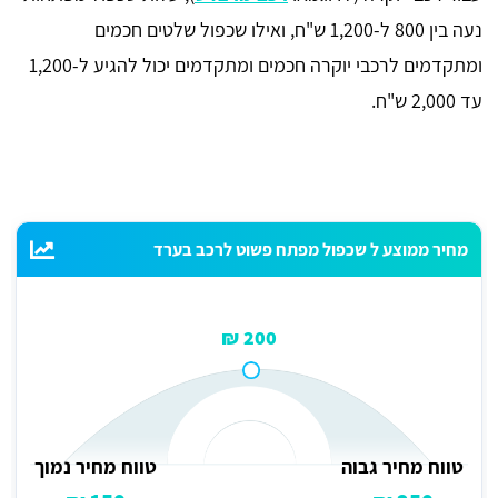
נעה בין 800 ל-1,200 ש"ח, ואילו שכפול שלטים חכמים
ומתקדמים לרכבי יוקרה חכמים ומתקדמים יכול להגיע ל-1,200
עד 2,000 ש"ח.
מחיר ממוצע ל שכפול מפתח פשוט לרכב בערד
200 ₪
טווח מחיר גבוה
טווח מחיר נמוך