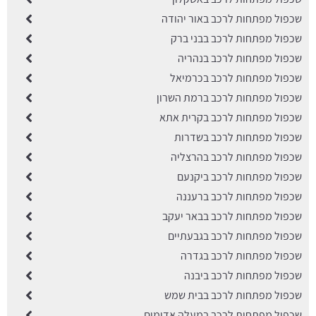
שכפול מפתחות לרכב באור יהודה
שכפול מפתחות לרכב בבני ברק
שכפול מפתחות לרכב בנהריה
שכפול מפתחות לרכב בכרמיאל
שכפול מפתחות לרכב ברמת השרון
שכפול מפתחות לרכב בקרית אתא
שכפול מפתחות לרכב בשדרות
שכפול מפתחות לרכב בהרצליה
שכפול מפתחות לרכב ביקנעם
שכפול מפתחות לרכב ברעננה
שכפול מפתחות לרכב בבאר יעקב
שכפול מפתחות לרכב בגבעתיים
שכפול מפתחות לרכב בגדרה
שכפול מפתחות לרכב ביבנה
שכפול מפתחות לרכב בבית שמש
שכפול מפתחות לרכב במעלה אדומים