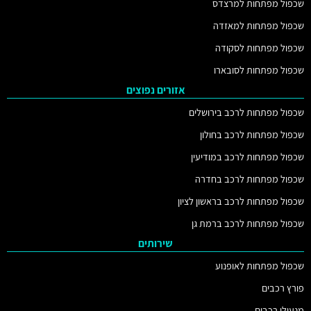
שכפול מפתחות למרצדס
שכפול מפתחות למאזדה
שכפול מפתחות לסקודה
שכפול מפתחות לסובארו
אזורים נפוצים
שכפול מפתחות לרכב בירושלים
שכפול מפתחות לרכב בחולון
שכפול מפתחות לרכב במודיעין
שכפול מפתחות לרכב בחדרה
שכפול מפתחות לרכב בראשון לציון
שכפול מפתחות לרכב ברמת גן
שירותים
שכפול מפתחות לאופנוע
פורץ רכבים
מנעולן רכבים