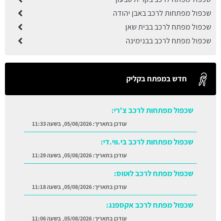
שכפול מפתחות לרכב באבן יהודה
שכפול מפתח לרכב בבית שאן
שכפול מפתח לרכב בבנימינה
חדש במפתח בקליק
שכפול מפתחות לרכב צ'רי:
עודכן בתאריך:
05/08/2026, בשעה 11:33
שכפול מפתחות לרכב בי.ווי.די:
עודכן בתאריך:
05/08/2026, בשעה 11:29
שכפול מפתח לרכב לוטוס:
עודכן בתאריך:
05/08/2026, בשעה 11:18
שכפול מפתח לרכב אקספנג:
עודכן בתאריך:
05/08/2026, בשעה 11:06