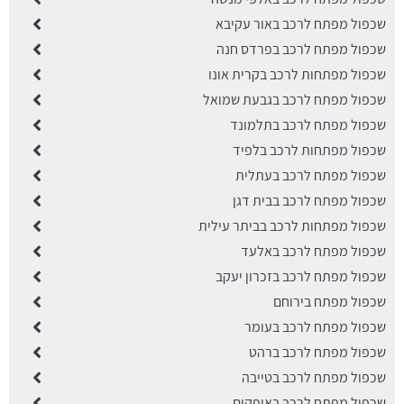
שכפול מפתח לרכב באור עקיבא
שכפול מפתח לרכב בפרדס חנה
שכפול מפתחות לרכב בקרית אונו
שכפול מפתח לרכב בגבעת שמואל
שכפול מפתח לרכב בתלמונד
שכפול מפתחות לרכב בלפיד
שכפול מפתח לרכב בעתלית
שכפול מפתח לרכב בבית דגן
שכפול מפתחות לרכב בביתר עילית
שכפול מפתח לרכב באלעד
שכפול מפתח לרכב בזכרון יעקב
שכפול מפתח בירוחם
שכפול מפתח לרכב בעומר
שכפול מפתח לרכב ברהט
שכפול מפתח לרכב בטייבה
שכפול מפתח לרכב באופקים