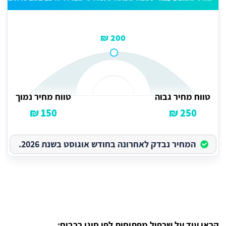
200 ₪
טווח מחיר גבוה
טווח מחיר נמוך
150 ₪
250 ₪
המחיר נבדק לאחרונה בחודש אוגוסט בשנת 2026.
קראו עוד על שכפול מפתוחות לפי סוגי רכבים: