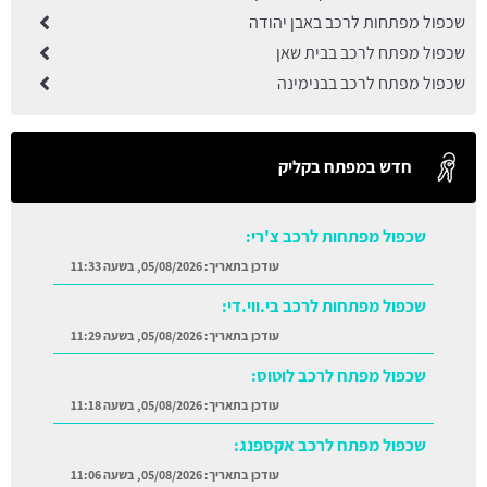
שכפול מפתחות לרכב באבן יהודה
שכפול מפתח לרכב בבית שאן
שכפול מפתח לרכב בבנימינה
חדש במפתח בקליק
שכפול מפתחות לרכב צ'רי:
עודכן בתאריך:
05/08/2026, בשעה 11:33
שכפול מפתחות לרכב בי.ווי.די:
עודכן בתאריך:
05/08/2026, בשעה 11:29
שכפול מפתח לרכב לוטוס:
עודכן בתאריך:
05/08/2026, בשעה 11:18
שכפול מפתח לרכב אקספנג:
עודכן בתאריך:
05/08/2026, בשעה 11:06