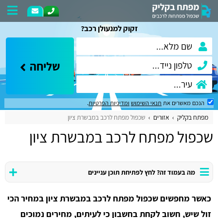
זקוק למנעולן רכב?
שליחה
הנכם מאשרים את
תנאי השימוש
ומדיניות הפרטיות
.
מפתח בקליק
אזורים
שכפול מפתח לרכב במבשרת ציון
שכפול מפתח לרכב במבשרת ציון
מה בעמוד זה? לחץ לפתיחת תוכן עניינים
כאשר מחפשים שכפול מפתח לרכב במבשרת ציון במחיר הכי
זול שיש, חשוב לקחת בחשבון כי לעיתים, מחירים נמוכים