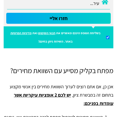
חזרו אליי
בשליחת הטופס הינכם מאשרים את
תנאי השימוש
ואת
מדיניות הפרטיות
באתר. השירות ניתן בחינם!
מפתח בקליק מסייע עם השוואת מחירים?
אכן כן, אם אתם רוצים לערוך השוואת מחירים בין אנשי מקצוע
בתחום זה במבשרת ציון,
יש לכם 2 אופציות עיקריות אשר
עומדות בפניכם: