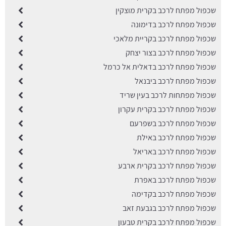
שכפול מפתח לרכב בקרית מוצקין
שכפול מפתח לרכב בדימונה
שכפול מפתח לרכב בקריית מלאכי
שכפול מפתח לרכב בצור יצחק
שכפול מפתח לרכב בדאלית אל כרמל
שכפול מפתח לרכב ביבנאל
שכפול מפתחות לרכב בעין שריד
שכפול מפתח לרכב בקרית עקרון
שכפול מפתח לרכב בשפרעם
שכפול מפתח לרכב באילת
שכפול מפתח לרכב באריאל
שכפול מפתח לרכב בקרית ארבע
שכפול מפתח לרכב באפרת
שכפול מפתח לרכב בקדימה
שכפול מפתח לרכב בגבעת זאב
שכפול מפתח לרכב בקרית טבעון