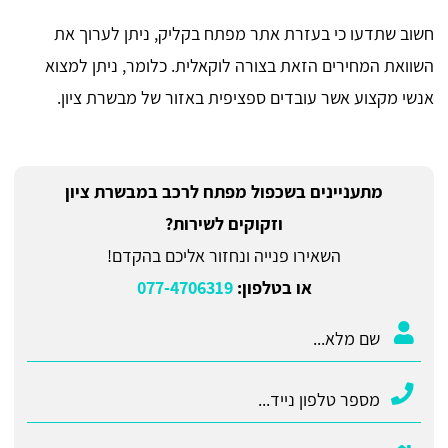
חשוב שתדעו כי בעזרת אתר מפתח בקליק, ניתן לערוך את
השוואת המחירים הזאת בצורה לוקאלית. כלומר, ניתן למצוא
אנשי מקצוע אשר עובדים ספציפית באזור של מבשרת ציון.
מתעניינים בשכפול מפתח לרכב במבשרת ציון
וזקוקים לשירות?
השאירו פנייה ונחזור אליכם בהקדם!
או בטלפון:
077-4706319