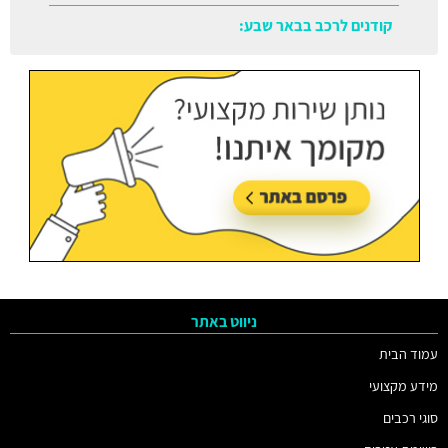
קודנים לרכב בבאר שבע:
עודכן בתאריך:
05/08/2026, בשעה 11:38
ניווט באתר
עמוד הבית
מידע מקצועי
סוגי רכבים