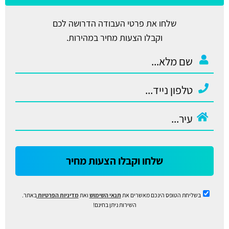
שלחו את פרטי העבודה הדרושה לכם
וקבלו הצעות מחיר במהירות.
שלחו וקבלו הצעות מחיר
בשליחת הטופס הינכם מאשרים את
תנאי השימוש
ואת
מדיניות הפרטיות
באתר.
השירות ניתן בחינם!