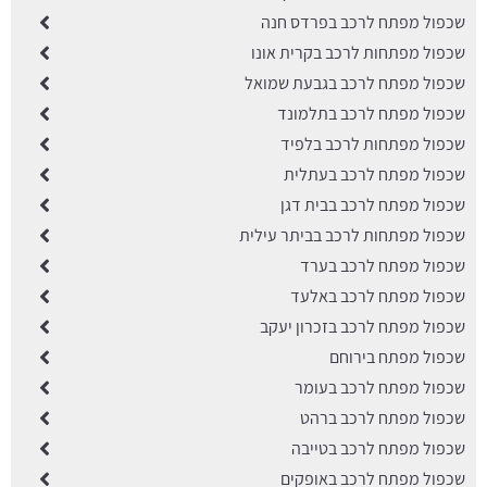
שכפול מפתח לרכב בפרדס חנה
שכפול מפתחות לרכב בקרית אונו
שכפול מפתח לרכב בגבעת שמואל
שכפול מפתח לרכב בתלמונד
שכפול מפתחות לרכב בלפיד
שכפול מפתח לרכב בעתלית
שכפול מפתח לרכב בבית דגן
שכפול מפתחות לרכב בביתר עילית
שכפול מפתח לרכב בערד
שכפול מפתח לרכב באלעד
שכפול מפתח לרכב בזכרון יעקב
שכפול מפתח בירוחם
שכפול מפתח לרכב בעומר
שכפול מפתח לרכב ברהט
שכפול מפתח לרכב בטייבה
שכפול מפתח לרכב באופקים