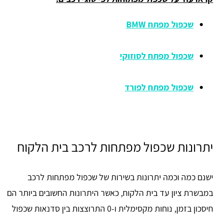
שכפול מפתח BMW
שכפול מפתח לסוזוקי
שכפול מפתח לפורד
יתרונות שכפול מפתחות לרכב בית הלקוח
ישנם כמה וכמה יתרונות בשירות של שכפול מפתחות לרכב
במבשרת ציון עד בית הלקוח, כאשר היתרונות החשובים ביותר הם
חיסכון בזמן, נוחות מקסימלית ו-0 התרוצצות בין סדנאות שכפול