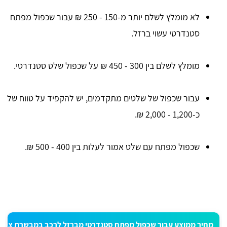
לא מומלץ לשלם יותר מ-150 - 250 ₪ עבור שכפול מפתח
סטנדרטי עשוי ברזל.
מומלץ לשלם בין 300 - 450 ₪ על שכפול שלט סטנדרטי.
עבור שכפול של שלטים מתקדמים, יש להקפיד על טווח של
כ-1,200 - 2,000 ₪.
שכפול מפתח עם שלט אמור לעלות בין 400 - 500 ₪.
מחיר ממוצע עבור שכפול מפתח סטנדרטי מברזל לרכב במבשרת ציון