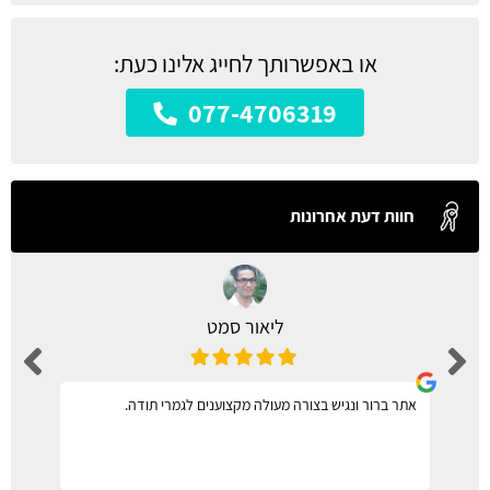
או באפשרותך לחייג אלינו כעת:
077-4706319
חוות דעת אחרונות
ליאור סמט
אתר ברור ונגיש בצורה מעולה מקצוענים לגמרי תודה.