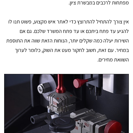
מפתחות לרכבים במבשרת ציון.
​אין צורך להתחיל להתרוצץ כדי לאתר איש מקצוע, פשוט תנו לו
להגיע עד פתח ביתכם או עד פתח המשרד שלכם. גם אם
השירות יעלה כמה שקלים יותר, הנוחות הזאת שווה את התוספת
במחיר. עם זאת, חשוב לחקור מעט את השוק, כלומר לערוך
השוואת מחירים.