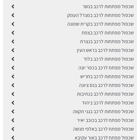
שכפול מפתחות לרכב בנשר
שכפול מפתחות לרכב במגדל העמק
שכפול מפתחות לרכב בקרית שמונה
שכפול מפתחות לרכב בצפת
שכפול מפתחות לרכב בנצרת
שכפול מפתח לרכב בראש העין
שכפול מפתחות לרכב בלוד
שכפול מפתח לרכב בכפר יונה
שכפול מפתחות לרכב בחריש
שכפול מפתח לרכב בנס ציונה
שכפול מפתחות לרכב בנתיבות
שכפול מפתחות לרכב ביהוד
שכפול מפתחות לרכב בגני תקווה
שכפול מפתח לרכב בכוכב יאיר
שכפול מפתח לרכב באלפי מנשה
שכפול מפתח לרכב באור עקיבא