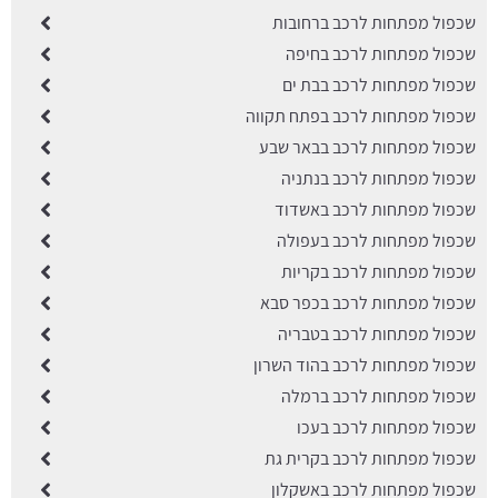
שכפול מפתחות לרכב ברחובות
שכפול מפתחות לרכב בחיפה
שכפול מפתחות לרכב בבת ים
שכפול מפתחות לרכב בפתח תקווה
שכפול מפתחות לרכב בבאר שבע
שכפול מפתחות לרכב בנתניה
שכפול מפתחות לרכב באשדוד
שכפול מפתחות לרכב בעפולה
שכפול מפתחות לרכב בקריות
שכפול מפתחות לרכב בכפר סבא
שכפול מפתחות לרכב בטבריה
שכפול מפתחות לרכב בהוד השרון
שכפול מפתחות לרכב ברמלה
שכפול מפתחות לרכב בעכו
שכפול מפתחות לרכב בקרית גת
שכפול מפתחות לרכב באשקלון