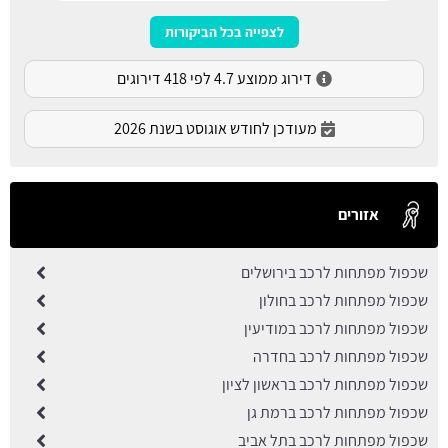
לצפייה בכל הביקורות
דירוג ממוצע 4.7 לפי 418 דירוגים
מעודכן לחודש אוגוסט בשנת 2026
אזורים
שכפול מפתחות לרכב בירושלים
שכפול מפתחות לרכב בחולון
שכפול מפתחות לרכב במודיעין
שכפול מפתחות לרכב בחדרה
שכפול מפתחות לרכב בראשון לציון
שכפול מפתחות לרכב ברמת גן
שכפול מפתחות לרכב בתל אביב