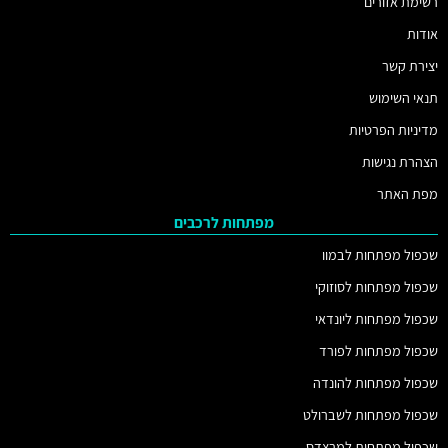
רשימת אזורים
אודות
יצירת קשר
תנאי השימוש
מדיניות הפרטיות
הצהרת נגישות
מפת האתר
מפתחות לרכבים
שכפול מפתחות לבמוו
שכפול מפתחות לסוזוקי
שכפול מפתחות ליונדאי
שכפול מפתחות לפורד
שכפול מפתחות להונדה
שכפול מפתחות לשברולט
שכפול מפתחות למרצדס