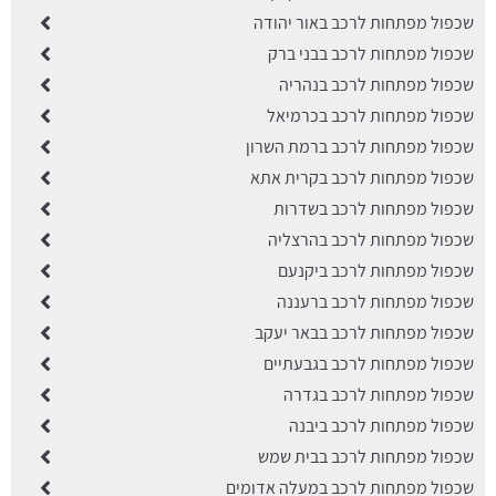
שכפול מפתחות לרכב באור יהודה
שכפול מפתחות לרכב בבני ברק
שכפול מפתחות לרכב בנהריה
שכפול מפתחות לרכב בכרמיאל
שכפול מפתחות לרכב ברמת השרון
שכפול מפתחות לרכב בקרית אתא
שכפול מפתחות לרכב בשדרות
שכפול מפתחות לרכב בהרצליה
שכפול מפתחות לרכב ביקנעם
שכפול מפתחות לרכב ברעננה
שכפול מפתחות לרכב בבאר יעקב
שכפול מפתחות לרכב בגבעתיים
שכפול מפתחות לרכב בגדרה
שכפול מפתחות לרכב ביבנה
שכפול מפתחות לרכב בבית שמש
שכפול מפתחות לרכב במעלה אדומים