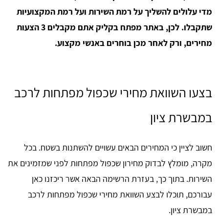
מדי עלולים להשליך על רמת השירות ועל רמת המקצועיות
שתקבלו. לכן, באתר מפתח בקליק אתם מקבלים 3 הצעות
מחירים, ורק לאחר מכן בוחרים באנשי מקצוע.
בצעו השוואת מחירי שכפול מפתחות לרכב
במבשרת ציון
חשוב לציין כי המחירים הבאים עשויים להשתנות בשטח. בכל
מקרה, מומלץ לבדוק מחירון שכפול מפתחות לפני שמזמינים את
השירות. בתוך כך, בעזרת הרשימה הבאה אשר ריכזנו כאן
עבורכם, תוכלו לבצע השוואת מחירי שכפול מפתחות לרכב
במבשרת ציון.