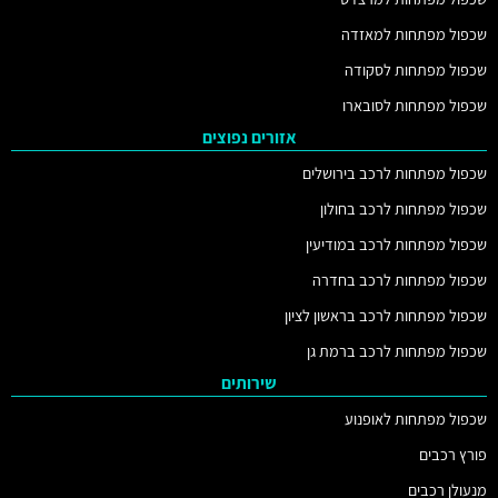
שכפול מפתחות למאזדה
שכפול מפתחות לסקודה
שכפול מפתחות לסובארו
אזורים נפוצים
שכפול מפתחות לרכב בירושלים
שכפול מפתחות לרכב בחולון
שכפול מפתחות לרכב במודיעין
שכפול מפתחות לרכב בחדרה
שכפול מפתחות לרכב בראשון לציון
שכפול מפתחות לרכב ברמת גן
שירותים
שכפול מפתחות לאופנוע
פורץ רכבים
מנעולן רכבים