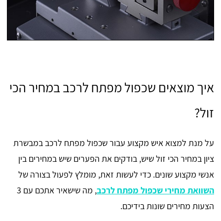
איך מוצאים שכפול מפתח לרכב במחיר הכי
זול?
על מנת למצוא איש מקצוע עבור שכפול מפתח לרכב במבשרת
ציון במחיר הכי זול שיש, בודקים את הפערים שיש במחירים בין
אנשי מקצוע שונים. כדי לעשות זאת, מומלץ לפעול בצורה של
השוואת מחירי שכפול מפתח לרכב
, מה שישאיר אתכם עם 3
הצעות מחירים שונות בידיכם.