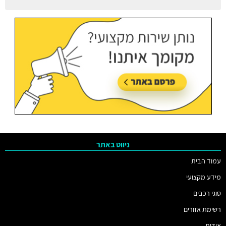
עודכן בתאריך:
05/08/2026, בשעה 11:38
ניווט באתר
עמוד הבית
מידע מקצועי
סוגי רכבים
רשימת אזורים
אודות