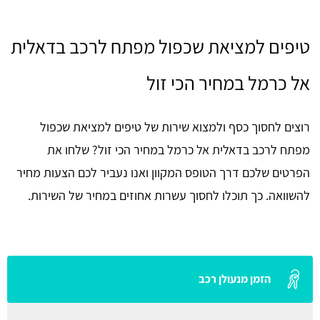
טיפים למציאת שכפול מפתח לרכב בדאלית
אל כרמל במחיר הכי זול
רוצים לחסוך כסף ולמצוא שירות של טיפים למציאת שכפול
מפתח לרכב בדאלית אל כרמל במחיר הכי זול? שלחו את
הפרטים שלכם דרך הטופס המקוון ואנו נעביר לכם הצעות מחיר
להשוואה. כך תוכלו לחסוך עשרות אחוזים במחיר של השירות.
הזמן מנעולן רכב