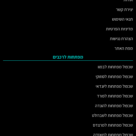
יצירת קשר
תנאי השימוש
מדיניות הפרטיות
הצהרת נגישות
מפת האתר
מפתחות לרכבים
שכפול מפתחות לבמוו
שכפול מפתחות לסוזוקי
שכפול מפתחות ליונדאי
שכפול מפתחות לפורד
שכפול מפתחות להונדה
שכפול מפתחות לשברולט
שכפול מפתחות למרצדס
שכפול מפתחות למאזדה