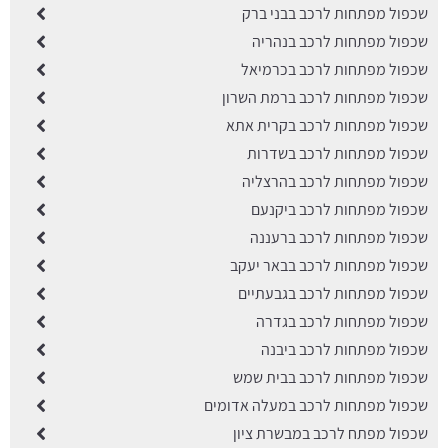
שכפול מפתחות לרכב בבני ברק
שכפול מפתחות לרכב בנהריה
שכפול מפתחות לרכב בכרמיאל
שכפול מפתחות לרכב ברמת השרון
שכפול מפתחות לרכב בקרית אתא
שכפול מפתחות לרכב בשדרות
שכפול מפתחות לרכב בהרצליה
שכפול מפתחות לרכב ביקנעם
שכפול מפתחות לרכב ברעננה
שכפול מפתחות לרכב בבאר יעקב
שכפול מפתחות לרכב בגבעתיים
שכפול מפתחות לרכב בגדרה
שכפול מפתחות לרכב ביבנה
שכפול מפתחות לרכב בבית שמש
שכפול מפתחות לרכב במעלה אדומים
שכפול מפתח לרכב במבשרת ציון