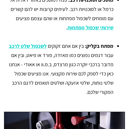
כרמל או לסוכנויות רכב. לעיתים קרובות יש להם קשרים
עם מומחים לשכפול מפתחות או שהם עצמם מציעים
שירותי שכפול מפתחות
.
מפתח בקליק:
בין אם אתם זקוקים
לשכפול שלט לרכב
עבור דגמים נפוצים כמו מאזדה, פורד או פיאט, ובין אם
מדובר ברכבי יוקרה כגון מרצדס, ב.מ.וו או אאודי - אנחנו
כאן כדי לספק לכם שירות מקצועי. אנו מציעים שכפול
שלטי נוחות, שלטי אזעקה ושלטים תואמים לדגם הרכב
המקורי שלכם.