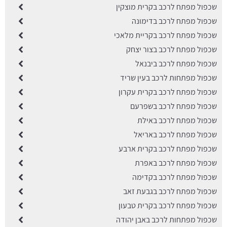
שכפול מפתח לרכב בקרית מוצקין
שכפול מפתח לרכב בדימונה
שכפול מפתח לרכב בקריית מלאכי
שכפול מפתח לרכב בצור יצחק
שכפול מפתח לרכב ביבנאל
שכפול מפתחות לרכב בעין שריד
שכפול מפתח לרכב בקרית עקרון
שכפול מפתח לרכב בשפרעם
שכפול מפתח לרכב באילת
שכפול מפתח לרכב באריאל
שכפול מפתח לרכב בקרית ארבע
שכפול מפתח לרכב באפרת
שכפול מפתח לרכב בקדימה
שכפול מפתח לרכב בגבעת זאב
שכפול מפתח לרכב בקרית טבעון
שכפול מפתחות לרכב באבן יהודה