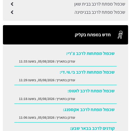
שכפול מפתח לרכב בבית שאן
שכפול מפתח לרכב בבנימינה
חדש במפתח בקליק
שכפול מפתחות לרכב צ'רי:
עודכן בתאריך:
05/08/2026, בשעה 11:33
שכפול מפתחות לרכב בי.ווי.די:
עודכן בתאריך:
05/08/2026, בשעה 11:29
שכפול מפתח לרכב לוטוס:
עודכן בתאריך:
05/08/2026, בשעה 11:18
שכפול מפתח לרכב אקספנג:
עודכן בתאריך:
05/08/2026, בשעה 11:06
קודנים לרכב בבאר שבע: