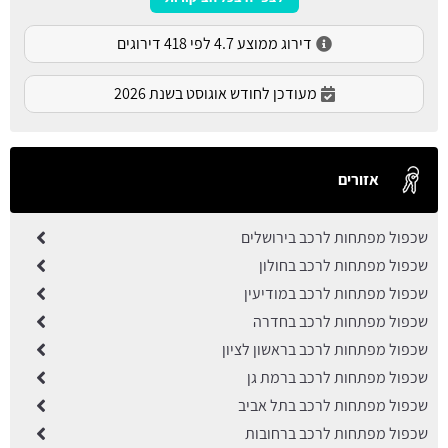
דירוג ממוצע 4.7 לפי 418 דירוגים
מעודכן לחודש אוגוסט בשנת 2026
אזורים
שכפול מפתחות לרכב בירושלים
שכפול מפתחות לרכב בחולון
שכפול מפתחות לרכב במודיעין
שכפול מפתחות לרכב בחדרה
שכפול מפתחות לרכב בראשון לציון
שכפול מפתחות לרכב ברמת גן
שכפול מפתחות לרכב בתל אביב
שכפול מפתחות לרכב ברחובות