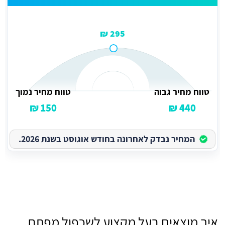
295 ₪
טווח מחיר גבוה
טווח מחיר נמוך
150 ₪
440 ₪
המחיר נבדק לאחרונה בחודש אוגוסט בשנת 2026.
איך מוצאים בעל מקצוע לשכפול מפתח