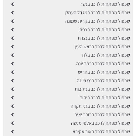
שכפול מפתחות לרכב בנשר
שכפול מפתחות לרכב במגדל העמק
שכפול מפתחות לרכב בקרית שמונה
שכפול מפתחות לרכב בצפת
שכפול מפתחות לרכב בנצרת
שכפול מפתח לרכב בראש העין
שכפול מפתחות לרכב בלוד
שכפול מפתח לרכב בכפר יונה
שכפול מפתחות לרכב בחריש
שכפול מפתח לרכב בנס ציונה
שכפול מפתחות לרכב בנתיבות
שכפול מפתחות לרכב ביהוד
שכפול מפתחות לרכב בגני תקווה
שכפול מפתח לרכב בכוכב יאיר
שכפול מפתח לרכב באלפי מנשה
שכפול מפתח לרכב באור עקיבא