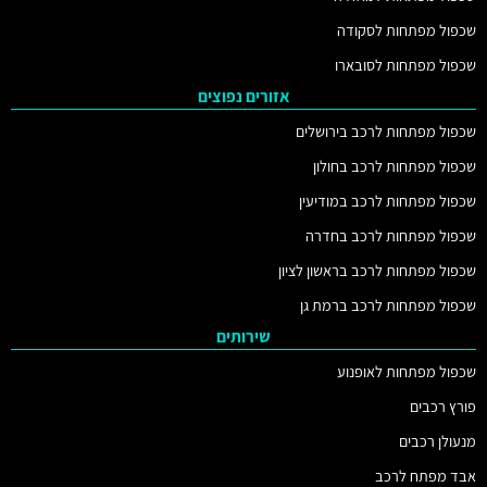
שכפול מפתחות לסקודה
שכפול מפתחות לסובארו
אזורים נפוצים
שכפול מפתחות לרכב בירושלים
שכפול מפתחות לרכב בחולון
שכפול מפתחות לרכב במודיעין
שכפול מפתחות לרכב בחדרה
שכפול מפתחות לרכב בראשון לציון
שכפול מפתחות לרכב ברמת גן
שירותים
שכפול מפתחות לאופנוע
פורץ רכבים
מנעולן רכבים
אבד מפתח לרכב