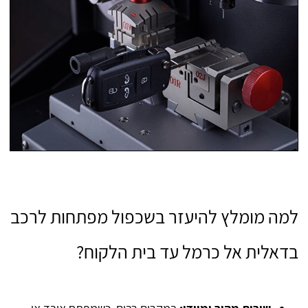
למה מומלץ להיעזר בשכפול מפתחות לרכב
בדאלית אל כרמל עד בית הלקוח?