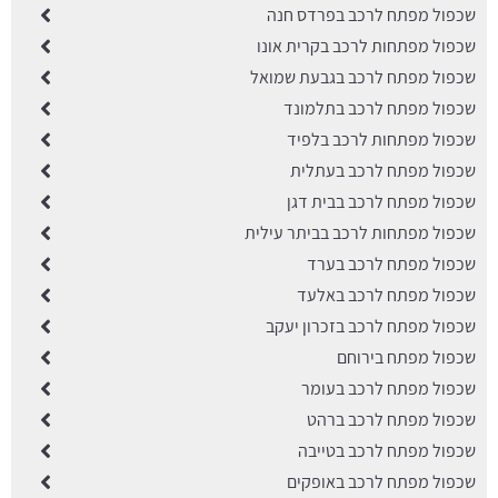
שכפול מפתח לרכב בפרדס חנה
שכפול מפתחות לרכב בקרית אונו
שכפול מפתח לרכב בגבעת שמואל
שכפול מפתח לרכב בתלמונד
שכפול מפתחות לרכב בלפיד
שכפול מפתח לרכב בעתלית
שכפול מפתח לרכב בבית דגן
שכפול מפתחות לרכב בביתר עילית
שכפול מפתח לרכב בערד
שכפול מפתח לרכב באלעד
שכפול מפתח לרכב בזכרון יעקב
שכפול מפתח בירוחם
שכפול מפתח לרכב בעומר
שכפול מפתח לרכב ברהט
שכפול מפתח לרכב בטייבה
שכפול מפתח לרכב באופקים