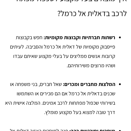
לרכב בדאלית אל כרמל?
רשתות חברתיות וקבוצות מקומיות:
חפש בקבוצות
פייסבוק מקומיות של דאלית אל כרמל והסביבה. לעיתים
קרובות אנשים ממליצים על בעלי מקצוע שאיתם עבדו
ושהיו מרוצים משירותיהם.
המלצות מחברים ומכרים:
שאל חברים, בני משפחה או
שכנים בדאלית אל כרמל אם הם מכירים או השתמשו
בשירותי שכפול מפתחות לרכב אמינים. המלצה אישית היא
דרך טובה למצוא בעל מקצוע מומלץ.
מוסכים וסוכנויות רכב:
פנה למוסכים באזור דאלית אל