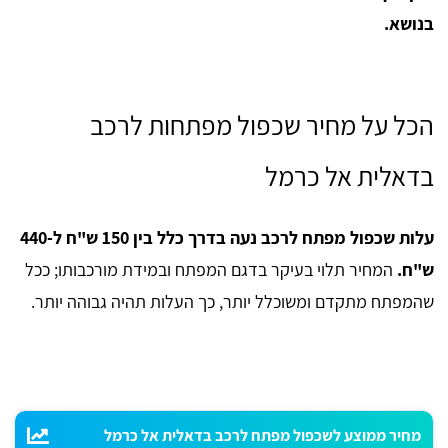
בנושא.
הכל על מחיר שכפול מפתחות לרכב
בדאלית אל כרמל
עלות שכפול מפתח לרכב נעה בדרך כלל בין 150 ש"ח ל-440
ש"ח.
המחיר תלוי בעיקר בדגם המפתח ובמידת מורכבותו; ככל
שהמפתח מתקדם ומשוכלל יותר, כך העלות תהיה גבוהה יותר.
מחיר ממוצע לשכפול מפתח לרכב בדאלית אל כרמל