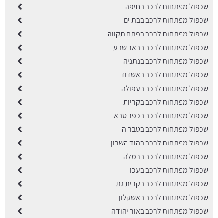
שכפול מפתחות לרכב בחיפה
שכפול מפתחות לרכב בבת ים
שכפול מפתחות לרכב בפתח תקווה
שכפול מפתחות לרכב בבאר שבע
שכפול מפתחות לרכב בנתניה
שכפול מפתחות לרכב באשדוד
שכפול מפתחות לרכב בעפולה
שכפול מפתחות לרכב בקריות
שכפול מפתחות לרכב בכפר סבא
שכפול מפתחות לרכב בטבריה
שכפול מפתחות לרכב בהוד השרון
שכפול מפתחות לרכב ברמלה
שכפול מפתחות לרכב בעכו
שכפול מפתחות לרכב בקרית גת
שכפול מפתחות לרכב באשקלון
שכפול מפתחות לרכב באור יהודה