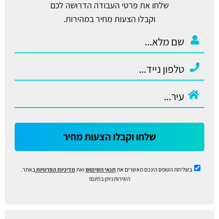
שלחו את פרטי העבודה הדרושה לכם
וקבלו הצעות מחיר במהירות.
שלחו וקבלו הצעות מחיר
בשליחת הטופס הינכם מאשרים את
תנאי השימוש
ואת
מדיניות הפרטיות
באתר.
השירות ניתן בחינם!