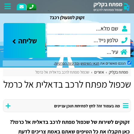
זקוק למנעולן רכב?
שליחה
הנכם מאשרים את
תנאי השימוש
ומדיניות הפרטיות
.
מפתח בקליק
אזורים
שכפול מפתח לרכב בדאלית אל כרמל
שכפול מפתח לרכב בדאלית אל כרמל
מה בעמוד זה? לחץ לפתיחת תוכן עניינים
זקוקים לשירות של שכפול מפתח לרכב בדאלית אל כרמל?
כאן תקבלו את כל הטיפים שאתם באמת צריכים לדעת