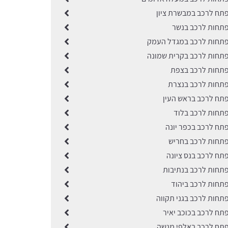
תח לרכב במבשרת ציון
תחות לרכב בנשר
תחות לרכב במגדל העמק
תחות לרכב בקרית שמונה
תחות לרכב בצפת
תחות לרכב בנצרת
תח לרכב בראש העין
תחות לרכב בלוד
תח לרכב בכפר יונה
תחות לרכב בחריש
תח לרכב בנס ציונה
תחות לרכב בנתיבות
תחות לרכב ביהוד
תחות לרכב בגני תקווה
תח לרכב בכוכב יאיר
תח לרכב באלפי מנשה