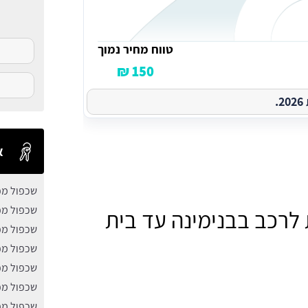
טווח מחיר נמוך
150 ₪
.
א
שכפול מפ
שכפול מפ
לרכב בבנימינה עד בית
שכפול מפ
שכפול מפ
שכפול מפ
שכפול מפ
שכפול מפ