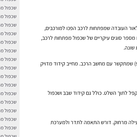
שכפול מפ
שכפול מפ
שכפול מפ
לאור העובדה שמפתחות לרכב הפכו למורכבים,
שכפול מפ
מים מספר סוגים עיקריים של שכפול מפתחות לרכב,
שכפול מפ
 שונה.
שכפול מפ
שכפול מפ
פ) שמתקשר עם מחשב הרכב. מחייב קידוד מדויק
שכפול מפ
שכפול מפ
שכפול מפ
 לתוך השלט. כולל גם קידוד שבב ושכפול
שכפול מפ
שכפול מפ
שכפול מפ
שכפול מפ
ילה מרחוק. דורש התאמה לתדר ולמערכת
שכפול מפ
שכפול מפ