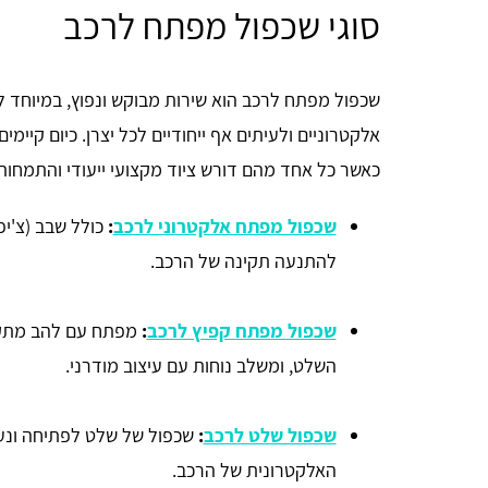
סוגי שכפול מפתח לרכב
שכפול מפתח לרכב הוא שירות מבוקש ונפוץ, במיוחד 
אלקטרוניים ולעיתים אף ייחודיים לכל יצרן. כיום קיי
כאשר כל אחד מהם דורש ציוד מקצועי ייעודי והתמחות
שכפול מפתח אלקטרוני לרכב
:
כולל שבב (צ'י
להתנעה תקינה של הרכב.
שכפול מפתח קפיץ לרכב
:
מפתח עם להב מתקפל
השלט, ומשלב נוחות עם עיצוב מודרני.
שכפול שלט לרכב
:
שכפול של שלט לפתיחה ונע
האלקטרונית של הרכב.