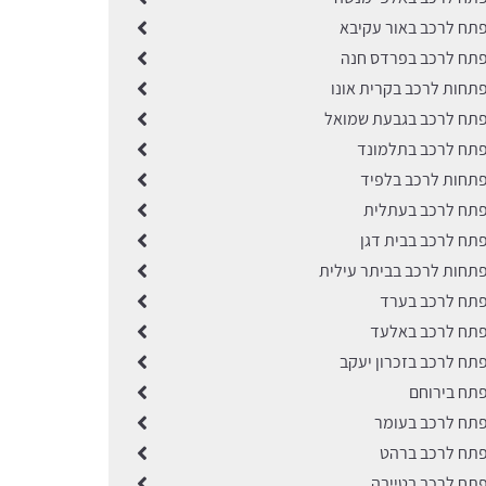
תח לרכב באור עקיבא
תח לרכב בפרדס חנה
תחות לרכב בקרית אונו
תח לרכב בגבעת שמואל
תח לרכב בתלמונד
תחות לרכב בלפיד
תח לרכב בעתלית
תח לרכב בבית דגן
תחות לרכב בביתר עילית
תח לרכב בערד
תח לרכב באלעד
תח לרכב בזכרון יעקב
תח בירוחם
תח לרכב בעומר
תח לרכב ברהט
תח לרכב בטייבה