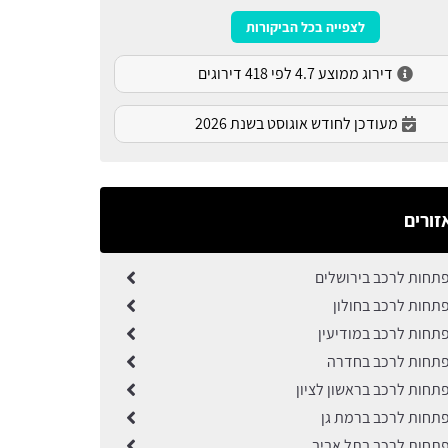
לצפייה בכל הביקורות
דירוג ממוצע 4.7 לפי 418 דירוגים
מעודכן לחודש אוגוסט בשנת 2026
זורים
תחות לרכב בירושלים
תחות לרכב בחולון
תחות לרכב במודיעין
תחות לרכב בחדרה
תחות לרכב בראשון לציון
תחות לרכב ברמת גן
תחות לרכב בתל אביב