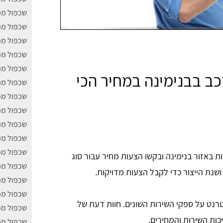
שכפול מפ
שכפול מפ
שכפול מפ
שכפול מפ
שכפול מפ
ב בבנימינה במחיר הכי
שכפול מפ
שכפול מפ
שכפול מפ
שכפול מפ
שכפול מפ
שכפול מפ
 באזור בנימינה ובקשו הצעות מחיר עבור סוג
שכפול מפ
שנת הייצור כדי לקבל הצעות מדויקות.
שכפול מפ
שכפול מפ
רנט על ספקי השירות השונים. חוות דעת של
שכפול מפ
כות השירות והמחירים.
שכפול מפ