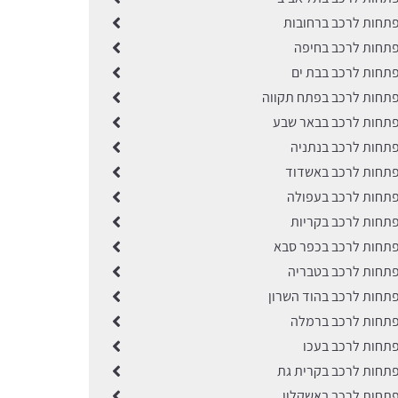
תחות לרכב ברחובות
תחות לרכב בחיפה
תחות לרכב בבת ים
תחות לרכב בפתח תקווה
תחות לרכב בבאר שבע
תחות לרכב בנתניה
תחות לרכב באשדוד
תחות לרכב בעפולה
תחות לרכב בקריות
תחות לרכב בכפר סבא
תחות לרכב בטבריה
תחות לרכב בהוד השרון
תחות לרכב ברמלה
תחות לרכב בעכו
תחות לרכב בקרית גת
תחות לרכב באשקלון