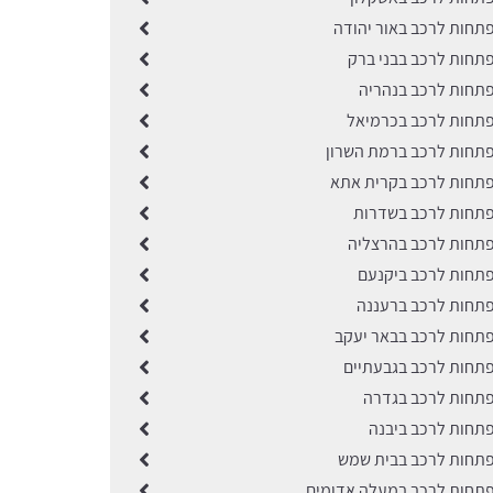
תחות לרכב באור יהודה
תחות לרכב בבני ברק
תחות לרכב בנהריה
תחות לרכב בכרמיאל
תחות לרכב ברמת השרון
תחות לרכב בקרית אתא
תחות לרכב בשדרות
תחות לרכב בהרצליה
תחות לרכב ביקנעם
תחות לרכב ברעננה
תחות לרכב בבאר יעקב
תחות לרכב בגבעתיים
תחות לרכב בגדרה
תחות לרכב ביבנה
תחות לרכב בבית שמש
תחות לרכב במעלה אדומים