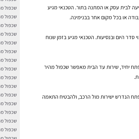
סיעה לבית עסק או המתנה בתור. הטכנאי מגיע
שכפול מפ
שכפול מפ
בודה או בכל מקום אחר בבנימינה.
שכפול מפ
שכפול מפ
י סדר היום ובנסיעות. הטכנאי מגיע בזמן שנוח
שכפול מפ
שכפול מפ
שכפול מפ
תח יחיד, שירות עד הבית מאפשר שכפול מהיר
שכפול מפ
ת.
שכפול מפ
שכפול מפ
שכפול מפ
פתח הנדרש ישירות מול הרכב, ולהבטיח התאמה
שכפול מפ
שכפול מפ
שכפול מפ
שכפול מפ
שכפול מפ