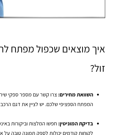
איך מוצאים שכפול מפתח לרכ
זול?
השוואת מחירים:
צרו קשר עם מספר ספקי שירות
המפתח הספציפי שלכם. יש לציין את דגם הרכב ו
בדיקת המוניטין:
חפשו המלצות וביקורות באינט
לקוחות קודמים יכולות לספק תמונה טובה על אי