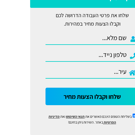
שלחו את פרטי העבודה הדרושה לכם
וקבלו הצעות מחיר במהירות.
שלחו וקבלו הצעות מחיר
בשליחת הטופס הינכם מאשרים את
תנאי השימוש
ואת
מדיניות
הפרטיות
באתר. השירות ניתן בחינם!