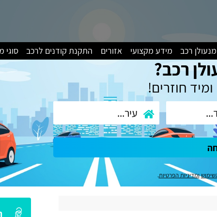
מנעולן רכב
מידע מקצועי
אזורים
התקנת קודנים לרכב
סוגי 
ולן רכב?
ומיד חוזרים!
חה
שימוש
ומדיניות הפרטיות
.
ה