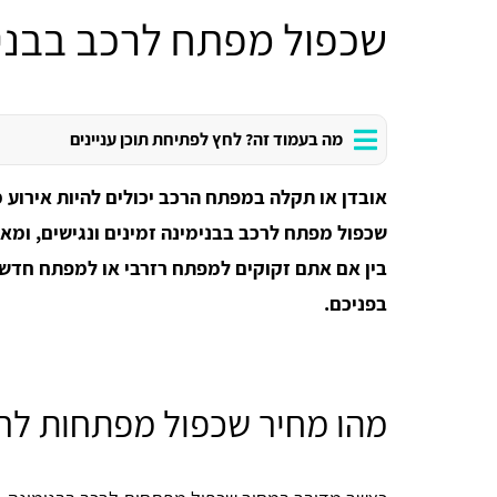
שכפול מפתח לרכב בבני
מה בעמוד זה? לחץ לפתיחת תוכן עניינים
אובדן או תקלה במפתח הרכב יכולים להיות אירוע 
שכפול מפתח לרכב בבנימינה זמינים ונגישים, ומא
בין אם אתם זקוקים למפתח רזרבי או למפתח חדש 
בפניכם.
מהו מחיר שכפול מפתחות לרכ