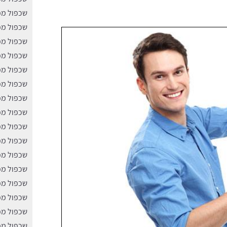
שכפול מפ
שכפול מפ
שכפול מפ
שכפול מפ
שכפול מפ
שכפול מפ
שכפול מפ
שכפול מפ
שכפול מפ
שכפול מפ
שכפול מפ
שכפול מפ
שכפול מפ
שכפול מפ
שכפול מפ
שכפול מפ