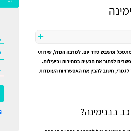
מינה
מתסכל ומשבש סדר יום. למרבה המזל, שירותי
פשרים לפתור את הבעיה במהירות וביעילות.
לגמרי, חשוב להבין את האפשרויות העומדות
ב בבנימינה?