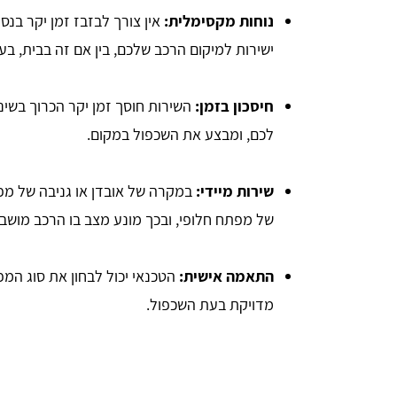
נוחות מקסימלית:
אין צורך לבזבז זמן יקר בנ
ישירות למיקום הרכב שלכם, בין אם זה בבית, בע
חיסכון בזמן:
השירות חוסך זמן יקר הכרוך בשינו
לכם, ומבצע את השכפול במקום.
שירות מיידי:
במקרה של אובדן או גניבה של מפ
של מפתח חלופי, ובכך מונע מצב בו הרכב מושב
התאמה אישית:
הטכנאי יכול לבחון את סוג המ
מדויקת בעת השכפול.