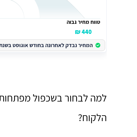
טווח מחיר גבוה
440 ₪
המחיר נבדק לאחרונה בחודש אוגוסט בשנת 2026
למה לבחור בשכפול מפתחות 
הלקוח?