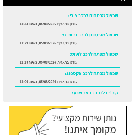
שכפול מפתחות לרכב צ'רי:
עודכן בתאריך:
05/08/2026, בשעה 11:33
שכפול מפתחות לרכב בי.ווי.די:
עודכן בתאריך:
05/08/2026, בשעה 11:29
שכפול מפתח לרכב לוטוס:
עודכן בתאריך:
05/08/2026, בשעה 11:18
שכפול מפתח לרכב אקספנג:
עודכן בתאריך:
05/08/2026, בשעה 11:06
קודנים לרכב בבאר שבע:
עודכן בתאריך:
05/08/2026, בשעה 11:38