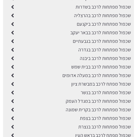
שכפול מפתחות לרכב בשדרות
שכפול מפתחות לרכב בהרצליה
שכפול מפתחות לרכב ביקנעם
שכפול מפתחות לרכב בבאר יעקב
שכפול מפתחות לרכב בגבעתיים
שכפול מפתחות לרכב בגדרה
שכפול מפתחות לרכב ביבנה
שכפול מפתחות לרכב בבית שמש
שכפול מפתחות לרכב במעלה אדומים
שכפול מפתח לרכב במבשרת ציון
שכפול מפתחות לרכב בנשר
שכפול מפתחות לרכב במגדל העמק
שכפול מפתחות לרכב בקרית שמונה
שכפול מפתחות לרכב בצפת
שכפול מפתחות לרכב בנצרת
שכפול מפתח לרכב בראש העין