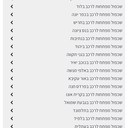
שכפול מפתחות לרכב בלוד
שכפול מפתח לרכב בכפר יונה
שכפול מפתחות לרכב בחריש
שכפול מפתח לרכב בנס ציונה
שכפול מפתחות לרכב בנתיבות
שכפול מפתחות לרכב ביהוד
שכפול מפתחות לרכב בגני תקווה
שכפול מפתח לרכב בכוכב יאיר
שכפול מפתח לרכב באלפי מנשה
שכפול מפתח לרכב באור עקיבא
שכפול מפתח לרכב בפרדס חנה
שכפול מפתחות לרכב בקרית אונו
שכפול מפתח לרכב בגבעת שמואל
שכפול מפתח לרכב בתלמונד
שכפול מפתחות לרכב בלפיד
שכפול מפתח לרכב בעתלית