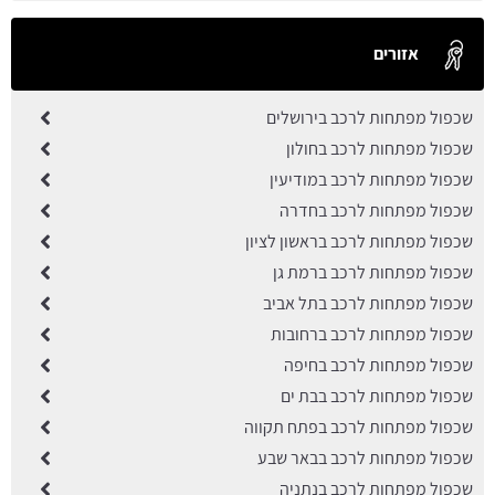
אזורים
שכפול מפתחות לרכב בירושלים
שכפול מפתחות לרכב בחולון
שכפול מפתחות לרכב במודיעין
שכפול מפתחות לרכב בחדרה
שכפול מפתחות לרכב בראשון לציון
שכפול מפתחות לרכב ברמת גן
שכפול מפתחות לרכב בתל אביב
שכפול מפתחות לרכב ברחובות
שכפול מפתחות לרכב בחיפה
שכפול מפתחות לרכב בבת ים
שכפול מפתחות לרכב בפתח תקווה
שכפול מפתחות לרכב בבאר שבע
שכפול מפתחות לרכב בנתניה