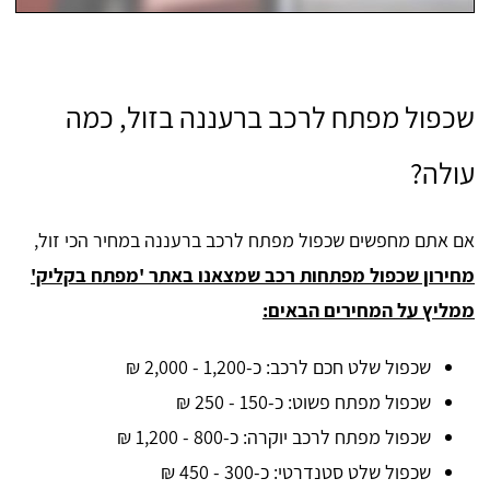
שכפול מפתח לרכב ברעננה בזול, כמה
עולה?
אם אתם מחפשים שכפול מפתח לרכב ברעננה במחיר הכי זול,
מחירון שכפול מפתחות רכב שמצאנו באתר 'מפתח בקליק'
ממליץ על המחירים הבאים:
שכפול שלט חכם לרכב: כ-1,200 - 2,000 ₪
שכפול מפתח פשוט: כ-150 - 250 ₪
שכפול מפתח לרכב יוקרה: כ-800 - 1,200 ₪
שכפול שלט סטנדרטי: כ-300 - 450 ₪