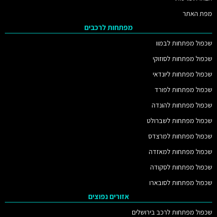
מפת האתר
מפתחות לרכבים
שכפול מפתחות לבמוו
שכפול מפתחות לסוזוקי
שכפול מפתחות ליונדאי
שכפול מפתחות לפורד
שכפול מפתחות להונדה
שכפול מפתחות לשברולט
שכפול מפתחות למרצדס
שכפול מפתחות למאזדה
שכפול מפתחות לסקודה
שכפול מפתחות לסובארו
אזורים נפוצים
שכפול מפתחות לרכב בירושלים