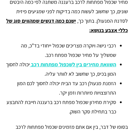
מחיר שכפול מפתחות לרכב ברעננה משתנה לפי כמה היבטים
שונים, כך שחשוב לעשות כמה בדיקות לפני שמגיעים פיזית
לסדנת המנעולן. בתוך כך,
ישנם כמה דגשים שמהווים סוג של
כללי אצבע בנושא:
רכבי נישה ויוקרה מצריכים שכפול ייחודי בד"כ, מה
שמשליך על מחיר שכפול מפתח רכב.
השוואת מחירים בין לשכפול מפתחות רכב
יכולה לחסוך
המון בכיס, כך שחשוב לא לוותר עליה.
הזמנת מנעולן רכב עד הבית יכולה לחסוך לכם המון
התרוצצויות מיותרות וזמן יקר.
סקירת מחירון שכפול מפתח רכב ברעננה חייבת להתבצע
כבר בתחילת סקר השוק.
בסופו של דבר, בין אם אתם מזמינים שכפול מפתחות לרכב