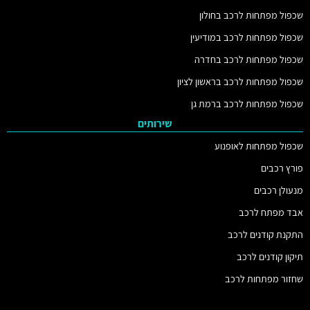
שכפול מפתחות לרכב בחולון
שכפול מפתחות לרכב במודיעין
שכפול מפתחות לרכב בחדרה
שכפול מפתחות לרכב בראשון לציון
שכפול מפתחות לרכב ברמת גן
שירותים
שכפול מפתחות לאופנוע
פורץ רכבים
מנעולן רכבים
אבד מפתח לרכב
התקנת קודנים לרכב
תיקון קודנים לרכב
שחזור מפתחות לרכב