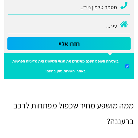
חזרו אליי
בשליחת הטופס הינכם מאשרים את
תנאי השימוש
ואת
מדיניות הפרטיות
באתר. השירות ניתן בחינם!
ממה מושפע מחיר שכפול מפתחות לרכב
ברעננה?