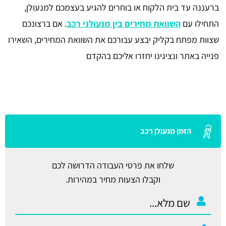
ברעננה עד בית הלקוח או בוחרים להגיע בעצמכם למנעולן,
התחילו עם
השוואת מחירים בין מנעולני רכב
. אם ברצונכם
שצוות מפתח בקליק יבצע עבורכם את השוואת המחירים, השאירו
פנייה באתר ונציגינו יחזרו אליכם בהקדם
הזמן מנעולן רכב
שלחו את פרטי העבודה הדרושה לכם
וקבלו הצעות מחיר במהירות.