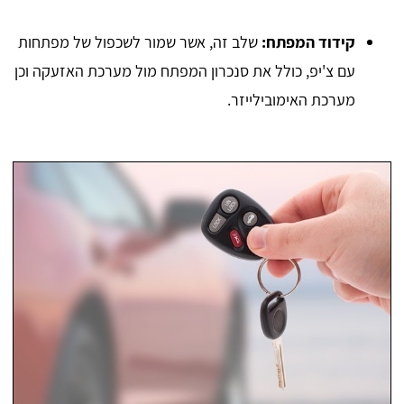
קידוד המפתח:
שלב זה, אשר שמור לשכפול של מפתחות
עם צ'יפ, כולל את סנכרון המפתח מול מערכת האזעקה וכן
מערכת האימובילייזר.