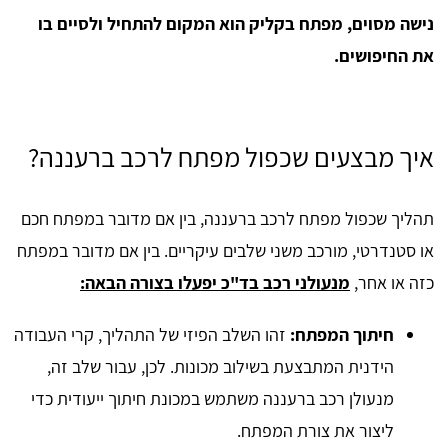
נישה מסוים, מפתח בקליק הוא המקום להתחיל ולסיים בו
את החיפושים.
איך מבצעים שכפול מפתח לרכב ברעננה?
תהליך שכפול מפתח לרכב ברעננה, בין אם מדובר במפתח חכם
או סטנדרטי, מורכב משני שלבים עיקריים. בין אם מדובר במפתח
כזה או אחר,
מנעולני רכב בד"כ יפעלו בצורה הבאה:
חיתוך המפתח:
זהו השלב הפיזי של התהליך, קרי העבודה
הידנית המתבצעת בשילוב מכונות. לכן, עבור שלב זה,
מנעולן רכב ברעננה משתמש במכונת חיתוך ייעודית כדי
ליצור את צורת המפתח.