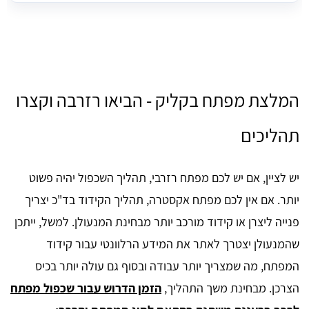
המלצת מפתח בקליק - הביאו רזרבה וקצרו
תהליכים
יש לציין, אם יש לכם מפתח רזרבי, תהליך השכפול יהיה פשוט
יותר. אם אין לכם מפתח אקסטרה, תהליך הקידוד בד"כ יצריך
פנייה ליצרן או קידוד מורכב יותר מבחינת המנעולן. למשל, ייתכן
שהמנעולן יצטרך לאתר את המידע הרלוונטי עבור קידוד
המפתח, מה שמצריך יותר עבודה ובסוף גם עולה יותר בכיס
הצרכן. מבחינת משך התהליך,
הזמן הדרוש עבור שכפול מפתח