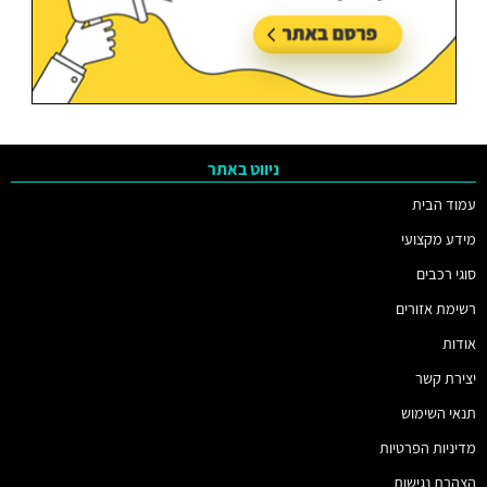
ניווט באתר
עמוד הבית
מידע מקצועי
סוגי רכבים
רשימת אזורים
אודות
יצירת קשר
תנאי השימוש
מדיניות הפרטיות
הצהרת נגישות