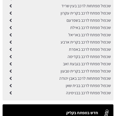
שכפול מפתחות לרכב בעין שריד
שכפול מפתח לרכב בקרית עקרון
שכפול מפתח לרכב בשפרעם
שכפול מפתח לרכב באילת
שכפול מפתח לרכב באריאל
שכפול מפתח לרכב בקרית ארבע
שכפול מפתח לרכב באפרת
שכפול מפתח לרכב בקדימה
שכפול מפתח לרכב בגבעת זאב
שכפול מפתח לרכב בקרית טבעון
שכפול מפתחות לרכב באבן יהודה
שכפול מפתח לרכב בבית שאן
שכפול מפתח לרכב בבנימינה
חדש במפתח בקליק