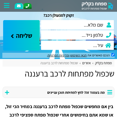
זקוק למנעולן רכב?
שליחה
הנכם מאשרים את
תנאי השימוש
ומדיניות הפרטיות
.
מפתח בקליק
אזורים
שכפול מפתחות לרכב ברעננה
שכפול מפתחות לרכב ברעננה
מה בעמוד זה? לחץ לפתיחת תוכן עניינים
בין אם מחפשים שכפול מפתח לרכב ברעננה במחיר הכי זול,
או שמא אתם בחיפושים אחרי שכפול מפתח ספציפי לרכב