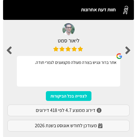
חוות דעת אחרונות
ליאור סמט
אתר ברור ונגיש בצורה מעולה מקצוענים לגמרי תודה.
לצפייה בכל הביקורות
דירוג ממוצע 4.7 לפי 418 דירוגים
מעודכן לחודש אוגוסט בשנת 2026