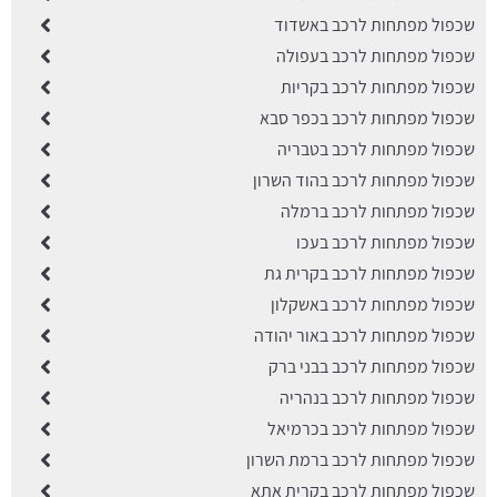
שכפול מפתחות לרכב באשדוד
שכפול מפתחות לרכב בעפולה
שכפול מפתחות לרכב בקריות
שכפול מפתחות לרכב בכפר סבא
שכפול מפתחות לרכב בטבריה
שכפול מפתחות לרכב בהוד השרון
שכפול מפתחות לרכב ברמלה
שכפול מפתחות לרכב בעכו
שכפול מפתחות לרכב בקרית גת
שכפול מפתחות לרכב באשקלון
שכפול מפתחות לרכב באור יהודה
שכפול מפתחות לרכב בבני ברק
שכפול מפתחות לרכב בנהריה
שכפול מפתחות לרכב בכרמיאל
שכפול מפתחות לרכב ברמת השרון
שכפול מפתחות לרכב בקרית אתא