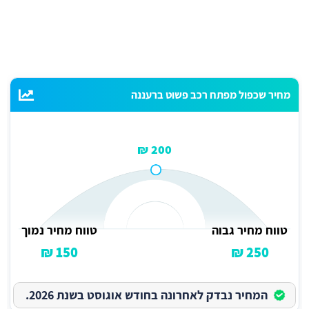
מחיר שכפול מפתח רכב פשוט ברעננה
200 ₪
טווח מחיר גבוה
טווח מחיר נמוך
150 ₪
250 ₪
המחיר נבדק לאחרונה בחודש אוגוסט בשנת 2026.