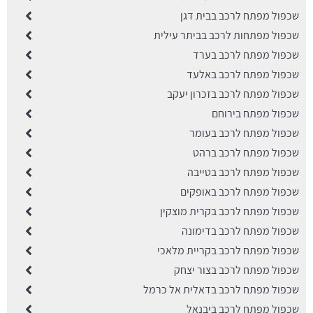
שכפול מפתח לרכב בבית דגן
שכפול מפתחות לרכב בביתר עילית
שכפול מפתח לרכב בערד
שכפול מפתח לרכב באלעד
שכפול מפתח לרכב בזכרון יעקב
שכפול מפתח בירוחם
שכפול מפתח לרכב בעומר
שכפול מפתח לרכב ברהט
שכפול מפתח לרכב בטייבה
שכפול מפתח לרכב באופקים
שכפול מפתח לרכב בקרית מוצקין
שכפול מפתח לרכב בדימונה
שכפול מפתח לרכב בקריית מלאכי
שכפול מפתח לרכב בצור יצחק
שכפול מפתח לרכב בדאלית אל כרמל
שכפול מפתח לרכב ביבנאל