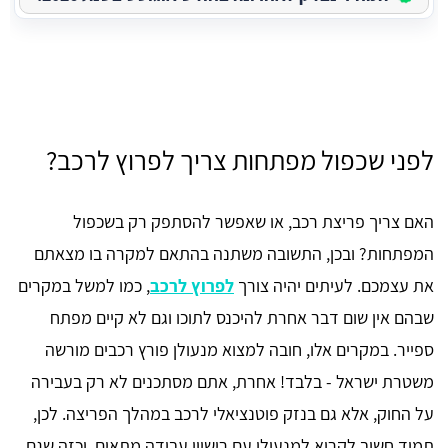
לפני שכפול מפתחות צריך לפרוץ לרכב?
האם צריך פריצת רכב, או שאפשר להסתפק רק בשכפול
המפתחות? ובכן, התשובה משתנה בהתאם למקרה בו מצאתם
את עצמכם. לעיתים יהיה צורך
לפרוץ לרכב
, כמו למשל במקרים
שבהם אין שום דבר אחרת להיכנס לתוכו וגם לא קיים מפתח
ספייר. במקרים אלו, חובה למצוא מנעולן פורץ רכבים מורשה
משטרת ישראל - בלבד! אחרת, אתם מסתכנים לא רק בעבירה
על החוק, אלא גם בנזק פוטנציאלי לרכב במהלך הפריצה. לכן,
תמיד חשוב לקרוא למנעולן עם רישיון עבודה מתאים, וכזה שגם