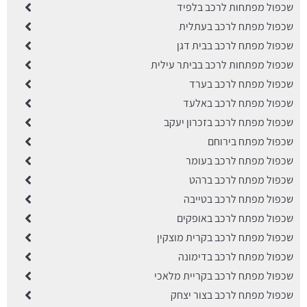
שכפול מפתחות לרכב בלפיד
שכפול מפתח לרכב בעתלית
שכפול מפתח לרכב בבית דגן
שכפול מפתחות לרכב בביתר עילית
שכפול מפתח לרכב בערד
שכפול מפתח לרכב באלעד
שכפול מפתח לרכב בזכרון יעקב
שכפול מפתח בירוחם
שכפול מפתח לרכב בעומר
שכפול מפתח לרכב ברהט
שכפול מפתח לרכב בטייבה
שכפול מפתח לרכב באופקים
שכפול מפתח לרכב בקרית מוצקין
שכפול מפתח לרכב בדימונה
שכפול מפתח לרכב בקריית מלאכי
שכפול מפתח לרכב בצור יצחק