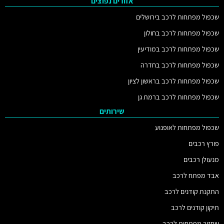
אזורים נפוצים
שכפול מפתחות לרכב בירושלים
שכפול מפתחות לרכב בחולון
שכפול מפתחות לרכב במודיעין
שכפול מפתחות לרכב בחדרה
שכפול מפתחות לרכב בראשון לציון
שכפול מפתחות לרכב ברמת גן
שירותים
שכפול מפתחות לאופנוע
פורץ רכבים
מנעולן רכבים
אבד מפתח לרכב
התקנת קודנים לרכב
תיקון קודנים לרכב
שחזור מפתחות לרכב