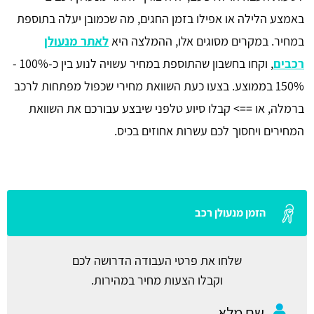
באמצע הלילה או אפילו בזמן החגים, מה שכמובן יעלה בתוספת
במחיר. במקרים מסוגים אלו, ההמלצה היא
לאתר מנעולן
רכבים
, וקחו בחשבון שהתוספת במחיר עשויה לנוע בין כ-100% -
150% בממוצע. בצעו כעת השוואת מחירי שכפול מפתחות לרכב
ברמלה, או ==> קבלו סיוע טלפני שיבצע עבורכם את השוואת
המחירים ויחסוך לכם עשרות אחוזים בכיס.
הזמן מנעולן רכב
שלחו את פרטי העבודה הדרושה לכם
וקבלו הצעות מחיר במהירות.