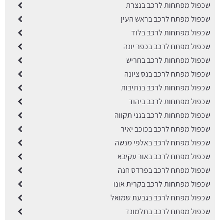
שכפול מפתחות לרכב בנצרת
שכפול מפתח לרכב בראש העין
שכפול מפתחות לרכב בלוד
שכפול מפתח לרכב בכפר יונה
שכפול מפתחות לרכב בחריש
שכפול מפתח לרכב בנס ציונה
שכפול מפתחות לרכב בנתיבות
שכפול מפתחות לרכב ביהוד
שכפול מפתחות לרכב בגני תקווה
שכפול מפתח לרכב בכוכב יאיר
שכפול מפתח לרכב באלפי מנשה
שכפול מפתח לרכב באור עקיבא
שכפול מפתח לרכב בפרדס חנה
שכפול מפתחות לרכב בקרית אונו
שכפול מפתח לרכב בגבעת שמואל
שכפול מפתח לרכב בתלמונד