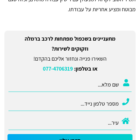
מבוטח ומציע אחריות על עבודתו.
מתעניינים בשכפול מפתחות לרכב ברמלה
וזקוקים לשירות?
השאירו פנייה ונחזור אליכם בהקדם!
או בטלפון:
077-4706319