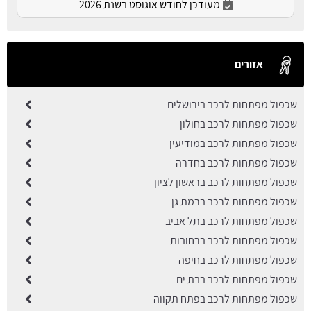
מעודכן לחודש אוגוסט בשנת 2026
אזורים
שכפול מפתחות לרכב בירושלים
שכפול מפתחות לרכב בחולון
שכפול מפתחות לרכב במודיעין
שכפול מפתחות לרכב בחדרה
שכפול מפתחות לרכב בראשון לציון
שכפול מפתחות לרכב ברמת גן
שכפול מפתחות לרכב בתל אביב
שכפול מפתחות לרכב ברחובות
שכפול מפתחות לרכב בחיפה
שכפול מפתחות לרכב בבת ים
שכפול מפתחות לרכב בפתח תקווה