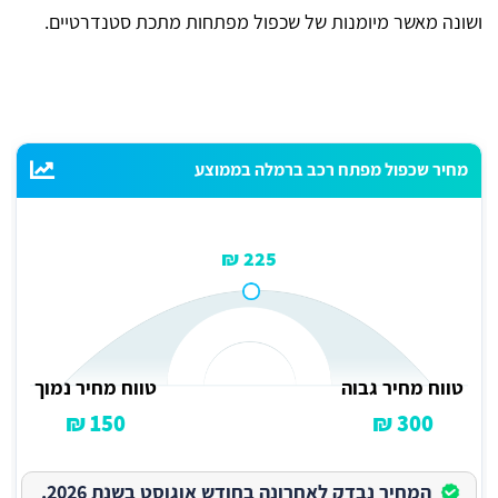
ושונה מאשר מיומנות של שכפול מפתחות מתכת סטנדרטיים.
מחיר שכפול מפתח רכב ברמלה בממוצע
225 ₪
טווח מחיר גבוה
טווח מחיר נמוך
150 ₪
300 ₪
המחיר נבדק לאחרונה בחודש אוגוסט בשנת 2026.