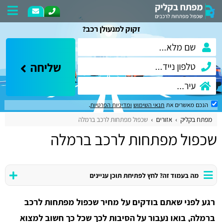
זקוק למנעולן רכב?
שליחה
הנכם מאשרים את
תנאי השימוש
ומדיניות הפרטיות
.
מפתח בקליק
אזורים
שכפול מפתחות לרכב ברמלה
שכפול מפתחות לרכב ברמלה
מה בעמוד זה? לחץ לפתיחת תוכן עניינים
רגע לפני שאתם בודקים על מחיר שכפול מפתחות לרכב
ברמלה, בואו נעבור על הסיבות לכך שכל כך חשוב למצוא