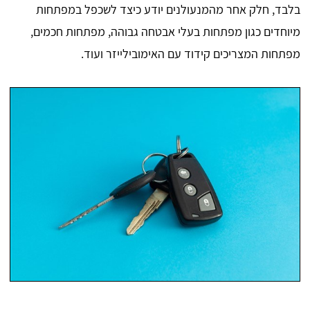
בלבד, חלק אחר מהמנעולנים יודע כיצד לשכפל במפתחות
מיוחדים כגון מפתחות בעלי אבטחה גבוהה, מפתחות חכמים,
מפתחות המצריכים קידוד עם האימובילייזר ועוד.