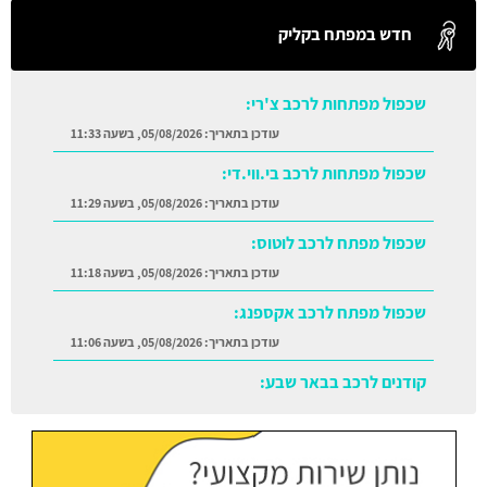
חדש במפתח בקליק
שכפול מפתחות לרכב צ'רי:
עודכן בתאריך:
05/08/2026, בשעה 11:33
שכפול מפתחות לרכב בי.ווי.די:
עודכן בתאריך:
05/08/2026, בשעה 11:29
שכפול מפתח לרכב לוטוס:
עודכן בתאריך:
05/08/2026, בשעה 11:18
שכפול מפתח לרכב אקספנג:
עודכן בתאריך:
05/08/2026, בשעה 11:06
קודנים לרכב בבאר שבע:
עודכן בתאריך:
05/08/2026, בשעה 11:38