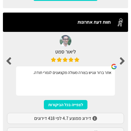
חוות דעת אחרונות
ליאור סמט
אתר ברור ונגיש בצורה מעולה מקצוענים לגמרי תודה.
לצפייה בכל הביקורות
דירוג ממוצע 4.7 לפי 418 דירוגים