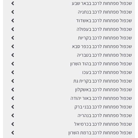
שכפול מפתחות לרכב בבאר שבע
שכפול מפתחות לרכב בנתניה
שכפול מפתחות לרכב באשדוד
שכפול מפתחות לרכב בעפולה
שכפול מפתחות לרכב בקריות
שכפול מפתחות לרכב בכפר סבא
שכפול מפתחות לרכב בטבריה
שכפול מפתחות לרכב בהוד השרון
שכפול מפתחות לרכב בעכו
שכפול מפתחות לרכב בקרית גת
שכפול מפתחות לרכב באשקלון
שכפול מפתחות לרכב באור יהודה
שכפול מפתחות לרכב בבני ברק
שכפול מפתחות לרכב בנהריה
שכפול מפתחות לרכב בכרמיאל
שכפול מפתחות לרכב ברמת השרון