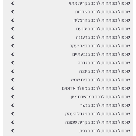
שכפול מפתחות לרכב בקרית אתא
שכפול מפתחות לרכב בשדרות
שכפול מפתחות לרכב בהרצליה
שכפול מפתחות לרכב ביקנעם
שכפול מפתחות לרכב ברעננה
שכפול מפתחות לרכב בבאר יעקב
שכפול מפתחות לרכב בגבעתיים
שכפול מפתחות לרכב בגדרה
שכפול מפתחות לרכב ביבנה
שכפול מפתחות לרכב בבית שמש
שכפול מפתחות לרכב במעלה אדומים
שכפול מפתח לרכב במבשרת ציון
שכפול מפתחות לרכב בנשר
שכפול מפתחות לרכב במגדל העמק
שכפול מפתחות לרכב בקרית שמונה
שכפול מפתחות לרכב בצפת