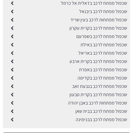
שכפול מפתח לרכב בדאלית אל כרמל
שכפול מפתח לרכב ביבנאל
שכפול מפתחות לרכב בעין שריד
שכפול מפתח לרכב בקרית עקרון
שכפול מפתח לרכב בשפרעם
שכפול מפתח לרכב באילת
שכפול מפתח לרכב באריאל
שכפול מפתח לרכב בקרית ארבע
שכפול מפתח לרכב באפרת
שכפול מפתח לרכב בקדימה
שכפול מפתח לרכב בגבעת זאב
שכפול מפתח לרכב בקרית טבעון
שכפול מפתחות לרכב באבן יהודה
שכפול מפתח לרכב בבית שאן
שכפול מפתח לרכב בבנימינה