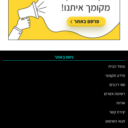
ניווט באתר
עמוד הבית
מידע מקצועי
סוגי רכבים
רשימת אזורים
אודות
יצירת קשר
תנאי השימוש