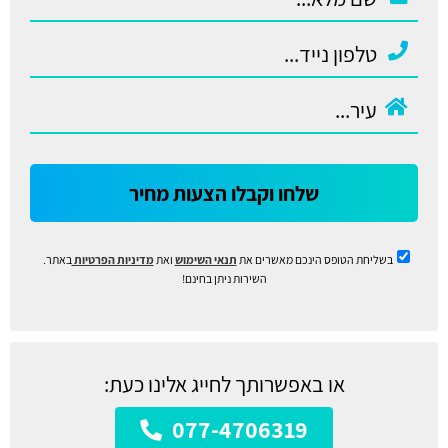
שלחו וקבלו הצעות מחיר
בשליחת הטופס הינכם מאשרים את
תנאי השימוש
ואת
מדיניות הפרטיות
באתר.
השירות ניתן בחינם!
או באפשרותך לחייג אלינו כעת:
077-4706319