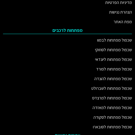
מדיניות הפרטיות
הצהרת נגישות
מפת האתר
מפתחות לרכבים
שכפול מפתחות לבמוו
שכפול מפתחות לסוזוקי
שכפול מפתחות ליונדאי
שכפול מפתחות לפורד
שכפול מפתחות להונדה
שכפול מפתחות לשברולט
שכפול מפתחות למרצדס
שכפול מפתחות למאזדה
שכפול מפתחות לסקודה
שכפול מפתחות לסובארו