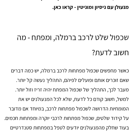
מנעולן עם ניסיון ומוניטין - קראו כאן.
שכפול שלט לרכב ברמלה, ומפתח - מה
חשוב לדעת?
כאשר מחפשים שכפול מפתחות לרכב ברמלה, יש כמה דברים
שאם זוכרים אותם ופועלים לפיהם, התהליך נעשה קל יותר.
מעבר לכך, התהליך של שכפול המפתח יהיה זריז וזול יותר.
למשל, חשוב קודם כל לדעת, שלא לכל המנעולנים יש את
המומחיות הדרושה לשכפול מפתחות לרכב, במיוחד אם מדובר
על קידוד שלטים, שכפול מפתחות לרכבי יוקרה ומפתחות חכמים.
בעוד שחלק מהמנעולנים יודעים לטפל במפתחות סטנדרטיים