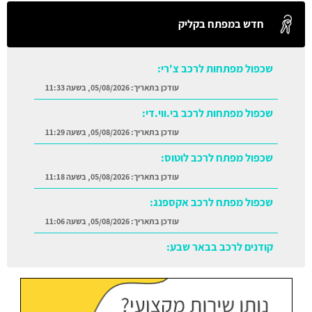
חדש במפתח בקליק
שכפול מפתחות לרכב צ'רי:
עודכן בתאריך:
05/08/2026, בשעה 11:33
שכפול מפתחות לרכב בי.ווי.די:
עודכן בתאריך:
05/08/2026, בשעה 11:29
שכפול מפתח לרכב לוטוס:
עודכן בתאריך:
05/08/2026, בשעה 11:18
שכפול מפתח לרכב אקספנג:
עודכן בתאריך:
05/08/2026, בשעה 11:06
קודנים לרכב בבאר שבע:
עודכן בתאריך:
05/08/2026, בשעה 11:38