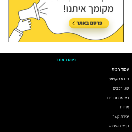
ניווט באתר
עמוד הבית
מידע מקצועי
סוגי רכבים
רשימת אזורים
אודות
יצירת קשר
תנאי השימוש