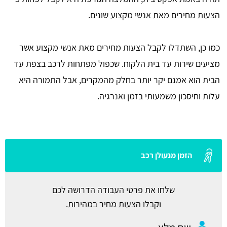
הצעות מחירים מאת אנשי מקצוע שונים.
כמו כן, השתדלו לקבל הצעות מחירים מאת אנשי מקצוע אשר
מציעים שירות עד בית הלקוח. שכפול מפתחות לרכב בצפת עד
הבית הוא אמנם יקר יותר בחלק מהמקרים, אבל התמורה היא
עלות וחיסכון משמעותי בזמן ואנרגיה.
הזמן מנעולן רכב
שלחו את פרטי העבודה הדרושה לכם
וקבלו הצעות מחיר במהירות.