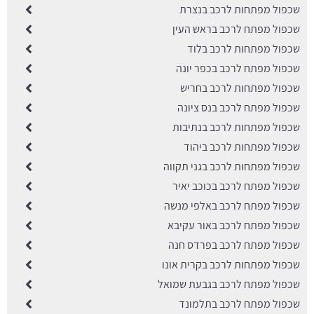
שכפול מפתחות לרכב בנצרת
שכפול מפתח לרכב בראש העין
שכפול מפתחות לרכב בלוד
שכפול מפתח לרכב בכפר יונה
שכפול מפתחות לרכב בחריש
שכפול מפתח לרכב בנס ציונה
שכפול מפתחות לרכב בנתיבות
שכפול מפתחות לרכב ביהוד
שכפול מפתחות לרכב בגני תקווה
שכפול מפתח לרכב בכוכב יאיר
שכפול מפתח לרכב באלפי מנשה
שכפול מפתח לרכב באור עקיבא
שכפול מפתח לרכב בפרדס חנה
שכפול מפתחות לרכב בקרית אונו
שכפול מפתח לרכב בגבעת שמואל
שכפול מפתח לרכב בתלמונד