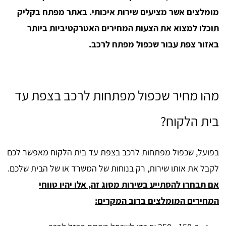
מומלצים אשר מציעים שירות איכותי. באתר מפתח בקליק
תוכלו למצוא את הצעות המחירים האטרקטיביות ביותר
באזור צפת עבור שכפול מפתח לרכב.
מהו מחיר שכפול מפתחות לרכב בצפת עד
בית הלקוח?
בפועל, שכפול מפתחות לרכב בצפת עד בית הלקוח מאפשר לכם
לקבל את אותו שירות, רק בנוחות של המשרד או של הבית שלכם.
אם תבחרו להסתייע בשירות מסוג זה, אלו יהיו טווחי
המחירים המומלצים ברוב המקרים: