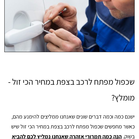
שכפול מפתח לרכב בצפת במחיר הכי זול -
מומלץ?
ישנם כמה וכמה דברים שונים שאנחנו ממליצים להימנע מהם,
כאשר מחפשים שכפול מפתח לרכב בצפת במחיר הכי זול שיש
בשוק.
הנה כמה תמרורי אזהרה שאנחנו נמליץ לכם להביא