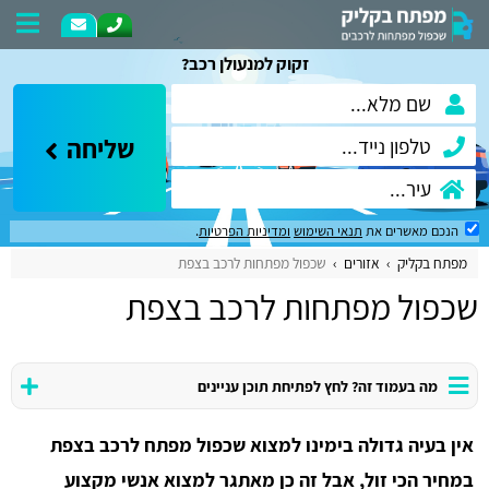
זקוק למנעולן רכב?
שליחה
הנכם מאשרים את
תנאי השימוש
ומדיניות הפרטיות
.
מפתח בקליק
אזורים
שכפול מפתחות לרכב בצפת
שכפול מפתחות לרכב בצפת
מה בעמוד זה? לחץ לפתיחת תוכן עניינים
אין בעיה גדולה בימינו למצוא שכפול מפתח לרכב בצפת
במחיר הכי זול, אבל זה כן מאתגר למצוא אנשי מקצוע