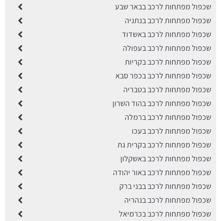
שכפול מפתחות לרכב בבאר שבע
שכפול מפתחות לרכב בנתניה
שכפול מפתחות לרכב באשדוד
שכפול מפתחות לרכב בעפולה
שכפול מפתחות לרכב בקריות
שכפול מפתחות לרכב בכפר סבא
שכפול מפתחות לרכב בטבריה
שכפול מפתחות לרכב בהוד השרון
שכפול מפתחות לרכב ברמלה
שכפול מפתחות לרכב בעכו
שכפול מפתחות לרכב בקרית גת
שכפול מפתחות לרכב באשקלון
שכפול מפתחות לרכב באור יהודה
שכפול מפתחות לרכב בבני ברק
שכפול מפתחות לרכב בנהריה
שכפול מפתחות לרכב בכרמיאל