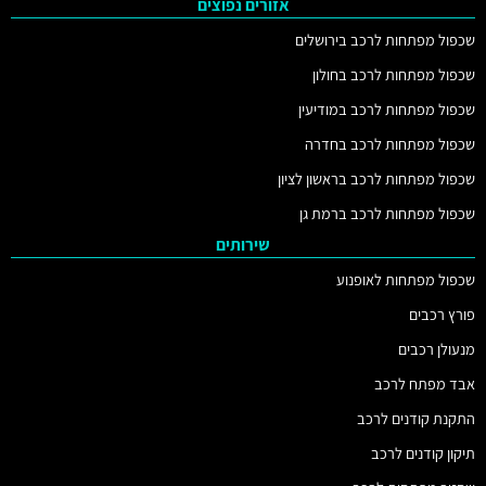
אזורים נפוצים
שכפול מפתחות לרכב בירושלים
שכפול מפתחות לרכב בחולון
שכפול מפתחות לרכב במודיעין
שכפול מפתחות לרכב בחדרה
שכפול מפתחות לרכב בראשון לציון
שכפול מפתחות לרכב ברמת גן
שירותים
שכפול מפתחות לאופנוע
פורץ רכבים
מנעולן רכבים
אבד מפתח לרכב
התקנת קודנים לרכב
תיקון קודנים לרכב