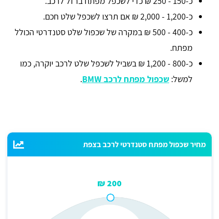
כ-150 - 250 ₪ כדי לשכפל מפתח ברזל לרכב.
כ-1,200 - 2,000 ₪ אם תרצו לשכפל שלט חכם.
כ-400 - 500 ₪ במקרה של שכפול שלט סטנדרטי הכולל
מפתח.
כ-800 - 1,200 ₪ בשביל לשכפל שלט לרכב יוקרה, כמו
למשל:
שכפול מפתח לרכב BMW
.
מחיר שכפול מפתח סטנדרטי לרכב בצפת
200 ₪