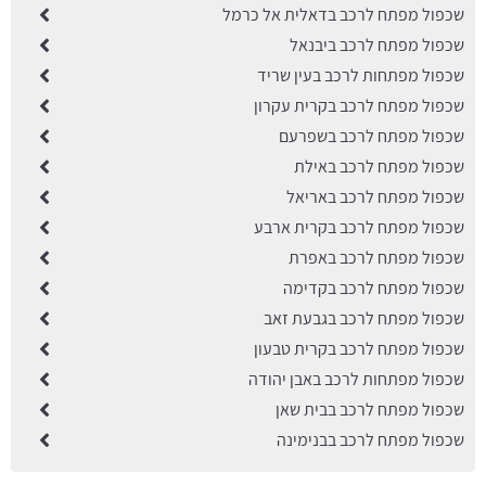
שכפול מפתח לרכב בדאלית אל כרמל
שכפול מפתח לרכב ביבנאל
שכפול מפתחות לרכב בעין שריד
שכפול מפתח לרכב בקרית עקרון
שכפול מפתח לרכב בשפרעם
שכפול מפתח לרכב באילת
שכפול מפתח לרכב באריאל
שכפול מפתח לרכב בקרית ארבע
שכפול מפתח לרכב באפרת
שכפול מפתח לרכב בקדימה
שכפול מפתח לרכב בגבעת זאב
שכפול מפתח לרכב בקרית טבעון
שכפול מפתחות לרכב באבן יהודה
שכפול מפתח לרכב בבית שאן
שכפול מפתח לרכב בבנימינה