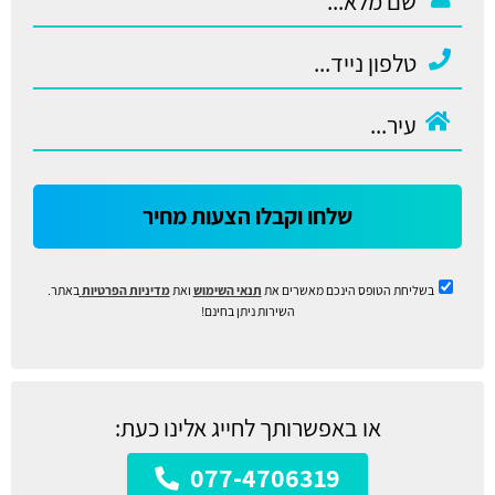
שלחו וקבלו הצעות מחיר
בשליחת הטופס הינכם מאשרים את
תנאי השימוש
ואת
מדיניות הפרטיות
באתר.
השירות ניתן בחינם!
או באפשרותך לחייג אלינו כעת:
077-4706319