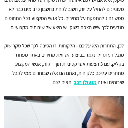
מעוניינים להוזיל עלויות, חשוב לקחת בחשבון כי בימינו כבר לא
ממש נהוג להתמקח על מחירים. כל אנשי המקצוע בכל התחומים
מודעים לכך שיש הצפה בשוק ויש היצע של שירותים מקצועיים.
לכן, התחרות היא עליכם - הלקוחות. זו הסיבה לכך שכל סקר שוק
מוצלח מתחיל ונגמר בביצוע השוואת מחירים באתר מפתח
בקליק. עם 3 הצעות אטרקטיביות תוך דקות, אנשי המקצוע
מתחרים עליכם כלקוחות, ואתם הם אלה שבוחרים ממי לקבל
שירותים ואיזה
מנעולן רכב
יתאים לכם.