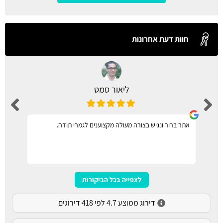
חוות דעת אחרונות
ליאור סמט
אתר ברור ונגיש בצורה מעולה מקצוענים לגמרי תודה.
לצפייה בכל הביקורות
דירוג ממוצע 4.7 לפי 418 דירוגים