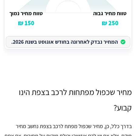
טווח מחיר גבוה
טווח מחיר נמוך
150 ₪
250 ₪
המחיר נבדק לאחרונה בחודש אוגוסט בשנת 2026.
מחיר שכפול מפתחות לרכב בצפת הינו
קבוע?
בדרך כלל, כן, מחיר שכפול מפתח לרכב בצפת נחשב מחיר
פיקס, אלא אם יש לכם איזושהי יכולת מיקוח על מחירים. אם אתם