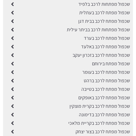
שכפול מפתחות לרכב בלפיד
שכפול מפתח לרכב בעתלית
שכפול מפתח לרכב בבית דגן
שכפול מפתחות לרכב בביתר עילית
שכפול מפתח לרכב בערד
שכפול מפתח לרכב באלעד
שכפול מפתח לרכב בזכרון יעקב
שכפול מפתח בירוחם
שכפול מפתח לרכב בעומר
שכפול מפתח לרכב ברהט
שכפול מפתח לרכב בטייבה
שכפול מפתח לרכב באופקים
שכפול מפתח לרכב בקרית מוצקין
שכפול מפתח לרכב בדימונה
שכפול מפתח לרכב בקריית מלאכי
שכפול מפתח לרכב בצור יצחק