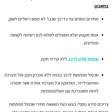
בחשבון:
מחירים נמוכים עד כדי כך שכבר לא ממש ריאליים לשוק.
אנשי מקצוע שלא מסוגלים לשלוח לכם רשימת לקוחות
ממליצים.
שכפול שלט לרכב
ללא קידוד תקין.
שכפול מפתחות לרכב בצפת ללא סנכרון תקין מול מערכת
האימובילייזר, האזעקה וכל מערכת אחרת אשר אמורה
להיות מסונכרנת עם השלטהמפתח.
צריכים מידע נוסף? בצעו כעת השוואת מחירי שכפול מפתחות