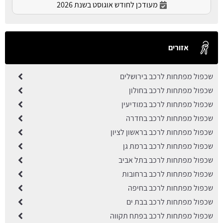
מעודכן לחודש אוגוסט בשנת 2026
אזורים
שכפול מפתחות לרכב בירושלים
שכפול מפתחות לרכב בחולון
שכפול מפתחות לרכב במודיעין
שכפול מפתחות לרכב בחדרה
שכפול מפתחות לרכב בראשון לציון
שכפול מפתחות לרכב ברמת גן
שכפול מפתחות לרכב בתל אביב
שכפול מפתחות לרכב ברחובות
שכפול מפתחות לרכב בחיפה
שכפול מפתחות לרכב בבת ים
שכפול מפתחות לרכב בפתח תקווה