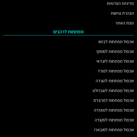
מדיניות הפרטיות
הצהרת נגישות
מפת האתר
מפתחות לרכבים
שכפול מפתחות לבמוו
שכפול מפתחות לסוזוקי
שכפול מפתחות ליונדאי
שכפול מפתחות לפורד
שכפול מפתחות להונדה
שכפול מפתחות לשברולט
שכפול מפתחות למרצדס
שכפול מפתחות למאזדה
שכפול מפתחות לסקודה
שכפול מפתחות לסובארו