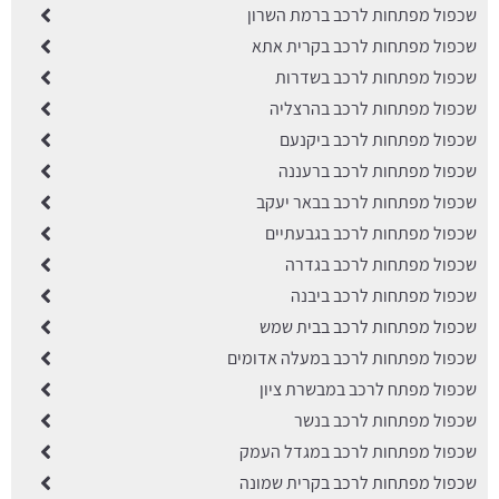
שכפול מפתחות לרכב ברמת השרון
שכפול מפתחות לרכב בקרית אתא
שכפול מפתחות לרכב בשדרות
שכפול מפתחות לרכב בהרצליה
שכפול מפתחות לרכב ביקנעם
שכפול מפתחות לרכב ברעננה
שכפול מפתחות לרכב בבאר יעקב
שכפול מפתחות לרכב בגבעתיים
שכפול מפתחות לרכב בגדרה
שכפול מפתחות לרכב ביבנה
שכפול מפתחות לרכב בבית שמש
שכפול מפתחות לרכב במעלה אדומים
שכפול מפתח לרכב במבשרת ציון
שכפול מפתחות לרכב בנשר
שכפול מפתחות לרכב במגדל העמק
שכפול מפתחות לרכב בקרית שמונה