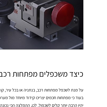
כיצד משכפלים מפתחות רכב
על מנת לשכפל מפתחות רכב, בנתניה או בכל עיר, קודם
בעוד כי מפתחות חכמים יצריכו קידוד מיוחד מול מע
יהיו הרבה יותר קלים לשכפול. לכן, ההמלצה הכי נכונה