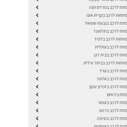
תח לרכב בפרדס חנה
תחות לרכב בקרית אונו
תח לרכב בגבעת שמואל
תח לרכב בתלמונד
תחות לרכב בלפיד
תח לרכב בעתלית
תח לרכב בבית דגן
תחות לרכב בביתר עילית
תח לרכב בערד
תח לרכב באלעד
תח לרכב בזכרון יעקב
תח בירוחם
תח לרכב בעומר
תח לרכב ברהט
תח לרכב בטייבה
תח לרכב באופקים