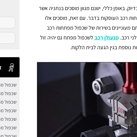
ק. באופן כללי, ישנם מגוון מוסכים בנתניה אשר
ות רכב העוסקות בדבר. עם זאת, מוסכים אלו
ם מעוניינים בשירות של שכפול מפתחות רכב
לני רכב.
מנעולן רכב
לשכפול מפתח גם יהיה זול
ת נוספת בגין הגעה לבית הלקוח.
א
שכפול מפ
שכפול מפ
שכפול מפ
שכפול מפ
שכפול מפ
שכפול מפ
שכפול מפ