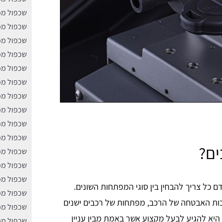
שכפול מפ
שכפול מפ
שכפול מפ
שכפול מפ
שכפול מפ
שכפול מפ
שכפול מפ
שכפול מפ
שכפול מפ
שכפול מפ
ים?
שכפול מפ
שכפול מפ
שכפול מפ
 כל צריך להבחין בין סוגי המפתחות השונים.
שכפול מפ
רכות האבטחה של הרכב, מפתחות של רכבים ישנים
שכפול מפ
 היא להגיע לבעל מקצוע אשר באמת מבין עניין
שכפול מפ