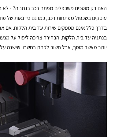
האם רק מוסכים משכפלים מפתח רכב בנתניה? - לא בדיו
עוסקים בשכפול מפתחות רכב, כמו גם סדנאות של פחח
בדרך כלל אינם מספקים שירות עד בית הלקוח. אם את
בנתניה עד בית הלקוח, הבחירה צריכה ליפול על מנעו
יותר מאשר מוסך, אבל חשוב לקחת בחשבון שישנה עלו