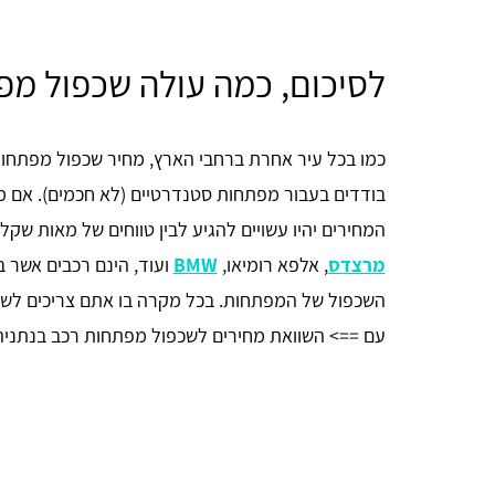
לסיכום, כמה עולה שכפול מפ
כמו בכל עיר אחרת ברחבי הארץ, מחיר שכפול מפתחות 
בודדים בעבור מפתחות סטנדרטיים (לא חכמים). אם 
המחירים יהיו עשויים להגיע לבין טווחים של מאות שקלי
מרצדס
, אלפא רומיאו,
BMW
ועוד, הינם רכבים אשר ב
השכפול של המפתחות. בכל מקרה בו אתם צריכים לש
עם ==> השוואת מחירים לשכפול מפתחות רכב בנתניה