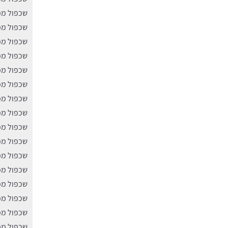
שכפול מפ
שכפול מפ
שכפול מפ
שכפול מפ
שכפול מפ
שכפול מפ
שכפול מפ
שכפול מפ
שכפול מפ
שכפול מפ
שכפול מפ
שכפול מפ
שכפול מפ
שכפול מפ
שכפול מפ
שכפול מפ