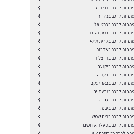
תחות לרכב בבני ברק
תחות לרכב בנהריה
תחות לרכב בכרמיאל
תחות לרכב ברמת השרון
תחות לרכב בקרית אתא
תחות לרכב בשדרות
תחות לרכב בהרצליה
תחות לרכב ביקנעם
תחות לרכב ברעננה
תחות לרכב בבאר יעקב
תחות לרכב בגבעתיים
תחות לרכב בגדרה
תחות לרכב ביבנה
תחות לרכב בבית שמש
תחות לרכב במעלה אדומים
תח לרכב במבשרת ציון