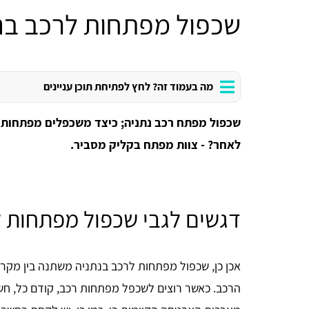
שכפול מפתחות לרכב בנ
מה בעמוד זה? לחץ לפתיחת תוכן עניינים
שכפול מפתח רכב נתניה; כיצד משכפלים מפתחות 
לאחר? - צוות מפתח בקליק מסביר.
דגשים לגבי שכפול מפתחות ל
אכן כן, שכפול מפתחות לרכב בנתניה משתנה בין מקר
הרכב. כאשר רוצים לשכפל מפתחות רכב, קודם כל, חשו