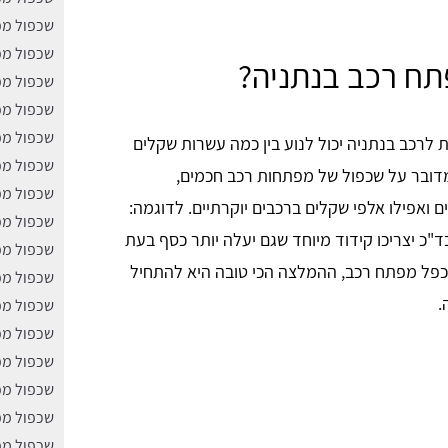
שכפול מפ
שכפול מפ
תח רכב בנתניה?
שכפול מפ
שכפול מפ
שכפול מפ
לרכב בנתניה יכול לנוע בין כמה עשרות שקלים
שכפול מפ
מדובר על שכפול של מפתחות רכב חכמים,
שכפול מפ
ם ואפילו אלפי שקלים ברכבים יוקרתיים. לדוגמה:
שכפול מפ
ד"כ יצריכו קידוד מיוחד שגם יעלה יותר כסף בעת
שכפול מפ
כפל מפתח רכב, ההמלצה הכי טובה היא להתחיל
שכפול מפ
.
שכפול מפ
שכפול מפ
שכפול מפ
שכפול מפ
שכפול מפ
שכפול מפ