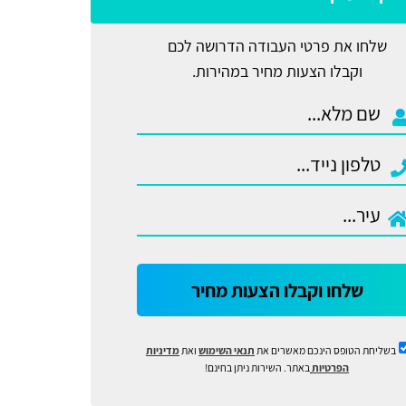
שלחו את פרטי העבודה הדרושה לכם
וקבלו הצעות מחיר במהירות.
שלחו וקבלו הצעות מחיר
בשליחת הטופס הינכם מאשרים את
תנאי השימוש
ואת
מדיניות
הפרטיות
באתר. השירות ניתן בחינם!