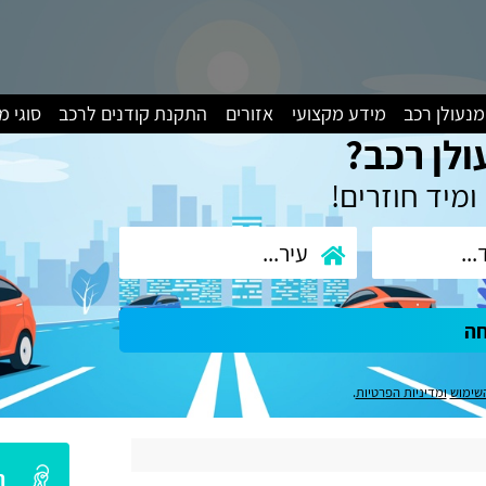
מנעולן רכב
מידע מקצועי
אזורים
התקנת קודנים לרכב
סוגי 
ולן רכב?
ומיד חוזרים!
חה
שימוש
ומדיניות הפרטיות
.
ה