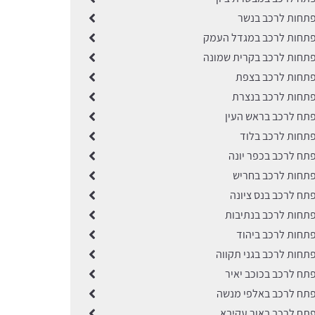
תחות לרכב בנשר
תחות לרכב במגדל העמק
תחות לרכב בקרית שמונה
תחות לרכב בצפת
תחות לרכב בנצרת
תח לרכב בראש העין
תחות לרכב בלוד
תח לרכב בכפר יונה
תחות לרכב בחריש
תח לרכב בנס ציונה
תחות לרכב בנתיבות
תחות לרכב ביהוד
תחות לרכב בגני תקווה
תח לרכב בכוכב יאיר
תח לרכב באלפי מנשה
תח לרכב באור עקיבא