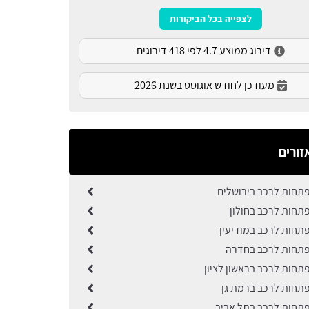
לצפייה בכל הביקורות
דירוג ממוצע 4.7 לפי 418 דירוגים
מעודכן לחודש אוגוסט בשנת 2026
זורים
תחות לרכב בירושלים
תחות לרכב בחולון
תחות לרכב במודיעין
תחות לרכב בחדרה
תחות לרכב בראשון לציון
תחות לרכב ברמת גן
תחות לרכב בתל אביב