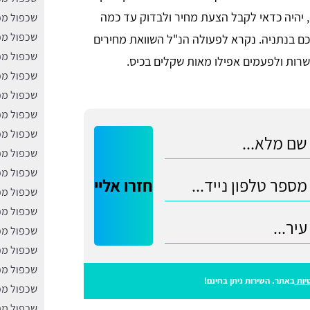
, יהיה כדאי לקבל הצעת מחיר ולבדוק עד כמה
שכפול מפ
שכפול מפ
ם בנתניה. נקרא לפעולה הנ"ל השוואת מחירים
שכפול מפ
רות ולפעמים אפילו מאות שקלים בכיס.
שכפול מפ
שכפול מפ
שכפול מפ
שכפול מפ
שכפול מפ
שכפול מפ
חזרו אליי
שכפול מפ
שכפול מפ
שכפול מפ
שכפול מפ
שכפול מפ
יות
באתר. השירות ניתן בחינם!
שכפול מפ
שכפול מפ