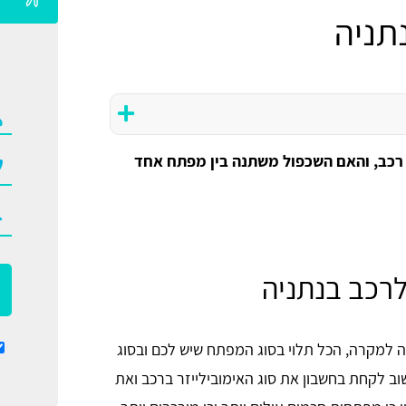
תניה
רכב, והאם השכפול משתנה בין מפתח אחד
רכב בנתניה
ה למקרה, הכל תלוי בסוג המפתח שיש לכם ובסוג
ב לקחת בחשבון את סוג האימובילייזר ברכב ואת