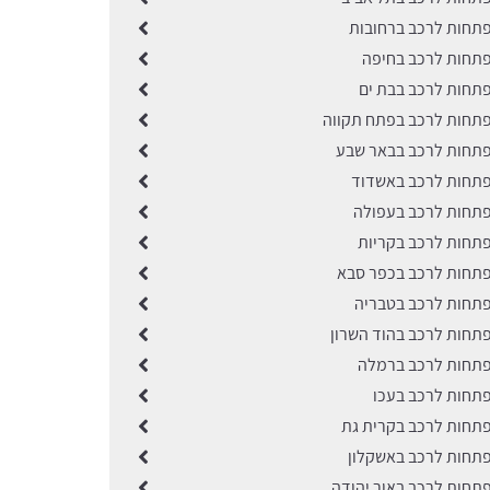
תחות לרכב ברחובות
תחות לרכב בחיפה
תחות לרכב בבת ים
תחות לרכב בפתח תקווה
תחות לרכב בבאר שבע
תחות לרכב באשדוד
תחות לרכב בעפולה
תחות לרכב בקריות
תחות לרכב בכפר סבא
תחות לרכב בטבריה
תחות לרכב בהוד השרון
תחות לרכב ברמלה
תחות לרכב בעכו
תחות לרכב בקרית גת
תחות לרכב באשקלון
תחות לרכב באור יהודה