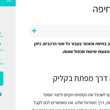
יפה
בחיפה והאזור בעבור כל סוגי הרכבים. ניתן
צעות שיטות שכפול שונות.
 דרך מפתח בקליק
ם לשכפל את המפתח הקיים וליצור מספר
ות, דרך הפורטל שלנו. אנו מאפשרים לכם לקבל