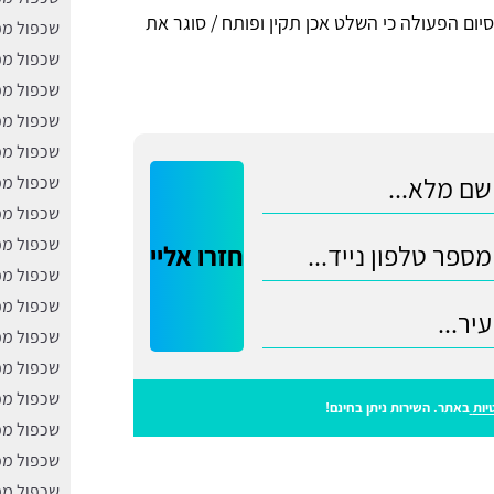
ום הפעולה כי השלט אכן תקין ופותח / סוגר את
שכפול מפ
שכפול מפ
שכפול מפ
שכפול מפ
שכפול מפ
שכפול מפ
שכפול מפ
שכפול מפ
חזרו אליי
שכפול מפ
שכפול מפ
שכפול מפ
שכפול מפ
שכפול מפ
יות
באתר. השירות ניתן בחינם!
שכפול מפ
שכפול מפ
שכפול מפ