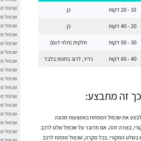
שכפול מפ
10 - 20 דקות
כן
שכפול מפ
20 - 40 דקות
כן
שכפול מפ
שכפול מפ
30 - 50 דקות
חלקית (תלוי דגם)
שכפול מפ
שכפול מפ
40 - 60 דקות
נדיר, לרוב בחנות בלבד
שכפול מפ
שכפול מפ
שכפול מפ
שכפול מפ
כך זה מתבצע:
שכפול מפ
שכפול מפ
שכפול מפ
 לבצע את שכפול המפתח באמצעות מכונה
שכפול מפ
י, בצורה זהה. אם מדובר על שכפול שלט לרכב
שכפול מפ
ם בשלט המקורי. בכל מקרה, שכפול מפתח לרכב
שכפול מפ