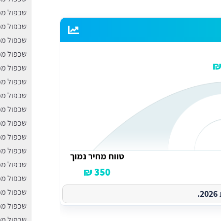
שכפול מפ
שכפול מפ
שכפול מפ
שכפול מפ
שכפול מפ
שכפול מפ
שכפול מפ
שכפול מפ
שכפול מפ
שכפול מפ
שכפול מפ
טווח מחיר נמוך
שכפול מפ
350 ₪
שכפול מפ
שכפול מפ
.
שכפול מפ
שכפול מפ