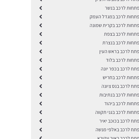
תחות לרכב בנשר
תחות לרכב במגדל העמק
תחות לרכב בקרית שמונה
תחות לרכב בצפת
תחות לרכב בנצרת
תח לרכב בראש העין
תחות לרכב בלוד
תח לרכב בכפר יונה
תחות לרכב בחריש
תח לרכב בנס ציונה
תחות לרכב בנתיבות
תחות לרכב ביהוד
תחות לרכב בגני תקווה
תח לרכב בכוכב יאיר
תח לרכב באלפי מנשה
תח לרכב באור עקיבא