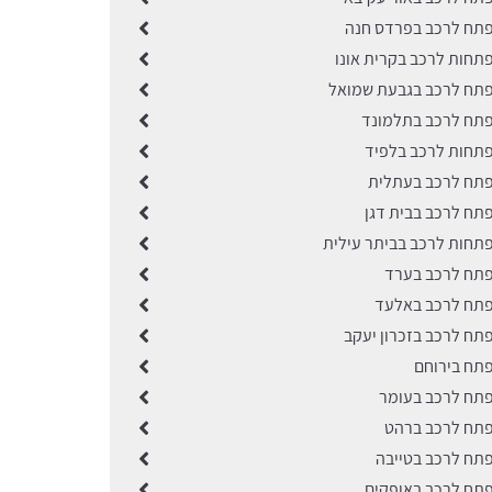
תח לרכב בפרדס חנה
תחות לרכב בקרית אונו
תח לרכב בגבעת שמואל
תח לרכב בתלמונד
תחות לרכב בלפיד
תח לרכב בעתלית
תח לרכב בבית דגן
תחות לרכב בביתר עילית
תח לרכב בערד
תח לרכב באלעד
תח לרכב בזכרון יעקב
תח בירוחם
תח לרכב בעומר
תח לרכב ברהט
תח לרכב בטייבה
תח לרכב באופקים