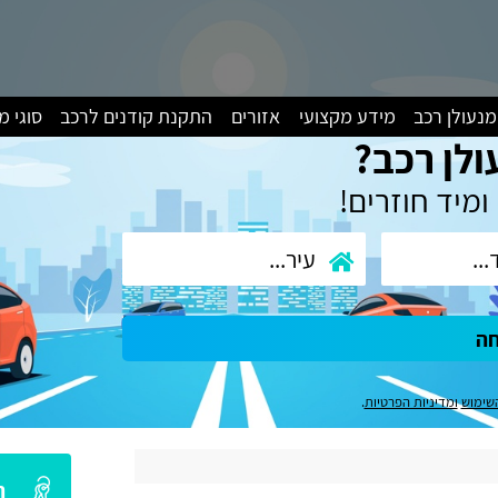
מנעולן רכב
מידע מקצועי
אזורים
התקנת קודנים לרכב
סוגי 
ולן רכב?
ומיד חוזרים!
חה
שימוש
ומדיניות הפרטיות
.
ה