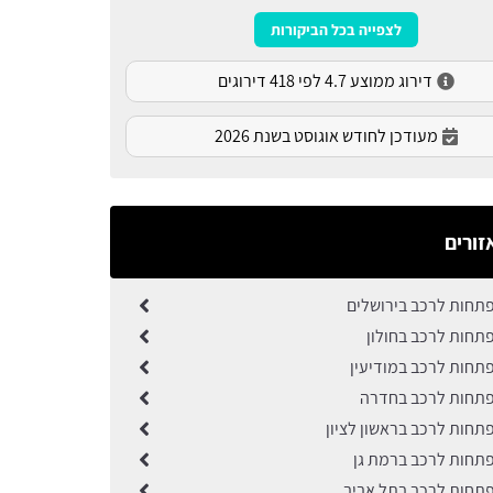
לצפייה בכל הביקורות
דירוג ממוצע 4.7 לפי 418 דירוגים
מעודכן לחודש אוגוסט בשנת 2026
זורים
תחות לרכב בירושלים
תחות לרכב בחולון
תחות לרכב במודיעין
תחות לרכב בחדרה
תחות לרכב בראשון לציון
תחות לרכב ברמת גן
תחות לרכב בתל אביב