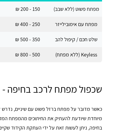
מפתח פשוט (ללא שבב)
150 - 200 ₪
מפתח עם אימובילייזר
250 - 400 ₪
שלט חכם / קיפול להב
350 - 500 ₪
Keyless (ללא מפתח)
500 - 800 ₪
שכפול מפתח לרכב בחיפה - 
כאשר מדובר על מפתח ברזל פשוט עם שיניים, נדרש
מיוחדת שיודעת להעתיק את החיתוכים מהמפתח המקור
בחיפה, ניתן לעשות זאת על ידי העתקת הקידוד שקיי