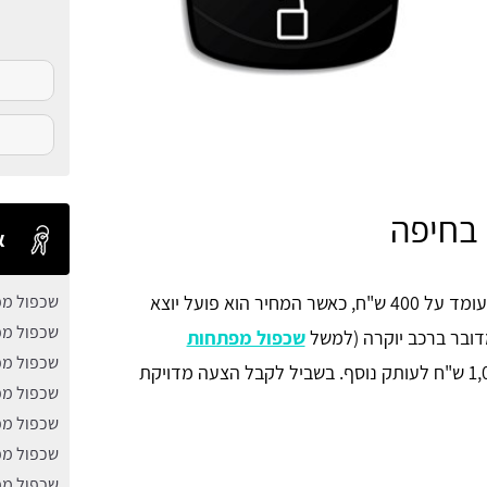
בחיפה
א
המחיר הממוצע בעבור שכפול מפתחות לרכב בחיפה, עומד על 400 ש"ח, כאשר המחיר הוא פועל יוצא
שכפול מפ
שכפול מפ
דובר ברכב יוקרה (למשל
שכפול מפתחות
שכפול מפ
) המחיר עשוי להיות יקר יותר ולהגיע גם ל-1,000 ש"ח לעותק נוסף. בשביל לקבל הצעה מדויקת
שכפול מפ
שכפול מפ
שכפול מפ
שכפול מפ