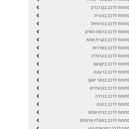
תחות לרכב בבני ברק
תחות לרכב בנהריה
תחות לרכב בכרמיאל
תחות לרכב ברמת השרון
תחות לרכב בקרית אתא
תחות לרכב בשדרות
תחות לרכב בהרצליה
תחות לרכב ביקנעם
תחות לרכב ברעננה
תחות לרכב בבאר יעקב
תחות לרכב בגבעתיים
תחות לרכב בגדרה
תחות לרכב ביבנה
תחות לרכב בבית שמש
תחות לרכב במעלה אדומים
תח לרכב במבשרת ציון