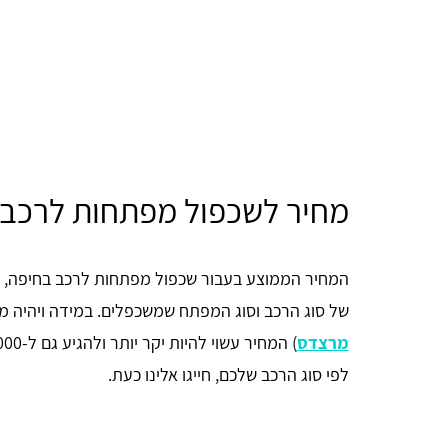
מחיר לשכפול מפתחות לרכב 
של סוג הרכב וסוג המפתח שמשכפלים. במידה ויהיה מ
מרצדס
לפי סוג הרכב שלכם, חייגו אלינו כעת.