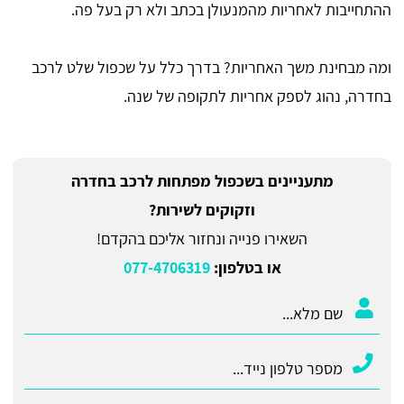
ההתחייבות לאחריות מהמנעולן בכתב ולא רק בעל פה.
ומה מבחינת משך האחריות? בדרך כלל על שכפול שלט לרכב
בחדרה, נהוג לספק אחריות לתקופה של שנה.
מתעניינים בשכפול מפתחות לרכב בחדרה
וזקוקים לשירות?
השאירו פנייה ונחזור אליכם בהקדם!
או בטלפון:
077-4706319