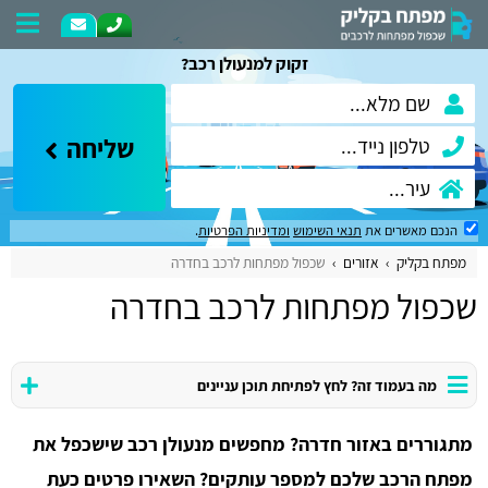
זקוק למנעולן רכב?
שליחה
הנכם מאשרים את
תנאי השימוש
ומדיניות הפרטיות
.
מפתח בקליק
אזורים
שכפול מפתחות לרכב בחדרה
שכפול מפתחות לרכב בחדרה
מה בעמוד זה? לחץ לפתיחת תוכן עניינים
מתגוררים באזור חדרה? מחפשים מנעולן רכב שישכפל את
מפתח הרכב שלכם למספר עותקים? השאירו פרטים כעת