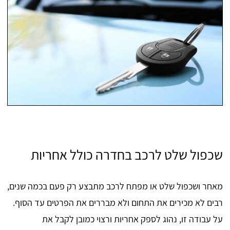
שכפול שלט לרכב בחדרה כולל אחריות
מאחר ושכפול שלט או מפתח לרכב מתבצע רק פעם בכמה שנים,
רבים לא מכירים את התחום ולא מבררים את הפרטים עד הסוף.
על עבודה זו, נהוג לספק אחריות ורצוי כמובן לקבל את