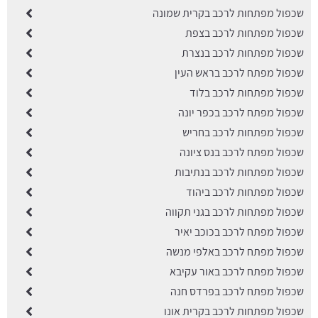
שכפול מפתחות לרכב בקרית שמונה
שכפול מפתחות לרכב בצפת
שכפול מפתחות לרכב בנצרת
שכפול מפתח לרכב בראש העין
שכפול מפתחות לרכב בלוד
שכפול מפתח לרכב בכפר יונה
שכפול מפתחות לרכב בחריש
שכפול מפתח לרכב בנס ציונה
שכפול מפתחות לרכב בנתיבות
שכפול מפתחות לרכב ביהוד
שכפול מפתחות לרכב בגני תקווה
שכפול מפתח לרכב בכוכב יאיר
שכפול מפתח לרכב באלפי מנשה
שכפול מפתח לרכב באור עקיבא
שכפול מפתח לרכב בפרדס חנה
שכפול מפתחות לרכב בקרית אונו