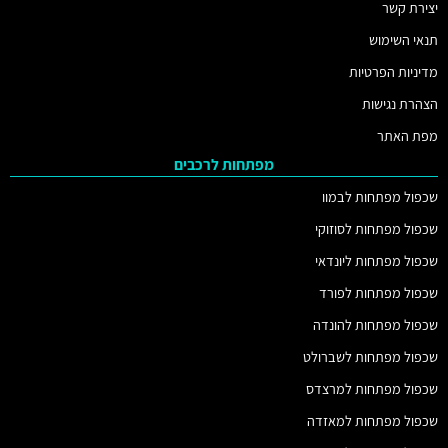
יצירת קשר
תנאי השימוש
מדיניות הפרטיות
הצהרת נגישות
מפת האתר
מפתחות לרכבים
שכפול מפתחות לבמוו
שכפול מפתחות לסוזוקי
שכפול מפתחות ליונדאי
שכפול מפתחות לפורד
שכפול מפתחות להונדה
שכפול מפתחות לשברולט
שכפול מפתחות למרצדס
שכפול מפתחות למאזדה