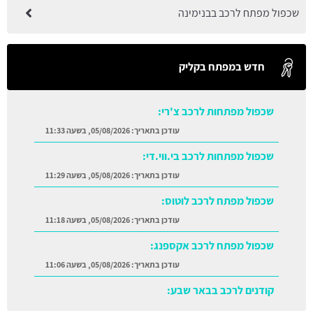
שכפול מפתח לרכב בבנימינה
חדש במפתח בקליק
שכפול מפתחות לרכב צ'רי:
עודכן בתאריך:
05/08/2026, בשעה 11:33
שכפול מפתחות לרכב בי.ווי.די:
עודכן בתאריך:
05/08/2026, בשעה 11:29
שכפול מפתח לרכב לוטוס:
עודכן בתאריך:
05/08/2026, בשעה 11:18
שכפול מפתח לרכב אקספנג:
עודכן בתאריך:
05/08/2026, בשעה 11:06
קודנים לרכב בבאר שבע:
עודכן בתאריך:
05/08/2026, בשעה 11:38