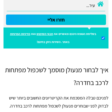
חזרו אליי
בשליחת הטופס הינכם מאשרים את
תנאי השימוש
ואת
מדיניות הפרטיות
באתר. השירות ניתן בחינם!
איך לבחור מנעולן מוסמך לשכפול מפתחות
לרכב בחדרה?
לפניכם טבלה המסכמת את הקריטריונים החשובים ביותר שיש
לבדוק לפני שבוחרים מנעולן לשכפול מפתחות לרכב בחדרה.