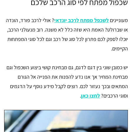
שכפול מפתח לפי סוג הרכב שלכם
מעוניינים
לשכפל מפתח לרכב יונדאי
? אולי לרכב פורד, הונדה
או שברולט? האמת היא שזה כלל לא משנה. רוב מנעולני הרכב,
יוכלו לספק לכם פתרון לכל סוג של רכב וגם לכל סוגי המפתחות
הקיימים.
יש כמובן שוני בין דגם לדגם, גם מבחינת קושי ביצוע השכפול וגם
מבחינת המחיר אך אנו נדע להפנות את הפנייה אל הגורם
המתאים ובכך נעזור לכם. רוצים לקבל מידע נוסף על הדגמים
וסוגי הרכבים?
לחצו כאן
.