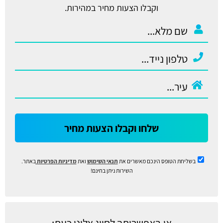
וקבלו הצעות מחיר במהירות.
שלחו וקבלו הצעות מחיר
בשליחת הטופס הינכם מאשרים את
תנאי השימוש
ואת
מדיניות הפרטיות
באתר.
השירות ניתן בחינם!