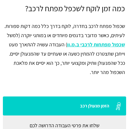
כמה זמן לוקח לשכפל מפתח לרכב?
שכפול מפתח לרכב בחדרה, לוקח בדרך כלל כמה דקות ספורות.
לעיתים, כאשר מדובר בדגמים מיוחדים או במותגי יוקרה (למשל
שכפול מפתחות לרכבי ב.מ.וו
) העבודה עשויה להתארך מעט
וייתכן שתצטרכו להמתין כשעה או שעתיים עד שהמנעולן יסיים.
ככל שהמנעולן וותיק ומקצועי יותר, כך הוא יסיים את מלאכת
השכפול מהר יותר.
הזמן מנעולן רכב
שלחו את פרטי העבודה הדרושה לכם