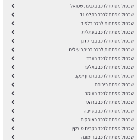
שכפול מפתח לרכב בגבעת שמואל
שכפול מפתח לרכב בתלמונד
שכפול מפתחות לרכב בלפיד
שכפול מפתח לרכב בעתלית
שכפול מפתח לרכב בבית דגן
שכפול מפתחות לרכב בביתר עילית
שכפול מפתח לרכב בערד
שכפול מפתח לרכב באלעד
שכפול מפתח לרכב בזכרון יעקב
שכפול מפתח בירוחם
שכפול מפתח לרכב בעומר
שכפול מפתח לרכב ברהט
שכפול מפתח לרכב בטייבה
שכפול מפתח לרכב באופקים
שכפול מפתח לרכב בקרית מוצקין
שכפול מפתח לרכב בדימונה