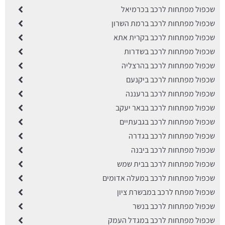
שכפול מפתחות לרכב בכרמיאל
שכפול מפתחות לרכב ברמת השרון
שכפול מפתחות לרכב בקרית אתא
שכפול מפתחות לרכב בשדרות
שכפול מפתחות לרכב בהרצליה
שכפול מפתחות לרכב ביקנעם
שכפול מפתחות לרכב ברעננה
שכפול מפתחות לרכב בבאר יעקב
שכפול מפתחות לרכב בגבעתיים
שכפול מפתחות לרכב בגדרה
שכפול מפתחות לרכב ביבנה
שכפול מפתחות לרכב בבית שמש
שכפול מפתחות לרכב במעלה אדומים
שכפול מפתח לרכב במבשרת ציון
שכפול מפתחות לרכב בנשר
שכפול מפתחות לרכב במגדל העמק