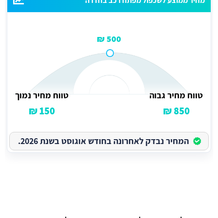
מחיר ממוצע לשכפול מפתח רכב בחדרה
500 ₪
טווח מחיר גבוה
טווח מחיר נמוך
150 ₪
850 ₪
המחיר נבדק לאחרונה בחודש אוגוסט בשנת 2026.