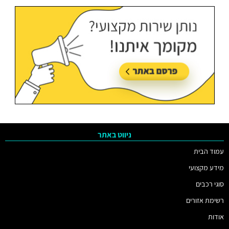
ניווט באתר
עמוד הבית
מידע מקצועי
סוגי רכבים
רשימת אזורים
אודות