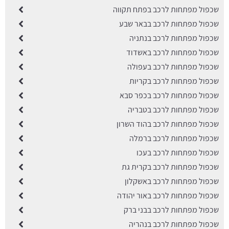
שכפול מפתחות לרכב בפתח תקווה
שכפול מפתחות לרכב בבאר שבע
שכפול מפתחות לרכב בנתניה
שכפול מפתחות לרכב באשדוד
שכפול מפתחות לרכב בעפולה
שכפול מפתחות לרכב בקריות
שכפול מפתחות לרכב בכפר סבא
שכפול מפתחות לרכב בטבריה
שכפול מפתחות לרכב בהוד השרון
שכפול מפתחות לרכב ברמלה
שכפול מפתחות לרכב בעכו
שכפול מפתחות לרכב בקרית גת
שכפול מפתחות לרכב באשקלון
שכפול מפתחות לרכב באור יהודה
שכפול מפתחות לרכב בבני ברק
שכפול מפתחות לרכב בנהריה