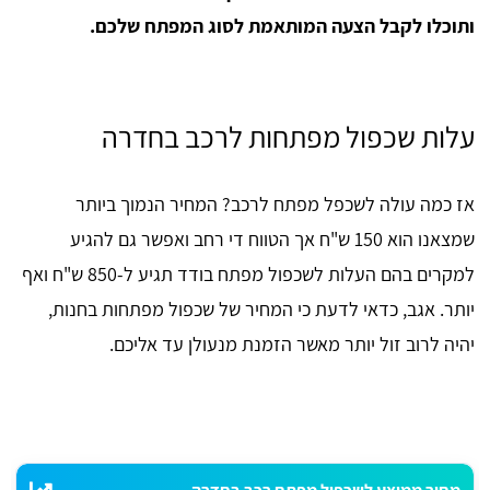
ותוכלו לקבל הצעה המותאמת לסוג המפתח שלכם.
עלות שכפול מפתחות לרכב בחדרה
אז כמה עולה לשכפל מפתח לרכב? המחיר הנמוך ביותר
שמצאנו הוא 150 ש"ח אך הטווח די רחב ואפשר גם להגיע
למקרים בהם העלות לשכפול מפתח בודד תגיע ל-850 ש"ח ואף
יותר. אגב, כדאי לדעת כי המחיר של שכפול מפתחות בחנות,
יהיה לרוב זול יותר מאשר הזמנת מנעולן עד אליכם.