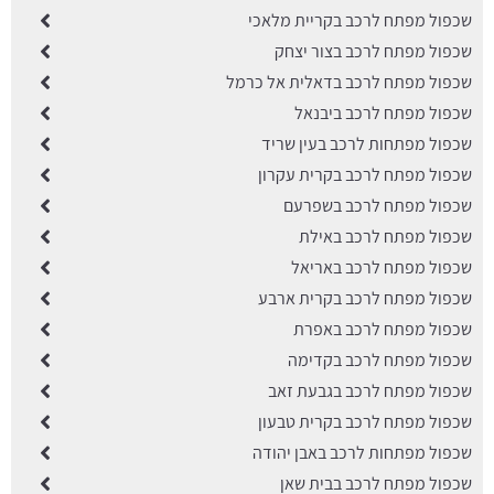
שכפול מפתח לרכב בקריית מלאכי
שכפול מפתח לרכב בצור יצחק
שכפול מפתח לרכב בדאלית אל כרמל
שכפול מפתח לרכב ביבנאל
שכפול מפתחות לרכב בעין שריד
שכפול מפתח לרכב בקרית עקרון
שכפול מפתח לרכב בשפרעם
שכפול מפתח לרכב באילת
שכפול מפתח לרכב באריאל
שכפול מפתח לרכב בקרית ארבע
שכפול מפתח לרכב באפרת
שכפול מפתח לרכב בקדימה
שכפול מפתח לרכב בגבעת זאב
שכפול מפתח לרכב בקרית טבעון
שכפול מפתחות לרכב באבן יהודה
שכפול מפתח לרכב בבית שאן