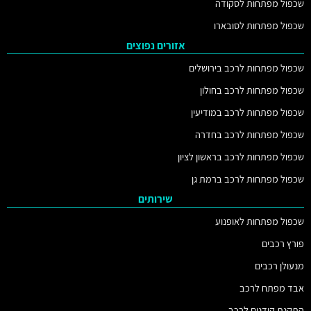
שכפול מפתחות לסקודה
שכפול מפתחות לסובארו
אזורים נפוצים
שכפול מפתחות לרכב בירושלים
שכפול מפתחות לרכב בחולון
שכפול מפתחות לרכב במודיעין
שכפול מפתחות לרכב בחדרה
שכפול מפתחות לרכב בראשון לציון
שכפול מפתחות לרכב ברמת גן
שירותים
שכפול מפתחות לאופנוע
פורץ רכבים
מנעולן רכבים
אבד מפתח לרכב
התקנת קודנים לרכב