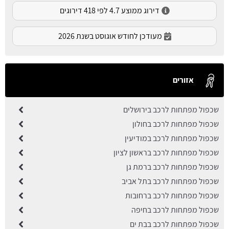
דירוג ממוצע 4.7 לפי 418 דירוגים
מעודכן לחודש אוגוסט בשנת 2026
אזורים
שכפול מפתחות לרכב בירושלים
שכפול מפתחות לרכב בחולון
שכפול מפתחות לרכב במודיעין
שכפול מפתחות לרכב בראשון לציון
שכפול מפתחות לרכב ברמת גן
שכפול מפתחות לרכב בתל אביב
שכפול מפתחות לרכב ברחובות
שכפול מפתחות לרכב בחיפה
שכפול מפתחות לרכב בבת ים