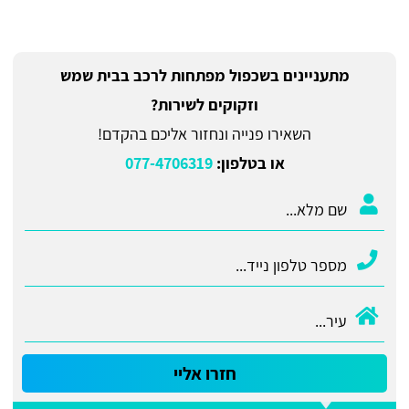
מתעניינים בשכפול מפתחות לרכב בבית שמש
וזקוקים לשירות?
השאירו פנייה ונחזור אליכם בהקדם!
או בטלפון:
077-4706319
חזרו אליי