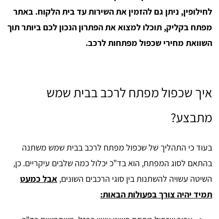
לחילופין, ניתן גם להזמין את השירות עד בית הלקוח. באתר
מפתח בקליק, תוכלו למצוא את הפתרון הנכון לכם ביותר תוך
השוואת מחירי שכפול מפתחות לרכב.
איך שכפול מפתח לרכב בבית שמש
מתבצע?
בעוד כי התהליך של שכפול מפתח לרכב בבית שמש משתנה
בהתאם לסוג המפתח, הוא בד"כ יכלול כמה שלבים עיקריים. כן,
השיטה עשויה להשתנות בין סוגי הרכבים השונים,
אבל כמעט
תמיד יהיה צורך בפעולות הבאות: