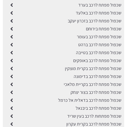
שכפול מפתח לרכב בערד
שכפול מפתח לרכב באלעד
שכפול מפתח לרכב בזכרון יעקב
שכפול מפתח בירוחם
שכפול מפתח לרכב בעומר
שכפול מפתח לרכב ברהט
שכפול מפתח לרכב בטייבה
שכפול מפתח לרכב באופקים
שכפול מפתח לרכב בקרית מוצקין
שכפול מפתח לרכב בדימונה
שכפול מפתח לרכב בקריית מלאכי
שכפול מפתח לרכב בצור יצחק
שכפול מפתח לרכב בדאלית אל כרמל
שכפול מפתח לרכב ביבנאל
שכפול מפתחות לרכב בעין שריד
שכפול מפתח לרכב בקרית עקרון