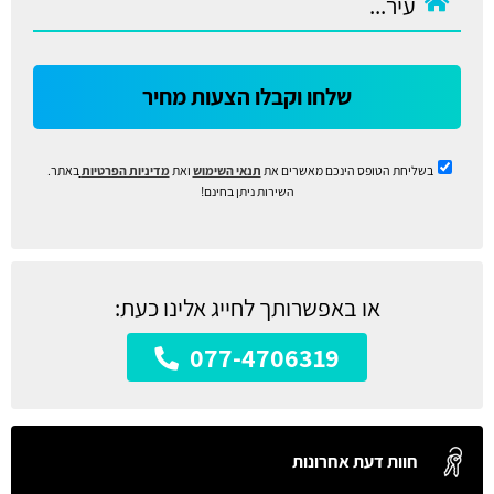
שלחו וקבלו הצעות מחיר
בשליחת הטופס הינכם מאשרים את
תנאי השימוש
ואת
מדיניות הפרטיות
באתר.
השירות ניתן בחינם!
או באפשרותך לחייג אלינו כעת:
077-4706319
חוות דעת אחרונות