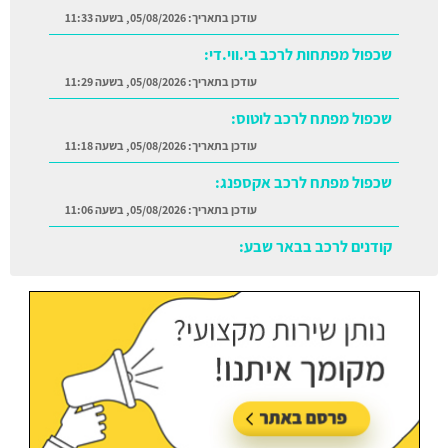
עודכן בתאריך:
05/08/2026, בשעה 11:33
שכפול מפתחות לרכב בי.ווי.די:
עודכן בתאריך:
05/08/2026, בשעה 11:29
שכפול מפתח לרכב לוטוס:
עודכן בתאריך:
05/08/2026, בשעה 11:18
שכפול מפתח לרכב אקספנג:
עודכן בתאריך:
05/08/2026, בשעה 11:06
קודנים לרכב בבאר שבע:
עודכן בתאריך:
05/08/2026, בשעה 11:38