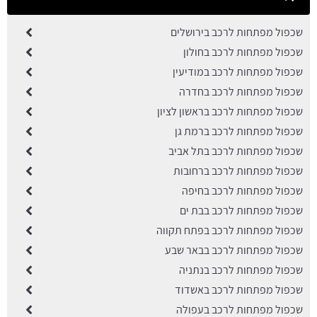
שכפול מפתחות לרכב בירושלים
שכפול מפתחות לרכב בחולון
שכפול מפתחות לרכב במודיעין
שכפול מפתחות לרכב בחדרה
שכפול מפתחות לרכב בראשון לציון
שכפול מפתחות לרכב ברמת גן
שכפול מפתחות לרכב בתל אביב
שכפול מפתחות לרכב ברחובות
שכפול מפתחות לרכב בחיפה
שכפול מפתחות לרכב בבת ים
שכפול מפתחות לרכב בפתח תקווה
שכפול מפתחות לרכב בבאר שבע
שכפול מפתחות לרכב בנתניה
שכפול מפתחות לרכב באשדוד
שכפול מפתחות לרכב בעפולה