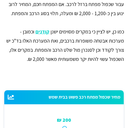
עבור שכפול מפתח ברזל לרכב. אם המפתח חכם, המחיר לרוב
ינוע בין כ-1,200 - 2,000 ₪ ומעלה, תלוי בסוג הרכב והמפתח.
כמו כן, יש לציין כי במקרים מסוימים ישנן
קודנים
וכמובן -
מערכות אבטחה משופרות ברכבים, ואת המערכת האלו בד"כ יש
צורך לקודד וכן לסנכרן מול שלט הרכב והמפתח. במקרים אלו,
השכפול עשוי להיות יקר משמעותית מאשר 2,000 ₪.
מחיר שכפול מפתח רכב פשוט בבית שמש
200 ₪