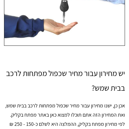
יש מחירון עבור מחיר שכפול מפתחות לרכב
בבית שמש?
אכן כן, ישנו מחירון עבור מחיר שכפול מפתחות לרכב בבית שמש,
ואת המחירון הזה אתם תוכלו למצוא כאן באתר מפתח בקליק.
לפי מחירון מפתח בקליק, ההמלצה היא לשלם כ-150 - 250 ₪