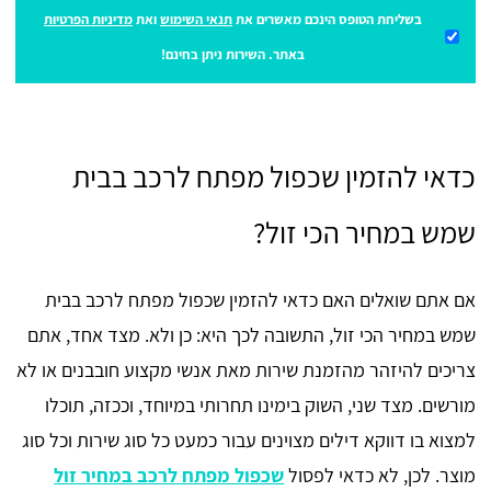
בשליחת הטופס הינכם מאשרים את
תנאי השימוש
ואת
מדיניות הפרטיות
באתר. השירות ניתן בחינם!
כדאי להזמין שכפול מפתח לרכב בבית
שמש במחיר הכי זול?
אם אתם שואלים האם כדאי להזמין שכפול מפתח לרכב בבית
שמש במחיר הכי זול, התשובה לכך היא: כן ולא. מצד אחד, אתם
צריכים להיזהר מהזמנת שירות מאת אנשי מקצוע חובבנים או לא
מורשים. מצד שני, השוק בימינו תחרותי במיוחד, וככזה, תוכלו
למצוא בו דווקא דילים מצוינים עבור כמעט כל סוג שירות וכל סוג
מוצר. לכן, לא כדאי לפסול
שכפול מפתח לרכב במחיר זול