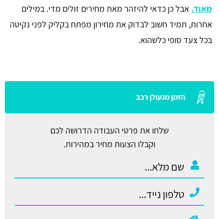
מאוד,
אבל כן כדאי להיזהר מאת מחירים זולים מדי. במילים
אחרות, תמיד חשוב לבדוק את מחירון מפתח בקליק לפני נקיטה
בכל צעד סופי כלשהוא.
הזמן מנעולן רכב
שלחו את פרטי העבודה הדרושה לכם
וקבלו הצעות מחיר במהירות.