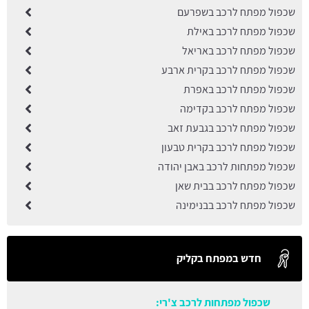
שכפול מפתח לרכב בשפרעם
שכפול מפתח לרכב באילת
שכפול מפתח לרכב באריאל
שכפול מפתח לרכב בקרית ארבע
שכפול מפתח לרכב באפרת
שכפול מפתח לרכב בקדימה
שכפול מפתח לרכב בגבעת זאב
שכפול מפתח לרכב בקרית טבעון
שכפול מפתחות לרכב באבן יהודה
שכפול מפתח לרכב בבית שאן
שכפול מפתח לרכב בבנימינה
חדש במפתח בקליק
שכפול מפתחות לרכב צ'רי: