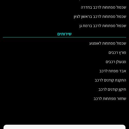
שכפול מפתחות לרכב בחדרה
שכפול מפתחות לרכב בראשון לציון
שכפול מפתחות לרכב ברמת גן
שירותים
שכפול מפתחות לאופנוע
פורץ רכבים
מנעולן רכבים
אבד מפתח לרכב
התקנת קודנים לרכב
תיקון קודנים לרכב
שחזור מפתחות לרכב