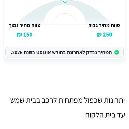
טווח מחיר גבוה
טווח מחיר נמוך
150 ₪
250 ₪
המחיר נבדק לאחרונה בחודש אוגוסט בשנת 2026.
יתרונות שכפול מפתחות לרכב בבית שמש
עד בית הלקוח