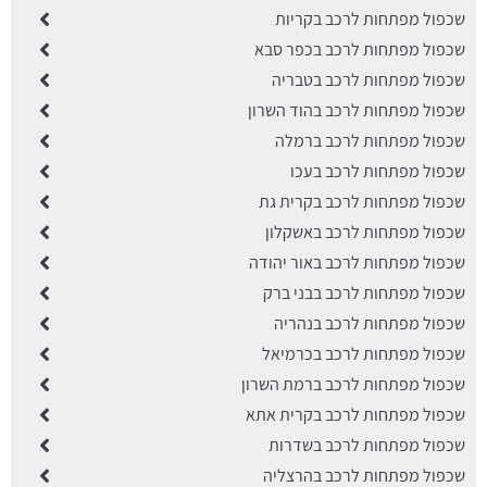
שכפול מפתחות לרכב בקריות
שכפול מפתחות לרכב בכפר סבא
שכפול מפתחות לרכב בטבריה
שכפול מפתחות לרכב בהוד השרון
שכפול מפתחות לרכב ברמלה
שכפול מפתחות לרכב בעכו
שכפול מפתחות לרכב בקרית גת
שכפול מפתחות לרכב באשקלון
שכפול מפתחות לרכב באור יהודה
שכפול מפתחות לרכב בבני ברק
שכפול מפתחות לרכב בנהריה
שכפול מפתחות לרכב בכרמיאל
שכפול מפתחות לרכב ברמת השרון
שכפול מפתחות לרכב בקרית אתא
שכפול מפתחות לרכב בשדרות
שכפול מפתחות לרכב בהרצליה