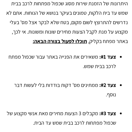
היתרונות של הזמנת שירות מסוג שכפול מפתחות לרכב בבית
שמש עד בית הלקוח, טמונים בעיקר בנושא של הנוחות. אתם לא
נדרשים להתרוצץ לשום מקום, בטח שלא לבקר אצל מס' בעלי
מקצוע על מנת לקבל הצעות מחירים שונות ומשונות. אי לכך,
באתר מפתח בקליק,
תוכלו לפעול בצורה הבאה:
צעד #1:
משאירים את הפנייה באתר עבור שכפול מפתח
לרכב בבית שמש.
צעד #2:
ממתינים מס' דקות בודדות בלי לעשות דבר
נוסף.
צעד #3:
מקבלים 3 הצעות מחירים מאת אנשי מקצוע של
שכפול מפתחות לרכב בבית שמש עד הבית.