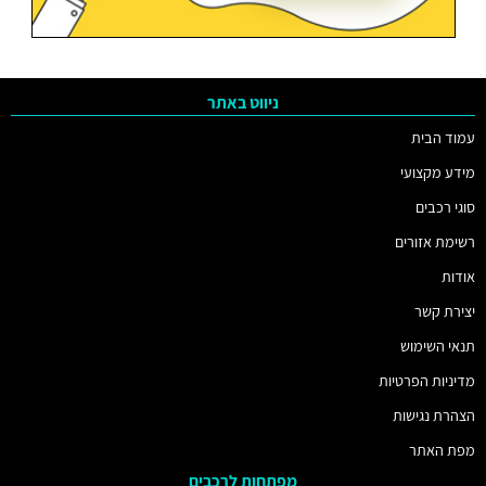
ניווט באתר
עמוד הבית
מידע מקצועי
סוגי רכבים
רשימת אזורים
אודות
יצירת קשר
תנאי השימוש
מדיניות הפרטיות
הצהרת נגישות
מפת האתר
מפתחות לרכבים