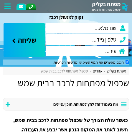
זקוק למנעולן רכב?
שליחה
הנכם מאשרים את
תנאי השימוש
ומדיניות הפרטיות
.
מפתח בקליק
אזורים
שכפול מפתחות לרכב בבית שמש
שכפול מפתחות לרכב בבית שמש
מה בעמוד זה? לחץ לפתיחת תוכן עניינים
כאשר עולה הצורך של שכפול מפתחות לרכב בבית שמש,
חשוב לאתר את המקום הנכון אשר יבצע את העבודה.