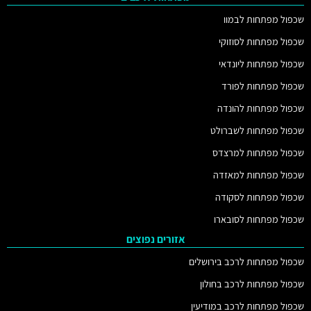
שכפול מפתחות לבמוו
שכפול מפתחות לסוזוקי
שכפול מפתחות ליונדאי
שכפול מפתחות לפורד
שכפול מפתחות להונדה
שכפול מפתחות לשברולט
שכפול מפתחות למרצדס
שכפול מפתחות למאזדה
שכפול מפתחות לסקודה
שכפול מפתחות לסובארו
אזורים נפוצים
שכפול מפתחות לרכב בירושלים
שכפול מפתחות לרכב בחולון
שכפול מפתחות לרכב במודיעין