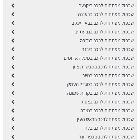
שכפול מפתחות לרכב ביקנעם
שכפול מפתחות לרכב ברעננה
שכפול מפתחות לרכב בבאר יעקב
שכפול מפתחות לרכב בגבעתיים
שכפול מפתחות לרכב בגדרה
שכפול מפתחות לרכב ביבנה
שכפול מפתחות לרכב במעלה אדומים
שכפול מפתח לרכב במבשרת ציון
שכפול מפתחות לרכב בנשר
שכפול מפתחות לרכב במגדל העמק
שכפול מפתחות לרכב בקרית שמונה
שכפול מפתחות לרכב בצפת
שכפול מפתחות לרכב בנצרת
שכפול מפתח לרכב בראש העין
שכפול מפתחות לרכב בלוד
שכפול מפתח לרכב בכפר יונה