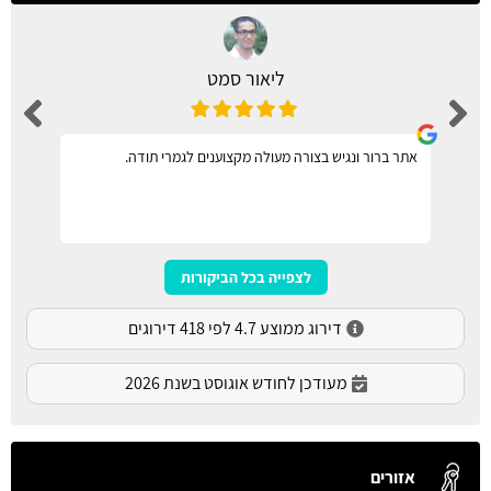
ליאור סמט
אתר ברור ונגיש בצורה מעולה מקצוענים לגמרי תודה.
לצפייה בכל הביקורות
דירוג ממוצע 4.7 לפי 418 דירוגים
מעודכן לחודש אוגוסט בשנת 2026
אזורים