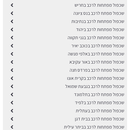
שכפול מפתחות לרכב בחריש
שכפול מפתח לרכב בנס ציונה
שכפול מפתחות לרכב בנתיבות
שכפול מפתחות לרכב ביהוד
שכפול מפתחות לרכב בגני תקווה
שכפול מפתח לרכב בכוכב יאיר
שכפול מפתח לרכב באלפי מנשה
שכפול מפתח לרכב באור עקיבא
שכפול מפתח לרכב בפרדס חנה
שכפול מפתחות לרכב בקרית אונו
שכפול מפתח לרכב בגבעת שמואל
שכפול מפתח לרכב בתלמונד
שכפול מפתחות לרכב בלפיד
שכפול מפתח לרכב בעתלית
שכפול מפתח לרכב בבית דגן
שכפול מפתחות לרכב בביתר עילית