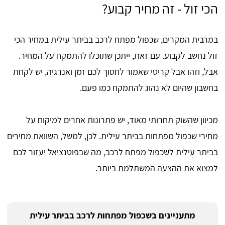
הכי זול - זה מחיר קבוע?
במרבית המקרים, שכפול מפתח לרכב בביתר עילית במחיר הכי
זול נחשב לקבוע. עם זאת, ייתכן שתוכלו להתמקח על המחיר.
אבל, וזהו אבל קריטי שאמור לחסוך לכם זמן ואנרגיה, יש לקחת
בחשבון שהיום לא נהוג להתמקח כמו פעם.
מכיוון שהשוק תחרותי מאוד, יש פתרונות אחרים למיקוח על
מחירי שכפול מפתחות בביתר עילית. לכן, למשל, השוואת מחירים
בביתר עילית לשכפול מפתח לרכב, מה שבפוטנציאל יעזור לכם
למצוא את ההצעה המשתלמת ביותר.
מתעניינים בשכפול מפתחות לרכב בביתר עילית