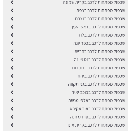
שכפול מפתחות לרכב בקרית שמונה
שכפול מפתחות לרכב בצפת
שכפול מפתחות לרכב בנצרת
שכפול מפתח לרכב בראש העין
שכפול מפתחות לרכב בלוד
שכפול מפתח לרכב בכפר יונה
שכפול מפתחות לרכב בחריש
שכפול מפתח לרכב בנס ציונה
שכפול מפתחות לרכב בנתיבות
שכפול מפתחות לרכב ביהוד
שכפול מפתחות לרכב בגני תקווה
שכפול מפתח לרכב בכוכב יאיר
שכפול מפתח לרכב באלפי מנשה
שכפול מפתח לרכב באור עקיבא
שכפול מפתח לרכב בפרדס חנה
שכפול מפתחות לרכב בקרית אונו