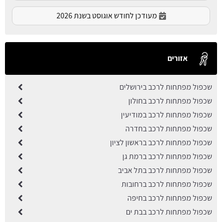
מעודכן לחודש אוגוסט בשנת 2026
אזורים
שכפול מפתחות לרכב בירושלים
שכפול מפתחות לרכב בחולון
שכפול מפתחות לרכב במודיעין
שכפול מפתחות לרכב בחדרה
שכפול מפתחות לרכב בראשון לציון
שכפול מפתחות לרכב ברמת גן
שכפול מפתחות לרכב בתל אביב
שכפול מפתחות לרכב ברחובות
שכפול מפתחות לרכב בחיפה
שכפול מפתחות לרכב בבת ים