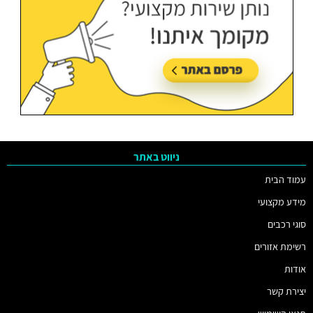
ניווט באתר
עמוד הבית
מידע מקצועי
סוגי רכבים
רשימת אזורים
אודות
יצירת קשר