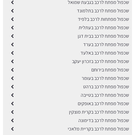
שכפול מפתח לרכב בגבעת שמואל
שכפול מפתח לרכב בתלמונד
שכפול מפתחות לרכב בלפיד
שכפול מפתח לרכב בעתלית
שכפול מפתח לרכב בבית דגן
שכפול מפתח לרכב בערד
שכפול מפתח לרכב באלעד
שכפול מפתח לרכב בזכרון יעקב
שכפול מפתח בירוחם
שכפול מפתח לרכב בעומר
שכפול מפתח לרכב ברהט
שכפול מפתח לרכב בטייבה
שכפול מפתח לרכב באופקים
שכפול מפתח לרכב בקרית מוצקין
שכפול מפתח לרכב בדימונה
שכפול מפתח לרכב בקריית מלאכי