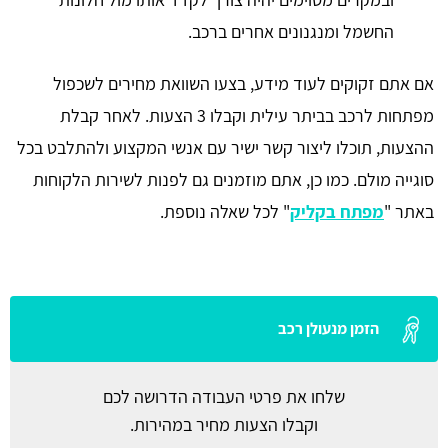
החשמל ומנגנונים אחרים ברכב.
אם אתם זקוקים לעוד מידע, בצעו השוואת מחירים לשכפול
מפתחות לרכב בביתר עילית וקבלו 3 הצעות. לאחר קבלת
ההצעות, תוכלו ליצור קשר ישיר עם אנשי המקצוע ולהתלבט בכל
סוגייה מולם. כמו כן, אתם מוזמנים גם לפנות לשירות הלקוחות
באתר "
מפתח בקליק
" לכל שאלה נוספת.
הזמן מנעולן רכב
שלחו את פרטי העבודה הדרושה לכם
וקבלו הצעות מחיר במהירות.