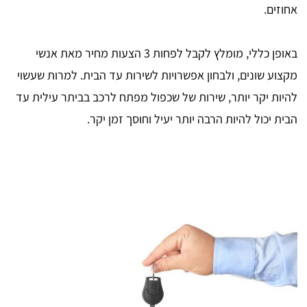
אחוזים.
באופן כללי, מומלץ לקבל לפחות 3 הצעות מחיר מאת אנשי
מקצוע שונים, ולבחון אפשרויות לשירות עד הבית. למרות שעשוי
להיות יקר יותר, שירות של שכפול מפתח לרכב בביתר עילית עד
הבית יכול להיות הרבה יותר יעיל וחוסך זמן יקר.