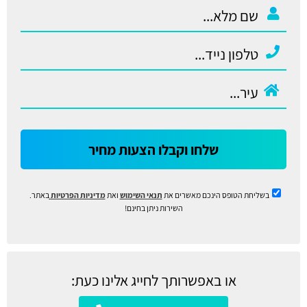
שלחו וקבלו הצעות מחיר
בשליחת הטופס הינכם מאשרים את
תנאי השימוש
ואת
מדיניות הפרטיות
באתר.
השירות ניתן בחינם!
או באפשרותך לחייג אלינו כעת: