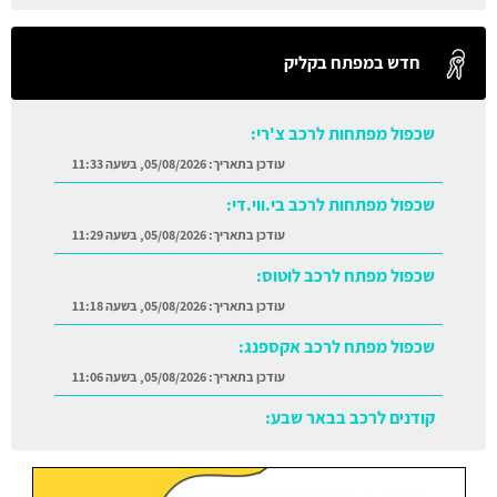
חדש במפתח בקליק
שכפול מפתחות לרכב צ'רי:
עודכן בתאריך:
05/08/2026, בשעה 11:33
שכפול מפתחות לרכב בי.ווי.די:
עודכן בתאריך:
05/08/2026, בשעה 11:29
שכפול מפתח לרכב לוטוס:
עודכן בתאריך:
05/08/2026, בשעה 11:18
שכפול מפתח לרכב אקספנג:
עודכן בתאריך:
05/08/2026, בשעה 11:06
קודנים לרכב בבאר שבע:
עודכן בתאריך:
05/08/2026, בשעה 11:38