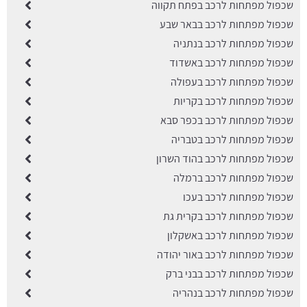
שכפול מפתחות לרכב בפתח תקווה
שכפול מפתחות לרכב בבאר שבע
שכפול מפתחות לרכב בנתניה
שכפול מפתחות לרכב באשדוד
שכפול מפתחות לרכב בעפולה
שכפול מפתחות לרכב בקריות
שכפול מפתחות לרכב בכפר סבא
שכפול מפתחות לרכב בטבריה
שכפול מפתחות לרכב בהוד השרון
שכפול מפתחות לרכב ברמלה
שכפול מפתחות לרכב בעכו
שכפול מפתחות לרכב בקרית גת
שכפול מפתחות לרכב באשקלון
שכפול מפתחות לרכב באור יהודה
שכפול מפתחות לרכב בבני ברק
שכפול מפתחות לרכב בנהריה