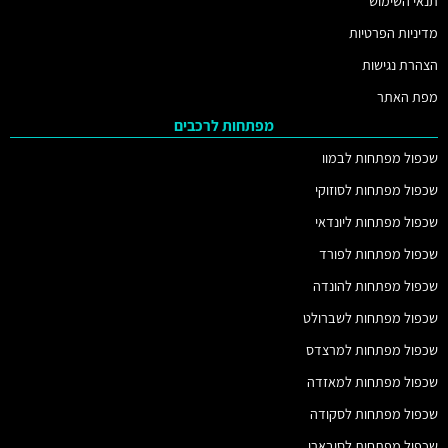
תנאי השימוש
מדיניות הפרטיות
הצהרת נגישות
מפת האתר
מפתחות לרכבים
שכפול מפתחות לבמוו
שכפול מפתחות לסוזוקי
שכפול מפתחות ליונדאי
שכפול מפתחות לפורד
שכפול מפתחות להונדה
שכפול מפתחות לשברולט
שכפול מפתחות למרצדס
שכפול מפתחות למאזדה
שכפול מפתחות לסקודה
שכפול מפתחות לסובארו