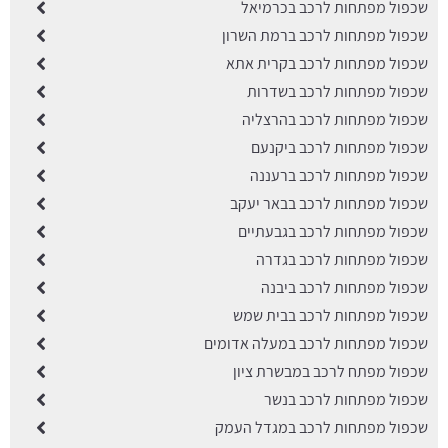
שכפול מפתחות לרכב בכרמיאל
שכפול מפתחות לרכב ברמת השרון
שכפול מפתחות לרכב בקרית אתא
שכפול מפתחות לרכב בשדרות
שכפול מפתחות לרכב בהרצליה
שכפול מפתחות לרכב ביקנעם
שכפול מפתחות לרכב ברעננה
שכפול מפתחות לרכב בבאר יעקב
שכפול מפתחות לרכב בגבעתיים
שכפול מפתחות לרכב בגדרה
שכפול מפתחות לרכב ביבנה
שכפול מפתחות לרכב בבית שמש
שכפול מפתחות לרכב במעלה אדומים
שכפול מפתח לרכב במבשרת ציון
שכפול מפתחות לרכב בנשר
שכפול מפתחות לרכב במגדל העמק