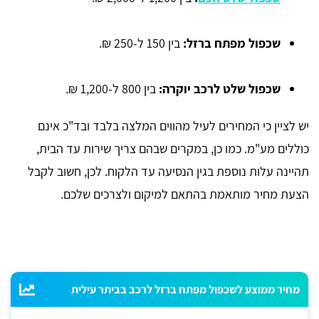
שכפול מפתח ברזל:
בין 150 ל-250 ₪.
שכפול שלט לרכב יוקרה:
בין 800 ל-1,200 ₪.
יש לציין כי המחירים לעיל מהווים המלצה בלבד ובד"כ אינם
כוללים מע"מ. כמו כן, במקרים שבהם צריך שירות עד הבית,
תהיינה עלות נוספת בגין הנסיעה עד הלקוח. לכן, חשוב לקבל
הצעת מחיר מותאמת בהתאם למיקום ולצרכים שלכם.
מחיר ממוצע לשכפול מפתח ברזל לרכב בביתר עילית