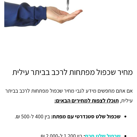
מחיר שכפול מפתחות לרכב בביתר עילית
אם אתם מחפשים מידע לגבי מחיר שכפול מפתחות לרכב בביתר
עילית,
תוכלו לצפות למחירים הבאים:
שכפול שלט סטנדרטי עם מפתח:
בין 400 ל-500 ₪.
שכפול שלט חכם
:
בין 1,200 ל-2,000 ₪.