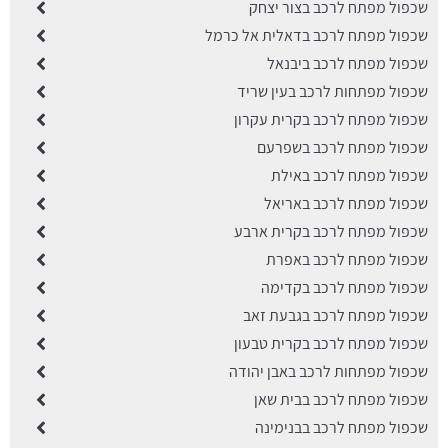
שכפול מפתח לרכב בצור יצחק
שכפול מפתח לרכב בדאלית אל כרמל
שכפול מפתח לרכב ביבנאל
שכפול מפתחות לרכב בעין שריד
שכפול מפתח לרכב בקרית עקרון
שכפול מפתח לרכב בשפרעם
שכפול מפתח לרכב באילת
שכפול מפתח לרכב באריאל
שכפול מפתח לרכב בקרית ארבע
שכפול מפתח לרכב באפרת
שכפול מפתח לרכב בקדימה
שכפול מפתח לרכב בגבעת זאב
שכפול מפתח לרכב בקרית טבעון
שכפול מפתחות לרכב באבן יהודה
שכפול מפתח לרכב בבית שאן
שכפול מפתח לרכב בבנימינה