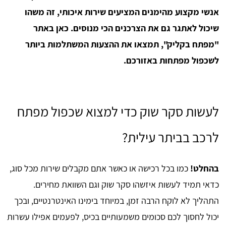
אנשי מקצוע מהימנים המציעים שירות איכותי, זה משהו
שיכול לאתגר גם את הצרכנים הכי מנוסים. כאן באתר
"מפתח בקליק", תמצאו את ההצעות המשתלמות ביותר
לשכפול מפתחות באזורכם.
לעשות סקר שוק כדי למצוא שכפול מפתח
לרכב בביתר עילית?
בהחלט!
כמו בכל רכישה או כאשר אתם מקבלים שירות מכל סוג,
כדאי תמיד לעשות איזשהו סקר שוק וגם השוואת מחירים.
התהליך לא לוקח הרבה זמן, במיוחד בימינו האינטרנטיים, ובכך
יכול לחסוך לכם סכומים משמעותיים בכיס, לפעמים אפילו עשרות