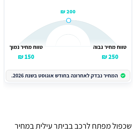
200 ₪
טווח מחיר גבוה
טווח מחיר נמוך
150 ₪
250 ₪
המחיר נבדק לאחרונה בחודש אוגוסט בשנת 2026.
שכפול מפתח לרכב בביתר עילית במחיר