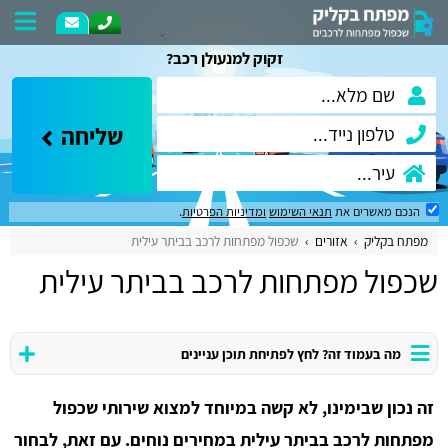
זקוק למנעולן רכב?
שליחה
הנכם מאשרים את
תנאי השימוש
ומדיניות הפרטיות
.
מפתח בקליק
אזורים
שכפול מפתחות לרכב בביתר עילית
שכפול מפתחות לרכב בביתר עילית
מה בעמוד זה? לחץ לפתיחת תוכן עניינים
זה נכון שבימינו, לא קשה במיוחד למצוא שירותי שכפול
מפתחות לרכב בביתר עילית במחירים נוחים. עם זאת, לבחור