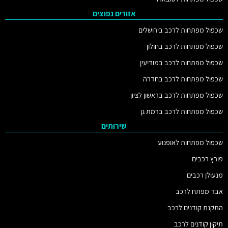
אזורים נפוצים
שכפול מפתחות לרכב בירושלים
שכפול מפתחות לרכב בחולון
שכפול מפתחות לרכב במודיעין
שכפול מפתחות לרכב בחדרה
שכפול מפתחות לרכב בראשון לציון
שכפול מפתחות לרכב ברמת גן
שירותים
שכפול מפתחות לאופנוע
פורץ רכבים
מנעולן רכבים
אבד מפתח לרכב
התקנת קודנים לרכב
תיקון קודנים לרכב