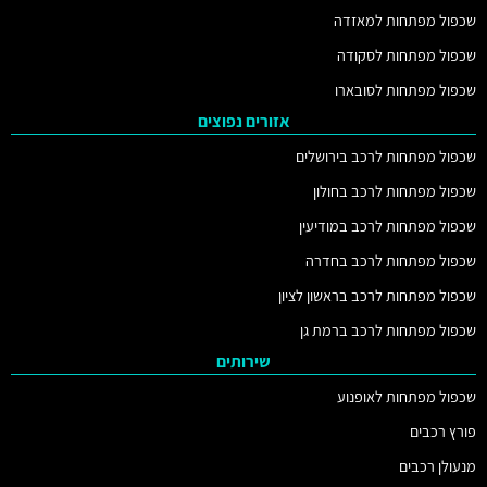
שכפול מפתחות למאזדה
שכפול מפתחות לסקודה
שכפול מפתחות לסובארו
אזורים נפוצים
שכפול מפתחות לרכב בירושלים
שכפול מפתחות לרכב בחולון
שכפול מפתחות לרכב במודיעין
שכפול מפתחות לרכב בחדרה
שכפול מפתחות לרכב בראשון לציון
שכפול מפתחות לרכב ברמת גן
שירותים
שכפול מפתחות לאופנוע
פורץ רכבים
מנעולן רכבים