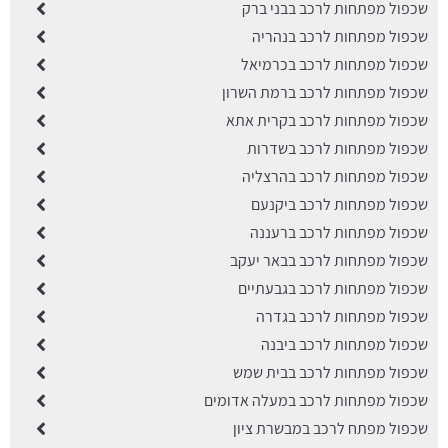
שכפול מפתחות לרכב בבני ברק
שכפול מפתחות לרכב בנהריה
שכפול מפתחות לרכב בכרמיאל
שכפול מפתחות לרכב ברמת השרון
שכפול מפתחות לרכב בקרית אתא
שכפול מפתחות לרכב בשדרות
שכפול מפתחות לרכב בהרצליה
שכפול מפתחות לרכב ביקנעם
שכפול מפתחות לרכב ברעננה
שכפול מפתחות לרכב בבאר יעקב
שכפול מפתחות לרכב בגבעתיים
שכפול מפתחות לרכב בגדרה
שכפול מפתחות לרכב ביבנה
שכפול מפתחות לרכב בבית שמש
שכפול מפתחות לרכב במעלה אדומים
שכפול מפתח לרכב במבשרת ציון