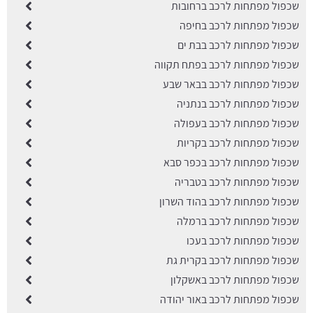
שכפול מפתחות לרכב ברחובות
שכפול מפתחות לרכב בחיפה
שכפול מפתחות לרכב בבת ים
שכפול מפתחות לרכב בפתח תקווה
שכפול מפתחות לרכב בבאר שבע
שכפול מפתחות לרכב בנתניה
שכפול מפתחות לרכב בעפולה
שכפול מפתחות לרכב בקריות
שכפול מפתחות לרכב בכפר סבא
שכפול מפתחות לרכב בטבריה
שכפול מפתחות לרכב בהוד השרון
שכפול מפתחות לרכב ברמלה
שכפול מפתחות לרכב בעכו
שכפול מפתחות לרכב בקרית גת
שכפול מפתחות לרכב באשקלון
שכפול מפתחות לרכב באור יהודה