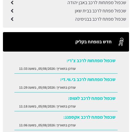
שכפול מפתחות לרכב באבן יהודה
שכפול מפתח לרכב בבית שאן
שכפול מפתח לרכב בבנימינה
חדש במפתח בקליק
שכפול מפתחות לרכב צ'רי:
עודכן בתאריך:
05/08/2026, בשעה 11:33
שכפול מפתחות לרכב בי.ווי.די:
עודכן בתאריך:
05/08/2026, בשעה 11:29
שכפול מפתח לרכב לוטוס:
עודכן בתאריך:
05/08/2026, בשעה 11:18
שכפול מפתח לרכב אקספנג:
עודכן בתאריך:
05/08/2026, בשעה 11:06