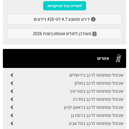
לצפייה בכל הביקורות
דירוג ממוצע 4.7 לפי 418 דירוגים
מעודכן לחודש אוגוסט בשנת 2026
אזורים
שכפול מפתחות לרכב בירושלים
שכפול מפתחות לרכב בחולון
שכפול מפתחות לרכב במודיעין
שכפול מפתחות לרכב בחדרה
שכפול מפתחות לרכב בראשון לציון
שכפול מפתחות לרכב ברמת גן
שכפול מפתחות לרכב בתל אביב