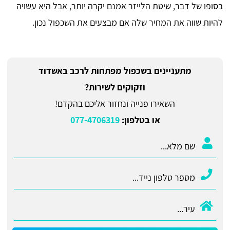
בסופו של דבר, שיטת הלייזר אמנם יקרה יותר, אבל היא עשויה
להיות שווה את המחיר שלה אם מבצעים את השכפול נכון.
מתעניינים בשכפול מפתחות לרכב באשדוד
וזקוקים לשירות?
השאירו פנייה ונחזור אליכם בהקדם!
או בטלפון:
077-4706319