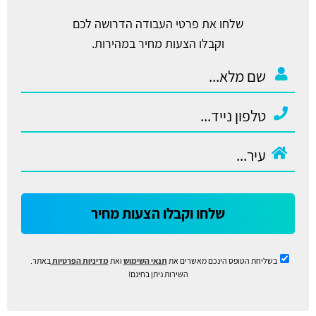
שלחו את פרטי העבודה הדרושה לכם
וקבלו הצעות מחיר במהירות.
שלחו וקבלו הצעות מחיר
בשליחת הטופס הינכם מאשרים את
תנאי השימוש
ואת
מדיניות הפרטיות
באתר.
השירות ניתן בחינם!