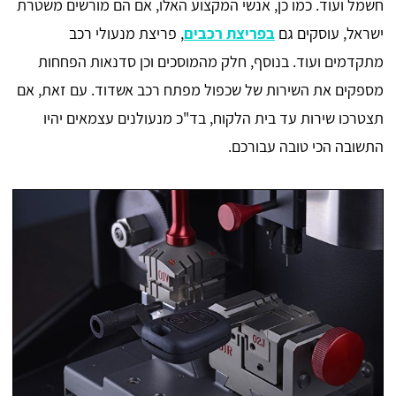
חשמל ועוד. כמו כן, אנשי המקצוע האלו, אם הם מורשים משטרת
ישראל, עוסקים גם
בפריצת רכבים
, פריצת מנעולי רכב
מתקדמים ועוד. בנוסף, חלק מהמוסכים וכן סדנאות הפחחות
מספקים את השירות של שכפול מפתח רכב אשדוד. עם זאת, אם
תצטרכו שירות עד בית הלקוח, בד"כ מנעולנים עצמאים יהיו
התשובה הכי טובה עבורכם.