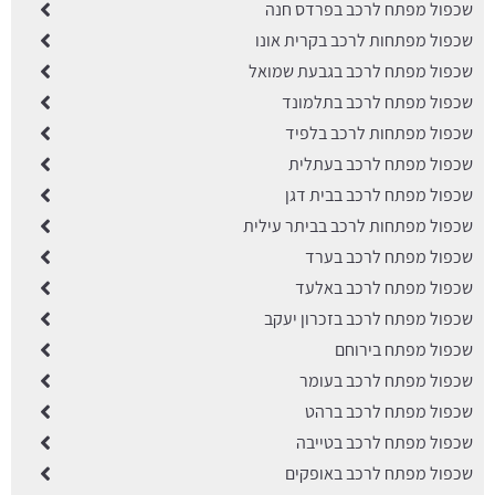
שכפול מפתח לרכב בפרדס חנה
שכפול מפתחות לרכב בקרית אונו
שכפול מפתח לרכב בגבעת שמואל
שכפול מפתח לרכב בתלמונד
שכפול מפתחות לרכב בלפיד
שכפול מפתח לרכב בעתלית
שכפול מפתח לרכב בבית דגן
שכפול מפתחות לרכב בביתר עילית
שכפול מפתח לרכב בערד
שכפול מפתח לרכב באלעד
שכפול מפתח לרכב בזכרון יעקב
שכפול מפתח בירוחם
שכפול מפתח לרכב בעומר
שכפול מפתח לרכב ברהט
שכפול מפתח לרכב בטייבה
שכפול מפתח לרכב באופקים