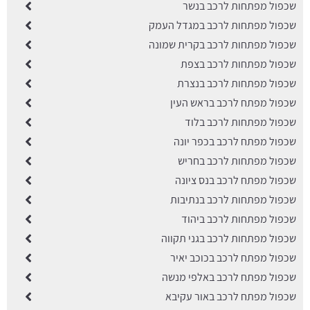
שכפול מפתחות לרכב בנשר
שכפול מפתחות לרכב במגדל העמק
שכפול מפתחות לרכב בקרית שמונה
שכפול מפתחות לרכב בצפת
שכפול מפתחות לרכב בנצרת
שכפול מפתח לרכב בראש העין
שכפול מפתחות לרכב בלוד
שכפול מפתח לרכב בכפר יונה
שכפול מפתחות לרכב בחריש
שכפול מפתח לרכב בנס ציונה
שכפול מפתחות לרכב בנתיבות
שכפול מפתחות לרכב ביהוד
שכפול מפתחות לרכב בגני תקווה
שכפול מפתח לרכב בכוכב יאיר
שכפול מפתח לרכב באלפי מנשה
שכפול מפתח לרכב באור עקיבא