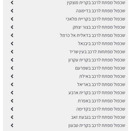
שכפול מפתח לרכב בקרית מוצקין
שכפול מפתח לרכב בדימונה
שכפול מפתח לרכב בקריית מלאכי
שכפול מפתח לרכב בצור יצחק
שכפול מפתח לרכב בדאלית אל כרמל
שכפול מפתח לרכב ביבנאל
שכפול מפתחות לרכב בעין שריד
שכפול מפתח לרכב בקרית עקרון
שכפול מפתח לרכב בשפרעם
שכפול מפתח לרכב באילת
שכפול מפתח לרכב באריאל
שכפול מפתח לרכב בקרית ארבע
שכפול מפתח לרכב באפרת
שכפול מפתח לרכב בקדימה
שכפול מפתח לרכב בגבעת זאב
שכפול מפתח לרכב בקרית טבעון