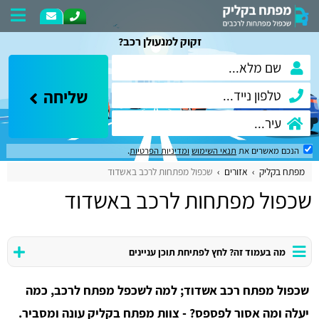
זקוק למנעולן רכב?
שליחה
הנכם מאשרים את
תנאי השימוש
ומדיניות הפרטיות
.
מפתח בקליק
אזורים
שכפול מפתחות לרכב באשדוד
שכפול מפתחות לרכב באשדוד
מה בעמוד זה? לחץ לפתיחת תוכן עניינים
שכפול מפתח רכב אשדוד; למה לשכפל מפתח לרכב, כמה
יעלה ומה אסור לפספס? - צוות מפתח בקליק עונה ומסביר.