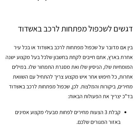
דגשים לשכפול מפתחות לרכב באשדוד
בין אם מדובר על שכפול מפתחות לרכב באשדוד או בכל עיר
אחרת בארץ, אתם חייבים לקחת בחשבון שלכל בעל מקצוע ישנה
המומחיות שלו, הניסיון שלו ואת מסגרת התמחור שלו. במילים
אחרות, כל חיפוש אחר איש מקצוע צריך להתחיל עם השוואת
מחירים, ביקורות והמלצות. לכן, שכפול מפתחות לרכב באשדוד
בד"כ יצריך את הפעולות הבאות:
קבלת 3 הצעות מחירים לפחות מבעלי מקצוע אמינים
באזור המגורים שלכם.