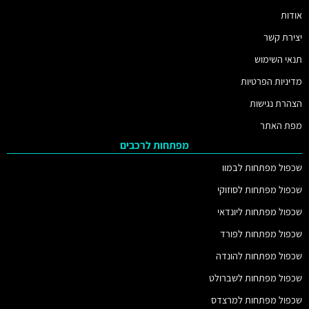
אודות
יצירת קשר
תנאי השימוש
מדיניות הפרטיות
הצהרת נגישות
מפת האתר
מפתחות לרכבים
שכפול מפתחות לבמוו
שכפול מפתחות לסוזוקי
שכפול מפתחות ליונדאי
שכפול מפתחות לפורד
שכפול מפתחות להונדה
שכפול מפתחות לשברולט
שכפול מפתחות למרצדס