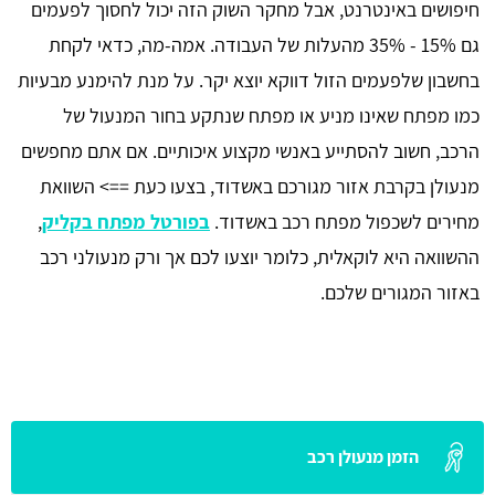
חיפושים באינטרנט, אבל מחקר השוק הזה יכול לחסוך לפעמים
גם 15% - 35% מהעלות של העבודה. אמה-מה, כדאי לקחת
בחשבון שלפעמים הזול דווקא יוצא יקר. על מנת להימנע מבעיות
כמו מפתח שאינו מניע או מפתח שנתקע בחור המנעול של
הרכב, חשוב להסתייע באנשי מקצוע איכותיים. אם אתם מחפשים
מנעולן בקרבת אזור מגורכם באשדוד, בצעו כעת ==> השוואת
מחירים לשכפול מפתח רכב באשדוד.
בפורטל מפתח בקליק
,
ההשוואה היא לוקאלית, כלומר יוצעו לכם אך ורק מנעולני רכב
באזור המגורים שלכם.
הזמן מנעולן רכב