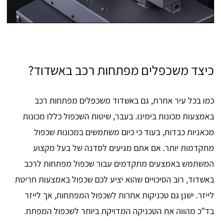
כיצד משכפלים מפתחות רכב באשדוד?
כמו בכל עיר אחרת, גם באשדוד משכפלים מפתחות רכב
באמצעות מכונות בימינו. בעבר, שיטות השכפול כללו מכונות
מכאניות כבדות, בעוד כי כיום משתמשים במכונות שכפול
מתקדמות יותר. אם אתם מגיעים לסדנה של בעל מקצוע
המשתמש באמצעים מתקדמים עבור שכפול מפתחות לרכב
באשדוד, רוב הסיכויים שהוא יציע לכם שכפול באמצעות חריטת
לייזר. ישנן גם טכניקות אחרות לשכפול המפתחות, אך לייזר
בד"כ מהווה את הטכניקה המדויקת ביותר לשכפול המפתח.