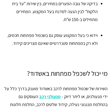
בדיקה של גובה הפערים במחירים, בין שירות "עד בית
הלקוח" לבין הגעה לסדנת בעל המקצוע. המחירים
מתחילים ב-150 ש"ח.
וידוא כי בעל המקצוע עוסק גם בשכפול מפתחות חכמים,
ולא רק במפתחות סטנדרטיים שאינם מצריכים קידוד.
מי יכול לשכפל מפתחות באשדוד?
השירות של שכפול מפתחות לרכב באשדוד מוענק בדרך כלל על
ידי מנעולנים, או ליתר דיוק -
מנעולני רכב
העוסקים גם
בהחלפת מנגנוני נעילה, קידוד שלטים לרכב, החלפת חלונות