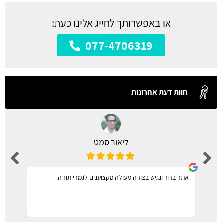
או באפשרותך לחייג אלינו כעת:
077-4706319
חוות דעת אחרונות
ליאור סמט
אתר ברור ונגיש בצורה מעולה מקצוענים לגמרי תודה.