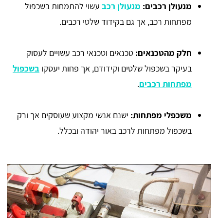
מנעולן רכבים:
מנעולן רכב
עשוי להתמחות בשכפול
מפתחות רכב, אך גם בקידוד שלטי רכבים.
חלק מהטכנאים:
טכנאים וטכנאי רכב עשויים לעסוק
בעיקר בשכפול שלטים וקידודם, אך פחות יעסקו
בשכפול
מפתחות רכבים
.
משכפלי מפתחות:
ישנם אנשי מקצוע שעוסקים אך ורק
בשכפול מפתחות לרכב באור יהודה ובכלל.