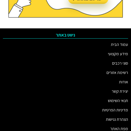
ניווט באתר
עמוד הבית
מידע מקצועי
סוגי רכבים
רשימת אזורים
אודות
יצירת קשר
תנאי השימוש
מדיניות הפרטיות
הצהרת נגישות
מפת האתר