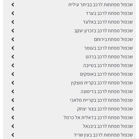
שכפול מפתחות לרכב בביתר עילית
שכפול מפתח לרכב בערד
שכפול מפתח לרכב באלעד
שכפול מפתח לרכב בזכרון יעקב
שכפול מפתח בירוחם
שכפול מפתח לרכב בעומר
שכפול מפתח לרכב ברהט
שכפול מפתח לרכב בטייבה
שכפול מפתח לרכב באופקים
שכפול מפתח לרכב בקרית מוצקין
שכפול מפתח לרכב בדימונה
שכפול מפתח לרכב בקריית מלאכי
שכפול מפתח לרכב בצור יצחק
שכפול מפתח לרכב בדאלית אל כרמל
שכפול מפתח לרכב ביבנאל
שכפול מפתחות לרכב בעין שריד