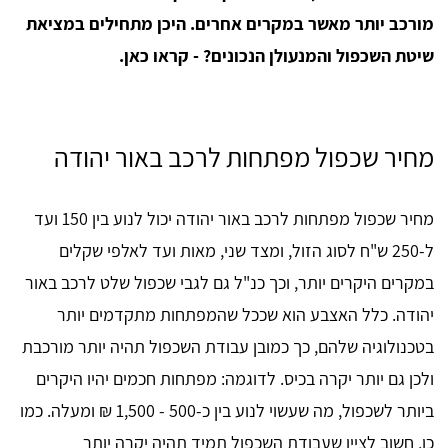
מורכב יותר מאשר במקרים אחרים. היכן מתחילים במציאת
שיטת השכפול והמנעולן הנכונים? - קראו כאן.
מחיר שכפול מפתחות לרכב באור יהודה
מחיר שכפול מפתחות לרכב באור יהודה יכול לנוע בין 150 ועד
ל-250 ש"ח לסוג הזול, ומצד שני, מאות ועד לאלפי שקלים
במקרים היקרים יותר, וכך כנ"ל גם לגבי שכפול שלט לרכב באור
יהודה. כלל האצבע הוא שככל שהמפתחות מתקדמים יותר
בטכנולוגיה שלהם, כך כמובן עבודת השכפול תהיה יותר מורכבת
ולכן גם יותר יקרה בכיס. לדוגמה: מפתחות חכמים יהיו היקרים
ביותר לשכפול, מה שעשוי לנוע בין כ-500 - 1,500 ₪ ומעלה. כמו
כן, חשוב לציין שעבודת השכפול תמיד תהיה יקרה יותר