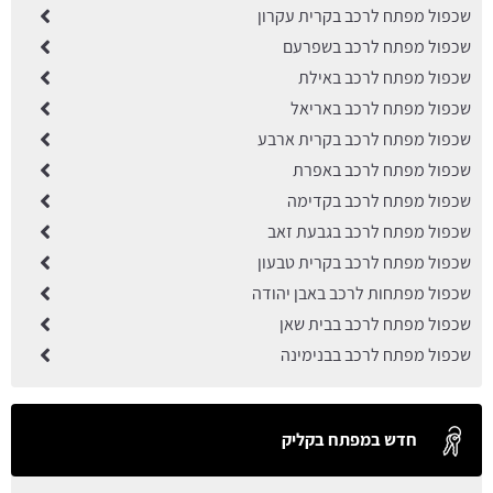
שכפול מפתח לרכב בקרית עקרון
שכפול מפתח לרכב בשפרעם
שכפול מפתח לרכב באילת
שכפול מפתח לרכב באריאל
שכפול מפתח לרכב בקרית ארבע
שכפול מפתח לרכב באפרת
שכפול מפתח לרכב בקדימה
שכפול מפתח לרכב בגבעת זאב
שכפול מפתח לרכב בקרית טבעון
שכפול מפתחות לרכב באבן יהודה
שכפול מפתח לרכב בבית שאן
שכפול מפתח לרכב בבנימינה
חדש במפתח בקליק