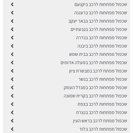
שכפול מפתחות לרכב ביקנעם
שכפול מפתחות לרכב ברעננה
שכפול מפתחות לרכב בבאר יעקב
שכפול מפתחות לרכב בגבעתיים
שכפול מפתחות לרכב בגדרה
שכפול מפתחות לרכב ביבנה
שכפול מפתחות לרכב בבית שמש
שכפול מפתחות לרכב במעלה אדומים
שכפול מפתח לרכב במבשרת ציון
שכפול מפתחות לרכב בנשר
שכפול מפתחות לרכב במגדל העמק
שכפול מפתחות לרכב בקרית שמונה
שכפול מפתחות לרכב בצפת
שכפול מפתחות לרכב בנצרת
שכפול מפתח לרכב בראש העין
שכפול מפתחות לרכב בלוד