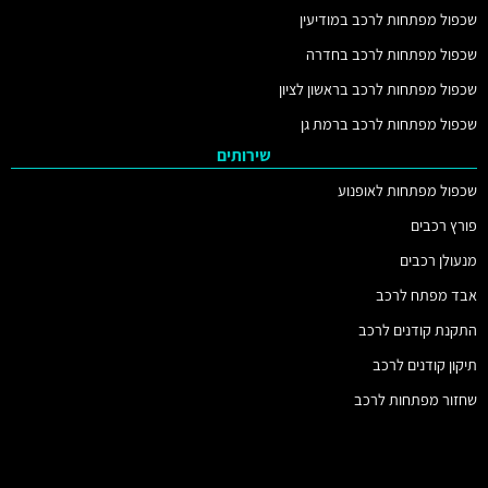
שכפול מפתחות לרכב במודיעין
שכפול מפתחות לרכב בחדרה
שכפול מפתחות לרכב בראשון לציון
שכפול מפתחות לרכב ברמת גן
שירותים
שכפול מפתחות לאופנוע
פורץ רכבים
מנעולן רכבים
אבד מפתח לרכב
התקנת קודנים לרכב
תיקון קודנים לרכב
שחזור מפתחות לרכב