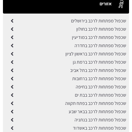
אזורים
שכפול מפתחות לרכב בירושלים
שכפול מפתחות לרכב בחולון
שכפול מפתחות לרכב במודיעין
שכפול מפתחות לרכב בחדרה
שכפול מפתחות לרכב בראשון לציון
שכפול מפתחות לרכב ברמת גן
שכפול מפתחות לרכב בתל אביב
שכפול מפתחות לרכב ברחובות
שכפול מפתחות לרכב בחיפה
שכפול מפתחות לרכב בבת ים
שכפול מפתחות לרכב בפתח תקווה
שכפול מפתחות לרכב בבאר שבע
שכפול מפתחות לרכב בנתניה
שכפול מפתחות לרכב באשדוד