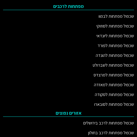
מפתחות לרכבים
שכפול מפתחות לבמוו
שכפול מפתחות לסוזוקי
שכפול מפתחות ליונדאי
שכפול מפתחות לפורד
שכפול מפתחות להונדה
שכפול מפתחות לשברולט
שכפול מפתחות למרצדס
שכפול מפתחות למאזדה
שכפול מפתחות לסקודה
שכפול מפתחות לסובארו
אזורים נפוצים
שכפול מפתחות לרכב בירושלים
שכפול מפתחות לרכב בחולון