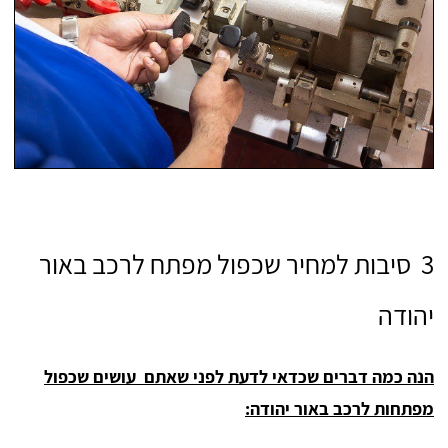
3 סיבות למחיר שכפול מפתח לרכב באור
יהודה
הנה כמה דברים שכדאי לדעת לפני שאתם עושים שכפול
מפתחות לרכב באור יהודה: