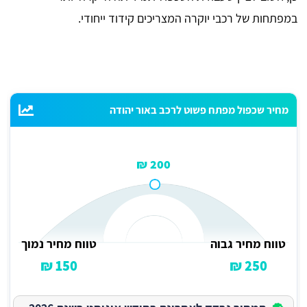
במפתחות של רכבי יוקרה המצריכים קידוד ייחודי.
מחיר שכפול מפתח פשוט לרכב באור יהודה
200 ₪
טווח מחיר גבוה
טווח מחיר נמוך
150 ₪
250 ₪