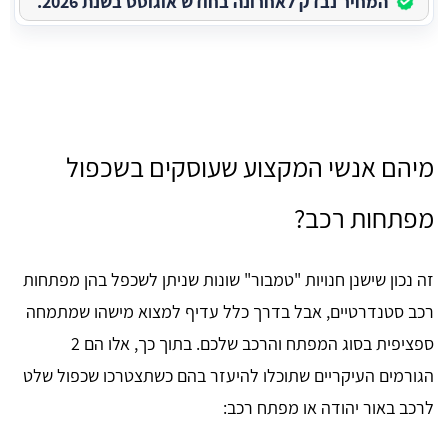
המחיר נבדק לאחרונה בחודש אוגוסט בשנת 2026.
מיהם אנשי המקצוע שעוסקים בשכפול
מפתחות רכב?
זה נכון שישנן חנויות "טמבור" שונות שניתן לשכפל בהן מפתחות
רכב סטנדרטיים, אבל בדרך כלל עדיף למצוא מישהו שמתמחה
ספציפית בסוג המפתח והרכב שלכם. בתוך כך, אלו הם 2
הגורמים העיקריים שתוכלו להיעזר בהם כשתצטרכו שכפול שלט
לרכב באור יהודה או מפתח רכב: