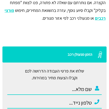
הקצרה. אם נותרתם עם שאלה לא פתורה, פנו לצוות "מפתח
בקליק" וקבלו סיוע נוסף, עזרה בהשוואת המחירים, חיפוש
פורצי
רכבים
או מנעולני רכב לפי אזור מגורים.
הזמן מנעולן רכב
שלחו את פרטי העבודה הדרושה לכם
וקבלו הצעות מחיר במהירות.