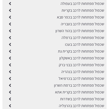
שכפול מפתחות לרכב בעפולה
שכפול מפתחות לרכב בקריות
שכפול מפתחות לרכב בכפר סבא
שכפול מפתחות לרכב בטבריה
שכפול מפתחות לרכב בהוד השרון
שכפול מפתחות לרכב ברמלה
שכפול מפתחות לרכב בעכו
שכפול מפתחות לרכב בקרית גת
שכפול מפתחות לרכב באשקלון
שכפול מפתחות לרכב בבני ברק
שכפול מפתחות לרכב בנהריה
שכפול מפתחות לרכב בכרמיאל
שכפול מפתחות לרכב ברמת השרון
שכפול מפתחות לרכב בקרית אתא
שכפול מפתחות לרכב בשדרות
שכפול מפתחות לרכב בהרצליה