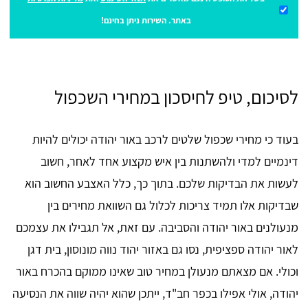
באתר. השירות ניתן בחינם!
לסיכום, טיפ לחיסכון במחירי השכפול
בעוד כי מחירי שכפול שלטים לרכב באור יהודה יכולים להיות
דינמיים למדי ולהשתנות בין איש מקצוע אחד לאחר, חשוב
לעשות את הבדיקות שלכם. בתוך כך, כלל האצבע החשוב הוא
שבדיקות אלו תמיד צריכות לכלול גם השוואת מחירים בין
מנעולנים באור יהודה והסביבה. עם זאת, אל תגבילו את עצמכם
לאור יהודה ספציפית, נסו גם באזור יהוד נווה מונוסון, בית דגן
וכולי. אם מצאתם מנעולן במחיר טוב שאינו ממוקם בהכרח באור
יהודה, אולי אפילו בכפר חב"ד, ייתכן שהוא יהיה שווה את הנסיעה