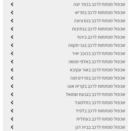
שכפול מפתח לרכב בכפר יונה
שכפול מפתחות לרכב בחריש
שכפול מפתח לרכב בנס ציונה
שכפול מפתחות לרכב בנתיבות
שכפול מפתחות לרכב ביהוד
שכפול מפתחות לרכב בגני תקווה
שכפול מפתח לרכב בכוכב יאיר
שכפול מפתח לרכב באלפי מנשה
שכפול מפתח לרכב באור עקיבא
שכפול מפתח לרכב בפרדס חנה
שכפול מפתחות לרכב בקרית אונו
שכפול מפתח לרכב בגבעת שמואל
שכפול מפתח לרכב בתלמונד
שכפול מפתחות לרכב בלפיד
שכפול מפתח לרכב בעתלית
שכפול מפתח לרכב בבית דגן