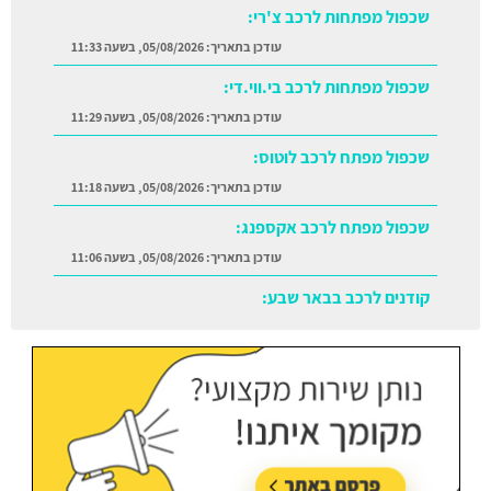
שכפול מפתחות לרכב צ'רי:
עודכן בתאריך:
05/08/2026, בשעה 11:33
שכפול מפתחות לרכב בי.ווי.די:
עודכן בתאריך:
05/08/2026, בשעה 11:29
שכפול מפתח לרכב לוטוס:
עודכן בתאריך:
05/08/2026, בשעה 11:18
שכפול מפתח לרכב אקספנג:
עודכן בתאריך:
05/08/2026, בשעה 11:06
קודנים לרכב בבאר שבע:
עודכן בתאריך:
05/08/2026, בשעה 11:38