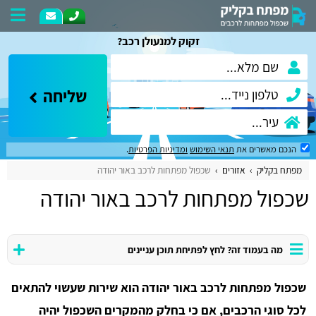
זקוק למנעולן רכב?
שליחה
הנכם מאשרים את
תנאי השימוש
ומדיניות הפרטיות
.
מפתח בקליק
אזורים
שכפול מפתחות לרכב באור יהודה
שכפול מפתחות לרכב באור יהודה
מה בעמוד זה? לחץ לפתיחת תוכן עניינים
שכפול מפתחות לרכב באור יהודה הוא שירות שעשוי להתאים
לכל סוגי הרכבים, אם כי בחלק מהמקרים השכפול יהיה