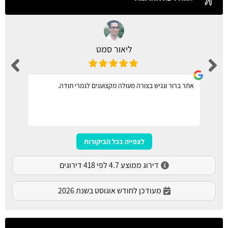
ליאור סמט
אתר ברור ונגיש בצורה מעולה מקצוענים לגמרי תודה.
לצפייה בכל הביקורות
דירוג ממוצע 4.7 לפי 418 דירוגים
מעודכן לחודש אוגוסט בשנת 2026