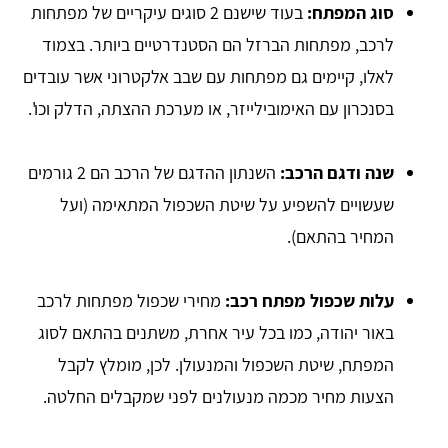
סוג המפתח:
בעוד שישנם 2 סוגים עיקריים של מפתחות
לרכב, מפתחות הברזל הם הסטנדרטיים ביותר. בצמוד
לאלו, קיימים גם מפתחות עם שבב אלקטרוני אשר עובדים
בסנכרון עם האימובילייזר, או מערכת ההצתה, הדלק וכו'.
שנה ודגם הרכב:
השנתון ההדגם של הרכב הם 2 גורמים
שעשויים להשפיע על שיטת השכפול המתאימה (ועל
המחיר בהתאם).
עלות שכפול מפתח רכב:
מחירי שכפול מפתחות לרכב
באור יהודה, כמו בכל עיר אחרת, משתנים בהתאם לסוג
המפתח, שיטת השכפול והמנעולן. לכן, מומלץ לקבל
הצעות מחיר מכמה מנעולנים לפני שמקבלים החלטה.